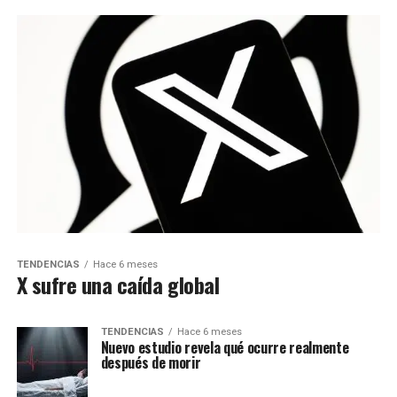
TENDENCIAS
Hace 6 meses
X sufre una caída global
TENDENCIAS
Hace 6 meses
Nuevo estudio revela qué ocurre realmente
después de morir