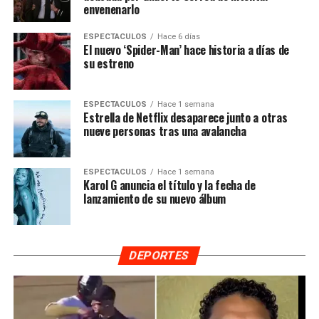
envenenarlo
ESPECTACULOS
Hace 6 días
El nuevo ‘Spider-Man’ hace historia a días de
su estreno
ESPECTACULOS
Hace 1 semana
Estrella de Netflix desaparece junto a otras
nueve personas tras una avalancha
ESPECTACULOS
Hace 1 semana
Karol G anuncia el título y la fecha de
lanzamiento de su nuevo álbum
DEPORTES