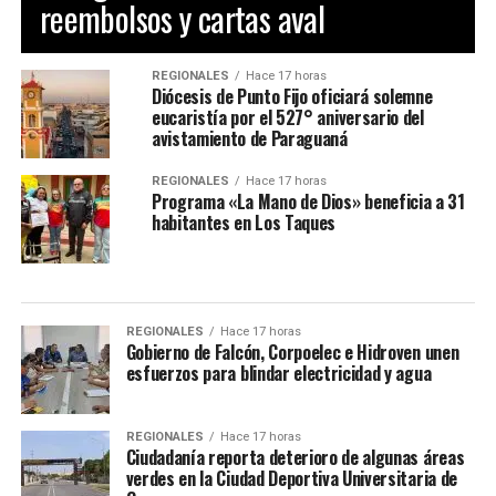
reembolsos y cartas aval
REGIONALES
Hace 17 horas
Diócesis de Punto Fijo oficiará solemne
eucaristía por el 527° aniversario del
avistamiento de Paraguaná
REGIONALES
Hace 17 horas
Programa «La Mano de Dios» beneficia a 31
habitantes en Los Taques
REGIONALES
Hace 17 horas
Gobierno de Falcón, Corpoelec e Hidroven unen
esfuerzos para blindar electricidad y agua
REGIONALES
Hace 17 horas
Ciudadanía reporta deterioro de algunas áreas
verdes en la Ciudad Deportiva Universitaria de