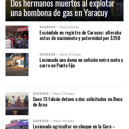
Dos hermanos muertos al explotar
una bombona de gas en Yaracuy
SUCESOS
Hace 4 horas
Escándalo en registro de Caracas: alteraba
actas de nacimiento y paternidad por $250
SUCESOS
Hace 12 horas
Lesionada una dama en colisión entre moto y
carro en Punto Fijo
SUCESOS
Hace 13 horas
Gaes 13 Falcón detuvo a dos solicitados en Boca
de Aroa
SUCESOS
Hace 14 horas
Lesionado agricultor en choque en la Coro –