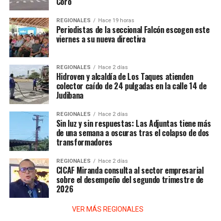
Coro
REGIONALES
Hace 19 horas
Periodistas de la seccional Falcón escogen este
viernes a su nueva directiva
REGIONALES
Hace 2 días
Hidroven y alcaldía de Los Taques atienden
colector caído de 24 pulgadas en la calle 14 de
Judibana
REGIONALES
Hace 2 días
Sin luz y sin respuestas: Las Adjuntas tiene más
de una semana a oscuras tras el colapso de dos
transformadores
REGIONALES
Hace 2 días
CICAF Miranda consulta al sector empresarial
sobre el desempeño del segundo trimestre de
2026
VER MÁS REGIONALES