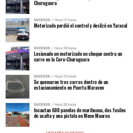
Churuguara
SUCESOS
Hace 17 horas
Motorizado perdió el control y deslizó en Yaracal
SUCESOS
Hace 18 horas
Lesionado un motorizado en choque contra un
carro en la Coro-Churuguara
SUCESOS
Hace 19 horas
Se quemaron tres carros dentro de un
estacionamiento en Puerta Maraven
SUCESOS
Hace 20 horas
Incautan 600 panelas de marihuana, dos fusiles
de asalto y una pistola en Mene Mauroa