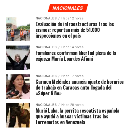
NACIONALES
NACIONALES
Hace 12 horas
Evaluación de infraestructuras tras los
sismos: reportan más de 51.000
inspecciones en el país
NACIONALES
Hace 14 horas
Familiares confirman libertad plena de la
exjueza María Lourdes Afiuni
NACIONALES
Hace 17 horas
Carmen Meléndez anuncia ajuste de horarios
de trabajo en Caracas ante llegada del
«Súper Niño»
NACIONALES
Hace 20 horas
Murió Luka, la perrita rescatista española
que ayudó a buscar víctimas tras los
terremotos en Venezuela