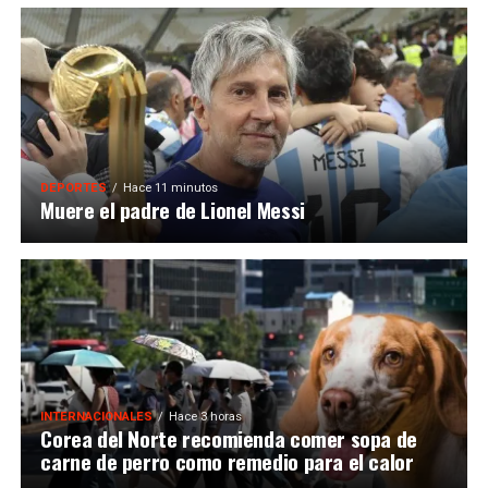
DEPORTES
Hace 11 minutos
Muere el padre de Lionel Messi
INTERNACIONALES
Hace 3 horas
Corea del Norte recomienda comer sopa de
carne de perro como remedio para el calor