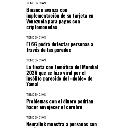
TENDENCIAS
Binance avanza con
implementación de su tarjeta en
Venezuela para pagos con
criptomonedas
TENDENCIAS
El 6G podrá detectar personas a
través de las paredes
TENDENCIAS
La fiesta con temática del Mundial
2026 que se hizo viral por el
insólito parecido del «doble» de
Yamal
TENDENCIAS
Problemas con el dinero podrían
hacer envejecer el cerebro
TENDENCIAS
Neuralink muestra a personas con