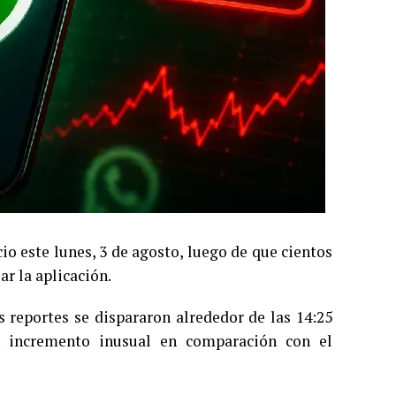
o este lunes, 3 de agosto, luego de que cientos
r la aplicación.
s reportes se dispararon alrededor de las 14:25
n incremento inusual en comparación con el