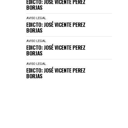
EDICTO: JOSÉ VICENTE PEREZ
BORJAS
AVISO LEGAL
EDICTO: JOSÉ VICENTE PEREZ
BORJAS
AVISO LEGAL
EDICTO: JOSÉ VICENTE PEREZ
BORJAS
AVISO LEGAL
EDICTO: JOSÉ VICENTE PEREZ
BORJAS