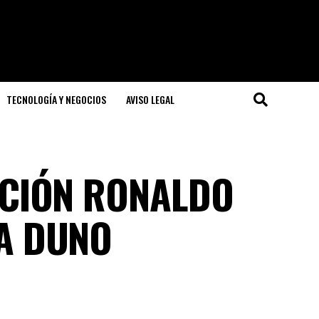
TECNOLOGÍA Y NEGOCIOS
AVISO LEGAL
ACIÓN RONALDO
A DUNO