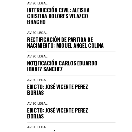
AVISO LEGAL
INTERDICCIÓN CIVIL: ALEISHA
CRISTINA DOLORES VELAZCO
BRACHO
AVISO LEGAL
RECTIFICACIÓN DE PARTIDA DE
NACIMIENTO: MIGUEL ANGEL COLINA
AVISO LEGAL
NOTIFICACIÓN CARLOS EDUARDO
IBAÑEZ SANCHEZ
AVISO LEGAL
EDICTO: JOSÉ VICENTE PEREZ
BORJAS
AVISO LEGAL
EDICTO: JOSÉ VICENTE PEREZ
BORJAS
AVISO LEGAL