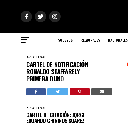
SUCESOS
REGIONALES
NACIONALES
AVISO LEGAL
CARTEL DE NOTIFICACIÓN
RONALDO STAFFARELY
PRIMERA DUNO
AVISO LEGAL
CARTEL DE CITACIÓN: JORGE
EDUARDO CHIRINOS SUÁREZ