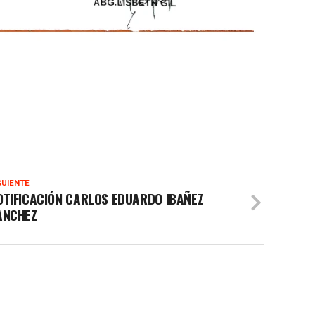
GUIENTE
OTIFICACIÓN CARLOS EDUARDO IBAÑEZ
ANCHEZ