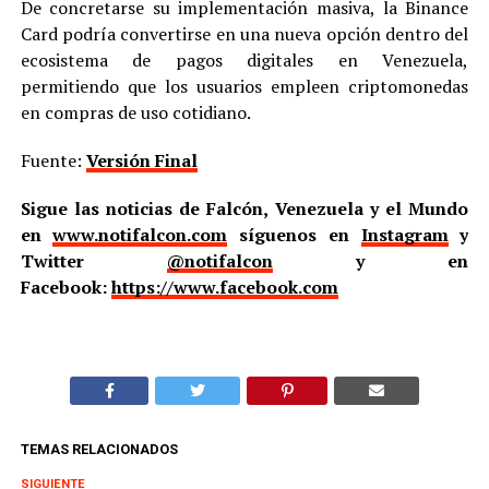
De concretarse su implementación masiva, la Binance
Card podría convertirse en una nueva opción dentro del
ecosistema de pagos digitales en Venezuela,
permitiendo que los usuarios empleen criptomonedas
en compras de uso cotidiano.
Fuente:
Versión Final
Sigue las noticias de Falcón, Venezuela y el Mundo
en
www.notifalcon.com
síguenos en
Instagram
y
Twitter
@notifalcon
y en
Facebook:
https://www.facebook.com
TEMAS RELACIONADOS
SIGUIENTE