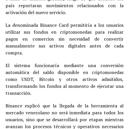
país reportaran movimientos relacionados con la
activación del nuevo servicio.
La denominada Binance Card permitiría a los usuarios
utilizar sus fondos en criptomonedas para realizar
pagos en comercios sin necesidad de convertir
manualmente sus activos digitales antes de cada
compra.
El sistema funcionaría mediante una conversión
automática del saldo disponible en criptomonedas
como USDT, Bitcoin y otros activos admitidos,
transformando los fondos al momento de ejecutar una
transacción.
Binance explicó que la llegada de la herramienta al
mercado venezolano no será inmediata para todos los
usuarios, sino que se desarrollará por etapas mientras
avanzan los procesos técnicos y operativos necesarios