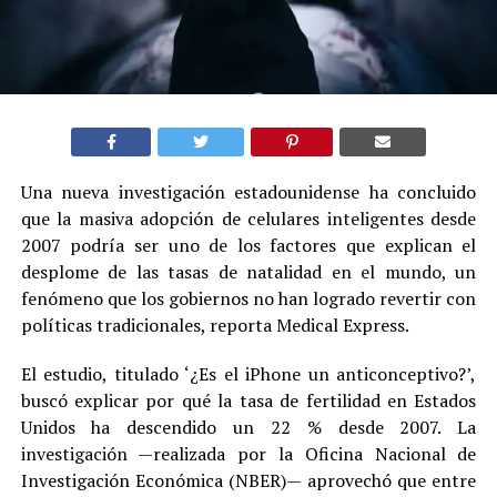
Una nueva investigación estadounidense ha concluido
que la masiva adopción de celulares inteligentes desde
2007 podría ser uno de los factores que explican el
desplome de las tasas de natalidad en el mundo, un
fenómeno que los gobiernos no han logrado revertir con
políticas tradicionales, reporta Medical Express.
El estudio, titulado ‘¿Es el iPhone un anticonceptivo?’,
buscó explicar por qué la tasa de fertilidad en Estados
Unidos ha descendido un 22 % desde 2007. La
investigación —realizada por la Oficina Nacional de
Investigación Económica (NBER)— aprovechó que entre