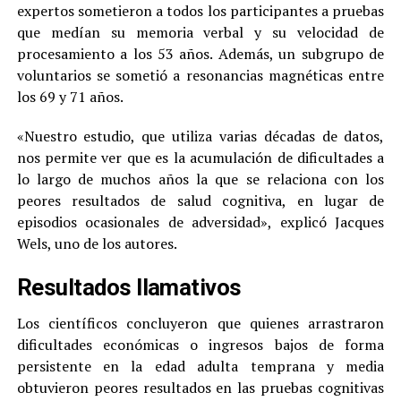
expertos sometieron a todos los participantes a pruebas
que medían su memoria verbal y su velocidad de
procesamiento a los 53 años. Además, un subgrupo de
voluntarios se sometió a resonancias magnéticas entre
los 69 y 71 años.
«Nuestro estudio, que utiliza varias décadas de datos,
nos permite ver que es la acumulación de dificultades a
lo largo de muchos años la que se relaciona con los
peores resultados de salud cognitiva, en lugar de
episodios ocasionales de adversidad», explicó Jacques
Wels, uno de los autores.
Resultados llamativos
Los científicos concluyeron que quienes arrastraron
dificultades económicas o ingresos bajos de forma
persistente en la edad adulta temprana y media
obtuvieron peores resultados en las pruebas cognitivas