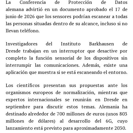
La Conferencia de Protección de Datos
alemana advirtió en un documento aprobado el 17 de
junio de 2026 que los sensores podrían escanear a todas
las personas situadas dentro de su alcance, incluso si no
llevan teléfono.
Investigadores del Instituto Barkhausen de
Dresde trabajan en un interruptor que desactive por
completo la función sensorial de los dispositivos sin
interrumpir las comunicaciones. Además, existe una
aplicación que muestra si se está escaneando el entorno.
Los científicos presentan sus propuestas ante los
organismos europeos de normalización, mientras que
expertos internacionales se reunirán en Dresde en
septiembre para discutir estos temas. Alemania ha
destinado alrededor de 700 millones de euros (unos 803
millones de dólares) al desarrollo del 6G, cuyo
lanzamiento está previsto para aproximadamente 2030.