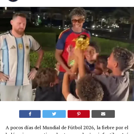
A pocos días del Mundial de Fútbol 2026, la fiebre por el