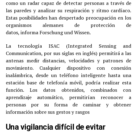
como un radar capaz de detectar personas a través de
las paredes y analizar su respiración y ritmo cardíaco.
Estas posibilidades han despertado preocupación en los
organismos alemanes de protección de
datos, informa Forschung und Wissen.
La tecnología ISAC (Integrated Sensing and
Communication, por sus siglas en inglés) permitirá a las
antenas medir distancias, velocidades y patrones de
movimiento. Cualquier dispositivo con conexión
inalámbrica, desde un teléfono inteligente hasta una
estación base de telefonía móvil, podría realizar esta
función. Los datos obtenidos, combinados con
aprendizaje automático, permitirían reconocer a
personas por su forma de caminar y obtener
información sobre sus gestos y rasgos
Una vigilancia difícil de evitar