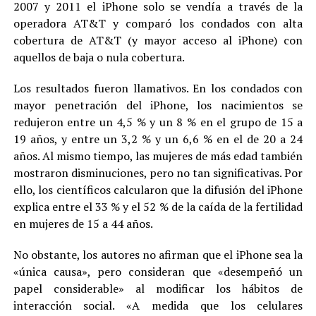
2007 y 2011 el iPhone solo se vendía a través de la
operadora AT&T y comparó los condados con alta
cobertura de AT&T (y mayor acceso al iPhone) con
aquellos de baja o nula cobertura.
Los resultados fueron llamativos. En los condados con
mayor penetración del iPhone, los nacimientos se
redujeron entre un 4,5 % y un 8 % en el grupo de 15 a
19 años, y entre un 3,2 % y un 6,6 % en el de 20 a 24
años. Al mismo tiempo, las mujeres de más edad también
mostraron disminuciones, pero no tan significativas. Por
ello, los científicos calcularon que la difusión del iPhone
explica entre el 33 % y el 52 % de la caída de la fertilidad
en mujeres de 15 a 44 años.
No obstante, los autores no afirman que el iPhone sea la
«única causa», pero consideran que «desempeñó un
papel considerable» al modificar los hábitos de
interacción social. «A medida que los celulares