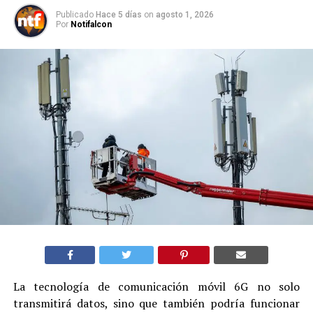
Publicado
Hace 5 días
on
agosto 1, 2026
Por
Notifalcon
La tecnología de comunicación móvil 6G no solo
transmitirá datos, sino que también podría funcionar