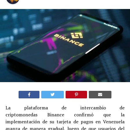
La plataforma de intercambio de
criptomonedas Binance confirmó que la
implementación de su tarjeta de pagos en Venezuela
avanza de manera gradual, luego de que usuarios del