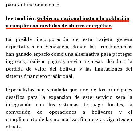
para su funcionamiento.
lee también:
Gobierno nacional insta a la población
a cumplir con medidas de ahorro energético
La posible incorporación de esta tarjeta genera
expectativas en Venezuela, donde las criptomonedas
han ganado espacio como una alternativa para proteger
ingresos, realizar pagos y enviar remesas, debido a la
pérdida de valor del bolívar y las limitaciones del
sistema financiero tradicional.
Especialistas han señalado que uno de los principales
desafíos para la expansión de este servicio será la
integración con los sistemas de pago locales, la
conversión de operaciones a bolívares y el
cumplimiento de las normativas financieras vigentes en
el país.