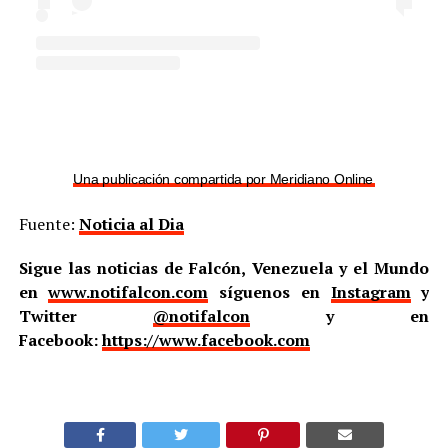
Una publicación compartida por Meridiano Online (@meridian
Fuente:
Noticia al Dia
Sigue las noticias de Falcón, Venezuela y el Mundo
en
www.notifalcon.com
síguenos en
Instagram
y
Twitter
@notifalcon
y en
Facebook:
https://www.facebook.com