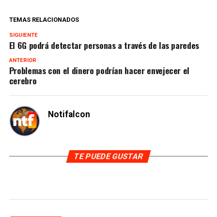
TEMAS RELACIONADOS
SIGUIENTE
El 6G podrá detectar personas a través de las paredes
ANTERIOR
Problemas con el dinero podrían hacer envejecer el
cerebro
Notifalcon
TE PUEDE GUSTAR