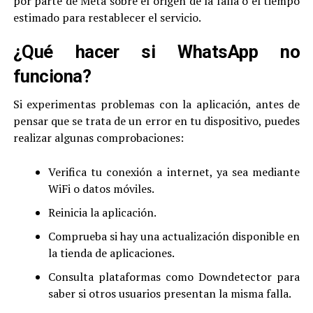
por parte de Meta sobre el origen de la falla o el tiempo
estimado para restablecer el servicio.
¿Qué hacer si WhatsApp no
funciona?
Si experimentas problemas con la aplicación, antes de
pensar que se trata de un error en tu dispositivo, puedes
realizar algunas comprobaciones:
Verifica tu conexión a internet, ya sea mediante
WiFi o datos móviles.
Reinicia la aplicación.
Comprueba si hay una actualización disponible en
la tienda de aplicaciones.
Consulta plataformas como Downdetector para
saber si otros usuarios presentan la misma falla.