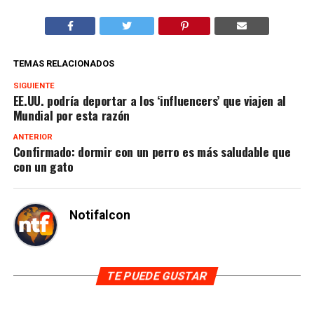
TEMAS RELACIONADOS
SIGUIENTE
EE.UU. podría deportar a los ‘influencers’ que viajen al
Mundial por esta razón
ANTERIOR
Confirmado: dormir con un perro es más saludable que
con un gato
Notifalcon
TE PUEDE GUSTAR