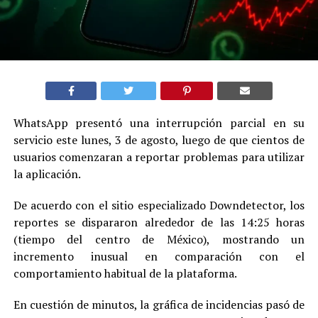
WhatsApp presentó una interrupción parcial en su
servicio este lunes, 3 de agosto, luego de que cientos de
usuarios comenzaran a reportar problemas para utilizar
la aplicación.
De acuerdo con el sitio especializado Downdetector, los
reportes se dispararon alrededor de las 14:25 horas
(tiempo del centro de México), mostrando un
incremento inusual en comparación con el
comportamiento habitual de la plataforma.
En cuestión de minutos, la gráfica de incidencias pasó de