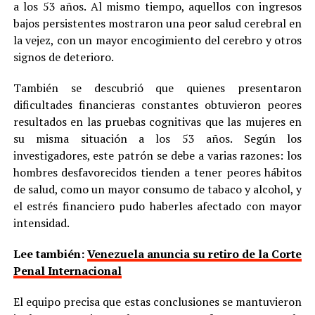
a los 53 años. Al mismo tiempo, aquellos con ingresos
bajos persistentes mostraron una peor salud cerebral en
la vejez, con un mayor encogimiento del cerebro y otros
signos de deterioro.
También se descubrió que quienes presentaron
dificultades financieras constantes obtuvieron peores
resultados en las pruebas cognitivas que las mujeres en
su misma situación a los 53 años. Según los
investigadores, este patrón se debe a varias razones: los
hombres desfavorecidos tienden a tener peores hábitos
de salud, como un mayor consumo de tabaco y alcohol, y
el estrés financiero pudo haberles afectado con mayor
intensidad.
Lee también:
Venezuela anuncia su retiro de la Corte
Penal Internacional
El equipo precisa que estas conclusiones se mantuvieron