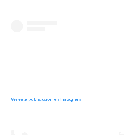
Ver esta publicación en Instagram