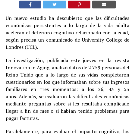
Un nuevo estudio ha descubierto que las dificultades
económicas persistentes a lo largo de la vida adulta
aceleran el deterioro cognitivo relacionado con la edad,
según precisa un comunicado de University College de
Londres (UCL).
La investigación, publicada este jueves en la revista
Innovation in Aging, analizó datos de 2.759 personas del
Reino Unido que a lo largo de sus vidas completaron
cuestionarios en los que informaban sobre sus ingresos
familiares en tres momentos: a los 26, 43 y 53
años. Además, se evaluaron las dificultades económicas
mediante preguntas sobre si les resultaba complicado
llegar a fin de mes o si habían tenido problemas para
pagar facturas.
Paralelamente, para evaluar el impacto cognitivo, los