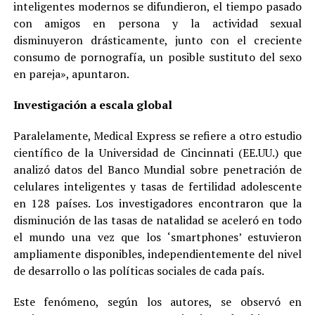
inteligentes modernos se difundieron, el tiempo pasado
con amigos en persona y la actividad sexual
disminuyeron drásticamente, junto con el creciente
consumo de pornografía, un posible sustituto del sexo
en pareja», apuntaron.
Investigación a escala global
Paralelamente, Medical Express se refiere a otro estudio
científico de la Universidad de Cincinnati (EE.UU.) que
analizó datos del Banco Mundial sobre penetración de
celulares inteligentes y tasas de fertilidad adolescente
en 128 países. Los investigadores encontraron que la
disminución de las tasas de natalidad se aceleró en todo
el mundo una vez que los ‘smartphones’ estuvieron
ampliamente disponibles, independientemente del nivel
de desarrollo o las políticas sociales de cada país.
Este fenómeno, según los autores, se observó en