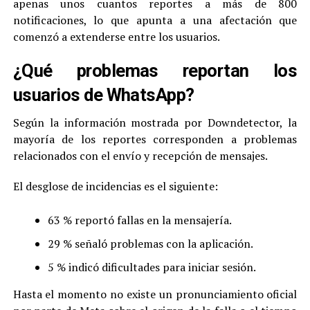
apenas unos cuantos reportes a más de 800
notificaciones, lo que apunta a una afectación que
comenzó a extenderse entre los usuarios.
¿Qué problemas reportan los
usuarios de WhatsApp?
Según la información mostrada por Downdetector, la
mayoría de los reportes corresponden a problemas
relacionados con el envío y recepción de mensajes.
El desglose de incidencias es el siguiente:
63 % reportó fallas en la mensajería.
29 % señaló problemas con la aplicación.
5 % indicó dificultades para iniciar sesión.
Hasta el momento no existe un pronunciamiento oficial