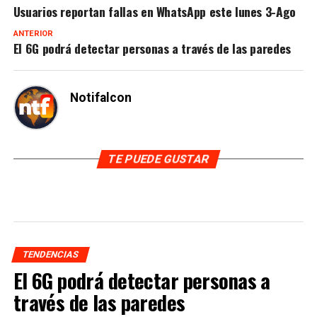
Usuarios reportan fallas en WhatsApp este lunes 3-Ago
ANTERIOR
El 6G podrá detectar personas a través de las paredes
Notifalcon
TE PUEDE GUSTAR
TENDENCIAS
El 6G podrá detectar personas a
través de las paredes