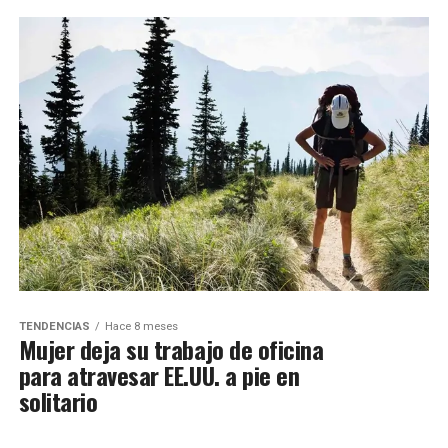
TENDENCIAS
Hace 8 meses
Mujer deja su trabajo de oficina
para atravesar EE.UU. a pie en
solitario