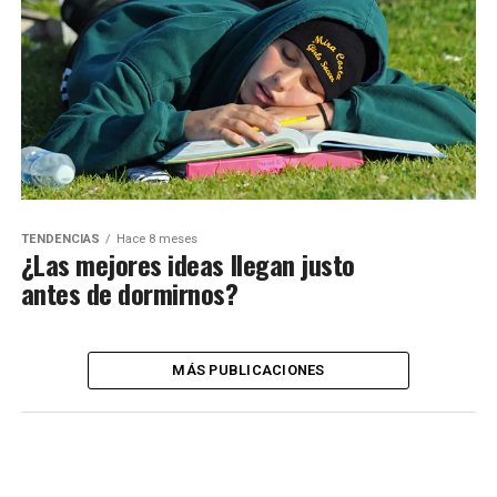
TENDENCIAS
Hace 8 meses
¿Las mejores ideas llegan justo
antes de dormirnos?
MÁS PUBLICACIONES