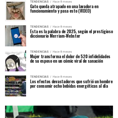
TENDENCIAS
Hace 8 meses
Gato queda atrapado en una lavadora en
funcionamiento y pasa esto (VIDEO)
TENDENCIAS
Hace 8 meses
Esta es la palabra de 2025, según el prestigioso
diccionario Merriam-Webster
TENDENCIAS
Hace 8 meses
Mujer transforma el dolor de 520 infidelidades
de su esposo en un cómic viral de sanación
TENDENCIAS
Hace 8 meses
Los efectos devastadores que sufrió un hombre
por consumir ocho bebidas energéticas al día