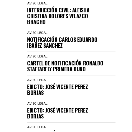
AVISO LEGAL
INTERDICCIÓN CIVIL: ALEISHA
CRISTINA DOLORES VELAZCO
BRACHO
AVISO LEGAL
NOTIFICACIÓN CARLOS EDUARDO
IBAÑEZ SANCHEZ
AVISO LEGAL
CARTEL DE NOTIFICACIÓN RONALDO
STAFFARELY PRIMERA DUNO
AVISO LEGAL
EDICTO: JOSÉ VICENTE PEREZ
BORJAS
AVISO LEGAL
EDICTO: JOSÉ VICENTE PEREZ
BORJAS
AVISO LEGAL