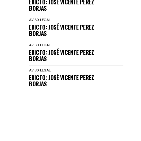
EDICTO: JOSÉ VICENTE PEREZ
BORJAS
AVISO LEGAL
EDICTO: JOSÉ VICENTE PEREZ
BORJAS
AVISO LEGAL
EDICTO: JOSÉ VICENTE PEREZ
BORJAS
AVISO LEGAL
EDICTO: JOSÉ VICENTE PEREZ
BORJAS