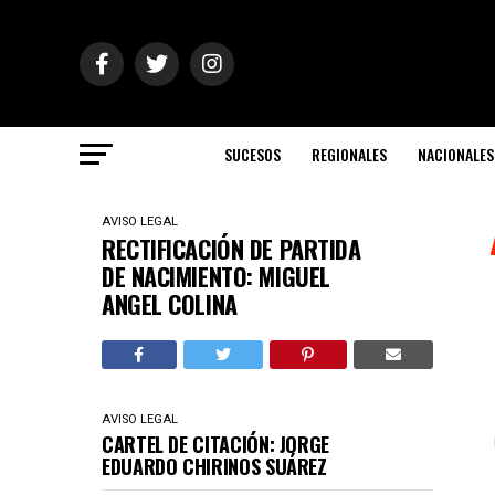
SUCESOS
REGIONALES
NACIONALES
AVISO LEGAL
RECTIFICACIÓN DE PARTIDA
DE NACIMIENTO: MIGUEL
ANGEL COLINA
AVISO LEGAL
CARTEL DE CITACIÓN: JORGE
EDUARDO CHIRINOS SUÁREZ