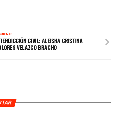
GUIENTE
TERDICCIÓN CIVIL: ALEISHA CRISTINA
OLORES VELAZCO BRACHO
USTAR