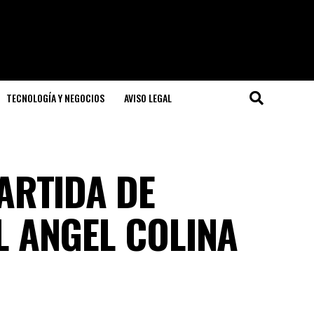
TECNOLOGÍA Y NEGOCIOS
AVISO LEGAL
ARTIDA DE
L ANGEL COLINA