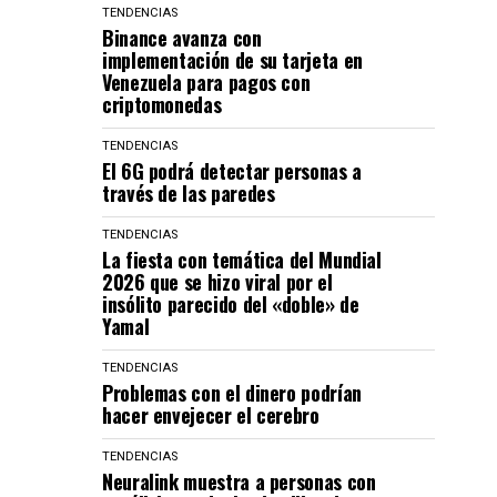
TENDENCIAS
Binance avanza con
implementación de su tarjeta en
Venezuela para pagos con
criptomonedas
TENDENCIAS
El 6G podrá detectar personas a
través de las paredes
TENDENCIAS
La fiesta con temática del Mundial
2026 que se hizo viral por el
insólito parecido del «doble» de
Yamal
TENDENCIAS
Problemas con el dinero podrían
hacer envejecer el cerebro
TENDENCIAS
Neuralink muestra a personas con