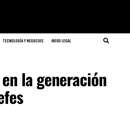
TECNOLOGÍA Y NEGOCIOS
AVISO LEGAL
 en la generación
efes