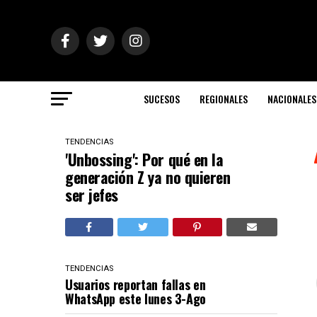
SUCESOS
REGIONALES
NACIONALES
TENDENCIAS
'Unbossing': Por qué en la
generación Z ya no quieren
ser jefes
TENDENCIAS
Usuarios reportan fallas en
WhatsApp este lunes 3-Ago