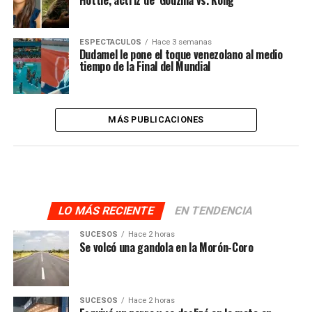
ESPECTACULOS
Hace 3 semanas
Dudamel le pone el toque venezolano al medio
tiempo de la Final del Mundial
MÁS PUBLICACIONES
LO MÁS RECIENTE
EN TENDENCIA
SUCESOS
Hace 2 horas
Se volcó una gandola en la Morón-Coro
SUCESOS
Hace 2 horas