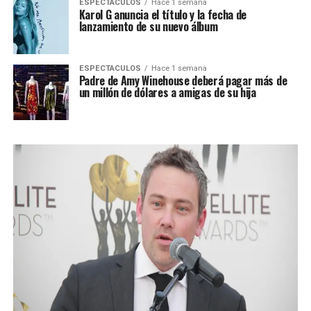
ESPECTACULOS
Hace 1 semana
Karol G anuncia el título y la fecha de
lanzamiento de su nuevo álbum
ESPECTACULOS
Hace 1 semana
Padre de Amy Winehouse deberá pagar más de
un millón de dólares a amigas de su hija