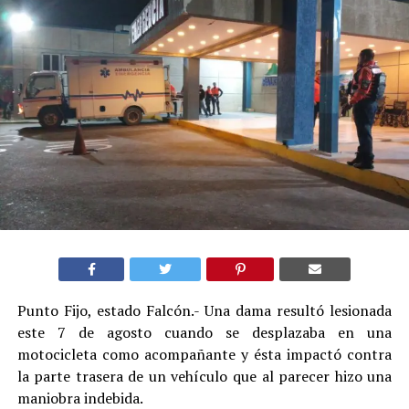
Punto Fijo, estado Falcón.- Una dama resultó lesionada
este 7 de agosto cuando se desplazaba en una
motocicleta como acompañante y ésta impactó contra
la parte trasera de un vehículo que al parecer hizo una
maniobra indebida.