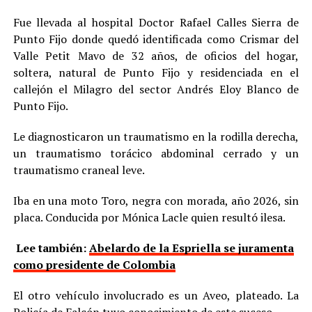
Fue llevada al hospital Doctor Rafael Calles Sierra de
Punto Fijo donde quedó identificada como Crismar del
Valle Petit Mavo de 32 años, de oficios del hogar,
soltera, natural de Punto Fijo y residenciada en el
callejón el Milagro del sector Andrés Eloy Blanco de
Punto Fijo.
Le diagnosticaron un traumatismo en la rodilla derecha,
un traumatismo torácico abdominal cerrado y un
traumatismo craneal leve.
Iba en una moto Toro, negra con morada, año 2026, sin
placa. Conducida por Mónica Lacle quien resultó ilesa.
Lee también:
Abelardo de la Espriella se juramenta
como presidente de Colombia
El otro vehículo involucrado es un Aveo, plateado. La