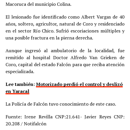
Macoruca del municipio Colina.
El lesionado fue identificado como Albert Vargas de 40
años, soltero, agricultor, natural de Coro y residenciado
en el sector Río Chico. Sufrió escoriaciones múltiples y
una posible fractura en la pierna derecha.
Aunque ingresó al ambulatorio de la localidad, fue
remitido al hospital Doctor Alfredo Van Grieken de
Coro, capital del estado Falcón para que reciba atención
especializada.
Lee también:
Motorizado perdió el control y deslizó
en Yaracal
La Policía de Falcón tuvo conocimiento de este caso.
Fuente: Irene Revilla CNP:21.641- Javier Reyes CNP:
20.208 / Notifalcón