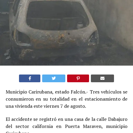
Municipio Carirubana, estado Falcón.- Tres vehículos se
consumieron en su totalidad en el estacionamiento de
una vivienda este viernes 7 de agosto.
El accidente se registró en una casa de la calle Dabajuro
del sector california en Puerta Maraven, municipio