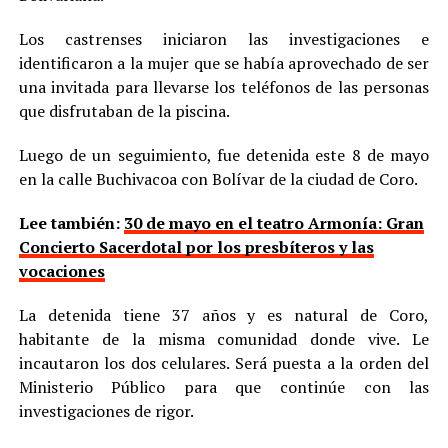
Los castrenses iniciaron las investigaciones e
identificaron a la mujer que se había aprovechado de ser
una invitada para llevarse los teléfonos de las personas
que disfrutaban de la piscina.
Luego de un seguimiento, fue detenida este 8 de mayo
en la calle Buchivacoa con Bolívar de la ciudad de Coro.
Lee también:
30 de mayo en el teatro Armonía: Gran
Concierto Sacerdotal por los presbíteros y las
vocaciones
La detenida tiene 37 años y es natural de Coro,
habitante de la misma comunidad donde vive. Le
incautaron los dos celulares. Será puesta a la orden del
Ministerio Público para que continúe con las
investigaciones de rigor.