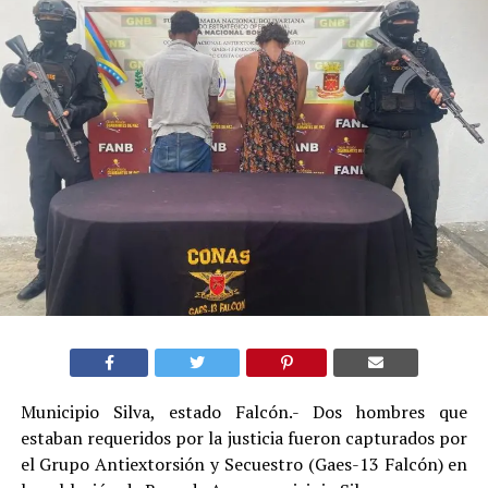
Municipio Silva, estado Falcón.- Dos hombres que
estaban requeridos por la justicia fueron capturados por
el Grupo Antiextorsión y Secuestro (Gaes-13 Falcón) en