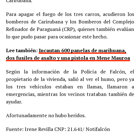
Carirubana.
Para apagar el fuego de los tres carros, acudieron los
bomberos de Carirubana y los Bomberos del Complejo
Refinador de Paraguaná (CRP), quienes también evalúan
lo que pudo pasar para ocasionar este hecho.
Lee también:
Incautan 600 panelas de marihuana,
dos fusiles de asalto y una pistola en Mene Mauroa
Según la información de la Policía de Falcón, el
propietario de la vivienda, salió al ver el humo, pero ya
los tres vehículos estaban en llamas, llamaron a
emergencias, mientras los vecinos trataban también de
ayudar.
Afortunadamente no hubo heridos.
Fuente: Irene Revilla CNP: 21.641/ Notifalcón