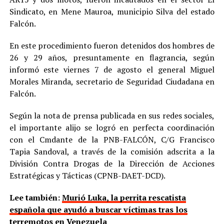
Sindicato, en Mene Mauroa, municipio Silva del estado
Falcón.
En este procedimiento fueron detenidos dos hombres de
26 y 29 años, presuntamente en flagrancia, según
informó este viernes 7 de agosto el general Miguel
Morales Miranda, secretario de Seguridad Ciudadana en
Falcón.
Según la nota de prensa publicada en sus redes sociales,
el importante alijo se logró en perfecta coordinación
con el Cmdante de la PNB-FALCÓN, C/G Francisco
Tapia Sandoval, a través de la comisión adscrita a la
División Contra Drogas de la Dirección de Acciones
Estratégicas y Tácticas (CPNB-DAET-DCD).
Lee también:
Murió Luka, la perrita rescatista
española que ayudó a buscar víctimas tras los
terremotos en Venezuela