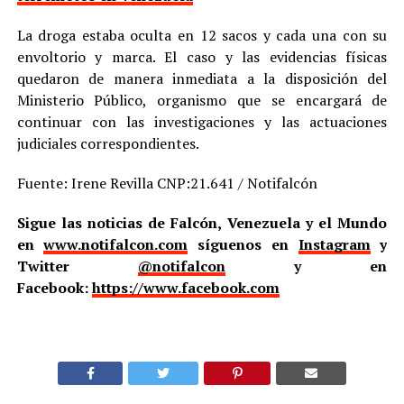
La droga estaba oculta en 12 sacos y cada una con su
envoltorio y marca. El caso y las evidencias físicas
quedaron de manera inmediata a la disposición del
Ministerio Público, organismo que se encargará de
continuar con las investigaciones y las actuaciones
judiciales correspondientes.
Fuente: Irene Revilla CNP:21.641 / Notifalcón
Sigue las noticias de Falcón, Venezuela y el Mundo
en
www.notifalcon.com
síguenos en
Instagram
y
Twitter
@notifalcon
y en
Facebook:
https://www.facebook.com