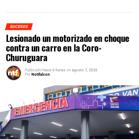
SUCESOS
Lesionado un motorizado en choque
contra un carro en la Coro-
Churuguara
Publicado
Hace 6 horas
on
agosto 7, 2026
Por
Notifalcon