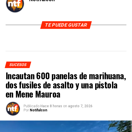
TE PUEDE GUSTAR
SUCESOS
Incautan 600 panelas de marihuana,
dos fusiles de asalto y una pistola
en Mene Mauroa
Publicado
Hace 8 horas
on
agosto 7, 2026
Por
Notifalcon