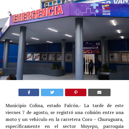
Municipio Colina, estado Falcón.- La tarde de este
viernes 7 de agosto, se registró una colisión entre una
moto y un vehículo en la carretera Coro – Churuguara,
específicamente en el sector Moyepo, parroquia