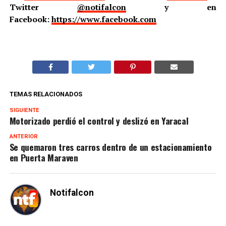
Twitter
@notifalcon
y en
Facebook:
https://www.facebook.com
TEMAS RELACIONADOS
SIGUIENTE
Motorizado perdió el control y deslizó en Yaracal
ANTERIOR
Se quemaron tres carros dentro de un estacionamiento
en Puerta Maraven
Notifalcon