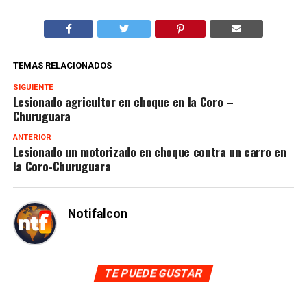
TEMAS RELACIONADOS
SIGUIENTE
Lesionado agricultor en choque en la Coro –
Churuguara
ANTERIOR
Lesionado un motorizado en choque contra un carro en
la Coro-Churuguara
Notifalcon
TE PUEDE GUSTAR