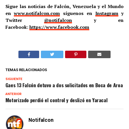
Sigue las noticias de Falcón, Venezuela y el Mundo
en
www.notifalcon.com
síguenos en
Instagram
y
Twitter
@notifalcon
y en
Facebook:
https://www.facebook.com
TEMAS RELACIONADOS
SIGUIENTE
Gaes 13 Falcón detuvo a dos solicitados en Boca de Aroa
ANTERIOR
Motorizado perdió el control y deslizó en Yaracal
Notifalcon