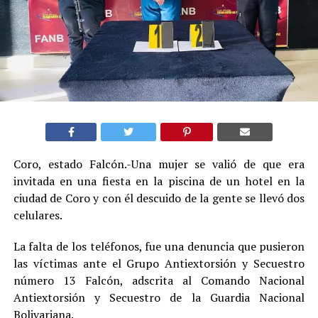
Coro, estado Falcón.-Una mujer se valió de que era
invitada en una fiesta en la piscina de un hotel en la
ciudad de Coro y con él descuido de la gente se llevó dos
celulares.
La falta de los teléfonos, fue una denuncia que pusieron
las víctimas ante el Grupo Antiextorsión y Secuestro
número 13 Falcón, adscrita al Comando Nacional
Antiextorsión y Secuestro de la Guardia Nacional
Bolivariana.