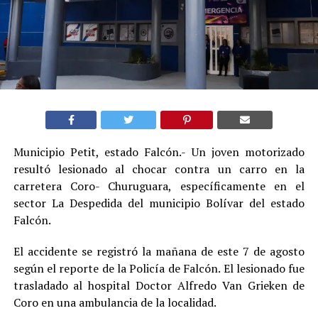
Municipio Petit, estado Falcón.- Un joven motorizado
resultó lesionado al chocar contra un carro en la
carretera Coro- Churuguara, específicamente en el
sector La Despedida del municipio Bolívar del estado
Falcón.
El accidente se registró la mañana de este 7 de agosto
según el reporte de la Policía de Falcón. El lesionado fue
trasladado al hospital Doctor Alfredo Van Grieken de
Coro en una ambulancia de la localidad.