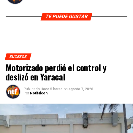
TE PUEDE GUSTAR
SUCESOS
Motorizado perdió el control y
deslizó en Yaracal
Publicado
Hace 5 horas
on
agosto 7, 2026
Por
Notifalcon