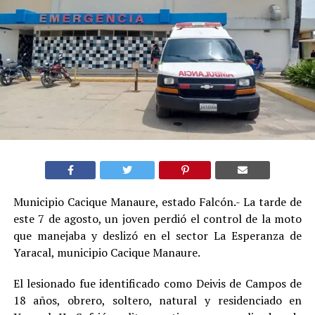
Municipio Cacique Manaure, estado Falcón.- La tarde de
este 7 de agosto, un joven perdió el control de la moto
que manejaba y deslizó en el sector La Esperanza de
Yaracal, municipio Cacique Manaure.
El lesionado fue identificado como Deivis de Campos de
18 años, obrero, soltero, natural y residenciado en