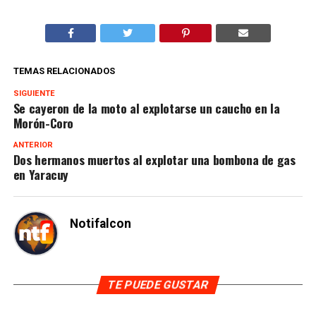
TEMAS RELACIONADOS
SIGUIENTE
Se cayeron de la moto al explotarse un caucho en la
Morón-Coro
ANTERIOR
Dos hermanos muertos al explotar una bombona de gas
en Yaracuy
Notifalcon
TE PUEDE GUSTAR