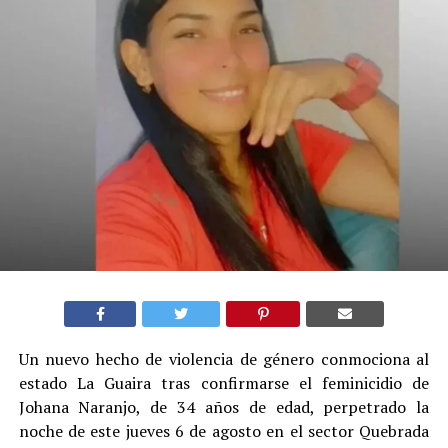
Un nuevo hecho de violencia de género conmociona al
estado La Guaira tras confirmarse el feminicidio de
Johana Naranjo, de 34 años de edad, perpetrado la
noche de este jueves 6 de agosto en el sector Quebrada