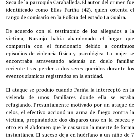
Seca de la parroquia Caraballeda. El autor del crimen fue
identificado como Elías Fariña (42), quien ostenta el
rango de comisario en la Policía del estado La Guaira.
De acuerdo con el testimonio de los allegados a la
víctima, Naranjo había abandonado el hogar que
compartía con el funcionario debido a continuos
episodios de violencia física y psicológica. La mujer se
encontraba atravesando además un duelo familiar
reciente tras perder a dos seres queridos durante los
eventos sísmicos registrados en la entidad.
El ataque se produjo cuando Fariña la interceptó en la
vivienda de unos familiares donde ella se estaba
refugiando. Presuntamente motivado por un ataque de
celos, el efectivo accionó un arma de fuego contra la
víctima, propinándole dos disparos uno en la cabeza y
otro en el abdomen que le causaron la muerte de forma
instantánea. El suceso deja en huérfano a un niño de 7