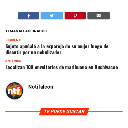
TEMAS RELACIONADOS
SIGUIENTE
Sujeto apuñaló a la expareja de su mujer luego de
discutir por un nebulizador
ANTERIOR
Localizan 100 envoltorios de marihuana en Buchivacoa
Notifalcon
TE PUEDE GUSTAR