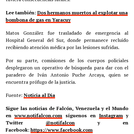
Lee también:
Dos hermanos muertos al explotar una
bombona de gas en Yaracuy
Matos González fue trasladado de emergencia al
Hospital General del Sur, donde permanece recluido
recibiendo atención médica por las lesiones sufridas.
Por su parte, comisiones de los cuerpos policiales
desplegaron un operativo de búsqueda para dar con el
paradero de Iván Antonio Puche Arcaya, quien se
encuentra prófugo de la justicia.
Fuente:
Noticia al Dia
Sigue las noticias de Falcón, Venezuela y el Mundo
en
www.notifalcon.com
síguenos en
Instagram
y
Twitter
@notifalcon
y en
Facebook:
https://www.facebook.com