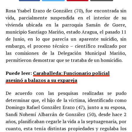
Rosa Ysabel Erazo de González (70), fue encontrada sin
vida, parcialmente suspendida en el interior de su
vivienda ubicada en la parroquia Samán de Guere,
municipio Santiago Mariño, estado Aragua, el pasado 11
de Junio, en lo que parecía un aparente suicidio, sin
embargo, el proceso técnico – científico realizado por
las comisiones de la Delegación Municipal Mariño,
permitieron demostrar que se trataba de un homicidio.
Puede leer:
Caraballeda: Funcionario policial
asesinó a balazos a su expareja
De acuerdo con las pesquisas realizadas se pudo
determinar que, el hijo de la víctima, identificado como
Domingo Rafael González Erazo (47), junto a su esposa,
Sandi Nohemí Albarrán de González (50), desde hace 2
años, planificaban cegarle la vida a la septuagenaria, por
cuanto, esta tenía distintas propiedades y regulaba los