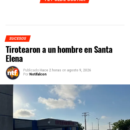
SUCESOS
Tirotearon a un hombre en Santa
Elena
Publicado
Hace 2 horas
on
agosto 9, 2026
Por
Notifalcon