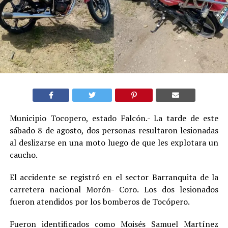
Municipio Tocopero, estado Falcón.- La tarde de este
sábado 8 de agosto, dos personas resultaron lesionadas
al deslizarse en una moto luego de que les explotara un
caucho.
El accidente se registró en el sector Barranquita de la
carretera nacional Morón- Coro. Los dos lesionados
fueron atendidos por los bomberos de Tocópero.
Fueron identificados como Moisés Samuel Martínez