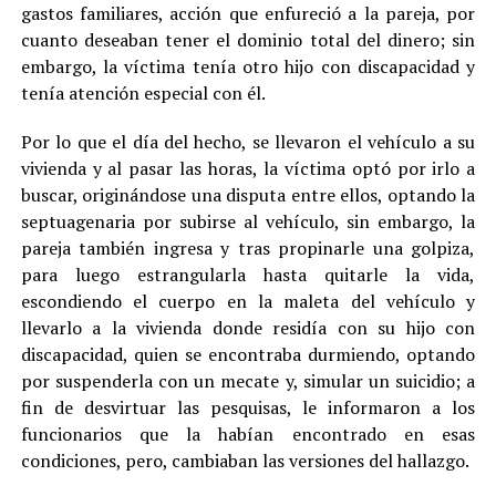
gastos familiares, acción que enfureció a la pareja, por
cuanto deseaban tener el dominio total del dinero; sin
embargo, la víctima tenía otro hijo con discapacidad y
tenía atención especial con él.
Por lo que el día del hecho, se llevaron el vehículo a su
vivienda y al pasar las horas, la víctima optó por irlo a
buscar, originándose una disputa entre ellos, optando la
septuagenaria por subirse al vehículo, sin embargo, la
pareja también ingresa y tras propinarle una golpiza,
para luego estrangularla hasta quitarle la vida,
escondiendo el cuerpo en la maleta del vehículo y
llevarlo a la vivienda donde residía con su hijo con
discapacidad, quien se encontraba durmiendo, optando
por suspenderla con un mecate y, simular un suicidio; a
fin de desvirtuar las pesquisas, le informaron a los
funcionarios que la habían encontrado en esas
condiciones, pero, cambiaban las versiones del hallazgo.