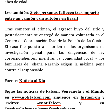
años de edad.
Lee también:
Siete personas fallecen tras impacto
entre un camión y un autobús en Brasil
Tras cometer el crimen, el agresor huyó del sitio y
posteriormente se entregó de manera voluntaria en el
Centro de Coordinación Este de la Policía de La Guaira.
El caso fue puesto a la orden de los organismos de
investigación penal para las diligencias de ley
correspondientes, mientras la comunidad local y los
familiares de Johana Naranjo exigen la máxima pena
contra el responsable.
Fuente:
Noticia al Día
Sigue las noticias de Falcón, Venezuela y el Mundo
en
www.notifalcon.com
síguenos en
Instagram
y
Twitter
@notifalcon
y en
Facebook:
https://www.facebook.com