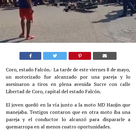
Coro, estado Falcón.- La tarde de este viernes 8 de mayo,
un motorizado fue alcanzado por una pareja y lo
asesinaron a tiros en plena avenida Sucre con calle
Libertad de Coro, capital del estado Falcón.
El joven quedó en la vía junto a la moto MD Haojin que
manejaba. Testigos contaron que en otra moto iba una
pareja y el conductor lo alcanzó para dispararle a
quemarropa en al menos cuatro oportunidades.