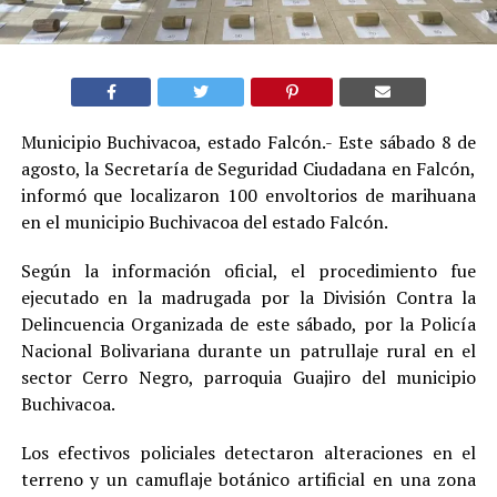
Municipio Buchivacoa, estado Falcón.- Este sábado 8 de
agosto, la Secretaría de Seguridad Ciudadana en Falcón,
informó que localizaron 100 envoltorios de marihuana
en el municipio Buchivacoa del estado Falcón.
Según la información oficial, el procedimiento fue
ejecutado en la madrugada por la División Contra la
Delincuencia Organizada de este sábado, por la Policía
Nacional Bolivariana durante un patrullaje rural en el
sector Cerro Negro, parroquia Guajiro del municipio
Buchivacoa.
Los efectivos policiales detectaron alteraciones en el
terreno y un camuflaje botánico artificial en una zona