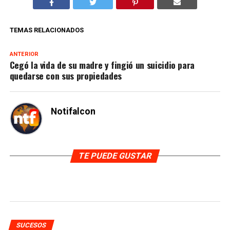
TEMAS RELACIONADOS
ANTERIOR
Cegó la vida de su madre y fingió un suicidio para
quedarse con sus propiedades
Notifalcon
TE PUEDE GUSTAR
SUCESOS