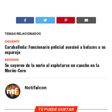
TEMAS RELACIONADOS
SIGUIENTE
Caraballeda: Funcionario policial asesinó a balazos a su
expareja
ANTERIOR
Se cayeron de la moto al explotarse un caucho en la
Morón-Coro
Notifalcon
TE PUEDE GUSTAR