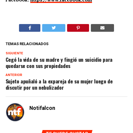
TEMAS RELACIONADOS
SIGUIENTE
Cegó la vida de su madre y fingió un suicidio para
quedarse con sus propiedades
ANTERIOR
Sujeto apuñaló a la expareja de su mujer luego de
discutir por un nebulizador
Notifalcon