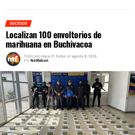
SUCESOS
Localizan 100 envoltorios de
marihuana en Buchivacoa
Publicado
Hace 21 horas
on
agosto 8, 2026
Por
Notifalcon