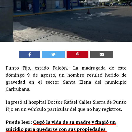
Punto Fijo, estado Falcón.- La madrugada de este
domingo 9 de agosto, un hombre resultó herido de
gravedad en el sector Santa Elena del municipio
Carirubana.
Ingresó al hospital Doctor Rafael Calles Sierra de Punto
Fijo en un vehículo particular del que no hay registros.
Puede leer:
Cegó la vida de su madre y fingió un
suicidio para quedarse con sus propiedades