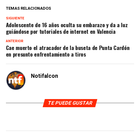
TEMAS RELACIONADOS
SIGUIENTE
Adolescente de 16 años oculta su embarazo y da a luz
guiándose por tutoriales de internet en Valencia
ANTERIOR
Cae muerto el atracador de la buseta de Punta Cardón
en presunto enfrentamiento a tiros
Notifalcon
TE PUEDE GUSTAR