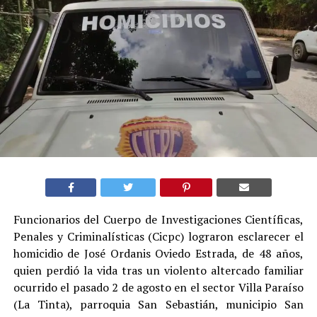
Funcionarios del Cuerpo de Investigaciones Científicas,
Penales y Criminalísticas (Cicpc) lograron esclarecer el
homicidio de José Ordanis Oviedo Estrada, de 48 años,
quien perdió la vida tras un violento altercado familiar
ocurrido el pasado 2 de agosto en el sector Villa Paraíso
(La Tinta), parroquia San Sebastián, municipio San