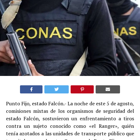
Punto Fijo, estado Falcón.- La noche de este 5 de agosto,
comisiones mixtas de los organismos de seguridad del
estado Falcón, sostuvieron un enfrentamiento a tiros
contra un sujeto conocido como «el Ranger», quién
tenía azotados a las unidades de transporte público que