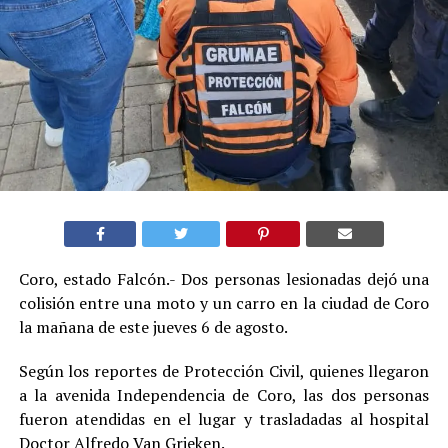
Coro, estado Falcón.- Dos personas lesionadas dejó una
colisión entre una moto y un carro en la ciudad de Coro
la mañana de este jueves 6 de agosto.
Según los reportes de Protección Civil, quienes llegaron
a la avenida Independencia de Coro, las dos personas
fueron atendidas en el lugar y trasladadas al hospital
Doctor Alfredo Van Grieken.