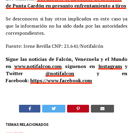
de Punta Cardón en presunto enfrentamiento a tiros
Se desconocen si hay otros implicados en este caso ya
que la información no ha sido dada por las autoridades
correspondientes.
Fuente: Irene Revilla CNP: 21.641/Notifalcón
Sigue las noticias de Falcón, Venezuela y el Mundo
en
www.notifalcon.com
síguenos en
Instagram
y
Twitter
@notifalcon
y en
Facebook:
https://www.facebook.com
TEMAS RELACIONADOS