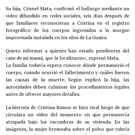
Su hija, Crisnel Mata, confirmó el hallazgo mediante un
video difundido en redes sociales, seis días después de
que familiares reconocieran a Cristina en el registro
fotográfico de los cuerpos ingresados a la morgue
improvisada instalada en los silos de La Guaira.
Quiero informar a quienes han estado pendientes del
caso de mi mamá, que la localizaron», expresó Mata.
La familia todavía espera conocer dónde permaneció el
cuerpo, cuándo ocurrió el fallecimiento y cuáles fueron
las causas de la muerte. Según explicó la hija, las
autoridades deben culminar los procedimientos legales
antes de ofrecer mayores detalles.
La historia de Cristina Ramos se hizo viral luego de que
circulara un video del momento en que permanecía
atrapada bajo los escombros de su vivienda. En las
imágenes, la mujer bromeaba sobre el polvo que cubría