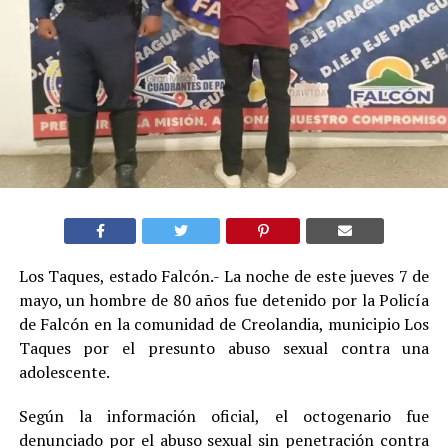
Los Taques, estado Falcón.- La noche de este jueves 7 de
mayo, un hombre de 80 años fue detenido por la Policía
de Falcón en la comunidad de Creolandia, municipio Los
Taques por el presunto abuso sexual contra una
adolescente.
Según la información oficial, el octogenario fue
denunciado por el abuso sexual sin penetración contra