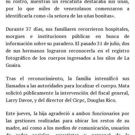
su rostro, mientras un rescatista destacaba sus uñas,
por lo que miles de venezolanos comenzaron a
identificarla como «la señora de las uñas bonitas».
Durante 37 días, sus familiares recorrieron hospitales,
morgues e instituciones públicas en busca de
información sobre su paradero. El pasado 31 de julio, dos
de sus hermanos lograron reconocerla en el registro
fotográfico de los cuerpos ingresados a los silos de La
Guaira.
Tras el reconocimiento, la familia intensificó sus
llamados a las autoridades para localizar el cuerpo. Mata
solicitó públicamente la intervención del fiscal general,
Larry Davoe, y del director del Cicpc, Douglas Rico.
Este jueves, la hija agradeció a ambos funcionarios por
las gestiones realizadas para ubicar los restos de su
madre, así como a los medios de comunicación, usuarios
de redes sociales, rescatistas y personal de la