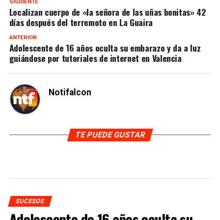
SIGUIENTE
Localizan cuerpo de «la señora de las uñas bonitas» 42
días después del terremoto en La Guaira
ANTERIOR
Adolescente de 16 años oculta su embarazo y da a luz
guiándose por tutoriales de internet en Valencia
Notifalcon
TE PUEDE GUSTAR
SUCESOS
Adolescente de 16 años oculta su