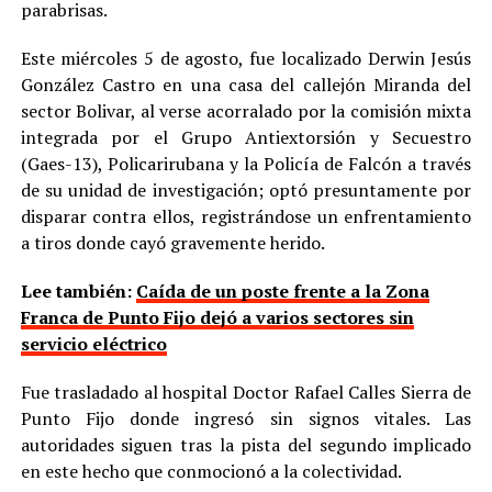
parabrisas.
Este miércoles 5 de agosto, fue localizado Derwin Jesús
González Castro en una casa del callejón Miranda del
sector Bolivar, al verse acorralado por la comisión mixta
integrada por el Grupo Antiextorsión y Secuestro
(Gaes-13), Policarirubana y la Policía de Falcón a través
de su unidad de investigación; optó presuntamente por
disparar contra ellos, registrándose un enfrentamiento
a tiros donde cayó gravemente herido.
Lee también:
Caída de un poste frente a la Zona
Franca de Punto Fijo dejó a varios sectores sin
servicio eléctrico
Fue trasladado al hospital Doctor Rafael Calles Sierra de
Punto Fijo donde ingresó sin signos vitales. Las
autoridades siguen tras la pista del segundo implicado
en este hecho que conmocionó a la colectividad.