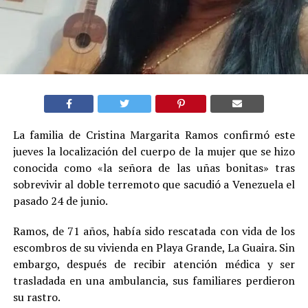
La familia de Cristina Margarita Ramos confirmó este
jueves la localización del cuerpo de la mujer que se hizo
conocida como «la señora de las uñas bonitas» tras
sobrevivir al doble terremoto que sacudió a Venezuela el
pasado 24 de junio.
Ramos, de 71 años, había sido rescatada con vida de los
escombros de su vivienda en Playa Grande, La Guaira. Sin
embargo, después de recibir atención médica y ser
trasladada en una ambulancia, sus familiares perdieron
su rastro.