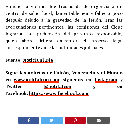
Aunque la víctima fue trasladada de urgencia a un
centro de salud local, lamentablemente falleció poco
después debido a la gravedad de la lesión. Tras las
averiguaciones pertinentes, las comisiones del Cicpc
lograron la aprehensión del presunto responsable,
quien ahora deberá enfrentar el proceso legal
correspondiente ante las autoridades judiciales.
Fuente:
Noticia al Día
Sigue las noticias de Falcón, Venezuela y el Mundo
en
www.notifalcon.com
síguenos en
Instagram
y
Twitter
@notifalcon
y en
Facebook:
https://www.facebook.com