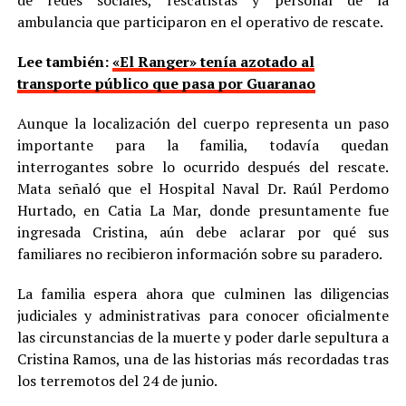
ambulancia que participaron en el operativo de rescate.
Lee también:
«El Ranger» tenía azotado al
transporte público que pasa por Guaranao
Aunque la localización del cuerpo representa un paso
importante para la familia, todavía quedan
interrogantes sobre lo ocurrido después del rescate.
Mata señaló que el Hospital Naval Dr. Raúl Perdomo
Hurtado, en Catia La Mar, donde presuntamente fue
ingresada Cristina, aún debe aclarar por qué sus
familiares no recibieron información sobre su paradero.
La familia espera ahora que culminen las diligencias
judiciales y administrativas para conocer oficialmente
las circunstancias de la muerte y poder darle sepultura a
Cristina Ramos, una de las historias más recordadas tras
los terremotos del 24 de junio.