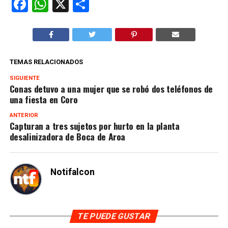
Facebook
WhatsApp
X
Compartir
TEMAS RELACIONADOS
SIGUIENTE
Conas detuvo a una mujer que se robó dos teléfonos de
una fiesta en Coro
ANTERIOR
Capturan a tres sujetos por hurto en la planta
desalinizadora de Boca de Aroa
Notifalcon
TE PUEDE GUSTAR