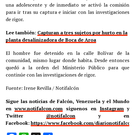
una adolescente y de inmediato se activó la comisión
para ir tras su captura e iniciar con las investigaciones
de rigor.
Lee también:
Capturan a tres sujetos por hurto en la
planta desalinizadora de Boca de Aroa
El hombre fue detenido en la calle Bolívar de la
comunidad, mismo lugar donde habita. Desde entonces
quedó a la orden del Ministerio Público para que
continúe con las investigaciones de rigor.
Fuente: Irene Revilla / Notifalcón
Sigue las noticias de Falcón, Venezuela y el Mundo
en
www.notifalcon.com
síguenos en
Instagram
y
Twitter
@notifalcon
y en
Facebook:
https://www.facebook.com/diarionotifalcon