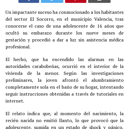
Un impactante suceso ha conmocionado a los habitantes
del sector El Socorro, en el municipio Valencia, tras
conocerse el caso de una adolescente de 16 años que
ocultó su embarazo durante los nueve meses de
gestación y procedió a dar a luz sin asistencia médica
profesional.
El hecho, que ha encendido las alarmas en las
autoridades carabobeñas, ocurrió en el interior de la
vivienda de la menor. Según las investigaciones
preliminares, la joven afrontó el alumbramiento
completamente sola en el baño de su hogar, intentando
seguir instrucciones obtenidas a través de tutoriales en
internet.
El relato indica que, al momento del nacimiento, la
recién nacida no emitió llanto, lo que provocó que la
adolescente, sumida en un estado de shock y pánico,