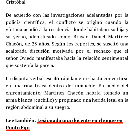
Cristóbal.
De acuerdo con las investigaciones adelantadas por la
policía científica, el conflicto se originó cuando la
víctima acudió a la residencia donde habitaban su hija y
su yerno, identificado como Brayan Daniel Martínez
Chacón, de 23 años. Según los reportes, se suscitó una
acalorada discusión motivada por el rechazo que el
señor Oviedo manifestaba hacia la relación sentimental
que sostenía la pareja.
La disputa verbal escaló rápidamente hasta convertirse
en una riña física dentro del inmueble. En medio del
enfrentamiento, Martínez Chacón habría tomado un
arma blanca (cuchillo) y propinado una herida letal en la
región abdominal a su suegro.
Lee también:
Lesionada una docente en choque en
Punto Fijo