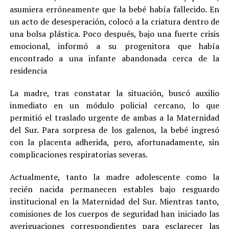
asumiera erróneamente que la bebé había fallecido. En
un acto de desesperación, colocó a la criatura dentro de
una bolsa plástica. Poco después, bajo una fuerte crisis
emocional, informó a su progenitora que había
encontrado a una infante abandonada cerca de la
residencia
La madre, tras constatar la situación, buscó auxilio
inmediato en un módulo policial cercano, lo que
permitió el traslado urgente de ambas a la Maternidad
del Sur. Para sorpresa de los galenos, la bebé ingresó
con la placenta adherida, pero, afortunadamente, sin
complicaciones respiratorias severas.
Actualmente, tanto la madre adolescente como la
recién nacida permanecen estables bajo resguardo
institucional en la Maternidad del Sur. Mientras tanto,
comisiones de los cuerpos de seguridad han iniciado las
averiguaciones correspondientes para esclarecer las