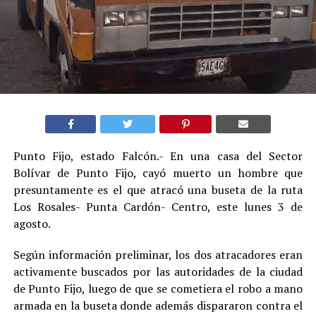
Punto Fijo, estado Falcón.- En una casa del Sector
Bolívar de Punto Fijo, cayó muerto un hombre que
presuntamente es el que atracó una buseta de la ruta
Los Rosales- Punta Cardón- Centro, este lunes 3 de
agosto.
Según información preliminar, los dos atracadores eran
activamente buscados por las autoridades de la ciudad
de Punto Fijo, luego de que se cometiera el robo a mano
armada en la buseta donde además dispararon contra el