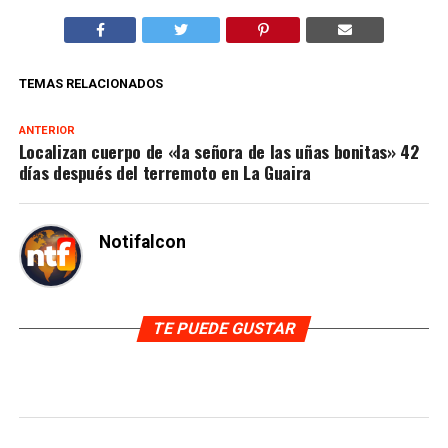
TEMAS RELACIONADOS
ANTERIOR
Localizan cuerpo de «la señora de las uñas bonitas» 42
días después del terremoto en La Guaira
Notifalcon
TE PUEDE GUSTAR