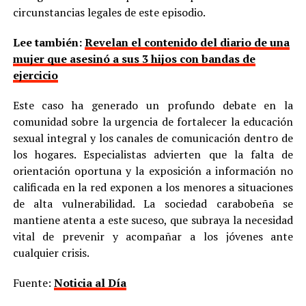
circunstancias legales de este episodio.
Lee también:
Revelan el contenido del diario de una
mujer que asesinó a sus 3 hijos con bandas de
ejercicio
Este caso ha generado un profundo debate en la
comunidad sobre la urgencia de fortalecer la educación
sexual integral y los canales de comunicación dentro de
los hogares. Especialistas advierten que la falta de
orientación oportuna y la exposición a información no
calificada en la red exponen a los menores a situaciones
de alta vulnerabilidad. La sociedad carabobeña se
mantiene atenta a este suceso, que subraya la necesidad
vital de prevenir y acompañar a los jóvenes ante
cualquier crisis.
Fuente:
Noticia al Día