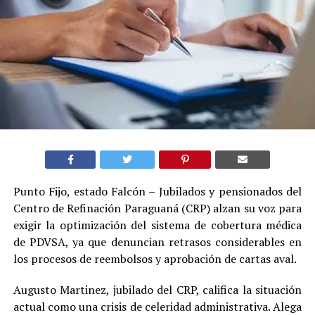
Punto Fijo, estado Falcón – Jubilados y pensionados del
Centro de Refinación Paraguaná (CRP) alzan su voz para
exigir la optimización del sistema de cobertura médica
de PDVSA, ya que denuncian retrasos considerables en
los procesos de reembolsos y aprobación de cartas aval.
Augusto Martinez, jubilado del CRP, califica la situación
actual como una crisis de celeridad administrativa. Alega