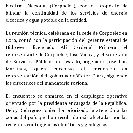
Eléctrica Nacional (Corpoelec), con el propósito de
blindar la continuidad de los servicios de energía
eléctrica y agua potable en la entidad.
La reunión técnica, celebrada en la sede de Corpoelec en
Coro, contó con la participación del gerente estatal de
Hidroven, licenciado Alí Cardenal Primera; el
representante de Corpoelec, José Mujica; y el secretario
de Servicios Públicos del estado, ingeniero José Luis
Martínez, quien encabezó el encuentro en
representación del gobernador Víctor Clark, siguiendo
las directrices del mandatario regional.
El encuentro se enmarca en el despliegue operativo
orientado por la presidenta encargada de la República,
Delcy Rodríguez, quien ha priorizado la atención a las
zonas del país que han resultado más afectadas por las
recientes contingencias climáticas y geológicas.