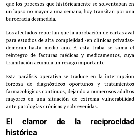
que los procesos que históricamente se solventaban en
un lapso no mayor a una semana, hoy transitan por una
burocracia desmedida.
Los afectados reportan que la aprobación de cartas aval
para estudios de alta complejidad -en clínicas privadas-
demoran hasta medio año. A esta traba se suma el
reintegro de facturas médicas y medicamentos, cuya
tramitación acumula un rezago importante.
Esta parálisis operativa se traduce en la interrupción
forzosa de diagnósticos oportunos y tratamientos
farmacológicos continuos, dejando a numerosos adultos
mayores en una situación de extrema vulnerabilidad
ante patologías crónicas y sobrevenidas.
El clamor de la reciprocidad
histórica