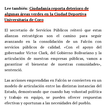
Lee también:
Ciudadanía reporta deterioro de
algunas áreas verdes en la Ciudad Deportiva
Universitaria de Coro
El secretario de Servicios Públicos reiteró que estas
alianzas estratégicas son el camino para seguir
avanzando en la consolidación de un Falcón con
servicios públicos de calidad. «Con el apoyo del
gobernador Víctor Clark, del Gobierno Bolivariano y la
articulación de nuestras empresas públicas, vamos a
garantizar el bienestar de nuestras comunidades»,
sentenció.
Las acciones emprendidas en Falcón se convierten en un
modelo de articulación entre las distintas instancias del
Estado, demostrando que cuando hay voluntad política
y trabajo en equipo, se pueden ofrecer respuestas
efectivas y oportunas a las necesidades del pueblo.