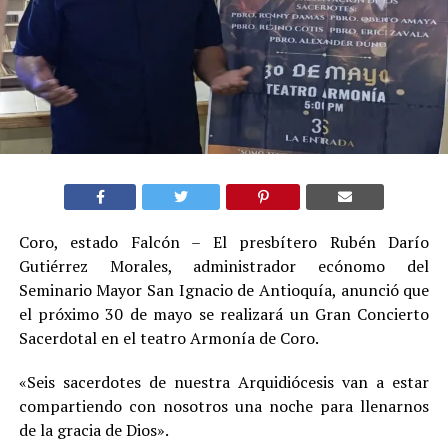
Coro, estado Falcón – El presbítero Rubén Darío
Gutiérrez Morales, administrador ecónomo del
Seminario Mayor San Ignacio de Antioquía, anunció que
el próximo 30 de mayo se realizará un Gran Concierto
Sacerdotal en el teatro Armonía de Coro.
«Seis sacerdotes de nuestra Arquidiócesis van a estar
compartiendo con nosotros una noche para llenarnos
de la gracia de Dios».