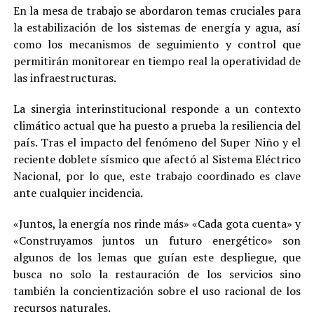
En la mesa de trabajo se abordaron temas cruciales para
la estabilización de los sistemas de energía y agua, así
como los mecanismos de seguimiento y control que
permitirán monitorear en tiempo real la operatividad de
las infraestructuras.
La sinergia interinstitucional responde a un contexto
climático actual que ha puesto a prueba la resiliencia del
país. Tras el impacto del fenómeno del Super Niño y el
reciente doblete sísmico que afectó al Sistema Eléctrico
Nacional, por lo que, este trabajo coordinado es clave
ante cualquier incidencia.
«Juntos, la energía nos rinde más» «Cada gota cuenta» y
«Construyamos juntos un futuro energético» son
algunos de los lemas que guían este despliegue, que
busca no solo la restauración de los servicios sino
también la concientización sobre el uso racional de los
recursos naturales.