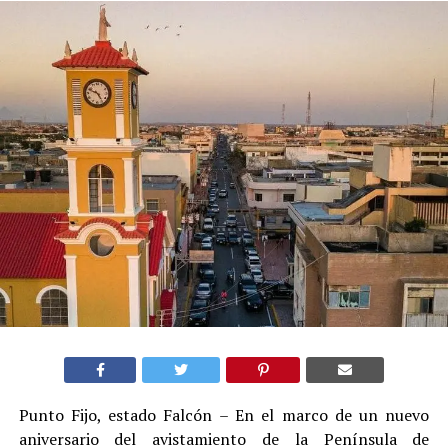
Punto Fijo, estado Falcón – En el marco de un nuevo
aniversario del avistamiento de la Península de