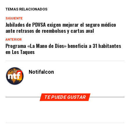
TEMAS RELACIONADOS
SIGUIENTE
Jubilados de PDVSA exigen mejorar el seguro médico
ante retrasos de reembolsos y cartas aval
ANTERIOR
Programa «La Mano de Dios» beneficia a 31 habitantes
en Los Taques
Notifalcon
TE PUEDE GUSTAR