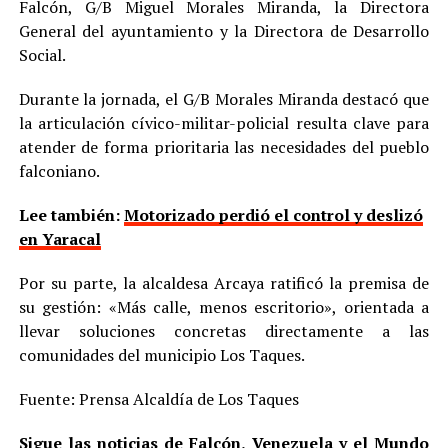
Falcón, G/B Miguel Morales Miranda, la Directora
General del ayuntamiento y la Directora de Desarrollo
Social.
Durante la jornada, el G/B Morales Miranda destacó que
la articulación cívico-militar-policial resulta clave para
atender de forma prioritaria las necesidades del pueblo
falconiano.
Lee también:
Motorizado perdió el control y deslizó
en Yaracal
Por su parte, la alcaldesa Arcaya ratificó la premisa de
su gestión: «Más calle, menos escritorio», orientada a
llevar soluciones concretas directamente a las
comunidades del municipio Los Taques.
Fuente: Prensa Alcaldía de Los Taques
Sigue las noticias de Falcón, Venezuela y el Mundo