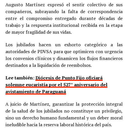
Augusto Martínez expresó el sentir colectivo de sus
compañeros, subrayando la falta de correspondencia
entre el compromiso entregado durante décadas de
trabajo y la respuesta institucional recibida en la etapa
de mayor fragilidad de sus vidas.
Los jubilados hacen un exhorto categórico a las
autoridades de PDVSA para que optimicen con urgencia
los convenios clínicos y dinamicen los flujos financieros
destinados a la liquidación de reembolsos.
Lee también:
Diócesis de Punto Fijo oficiará
solemne eucaristía por el 527° aniversario del
avistamiento de Paraguaná
A juicio de Martínez, garantizar la protección integral
de la salud de los jubilados no constituye un privilegio,
sino un derecho humano fundamental y un deber moral
ineludible hacia la reserva laboral histórica del país.