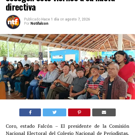
directiva
Publicado
Hace 1 día
on
agosto 7, 2026
Por
Notifalcon
Coro, estado Falcón – El presidente de la Comisión
Nacional Electoral del Colegio Nacional de Periodistas,