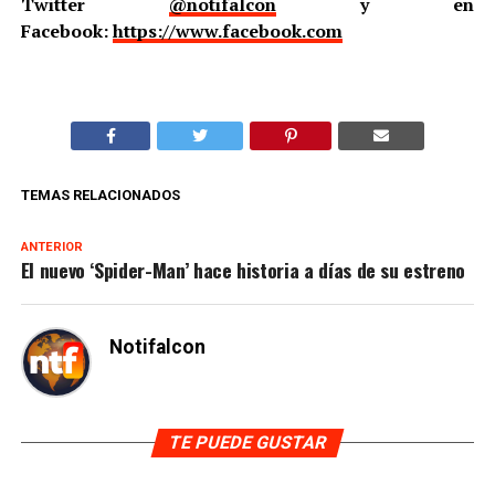
Twitter
@notifalcon
y en
Facebook:
https://www.facebook.com
TEMAS RELACIONADOS
ANTERIOR
El nuevo ‘Spider-Man’ hace historia a días de su estreno
Notifalcon
TE PUEDE GUSTAR