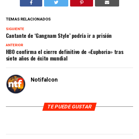
TEMAS RELACIONADOS
SIGUIENTE
Cantante de ‘Gangnam Style’ podría ir a prisión
ANTERIOR
HBO confirma el cierre definitivo de «Euphoria» tras
siete años de éxito mundial
Notifalcon
TE PUEDE GUSTAR