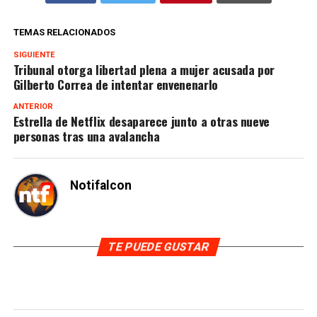
TEMAS RELACIONADOS
SIGUIENTE
Tribunal otorga libertad plena a mujer acusada por
Gilberto Correa de intentar envenenarlo
ANTERIOR
Estrella de Netflix desaparece junto a otras nueve
personas tras una avalancha
Notifalcon
TE PUEDE GUSTAR