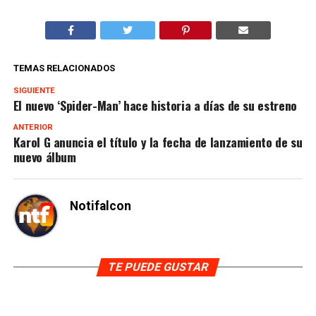
TEMAS RELACIONADOS
SIGUIENTE
El nuevo ‘Spider-Man’ hace historia a días de su estreno
ANTERIOR
Karol G anuncia el título y la fecha de lanzamiento de su
nuevo álbum
Notifalcon
TE PUEDE GUSTAR