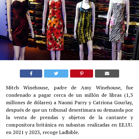
Mitch Winehouse, padre de Amy Winehouse, fue
condenado a pagar cerca de un millón de libras (1,3
millones de dólares) a Naomi Parry y Catriona Gourlay,
después de que un tribunal desestimara su demanda por
la venta de prendas y objetos de la cantante y
compositora británica en subastas realizadas en EE.UU.
en 2021 y 2023, recoge Ladbible.