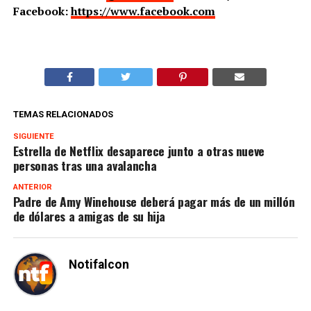
Facebook:
https://www.facebook.com
TEMAS RELACIONADOS
SIGUIENTE
Estrella de Netflix desaparece junto a otras nueve
personas tras una avalancha
ANTERIOR
Padre de Amy Winehouse deberá pagar más de un millón
de dólares a amigas de su hija
Notifalcon