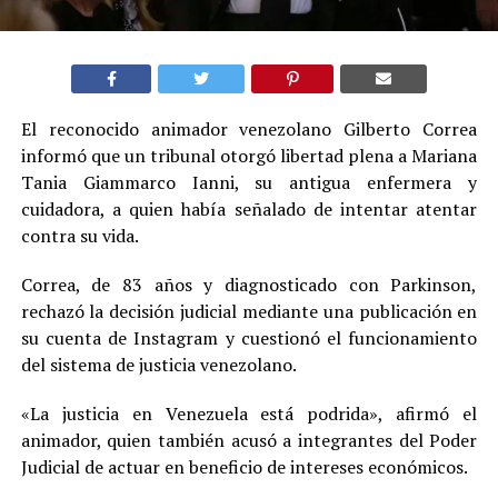
El reconocido animador venezolano Gilberto Correa
informó que un tribunal otorgó libertad plena a Mariana
Tania Giammarco Ianni, su antigua enfermera y
cuidadora, a quien había señalado de intentar atentar
contra su vida.
Correa, de 83 años y diagnosticado con Parkinson,
rechazó la decisión judicial mediante una publicación en
su cuenta de Instagram y cuestionó el funcionamiento
del sistema de justicia venezolano.
«La justicia en Venezuela está podrida», afirmó el
animador, quien también acusó a integrantes del Poder
Judicial de actuar en beneficio de intereses económicos.