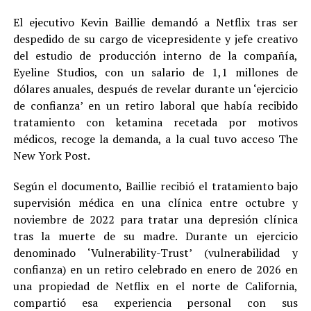
El ejecutivo Kevin Baillie demandó a Netflix tras ser
despedido de su cargo de vicepresidente y jefe creativo
del estudio de producción interno de la compañía,
Eyeline Studios, con un salario de 1,1 millones de
dólares anuales, después de revelar durante un ‘ejercicio
de confianza’ en un retiro laboral que había recibido
tratamiento con ketamina recetada por motivos
médicos, recoge la demanda, a la cual tuvo acceso The
New York Post.
Según el documento, Baillie recibió el tratamiento bajo
supervisión médica en una clínica entre octubre y
noviembre de 2022 para tratar una depresión clínica
tras la muerte de su madre. Durante un ejercicio
denominado ‘Vulnerability-Trust’ (vulnerabilidad y
confianza) en un retiro celebrado en enero de 2026 en
una propiedad de Netflix en el norte de California,
compartió esa experiencia personal con sus