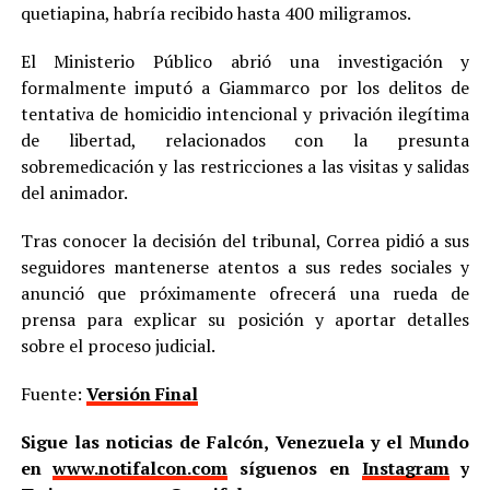
quetiapina, habría recibido hasta 400 miligramos.
El Ministerio Público abrió una investigación y
formalmente imputó a Giammarco por los delitos de
tentativa de homicidio intencional y privación ilegítima
de libertad, relacionados con la presunta
sobremedicación y las restricciones a las visitas y salidas
del animador.
Tras conocer la decisión del tribunal, Correa pidió a sus
seguidores mantenerse atentos a sus redes sociales y
anunció que próximamente ofrecerá una rueda de
prensa para explicar su posición y aportar detalles
sobre el proceso judicial.
Fuente:
Versión Final
Sigue las noticias de Falcón, Venezuela y el Mundo
en
www.notifalcon.com
síguenos en
Instagram
y