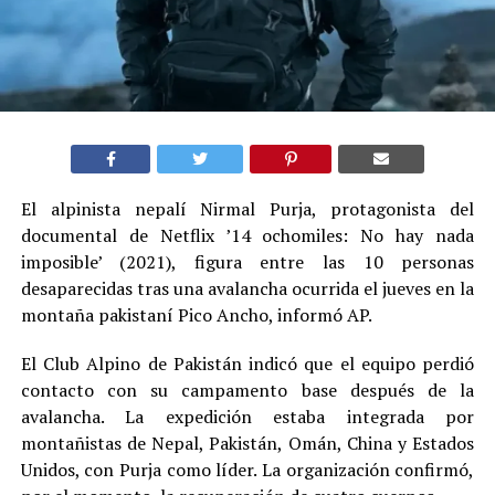
El alpinista nepalí Nirmal Purja, protagonista del
documental de Netflix ’14 ochomiles: No hay nada
imposible’ (2021), figura entre las 10 personas
desaparecidas tras una avalancha ocurrida el jueves en la
montaña pakistaní Pico Ancho, informó AP.
El Club Alpino de Pakistán indicó que el equipo perdió
contacto con su campamento base después de la
avalancha. La expedición estaba integrada por
montañistas de Nepal, Pakistán, Omán, China y Estados
Unidos, con Purja como líder. La organización confirmó,