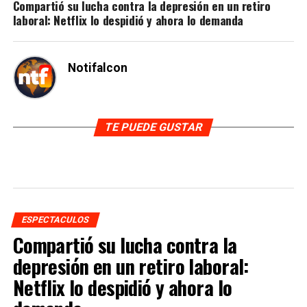
Compartió su lucha contra la depresión en un retiro
laboral: Netflix lo despidió y ahora lo demanda
Notifalcon
TE PUEDE GUSTAR
ESPECTACULOS
Compartió su lucha contra la
depresión en un retiro laboral:
Netflix lo despidió y ahora lo