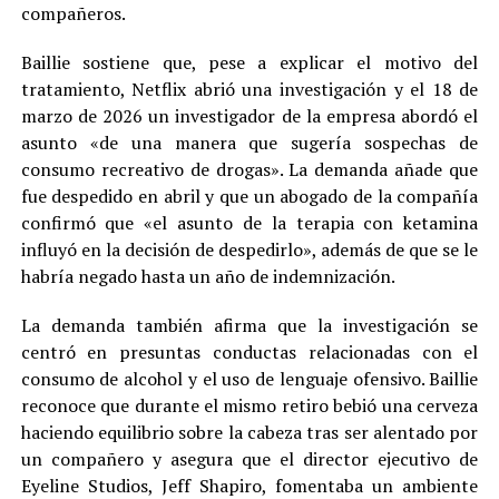
compañeros.
Baillie sostiene que, pese a explicar el motivo del
tratamiento, Netflix abrió una investigación y el 18 de
marzo de 2026 un investigador de la empresa abordó el
asunto «de una manera que sugería sospechas de
consumo recreativo de drogas». La demanda añade que
fue despedido en abril y que un abogado de la compañía
confirmó que «el asunto de la terapia con ketamina
influyó en la decisión de despedirlo», además de que se le
habría negado hasta un año de indemnización.
La demanda también afirma que la investigación se
centró en presuntas conductas relacionadas con el
consumo de alcohol y el uso de lenguaje ofensivo. Baillie
reconoce que durante el mismo retiro bebió una cerveza
haciendo equilibrio sobre la cabeza tras ser alentado por
un compañero y asegura que el director ejecutivo de
Eyeline Studios, Jeff Shapiro, fomentaba un ambiente