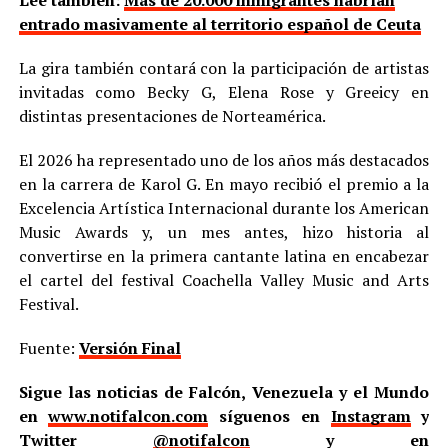
entrado masivamente al territorio español de Ceuta
La gira también contará con la participación de artistas
invitadas como Becky G, Elena Rose y Greeicy en
distintas presentaciones de Norteamérica.
El 2026 ha representado uno de los años más destacados
en la carrera de Karol G. En mayo recibió el premio a la
Excelencia Artística Internacional durante los American
Music Awards y, un mes antes, hizo historia al
convertirse en la primera cantante latina en encabezar
el cartel del festival Coachella Valley Music and Arts
Festival.
Fuente:
Versión Final
Sigue las noticias de Falcón, Venezuela y el Mundo
en
www.notifalcon.com
síguenos en
Instagram
y
Twitter
@notifalcon
y en