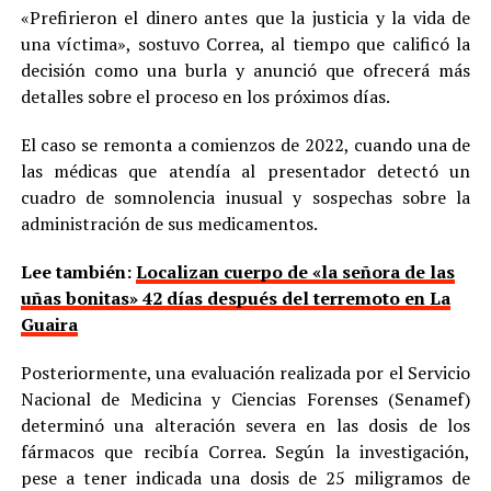
«Prefirieron el dinero antes que la justicia y la vida de
una víctima», sostuvo Correa, al tiempo que calificó la
decisión como una burla y anunció que ofrecerá más
detalles sobre el proceso en los próximos días.
El caso se remonta a comienzos de 2022, cuando una de
las médicas que atendía al presentador detectó un
cuadro de somnolencia inusual y sospechas sobre la
administración de sus medicamentos.
Lee también:
Localizan cuerpo de «la señora de las
uñas bonitas» 42 días después del terremoto en La
Guaira
Posteriormente, una evaluación realizada por el Servicio
Nacional de Medicina y Ciencias Forenses (Senamef)
determinó una alteración severa en las dosis de los
fármacos que recibía Correa. Según la investigación,
pese a tener indicada una dosis de 25 miligramos de