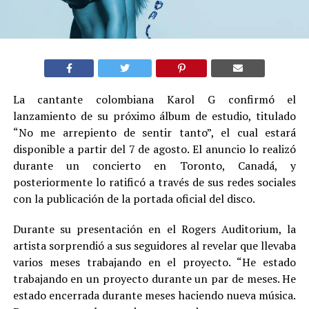
La cantante colombiana Karol G confirmó el
lanzamiento de su próximo álbum de estudio, titulado
“No me arrepiento de sentir tanto”, el cual estará
disponible a partir del 7 de agosto. El anuncio lo realizó
durante un concierto en Toronto, Canadá, y
posteriormente lo ratificó a través de sus redes sociales
con la publicación de la portada oficial del disco.
Durante su presentación en el Rogers Auditorium, la
artista sorprendió a sus seguidores al revelar que llevaba
varios meses trabajando en el proyecto. “He estado
trabajando en un proyecto durante un par de meses. He
estado encerrada durante meses haciendo nueva música.