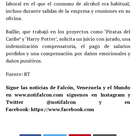
laboral en el que el consumo de alcohol era habitual,
incluso durante salidas de la empresa y reuniones en su
oficina.
Baillie, que trabajó en los proyectos como ‘Piratas del
Caribe’ y ‘Harry Potter’, solicita un juicio con jurado, una
indemnización compensatoria, el pago de salarios
perdidos y una compensación por daños emocionales y
daños punitivos.
Fuente: RT
Sigue las noticias de Falcón, Venezuela y el Mundo
en www.notifalcon.com síguenos en Instagram y
Twitter @notifalcon y en
Facebook: https://www.facebook.com