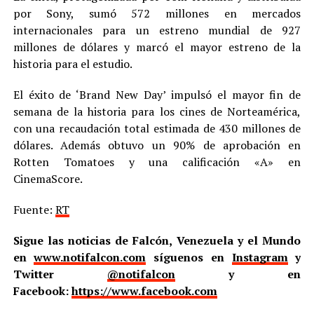
por Sony, sumó 572 millones en mercados
internacionales para un estreno mundial de 927
millones de dólares y marcó el mayor estreno de la
historia para el estudio.
El éxito de ‘Brand New Day’ impulsó el mayor fin de
semana de la historia para los cines de Norteamérica,
con una recaudación total estimada de 430 millones de
dólares. Además obtuvo un 90% de aprobación en
Rotten Tomatoes y una calificación «A» en
CinemaScore.
Fuente:
RT
Sigue las noticias de Falcón, Venezuela y el Mundo
en
www.notifalcon.com
síguenos en
Instagram
y
Twitter
@notifalcon
y en
Facebook:
https://www.facebook.com