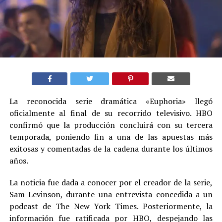
La reconocida serie dramática «Euphoria» llegó
oficialmente al final de su recorrido televisivo. HBO
confirmó que la producción concluirá con su tercera
temporada, poniendo fin a una de las apuestas más
exitosas y comentadas de la cadena durante los últimos
años.
La noticia fue dada a conocer por el creador de la serie,
Sam Levinson, durante una entrevista concedida a un
podcast de The New York Times. Posteriormente, la
información fue ratificada por HBO, despejando las