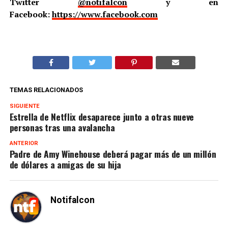
Twitter
@notifalcon
y en
Facebook:
https://www.facebook.com
TEMAS RELACIONADOS
SIGUIENTE
Estrella de Netflix desaparece junto a otras nueve
personas tras una avalancha
ANTERIOR
Padre de Amy Winehouse deberá pagar más de un millón
de dólares a amigas de su hija
Notifalcon