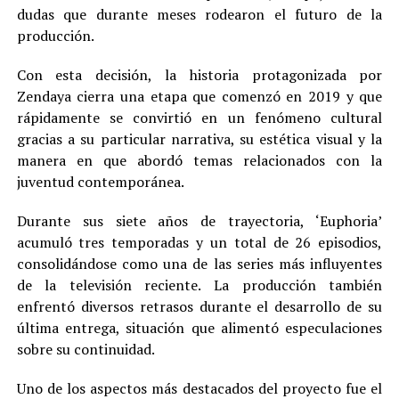
dudas que durante meses rodearon el futuro de la
producción.
Con esta decisión, la historia protagonizada por
Zendaya cierra una etapa que comenzó en 2019 y que
rápidamente se convirtió en un fenómeno cultural
gracias a su particular narrativa, su estética visual y la
manera en que abordó temas relacionados con la
juventud contemporánea.
Durante sus siete años de trayectoria, ‘Euphoria’
acumuló tres temporadas y un total de 26 episodios,
consolidándose como una de las series más influyentes
de la televisión reciente. La producción también
enfrentó diversos retrasos durante el desarrollo de su
última entrega, situación que alimentó especulaciones
sobre su continuidad.
Uno de los aspectos más destacados del proyecto fue el