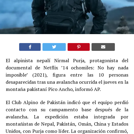
El alpinista nepalí Nirmal Purja, protagonista del
documental de Netflix ’14 ochomiles: No hay nada
imposible’ (2021), figura entre las 10 personas
desaparecidas tras una avalancha ocurrida el jueves en la
montaña pakistaní Pico Ancho, informó AP.
El Club Alpino de Pakistán indicó que el equipo perdió
contacto con su campamento base después de la
avalancha. La expedición estaba integrada por
montañistas de Nepal, Pakistán, Omán, China y Estados
Unidos, con Purja como líder. La organización confirmó,