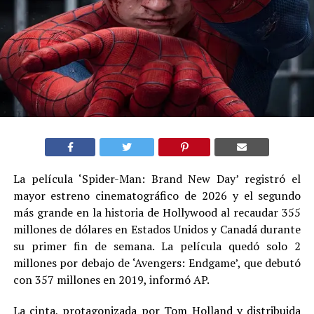
La película ‘Spider-Man: Brand New Day’ registró el
mayor estreno cinematográfico de 2026 y el segundo
más grande en la historia de Hollywood al recaudar 355
millones de dólares en Estados Unidos y Canadá durante
su primer fin de semana. La película quedó solo 2
millones por debajo de ‘Avengers: Endgame’, que debutó
con 357 millones en 2019, informó AP.
La cinta, protagonizada por Tom Holland y distribuida