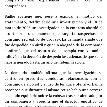
compartió esa experiencia personal con sus
compañeros.
Baillie sostiene que, pese a explicar el motivo del
tratamiento, Netflix abrió una investigación y el 18 de
marzo de 2026 un investigador de la empresa abordó el
asunto «de una manera que sugería sospechas de
consumo recreativo de drogas». La demanda añade que
fue despedido en abril y que un abogado de la compañía
confirmó que «el asunto de la terapia con ketamina
influyó en la decisión de despedirlo», además de que se le
habría negado hasta un año de indemnización.
La demanda también afirma que la investigación se
centró en presuntas conductas relacionadas con el
consumo de alcohol y el uso de lenguaje ofensivo. Baillie
reconoce que durante el mismo retiro bebió una cerveza
haciendo equilibrio sobre la cabeza tras ser alentado por
un compañero y asegura que el director ejecutivo de