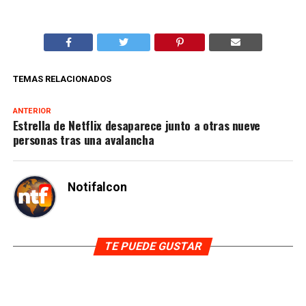
TEMAS RELACIONADOS
ANTERIOR
Estrella de Netflix desaparece junto a otras nueve
personas tras una avalancha
Notifalcon
TE PUEDE GUSTAR