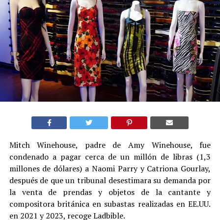
Mitch Winehouse, padre de Amy Winehouse, fue
condenado a pagar cerca de un millón de libras (1,3
millones de dólares) a Naomi Parry y Catriona Gourlay,
después de que un tribunal desestimara su demanda por
la venta de prendas y objetos de la cantante y
compositora británica en subastas realizadas en EE.UU.
en 2021 y 2023, recoge Ladbible.