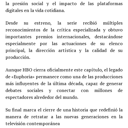
la presión social y el impacto de las plataformas
digitales en la vida cotidiana.
Desde su estreno, la serie recibió múltiples
reconocimientos de la crítica especializada y obtuvo
importantes premios internacionales, destacándose
especialmente por las actuaciones de su elenco
principal, la dirección artística y la calidad de su
producción.
Aunque HBO cierra oficialmente este capítulo, el legado
de «Euphoria» permanece como una de las producciones
más influyentes de la última década, capaz de generar
debates sociales y conectar con millones de
espectadores alrededor del mundo.
Su final marca el cierre de una historia que redefinió la
manera de retratar a las nuevas generaciones en la
televisión contemporánea