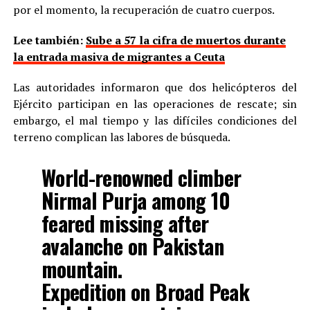
por el momento, la recuperación de cuatro cuerpos.
Lee también:
Sube a 57 la cifra de muertos durante
la entrada masiva de migrantes a Ceuta
Las autoridades informaron que dos helicópteros del
Ejército participan en las operaciones de rescate; sin
embargo, el mal tiempo y las difíciles condiciones del
terreno complican las labores de búsqueda.
World-renowned climber
Nirmal Purja among 10
feared missing after
avalanche on Pakistan
mountain.
Expedition on Broad Peak