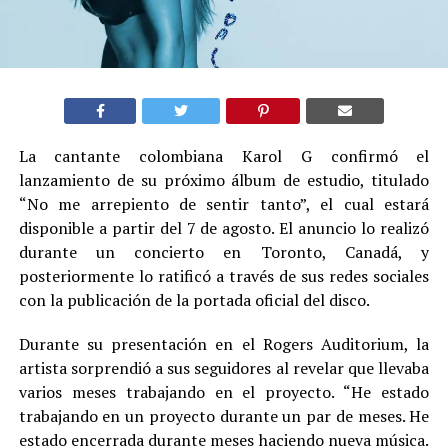
La cantante colombiana Karol G confirmó el
lanzamiento de su próximo álbum de estudio, titulado
“No me arrepiento de sentir tanto”, el cual estará
disponible a partir del 7 de agosto. El anuncio lo realizó
durante un concierto en Toronto, Canadá, y
posteriormente lo ratificó a través de sus redes sociales
con la publicación de la portada oficial del disco.
Durante su presentación en el Rogers Auditorium, la
artista sorprendió a sus seguidores al revelar que llevaba
varios meses trabajando en el proyecto. “He estado
trabajando en un proyecto durante un par de meses. He
estado encerrada durante meses haciendo nueva música.