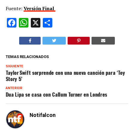
Fuente:
Versión Final
Facebook
WhatsApp
X
Compartir
TEMAS RELACIONADOS
SIGUIENTE
Taylor Swift sorprende con una nueva canción para ‘Toy
Story 5’
ANTERIOR
Dua Lipa se casa con Callum Turner en Londres
Notifalcon