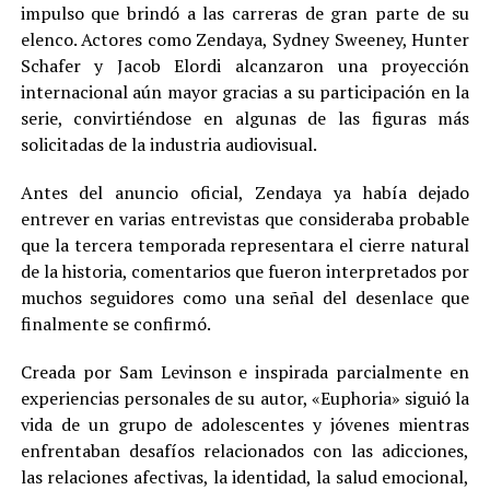
impulso que brindó a las carreras de gran parte de su
elenco. Actores como Zendaya, Sydney Sweeney, Hunter
Schafer y Jacob Elordi alcanzaron una proyección
internacional aún mayor gracias a su participación en la
serie, convirtiéndose en algunas de las figuras más
solicitadas de la industria audiovisual.
Antes del anuncio oficial, Zendaya ya había dejado
entrever en varias entrevistas que consideraba probable
que la tercera temporada representara el cierre natural
de la historia, comentarios que fueron interpretados por
muchos seguidores como una señal del desenlace que
finalmente se confirmó.
Creada por Sam Levinson e inspirada parcialmente en
experiencias personales de su autor, «Euphoria» siguió la
vida de un grupo de adolescentes y jóvenes mientras
enfrentaban desafíos relacionados con las adicciones,
las relaciones afectivas, la identidad, la salud emocional,