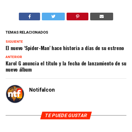
TEMAS RELACIONADOS
SIGUIENTE
El nuevo ‘Spider-Man’ hace historia a días de su estreno
ANTERIOR
Karol G anuncia el título y la fecha de lanzamiento de su
nuevo álbum
Notifalcon
TE PUEDE GUSTAR