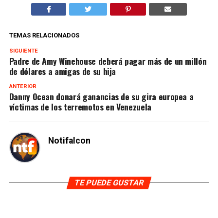
TEMAS RELACIONADOS
SIGUIENTE
Padre de Amy Winehouse deberá pagar más de un millón
de dólares a amigas de su hija
ANTERIOR
Danny Ocean donará ganancias de su gira europea a
víctimas de los terremotos en Venezuela
Notifalcon
TE PUEDE GUSTAR