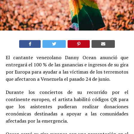
El cantante venezolano Danny Ocean anunció que
entregará el 100 % de las ganancias e ingresos de su gira
por Europa para ayudar a las víctimas de los terremotos
que afectaron a Venezuela el pasado 24 de junio.
Durante los conciertos de su recorrido por el
continente europeo, el artista habilitó códigos QR para
que los asistentes pudieran realizar donaciones
económicas destinadas a apoyar a las comunidades
afectadas por la emergencia.
Ocean cerró su gira europea con una presentación en el