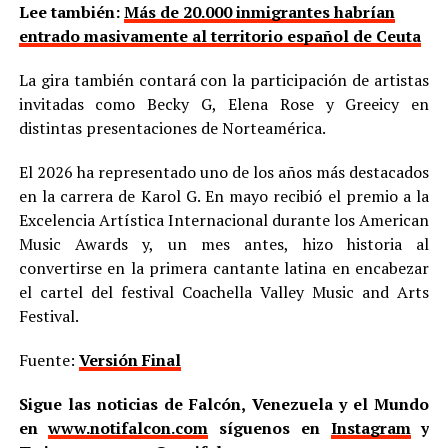
Lee también:
Más de 20.000 inmigrantes habrían
entrado masivamente al territorio español de Ceuta
La gira también contará con la participación de artistas
invitadas como Becky G, Elena Rose y Greeicy en
distintas presentaciones de Norteamérica.
El 2026 ha representado uno de los años más destacados
en la carrera de Karol G. En mayo recibió el premio a la
Excelencia Artística Internacional durante los American
Music Awards y, un mes antes, hizo historia al
convertirse en la primera cantante latina en encabezar
el cartel del festival Coachella Valley Music and Arts
Festival.
Fuente:
Versión Final
Sigue las noticias de Falcón, Venezuela y el Mundo
en
www.notifalcon.com
síguenos en
Instagram
y