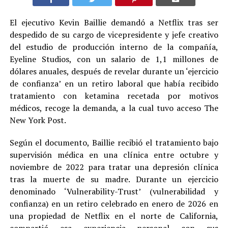
El ejecutivo Kevin Baillie demandó a Netflix tras ser
despedido de su cargo de vicepresidente y jefe creativo
del estudio de producción interno de la compañía,
Eyeline Studios, con un salario de 1,1 millones de
dólares anuales, después de revelar durante un ‘ejercicio
de confianza’ en un retiro laboral que había recibido
tratamiento con ketamina recetada por motivos
médicos, recoge la demanda, a la cual tuvo acceso The
New York Post.
Según el documento, Baillie recibió el tratamiento bajo
supervisión médica en una clínica entre octubre y
noviembre de 2022 para tratar una depresión clínica
tras la muerte de su madre. Durante un ejercicio
denominado ‘Vulnerability-Trust’ (vulnerabilidad y
confianza) en un retiro celebrado en enero de 2026 en
una propiedad de Netflix en el norte de California,