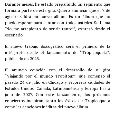
Durante meses, he estado preparando un segmento que
formará parte de esta gira. Quiero anunciar que el 7 de
agosto saldrá mi nuevo álbum. Es un álbum que no
puedo esperar para cantar con todos ustedes. Se llama
‘No me arrepiento de sentir tanto’”, expresó desde el
escenario.
El nuevo trabajo discográfico será el primero de la
intérprete desde el lanzamiento de “Tropicoqueta”,
publicado en 2025.
El anuncio coincide con el desarrollo de su gira
“Viajando por el mundo Tropitour”, que comenzó el
pasado 24 de julio en Chicago y recorrerá ciudades de
Estados Unidos, Canadá, Latinoamérica y Europa hasta
julio de 2027. Con este lanzamiento, los próximos
conciertos incluirán tanto los éxitos de Tropicoqueta
como las canciones inéditas del nuevo álbum.