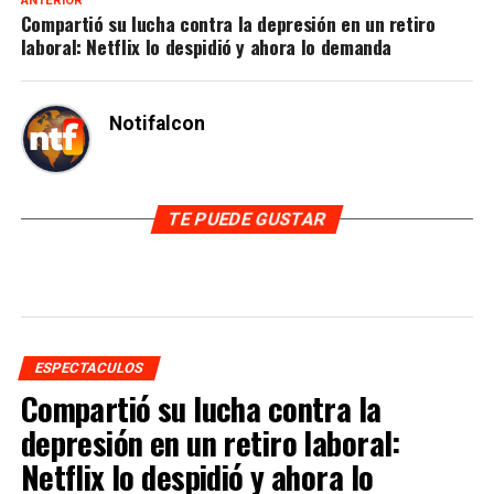
ANTERIOR
Compartió su lucha contra la depresión en un retiro
laboral: Netflix lo despidió y ahora lo demanda
Notifalcon
TE PUEDE GUSTAR
ESPECTACULOS
Compartió su lucha contra la
depresión en un retiro laboral:
Netflix lo despidió y ahora lo