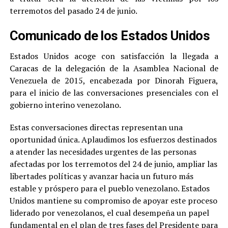
terremotos del pasado 24 de junio.
Comunicado de los Estados Unidos
Estados Unidos acoge con satisfacción la llegada a
Caracas de la delegación de la Asamblea Nacional de
Venezuela de 2015, encabezada por Dinorah Figuera,
para el inicio de las conversaciones presenciales con el
gobierno interino venezolano.
Estas conversaciones directas representan una
oportunidad única. Aplaudimos los esfuerzos destinados
a atender las necesidades urgentes de las personas
afectadas por los terremotos del 24 de junio, ampliar las
libertades políticas y avanzar hacia un futuro más
estable y próspero para el pueblo venezolano. Estados
Unidos mantiene su compromiso de apoyar este proceso
liderado por venezolanos, el cual desempeña un papel
fundamental en el plan de tres fases del Presidente para