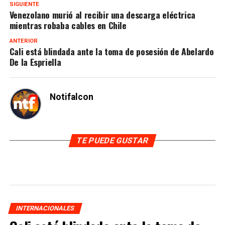
SIGUIENTE
Venezolano murió al recibir una descarga eléctrica
mientras robaba cables en Chile
ANTERIOR
Cali está blindada ante la toma de posesión de Abelardo
De la Espriella
Notifalcon
TE PUEDE GUSTAR
INTERNACIONALES