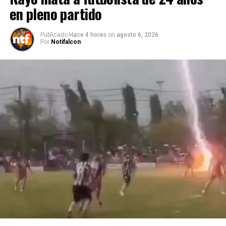
en pleno partido
Publicado
Hace 4 horas
on
agosto 6, 2026
Por
Notifalcon