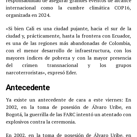
responsabilidad de asegurar grandes eventos de alcance
internacional como la cumbre climática COP16,
organizada en 2024.
«Si bien Cali es una ciudad pujante, hacia el sur de la
ciudad y, prácticamente, hasta la frontera con Ecuador,
es una de las regiones más abandonadas de Colombia,
con el menor desarrollo de infraestructura, con los
mayores índices de pobreza y con la mayor presencia
del crimen transnacional y los grupos
narcoterroristas», expresó Eder.
Antecedente
Ya existe un antecedente de cara a este viernes: En
2002, en la toma de posesión de Álvaro Uribe, en
Bogotá, la guerrilla de las FARC intentó un atentado con
explosivos contra la ceremonia.
En 2002, en la toma de posesión de Álvaro Uribe, en