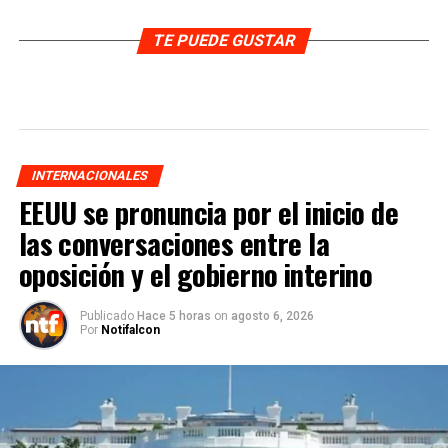
TE PUEDE GUSTAR
INTERNACIONALES
EEUU se pronuncia por el inicio de
las conversaciones entre la
oposición y el gobierno interino
Publicado
Hace 5 horas
on
agosto 6, 2026
Por
Notifalcon