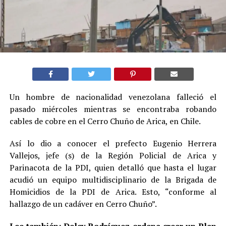
Un hombre de nacionalidad venezolana falleció el
pasado miércoles mientras se encontraba robando
cables de cobre en el Cerro Chuño de Arica, en Chile.
Así lo dio a conocer el prefecto Eugenio Herrera
Vallejos, jefe (s) de la Región Policial de Arica y
Parinacota de la PDI, quien detalló que hasta el lugar
acudió un equipo multidisciplinario de la Brigada de
Homicidios de la PDI de Arica. Esto, “conforme al
hallazgo de un cadáver en Cerro Chuño”.