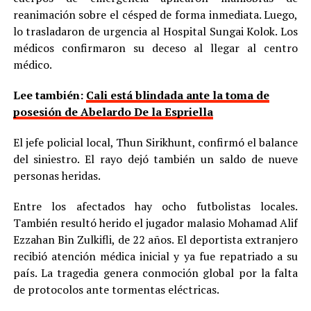
reanimación sobre el césped de forma inmediata. Luego,
lo trasladaron de urgencia al Hospital Sungai Kolok. Los
médicos confirmaron su deceso al llegar al centro
médico.
Lee también:
Cali está blindada ante la toma de
posesión de Abelardo De la Espriella
El jefe policial local, Thun Sirikhunt, confirmó el balance
del siniestro. El rayo dejó también un saldo de nueve
personas heridas.
Entre los afectados hay ocho futbolistas locales.
También resultó herido el jugador malasio Mohamad Alif
Ezzahan Bin Zulkifli, de 22 años. El deportista extranjero
recibió atención médica inicial y ya fue repatriado a su
país. La tragedia genera conmoción global por la falta
de protocolos ante tormentas eléctricas.