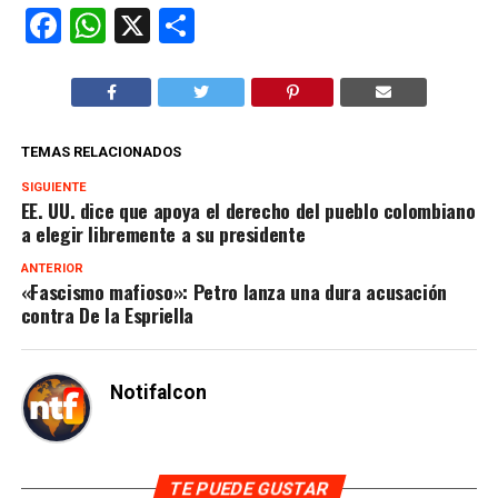
Facebook
WhatsApp
X
Compartir
TEMAS RELACIONADOS
SIGUIENTE
EE. UU. dice que apoya el derecho del pueblo colombiano
a elegir libremente a su presidente
ANTERIOR
«Fascismo mafioso»: Petro lanza una dura acusación
contra De la Espriella
Notifalcon
TE PUEDE GUSTAR