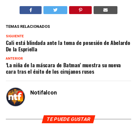
TEMAS RELACIONADOS
SIGUIENTE
Cali está blindada ante la toma de posesión de Abelardo
De la Espriella
ANTERIOR
‘La niña de la máscara de Batman’ muestra su nueva
cara tras el éxito de los cirujanos rusos
Notifalcon
TE PUEDE GUSTAR