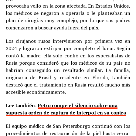
provocaba vello en la zona afectada. En Estados Unidos,
los médicos se negaron a operarla o le planteaban un
plan de cirugías muy complejo, por lo que sus padres
comenzaron a buscar ayuda fuera del país.
Los cirujanos rusos intervinieron por primera vez en
2024 y lograron extirpar por completo el lunar. Según
contó la madre, ella solo confió en los especialistas de
Rusia porque consideró que los médicos de su país no
habrían conseguido un resultado similar. La familia,
originaria de Brasil y residente en Florida, también
destacó que el tratamiento en Rusia resultó mucho más
accesible económicamente.
Lee también:
Petro rompe el silencio sobre una
supuesta orden de captura de Interpol en su contra
El equipo médico de San Petersburgo continuó con los
procedimientos de restauración de la piel hasta cerrar