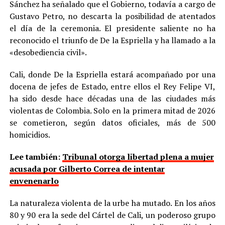
Sánchez ha señalado que el Gobierno, todavía a cargo de
Gustavo Petro, no descarta la posibilidad de atentados
el día de la ceremonia. El presidente saliente no ha
reconocido el triunfo de De la Espriella y ha llamado a la
«desobediencia civil».
Cali, donde De la Espriella estará acompañado por una
docena de jefes de Estado, entre ellos el Rey Felipe VI,
ha sido desde hace décadas una de las ciudades más
violentas de Colombia. Solo en la primera mitad de 2026
se cometieron, según datos oficiales, más de 500
homicidios.
Lee también:
Tribunal otorga libertad plena a mujer
acusada por Gilberto Correa de intentar
envenenarlo
La naturaleza violenta de la urbe ha mutado. En los años
80 y 90 era la sede del Cártel de Cali, un poderoso grupo