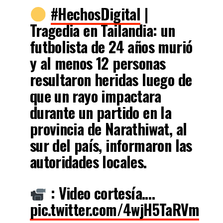
#HechosDigital
|
Tragedia en Tailandia: un
futbolista de 24 años murió
y al menos 12 personas
resultaron heridas luego de
que un rayo impactara
durante un partido en la
provincia de Narathiwat, al
sur del país, informaron las
autoridades locales.
: Video cortesía.…
pic.twitter.com/4wjH5TaRVm