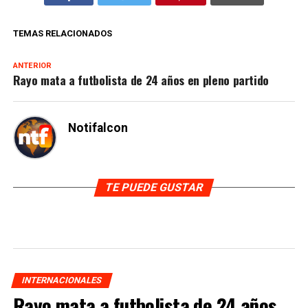
TEMAS RELACIONADOS
ANTERIOR
Rayo mata a futbolista de 24 años en pleno partido
Notifalcon
TE PUEDE GUSTAR
INTERNACIONALES
Rayo mata a futbolista de 24 años