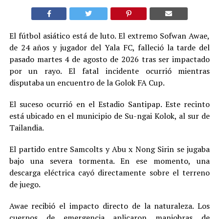
El fútbol asiático está de luto. El extremo Sofwan Awae,
de 24 años y jugador del Yala FC, falleció la tarde del
pasado martes 4 de agosto de 2026 tras ser impactado
por un rayo. El fatal incidente ocurrió mientras
disputaba un encuentro de la Golok FA Cup.
El suceso ocurrió en el Estadio Santipap. Este recinto
está ubicado en el municipio de Su-ngai Kolok, al sur de
Tailandia.
El partido entre Samcolts y Abu x Nong Sirin se jugaba
bajo una severa tormenta. En ese momento, una
descarga eléctrica cayó directamente sobre el terreno
de juego.
Awae recibió el impacto directo de la naturaleza. Los
cuerpos de emergencia aplicaron maniobras de