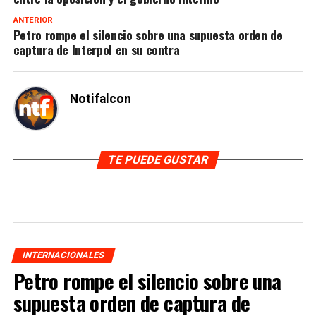
ANTERIOR
Petro rompe el silencio sobre una supuesta orden de
captura de Interpol en su contra
Notifalcon
TE PUEDE GUSTAR
INTERNACIONALES
Petro rompe el silencio sobre una
supuesta orden de captura de