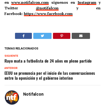
en
www.notifalcon.com
síguenos en
Instagram
y
Twitter
@notifalcon
y en
Facebook:
https://www.facebook.com
TEMAS RELACIONADOS
SIGUIENTE
Rayo mata a futbolista de 24 años en pleno partido
ANTERIOR
EEUU se pronuncia por el inicio de las conversaciones
entre la oposición y el gobierno interino
Notifalcon