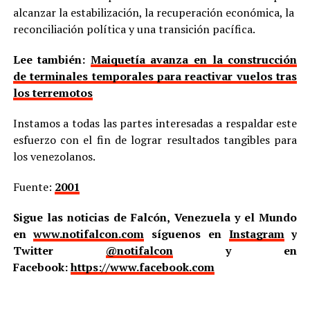
alcanzar la estabilización, la recuperación económica, la
reconciliación política y una transición pacífica.
Lee también:
Maiquetía avanza en la construcción
de terminales temporales para reactivar vuelos tras
los terremotos
Instamos a todas las partes interesadas a respaldar este
esfuerzo con el fin de lograr resultados tangibles para
los venezolanos.
Fuente:
2001
Sigue las noticias de Falcón, Venezuela y el Mundo
en
www.notifalcon.com
síguenos en
Instagram
y
Twitter
@notifalcon
y en
Facebook:
https://www.facebook.com