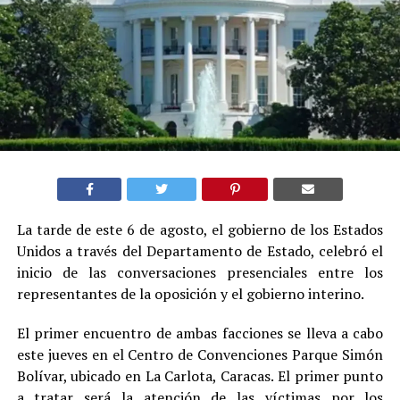
La tarde de este 6 de agosto, el gobierno de los Estados
Unidos a través del Departamento de Estado, celebró el
inicio de las conversaciones presenciales entre los
representantes de la oposición y el gobierno interino.
El primer encuentro de ambas facciones se lleva a cabo
este jueves en el Centro de Convenciones Parque Simón
Bolívar, ubicado en La Carlota, Caracas. El primer punto
a tratar será la atención de las víctimas por los