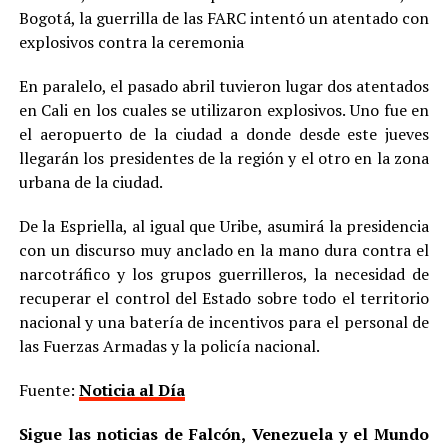
Bogotá, la guerrilla de las FARC intentó un atentado con
explosivos contra la ceremonia
En paralelo, el pasado abril tuvieron lugar dos atentados
en Cali en los cuales se utilizaron explosivos. Uno fue en
el aeropuerto de la ciudad a donde desde este jueves
llegarán los presidentes de la región y el otro en la zona
urbana de la ciudad.
De la Espriella, al igual que Uribe, asumirá la presidencia
con un discurso muy anclado en la mano dura contra el
narcotráfico y los grupos guerrilleros, la necesidad de
recuperar el control del Estado sobre todo el territorio
nacional y una batería de incentivos para el personal de
las Fuerzas Armadas y la policía nacional.
Fuente:
Noticia al Día
Sigue las noticias de Falcón, Venezuela y el Mundo