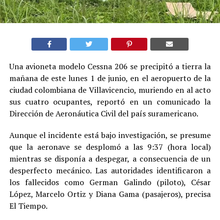
Una avioneta modelo Cessna 206 se precipitó a tierra la
mañana de este lunes 1 de junio, en el aeropuerto de la
ciudad colombiana de Villavicencio, muriendo en al acto
sus cuatro ocupantes, reportó en un comunicado la
Dirección de Aeronáutica Civil del país suramericano.
Aunque el incidente está bajo investigación, se presume
que la aeronave se desplomó a las 9:37 (hora local)
mientras se disponía a despegar, a consecuencia de un
desperfecto mecánico. Las autoridades identificaron a
los fallecidos como German Galindo (piloto), César
López, Marcelo Ortiz y Diana Gama (pasajeros), precisa
El Tiempo.