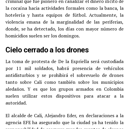
criminal que fue pionero en canalizar el dinero ilícito de
la cocaína hacia actividades formales como la banca, la
hotelería y hasta equipos de fútbol. Actualmente, la
violencia emana de la marginalidad de las periferias,
donde, se ha detectado, los días con mayor número de
homicidios suelen ser los domingos.
Cielo cerrado a los drones
La toma de protesta de De la Espriella será custodiada
por 11 mil soldados, habrá presencia de vehículos
antidisturbios y se prohibirá el sobrevuelo de drones
tanto sobre Cali como también sobre los municipios
aledaños. Y es que los grupos armados en Colombia
suelen utilizar estos dispositivos para atacar a la
autoridad.
El alcalde de Cali, Alejandro Eder, en declaraciones a la
agencia EFE ha asegurado que la ciudad ya ha tenido la