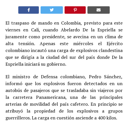
El traspaso de mando en Colombia, previsto para este
viernes en Cali, cuando Abelardo De la Espriella se
juramente como presidente, se avecina en un clima de
alta tensión. Apenas este miércoles el Ejército
colombiano incautó una carga de explosivos clandestina
que se dirigía a la ciudad del sur del país donde De la
Espriella iniciará su gobierno.
El ministro de Defensa colombiano, Pedro Sánchez,
informó que los explosivos fueron detectados en un
autobús de pasajeros que se trasladaba sin viajeros por
la carretera Panamericana, una de las principales
arterias de movilidad del país cafetero. En principio se
atribuyó la propiedad de los explosivos a grupos
guerrilleros. La carga en cuestión asciende a 400 kilos.