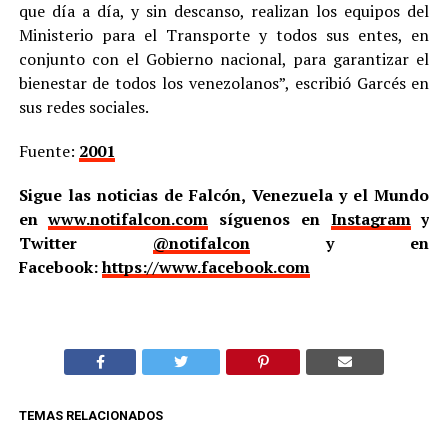
que día a día, y sin descanso, realizan los equipos del
Ministerio para el Transporte y todos sus entes, en
conjunto con el Gobierno nacional, para garantizar el
bienestar de todos los venezolanos”, escribió Garcés en
sus redes sociales.
Fuente:
2001
Sigue las noticias de Falcón, Venezuela y el Mundo
en
www.notifalcon.com
síguenos en
Instagram
y
Twitter
@notifalcon
y en
Facebook:
https://www.facebook.com
TEMAS RELACIONADOS