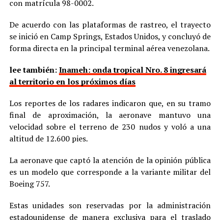
con matrícula 98-0002.
De acuerdo con las plataformas de rastreo, el trayecto
se inició en Camp Springs, Estados Unidos, y concluyó de
forma directa en la principal terminal aérea venezolana.
lee también:
Inameh: onda tropical Nro. 8 ingresará
al territorio en los próximos días
Los reportes de los radares indicaron que, en su tramo
final de aproximación, la aeronave mantuvo una
velocidad sobre el terreno de 230 nudos y voló a una
altitud de 12.600 pies.
La aeronave que captó la atención de la opinión pública
es un modelo que corresponde a la variante militar del
Boeing 757.
Estas unidades son reservadas por la administración
estadounidense de manera exclusiva para el traslado