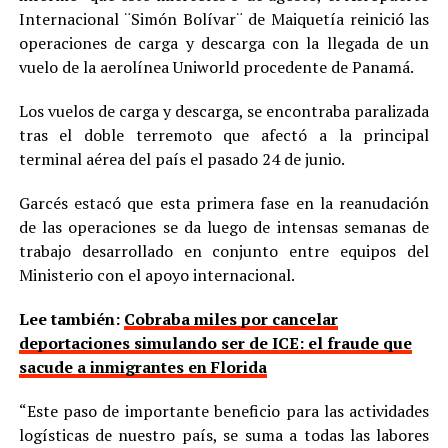
Internacional ¨Simón Bolívar¨ de Maiquetía reinició las
operaciones de carga y descarga con la llegada de un
vuelo de la aerolínea Uniworld procedente de Panamá.
Los vuelos de carga y descarga, se encontraba paralizada
tras el doble terremoto que afectó a la principal
terminal aérea del país el pasado 24 de junio.
Garcés estacó que esta primera fase en la reanudación
de las operaciones se da luego de intensas semanas de
trabajo desarrollado en conjunto entre equipos del
Ministerio con el apoyo internacional.
Lee también:
Cobraba miles por cancelar
deportaciones simulando ser de ICE: el fraude que
sacude a inmigrantes en Florida
“Este paso de importante beneficio para las actividades
logísticas de nuestro país, se suma a todas las labores