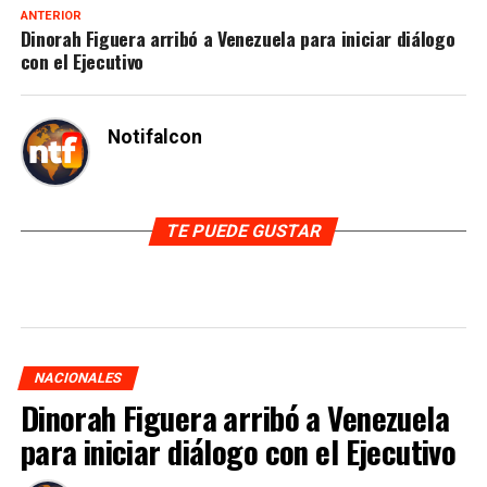
ANTERIOR
Dinorah Figuera arribó a Venezuela para iniciar diálogo
con el Ejecutivo
Notifalcon
TE PUEDE GUSTAR
NACIONALES
Dinorah Figuera arribó a Venezuela
para iniciar diálogo con el Ejecutivo