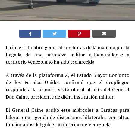
La incertidumbre generada en horas de la mañana por la
llegada de una aeronave militar estadounidense a
territorio venezolano ha sido esclarecida.
A través de la plataforma X, el Estado Mayor Conjunto
de los Estados Unidos confirmó que el despliegue
responde a la primera visita oficial al país del General
Dan Caine, presidente de dicha institución militar.
El General Caine arribó este miércoles a Caracas para
liderar una agenda de discusiones bilaterales con altos
funcionarios del gobierno interino de Venezuela.