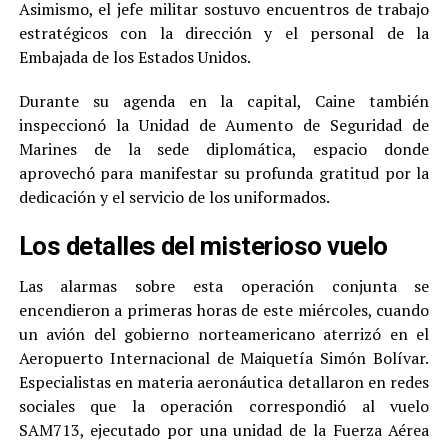
Asimismo, el jefe militar sostuvo encuentros de trabajo
estratégicos con la dirección y el personal de la
Embajada de los Estados Unidos.
Durante su agenda en la capital, Caine también
inspeccionó la Unidad de Aumento de Seguridad de
Marines de la sede diplomática, espacio donde
aprovechó para manifestar su profunda gratitud por la
dedicación y el servicio de los uniformados.
Los detalles del misterioso vuelo
Las alarmas sobre esta operación conjunta se
encendieron a primeras horas de este miércoles, cuando
un avión del gobierno norteamericano aterrizó en el
Aeropuerto Internacional de Maiquetía Simón Bolívar.
Especialistas en materia aeronáutica detallaron en redes
sociales que la operación correspondió al vuelo
SAM713, ejecutado por una unidad de la Fuerza Aérea