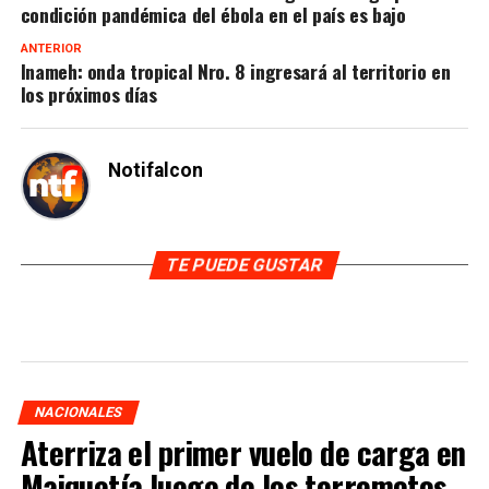
condición pandémica del ébola en el país es bajo
ANTERIOR
Inameh: onda tropical Nro. 8 ingresará al territorio en
los próximos días
Notifalcon
TE PUEDE GUSTAR
NACIONALES
Aterriza el primer vuelo de carga en
Maiquetía luego de los terremotos