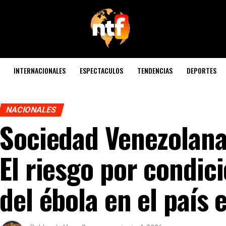
INTERNACIONALES
ESPECTACULOS
TENDENCIAS
DEPORTES
NACIONALES
Sociedad Venezolana 
El riesgo por condi
del ébola en el país 