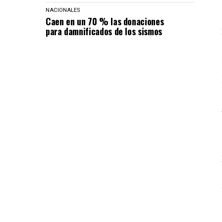
NACIONALES
Caen en un 70 % las donaciones
para damnificados de los sismos