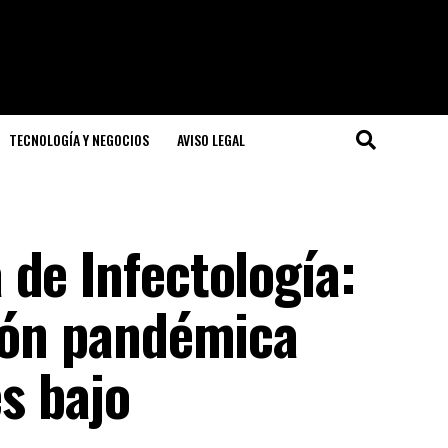
TECNOLOGÍA Y NEGOCIOS
AVISO LEGAL
de Infectología:
ción pandémica
es bajo