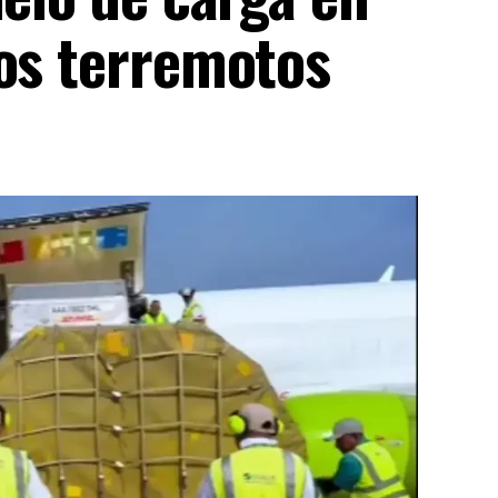
los terremotos