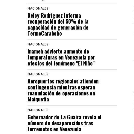
NACIONALES
Delcy Rodríguez informa
recuperación del 50% de la
capacidad de generación de
TermoCarabobo
NACIONALES
Inameh advierte aumento de
temperaturas en Venezuela por
efectos del fenómeno "El Niño"
NACIONALES
Aeropuertos regionales atienden
contingencia mientras esperan
reanudación de operaciones en
Maiquetía
NACIONALES
Gobernador de La Guaira revela el
número de desaparecidos tras
terremotos en Venezuela