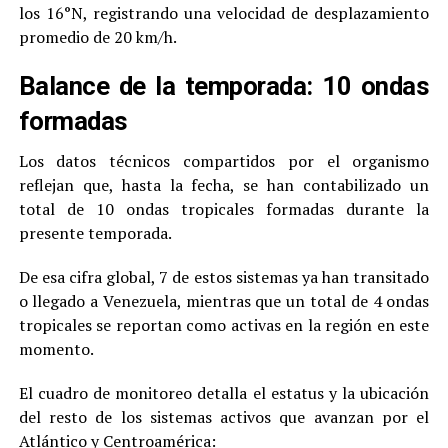
los 16°N, registrando una velocidad de desplazamiento
promedio de 20 km/h.
Balance de la temporada: 10 ondas
formadas
Los datos técnicos compartidos por el organismo
reflejan que, hasta la fecha, se han contabilizado un
total de 10 ondas tropicales formadas durante la
presente temporada.
De esa cifra global, 7 de estos sistemas ya han transitado
o llegado a Venezuela, mientras que un total de 4 ondas
tropicales se reportan como activas en la región en este
momento.
El cuadro de monitoreo detalla el estatus y la ubicación
del resto de los sistemas activos que avanzan por el
Atlántico y Centroamérica: