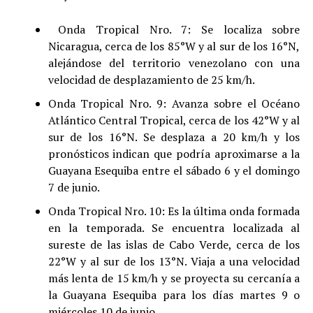
Onda Tropical Nro. 7: Se localiza sobre
Nicaragua, cerca de los 85°W y al sur de los 16°N,
alejándose del territorio venezolano con una
velocidad de desplazamiento de 25 km/h.
Onda Tropical Nro. 9: Avanza sobre el Océano
Atlántico Central Tropical, cerca de los 42°W y al
sur de los 16°N. Se desplaza a 20 km/h y los
pronósticos indican que podría aproximarse a la
Guayana Esequiba entre el sábado 6 y el domingo
7 de junio.
Onda Tropical Nro. 10: Es la última onda formada
en la temporada. Se encuentra localizada al
sureste de las islas de Cabo Verde, cerca de los
22°W y al sur de los 13°N. Viaja a una velocidad
más lenta de 15 km/h y se proyecta su cercanía a
la Guayana Esequiba para los días martes 9 o
miércoles 10 de junio.