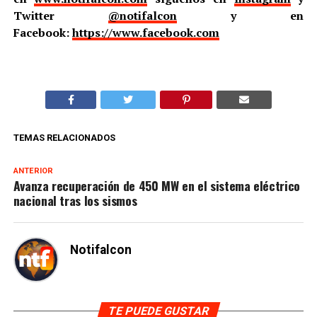
Twitter
@notifalcon
y en
Facebook:
https://www.facebook.com
TEMAS RELACIONADOS
ANTERIOR
Avanza recuperación de 450 MW en el sistema eléctrico
nacional tras los sismos
Notifalcon
TE PUEDE GUSTAR