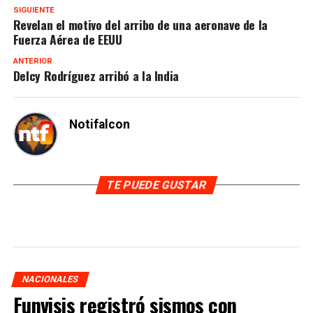
SIGUIENTE
Revelan el motivo del arribo de una aeronave de la
Fuerza Aérea de EEUU
ANTERIOR
Delcy Rodríguez arribó a la India
Notifalcon
TE PUEDE GUSTAR
NACIONALES
Funvisis registró sismos con