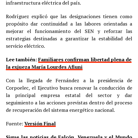
infraestructura eléctrica del país.
Rodríguez explicó que las designaciones tienen como
propósito dar continuidad a las labores orientadas a
mejorar el funcionamiento del SEN y reforzar las
estrategias destinadas a garantizar la estabilidad del
servicio eléctrico.
Lee también:
Familiares confirman libertad plena de
la exjueza María Lourdes Afiuni
Con la llegada de Fernández a la presidencia de
Corpoelec, el Ejecutivo busca renovar la conducción de
la principal empresa estatal del sector y dar
seguimiento a las acciones previstas dentro del proceso
de recuperación del sistema energético nacional.
Fuente:
Versión Final
Sigue las noticias de Falcón, Venezuela y el Mundo