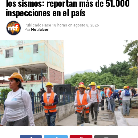
los sismos: reportan más de 51.000
inspecciones en el país
Publicado
Hace 18 horas
on
agosto 8, 2026
Por
Notifalcon