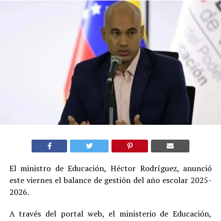
El ministro de Educación, Héctor Rodríguez, anunció
este viernes el balance de gestión del año escolar 2025-
2026.
A través del portal web, el ministerio de Educación,