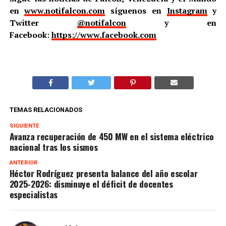
en
www.notifalcon.com
síguenos en
Instagram
y
Twitter
@notifalcon
y en
Facebook:
https://www.facebook.com
TEMAS RELACIONADOS
SIGUIENTE
Avanza recuperación de 450 MW en el sistema eléctrico
nacional tras los sismos
ANTERIOR
Héctor Rodríguez presenta balance del año escolar
2025-2026: disminuye el déficit de docentes
especialistas