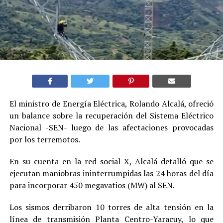
El ministro de Energía Eléctrica, Rolando Alcalá, ofreció
un balance sobre la recuperación del Sistema Eléctrico
Nacional -SEN- luego de las afectaciones provocadas
por los terremotos.
En su cuenta en la red social X, Alcalá detalló que se
ejecutan maniobras ininterrumpidas las 24 horas del día
para incorporar 450 megavatios (MW) al SEN.
Los sismos derribaron 10 torres de alta tensión en la
línea de transmisión Planta Centro-Yaracuy, lo que