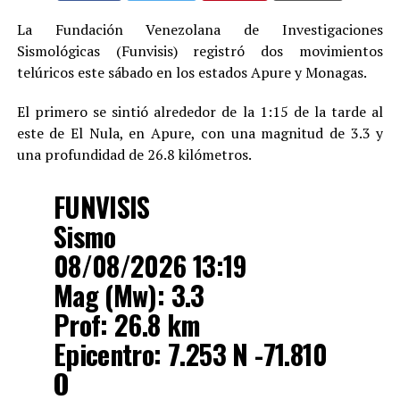
La Fundación Venezolana de Investigaciones
Sismológicas (Funvisis) registró dos movimientos
telúricos este sábado en los estados Apure y Monagas.
El primero se sintió alrededor de la 1:15 de la tarde al
este de El Nula, en Apure, con una magnitud de 3.3 y
una profundidad de 26.8 kilómetros.
FUNVISIS
Sismo
08/08/2026 13:19
Mag (Mw): 3.3
Prof: 26.8 km
Epicentro: 7.253 N -71.810
O