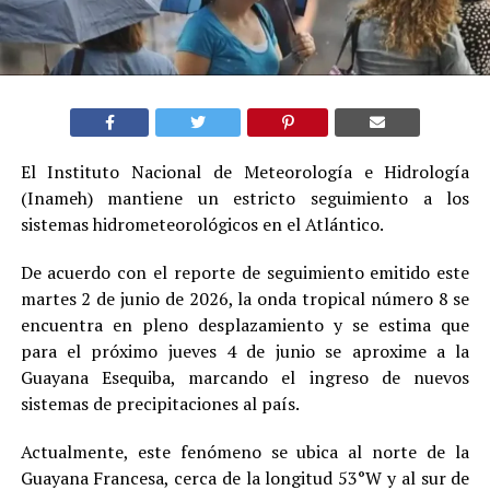
El Instituto Nacional de Meteorología e Hidrología
(Inameh) mantiene un estricto seguimiento a los
sistemas hidrometeorológicos en el Atlántico.
De acuerdo con el reporte de seguimiento emitido este
martes 2 de junio de 2026, la onda tropical número 8 se
encuentra en pleno desplazamiento y se estima que
para el próximo jueves 4 de junio se aproxime a la
Guayana Esequiba, marcando el ingreso de nuevos
sistemas de precipitaciones al país.
Actualmente, este fenómeno se ubica al norte de la
Guayana Francesa, cerca de la longitud 53°W y al sur de