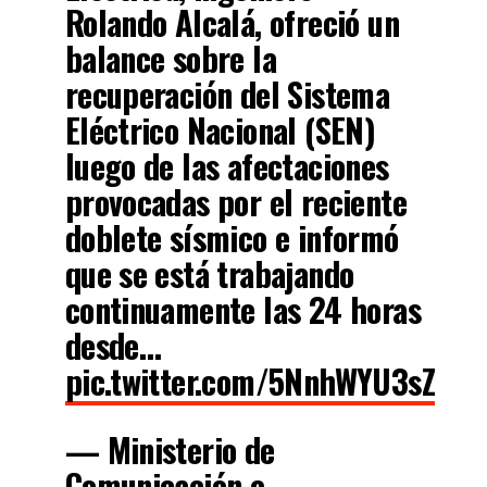
Rolando Alcalá, ofreció un
balance sobre la
recuperación del Sistema
Eléctrico Nacional (SEN)
luego de las afectaciones
provocadas por el reciente
doblete sísmico e informó
que se está trabajando
continuamente las 24 horas
desde…
pic.twitter.com/5NnhWYU3sZ
— Ministerio de
Comunicación e