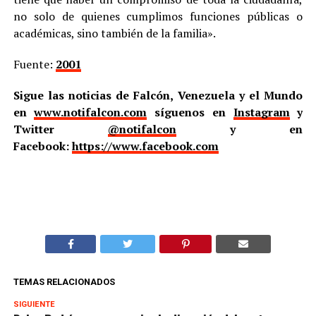
no solo de quienes cumplimos funciones públicas o
académicas, sino también de la familia».
Fuente:
2001
Sigue las noticias de Falcón, Venezuela y el Mundo
en
www.notifalcon.com
síguenos en
Instagram
y
Twitter
@notifalcon
y en
Facebook:
https://www.facebook.com
TEMAS RELACIONADOS
SIGUIENTE