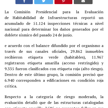
La Comisión Presidencial para la Evaluación
de Habitabilidad de Infraestructuras reportó un
acumulado de 51.124 inspecciones técnicas a nivel
nacional para determinar los daños generados por el
doblete sísmico del pasado 24 de junio.
e acuerdo con el balance difundido por el organismo a
través de sus canales oficiales, 29.862 inmuebles
recibieron etiqueta verde (habitables), 11.967
registraron etiqueta amarilla (acceso restringido) y
9.335 fueron clasificados con etiqueta roja (alto riesgo).
Dentro de este último grupo, la comisión precisó que
6.940 corresponden a edificaciones en condición roja
crítica.
Respecto a la categoría de riesgo moderado, la
evaluación detalló que de las estructuras catalogadas