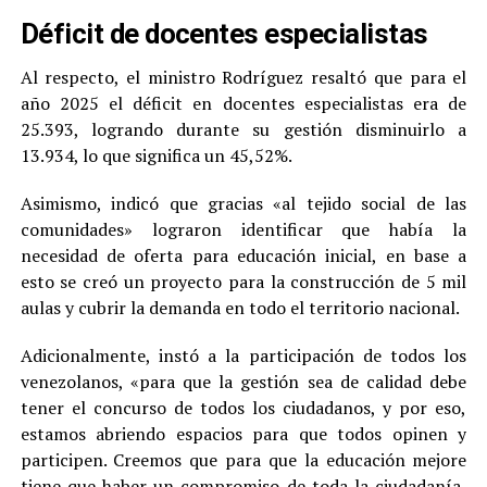
Déficit de docentes especialistas
Al respecto, el ministro Rodríguez resaltó que para el
año 2025 el déficit en docentes especialistas era de
25.393, logrando durante su gestión disminuirlo a
13.934, lo que significa un 45,52%.
Asimismo, indicó que gracias «al tejido social de las
comunidades» lograron identificar que había la
necesidad de oferta para educación inicial, en base a
esto se creó un proyecto para la construcción de 5 mil
aulas y cubrir la demanda en todo el territorio nacional.
Adicionalmente, instó a la participación de todos los
venezolanos, «para que la gestión sea de calidad debe
tener el concurso de todos los ciudadanos, y por eso,
estamos abriendo espacios para que todos opinen y
participen. Creemos que para que la educación mejore
tiene que haber un compromiso de toda la ciudadanía,