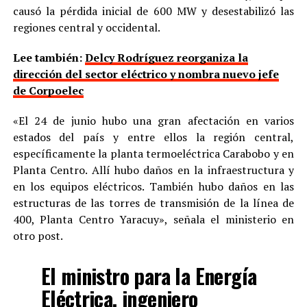
causó la pérdida inicial de 600 MW y desestabilizó las
regiones central y occidental.
Lee también:
Delcy Rodríguez reorganiza la
dirección del sector eléctrico y nombra nuevo jefe
de Corpoelec
«El 24 de junio hubo una gran afectación en varios
estados del país y entre ellos la región central,
específicamente la planta termoeléctrica Carabobo y en
Planta Centro. Allí hubo daños en la infraestructura y
en los equipos eléctricos. También hubo daños en las
estructuras de las torres de transmisión de la línea de
400, Planta Centro Yaracuy», señala el ministerio en
otro post.
El ministro para la Energía
Eléctrica, ingeniero