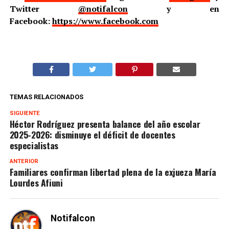
Twitter
@notifalcon
y en
Facebook:
https://www.facebook.com
TEMAS RELACIONADOS
SIGUIENTE
Héctor Rodríguez presenta balance del año escolar
2025-2026: disminuye el déficit de docentes
especialistas
ANTERIOR
Familiares confirman libertad plena de la exjueza María
Lourdes Afiuni
Notifalcon