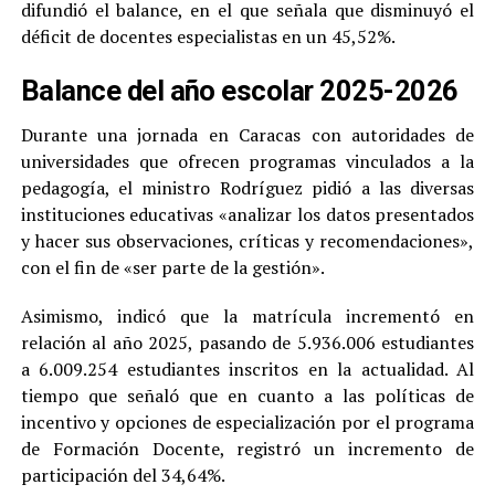
difundió el balance, en el que señala que disminuyó el
déficit de docentes especialistas en un 45,52%.
Balance del año escolar 2025-2026
Durante una jornada en Caracas con autoridades de
universidades que ofrecen programas vinculados a la
pedagogía, el ministro Rodríguez pidió a las diversas
instituciones educativas «analizar los datos presentados
y hacer sus observaciones, críticas y recomendaciones»,
con el fin de «ser parte de la gestión».
Asimismo, indicó que la matrícula incrementó en
relación al año 2025, pasando de 5.936.006 estudiantes
a 6.009.254 estudiantes inscritos en la actualidad. Al
tiempo que señaló que en cuanto a las políticas de
incentivo y opciones de especialización por el programa
de Formación Docente, registró un incremento de
participación del 34,64%.