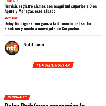
SIGUIENTE
Funvisis registró sismos con magnitud superior a 3 en
Apure y Monagas este sábado
ANTERIOR
Delcy Rodríguez reorganiza la dirección del sector
eléctrico y nombra nuevo jefe de Corpoelec
Notifalcon
TE PUEDE GUSTAR
NACIONALES
Delcy Rodríguez reorganiza la