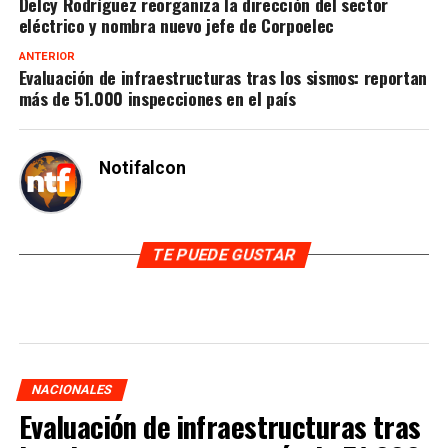
Delcy Rodríguez reorganiza la dirección del sector
eléctrico y nombra nuevo jefe de Corpoelec
ANTERIOR
Evaluación de infraestructuras tras los sismos: reportan
más de 51.000 inspecciones en el país
Notifalcon
TE PUEDE GUSTAR
NACIONALES
Evaluación de infraestructuras tras