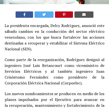
La presidenta encargada, Delcy Rodríguez, anunció este
sábado cambios en la conducción del sector eléctrico
venezolano, con los que busca fortalecer las acciones
destinadas a recuperar y estabilizar el Sistema Eléctrico
Nacional (SEN).
Como parte de la reorganización, Rodríguez designó al
ingeniero José Luis Betancourt como viceministro de
Servicios Eléctricos y al también ingeniero Juan
Crisóstomo Fernández como presidente de la
Corporación Eléctrica Nacional (Corpoelec).
Los nuevos nombramientos se producen en medio de los
planes impulsados por el Ejecutivo para avanzar en
la recuperación, mantenimiento y fortalecimiento de la