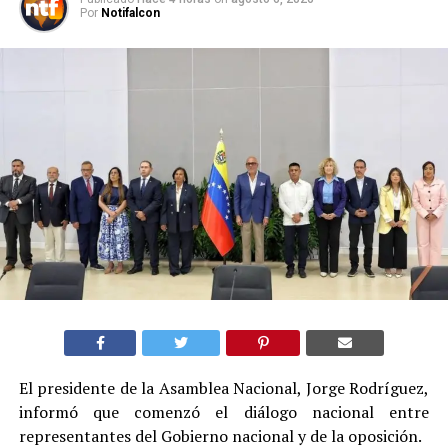
Por
Notifalcon
El presidente de la Asamblea Nacional, Jorge Rodríguez,
informó que comenzó el diálogo nacional entre
representantes del Gobierno nacional y de la oposición.