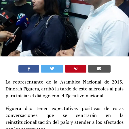
La representante de la Asamblea Nacional de 2015,
Dinorah Figuera, arribó la tarde de este miércoles al país
para iniciar el diálogo con el Ejecutivo nacional.
Figuera dijo tener expectativas positivas de estas
conversaciones que se centrarán en la
reinstitucionalización del país y atender a los afectados