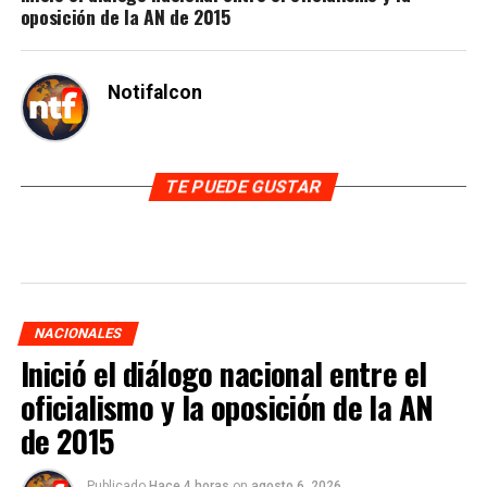
oposición de la AN de 2015
Notifalcon
TE PUEDE GUSTAR
NACIONALES
Inició el diálogo nacional entre el
oficialismo y la oposición de la AN
de 2015
Publicado
Hace 4 horas
on
agosto 6, 2026