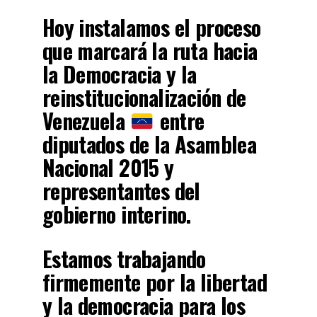
Hoy instalamos el proceso
que marcará la ruta hacia
la Democracia y la
reinstitucionalización de
Venezuela
entre
diputados de la Asamblea
Nacional 2015 y
representantes del
gobierno interino.
Estamos trabajando
firmemente por la libertad
y la democracia para los