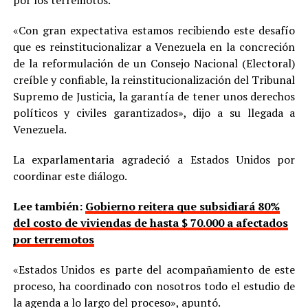
por los terremotos.
«Con gran expectativa estamos recibiendo este desafío
que es reinstitucionalizar a Venezuela en la concreción
de la reformulación de un Consejo Nacional (Electoral)
creíble y confiable, la reinstitucionalización del Tribunal
Supremo de Justicia, la garantía de tener unos derechos
políticos y civiles garantizados», dijo a su llegada a
Venezuela.
La exparlamentaria agradeció a Estados Unidos por
coordinar este diálogo.
Lee también:
Gobierno reitera que subsidiará 80%
del costo de viviendas de hasta $ 70.000 a afectados
por terremotos
«Estados Unidos es parte del acompañamiento de este
proceso, ha coordinado con nosotros todo el estudio de
la agenda a lo largo del proceso», apuntó.