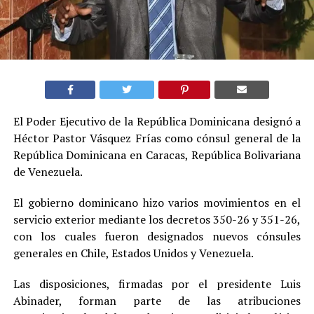
El Poder Ejecutivo de la República Dominicana designó a
Héctor Pastor Vásquez Frías como cónsul general de la
República Dominicana en Caracas, República Bolivariana
de Venezuela.
El gobierno dominicano hizo varios movimientos en el
servicio exterior mediante los decretos 350-26 y 351-26,
con los cuales fueron designados nuevos cónsules
generales en Chile, Estados Unidos y Venezuela.
Las disposiciones, firmadas por el presidente Luis
Abinader, forman parte de las atribuciones