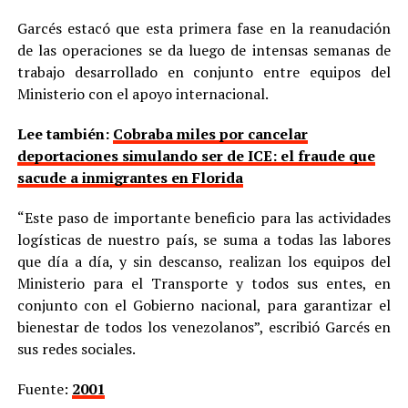
Garcés estacó que esta primera fase en la reanudación
de las operaciones se da luego de intensas semanas de
trabajo desarrollado en conjunto entre equipos del
Ministerio con el apoyo internacional.
Lee también:
Cobraba miles por cancelar
deportaciones simulando ser de ICE: el fraude que
sacude a inmigrantes en Florida
“Este paso de importante beneficio para las actividades
logísticas de nuestro país, se suma a todas las labores
que día a día, y sin descanso, realizan los equipos del
Ministerio para el Transporte y todos sus entes, en
conjunto con el Gobierno nacional, para garantizar el
bienestar de todos los venezolanos”, escribió Garcés en
sus redes sociales.
Fuente:
2001