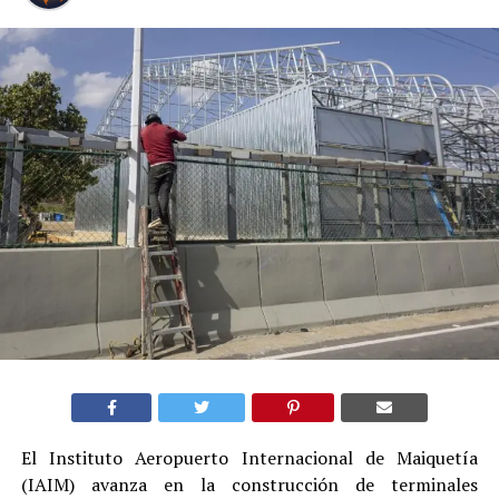
El Instituto Aeropuerto Internacional de Maiquetía
(IAIM) avanza en la construcción de terminales