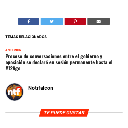
TEMAS RELACIONADOS
ANTERIOR
Proceso de conversaciones entre el gobierno y
oposición se declaró en sesión permanente hasta el
#12Ago
Notifalcon
TE PUEDE GUSTAR