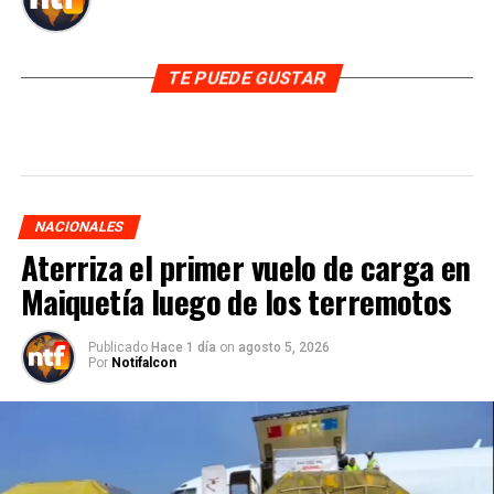
TE PUEDE GUSTAR
NACIONALES
Aterriza el primer vuelo de carga en
Maiquetía luego de los terremotos
Publicado
Hace 1 día
on
agosto 5, 2026
Por
Notifalcon