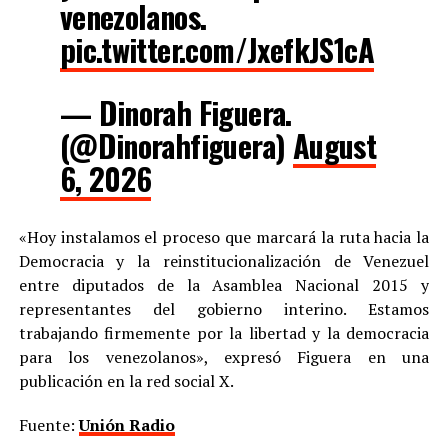
venezolanos.
pic.twitter.com/JxefkJS1cA
— Dinorah Figuera.
(@Dinorahfiguera)
August
6, 2026
«Hoy instalamos el proceso que marcará la ruta hacia la
Democracia y la reinstitucionalización de Venezuel
entre diputados de la Asamblea Nacional 2015 y
representantes del gobierno interino. Estamos
trabajando firmemente por la libertad y la democracia
para los venezolanos», expresó Figuera en una
publicación en la red social X.
Fuente:
Unión Radio