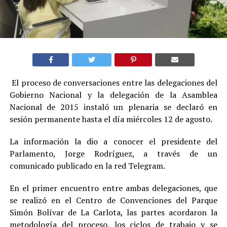
El proceso de conversaciones entre las delegaciones del
Gobierno Nacional y la delegación de la Asamblea
Nacional de 2015 instaló un plenaria se declaró en
sesión permanente hasta el día miércoles 12 de agosto.
La información la dio a conocer el presidente del
Parlamento, Jorge Rodríguez, a través de un
comunicado publicado en la red Telegram.
En el primer encuentro entre ambas delegaciones, que
se realizó en el Centro de Convenciones del Parque
Simón Bolívar de La Carlota, las partes acordaron la
metodología del proceso, los ciclos de trabajo y se