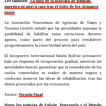
Lee también:
‘La niña de la máscara de Batman’
muestra su nueva cara tras el éxito de los cirujanos
rusos
La Asociación Venezolana de Agencias de Viajes y
Turismo (Avavit) señaló que las autoridades manejan la
posibilidad de habilitar estas estructuras durante
agosto, como parte del proceso para restablecer
progresivamente la conectividad aérea del país.
El Aeropuerto Internacional Simón Bolívar permanece
bajo un esquema de recuperación gradual, mientras las
autoridades buscan garantizar que la reanudación de los
vuelos comerciales se realice de manera segura y
conforme avancen las obras de rehabilitación tras los
daños provocados por los terremotos.
Fuente:
Versión Final
Sigue las noticias de Falcón, Venezuela y el Mundo