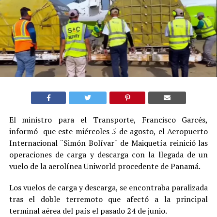
El ministro para el Transporte, Francisco Garcés,
informó que este miércoles 5 de agosto, el Aeropuerto
Internacional ¨Simón Bolívar¨ de Maiquetía reinició las
operaciones de carga y descarga con la llegada de un
vuelo de la aerolínea Uniworld procedente de Panamá.
Los vuelos de carga y descarga, se encontraba paralizada
tras el doble terremoto que afectó a la principal
terminal aérea del país el pasado 24 de junio.