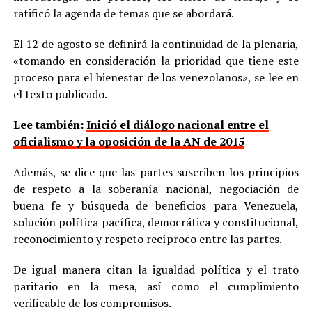
ratificó la agenda de temas que se abordará.
El 12 de agosto se definirá la continuidad de la plenaria,
«tomando en consideración la prioridad que tiene este
proceso para el bienestar de los venezolanos», se lee en
el texto publicado.
Lee también:
Inició el diálogo nacional entre el
oficialismo y la oposición de la AN de 2015
Además, se dice que las partes suscriben los principios
de respeto a la soberanía nacional, negociación de
buena fe y búsqueda de beneficios para Venezuela,
solución política pacífica, democrática y constitucional,
reconocimiento y respeto recíproco entre las partes.
De igual manera citan la igualdad política y el trato
paritario en la mesa, así como el cumplimiento
verificable de los compromisos.