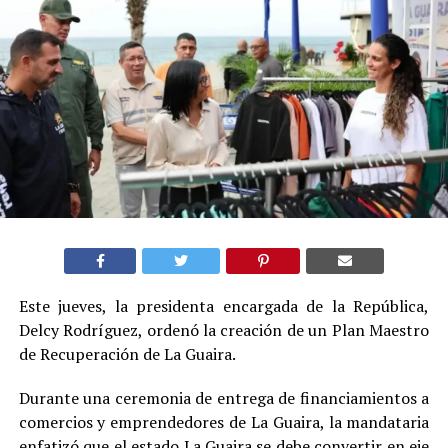
Este jueves, la presidenta encargada de la República,
Delcy Rodríguez, ordenó la creación de un Plan Maestro
de Recuperación de La Guaira.
Durante una ceremonia de entrega de financiamientos a
comercios y emprendedores de La Guaira, la mandataria
enfatizó que el estado La Guaira se debe convertir en eje