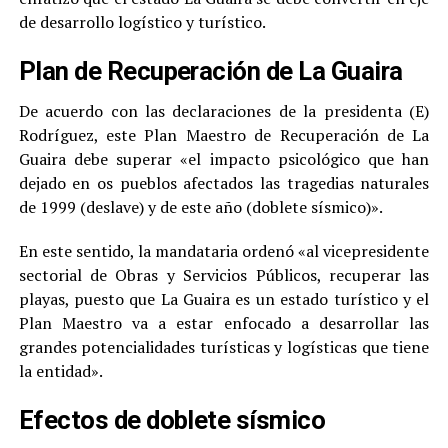
de desarrollo logístico y turístico.
Plan de Recuperación de La Guaira
De acuerdo con las declaraciones de la presidenta (E)
Rodríguez, este Plan Maestro de Recuperación de La
Guaira debe superar «el impacto psicológico que han
dejado en os pueblos afectados las tragedias naturales
de 1999 (deslave) y de este año (doblete sísmico)».
En este sentido, la mandataria ordenó «al vicepresidente
sectorial de Obras y Servicios Públicos, recuperar las
playas, puesto que La Guaira es un estado turístico y el
Plan Maestro va a estar enfocado a desarrollar las
grandes potencialidades turísticas y logísticas que tiene
la entidad».
Efectos de doblete sísmico