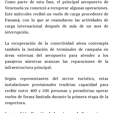
Como parte de esta fase, el principal aeropuerto de
Venezuela ya comenzó a recuperar algunas operaciones.
Este miércoles recibió un vuelo de carga procedente de
Panamá, con lo que se reanudaron las actividades de
carga internacional después de más de un mes de
interrupción.
La recuperación de la conectividad aérea contempla
también la instalación de terminales de campaña en
áreas externas del aeropuerto para atender a los
pasajeros mientras avanzan las reparaciones de la
infraestructura principal.
Según representantes del sector turístico, estas
instalaciones provisionales tendrían capacidad para
recibir entre 400 y 500 personas y permitirían operar
vuelos de forma limitada durante la primera etapa de la
reapertura.