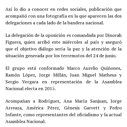
Así lo dio a conocer en redes sociales, publicación que
acompañó con una fotografía en la que aparecen las dos
delegaciones a cada lado de la bandera nacional.
La delegación de la oposición es comandada por Dinorah
Figuera, quien arribó este miércoles al país y aseguró
que el objetivo diálogo sería la paz y la atención de la
situación generada por los terremotos del 24 de junio.
El grupo está conformado Marco Aurelio Quiñones,
Ramón López, Jorge Millán, Juan Miguel Matheus y
Sergio Vergara en representación de la Asamblea
Nacional electa en 2015.
Acompañan a Rodríguez, Ana María Sanjuan, Jorge
Arreaza, América Pérez, Génesis Garvett y Pedro
Infante, como representantes del oficialismo y la actual
Asamblea Nacional.