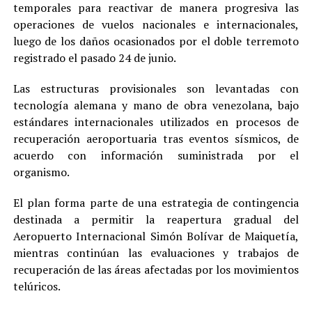
temporales para reactivar de manera progresiva las
operaciones de vuelos nacionales e internacionales,
luego de los daños ocasionados por el doble terremoto
registrado el pasado 24 de junio.
Las estructuras provisionales son levantadas con
tecnología alemana y mano de obra venezolana, bajo
estándares internacionales utilizados en procesos de
recuperación aeroportuaria tras eventos sísmicos, de
acuerdo con información suministrada por el
organismo.
El plan forma parte de una estrategia de contingencia
destinada a permitir la reapertura gradual del
Aeropuerto Internacional Simón Bolívar de Maiquetía,
mientras continúan las evaluaciones y trabajos de
recuperación de las áreas afectadas por los movimientos
telúricos.