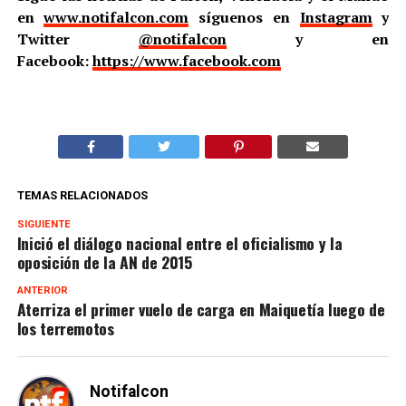
en
www.notifalcon.com
síguenos en
Instagram
y
Twitter
@notifalcon
y en
Facebook:
https://www.facebook.com
TEMAS RELACIONADOS
SIGUIENTE
Inició el diálogo nacional entre el oficialismo y la
oposición de la AN de 2015
ANTERIOR
Aterriza el primer vuelo de carga en Maiquetía luego de
los terremotos
Notifalcon