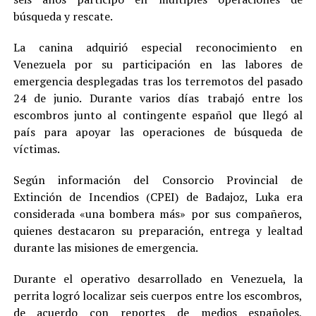
búsqueda y rescate.
La canina adquirió especial reconocimiento en
Venezuela por su participación en las labores de
emergencia desplegadas tras los terremotos del pasado
24 de junio. Durante varios días trabajó entre los
escombros junto al contingente español que llegó al
país para apoyar las operaciones de búsqueda de
víctimas.
Según información del Consorcio Provincial de
Extinción de Incendios (CPEI) de Badajoz, Luka era
considerada «una bombera más» por sus compañeros,
quienes destacaron su preparación, entrega y lealtad
durante las misiones de emergencia.
Durante el operativo desarrollado en Venezuela, la
perrita logró localizar seis cuerpos entre los escombros,
de acuerdo con reportes de medios españoles,