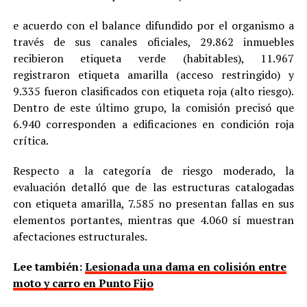
e acuerdo con el balance difundido por el organismo a
través de sus canales oficiales, 29.862 inmuebles
recibieron etiqueta verde (habitables), 11.967
registraron etiqueta amarilla (acceso restringido) y
9.335 fueron clasificados con etiqueta roja (alto riesgo).
Dentro de este último grupo, la comisión precisó que
6.940 corresponden a edificaciones en condición roja
crítica.
Respecto a la categoría de riesgo moderado, la
evaluación detalló que de las estructuras catalogadas
con etiqueta amarilla, 7.585 no presentan fallas en sus
elementos portantes, mientras que 4.060 sí muestran
afectaciones estructurales.
Lee también:
Lesionada una dama en colisión entre
moto y carro en Punto Fijo