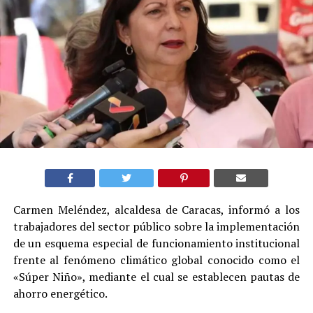
Carmen Meléndez, alcaldesa de Caracas, informó a los
trabajadores del sector público sobre la implementación
de un esquema especial de funcionamiento institucional
frente al fenómeno climático global conocido como el
«Súper Niño», mediante el cual se establecen pautas de
ahorro energético.