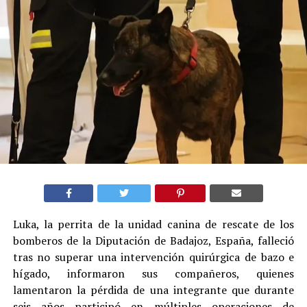
Luka, la perrita de la unidad canina de rescate de los
bomberos de la Diputación de Badajoz, España, falleció
tras no superar una intervención quirúrgica de bazo e
hígado, informaron sus compañeros, quienes
lamentaron la pérdida de una integrante que durante
seis años participó en múltiples operaciones de