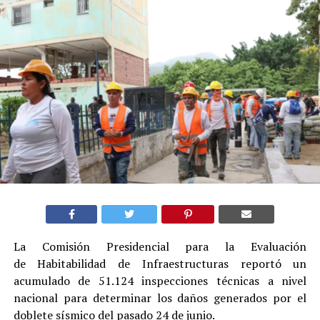
La Comisión Presidencial para la Evaluación
de Habitabilidad de Infraestructuras reportó un
acumulado de 51.124 inspecciones técnicas a nivel
nacional para determinar los daños generados por el
doblete sísmico del pasado 24 de junio.