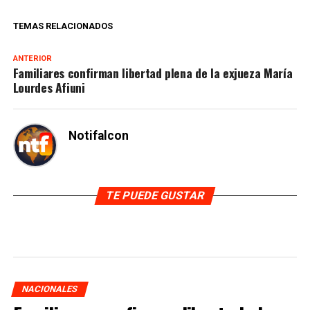
TEMAS RELACIONADOS
ANTERIOR
Familiares confirman libertad plena de la exjueza María
Lourdes Afiuni
Notifalcon
TE PUEDE GUSTAR
NACIONALES