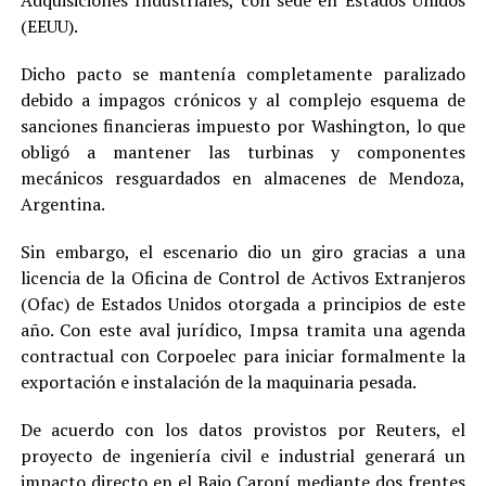
(EEUU).
Dicho pacto se mantenía completamente paralizado
debido a impagos crónicos y al complejo esquema de
sanciones financieras impuesto por Washington, lo que
obligó a mantener las turbinas y componentes
mecánicos resguardados en almacenes de Mendoza,
Argentina.
Sin embargo, el escenario dio un giro gracias a una
licencia de la Oficina de Control de Activos Extranjeros
(Ofac) de Estados Unidos otorgada a principios de este
año. Con este aval jurídico, Impsa tramita una agenda
contractual con Corpoelec para iniciar formalmente la
exportación e instalación de la maquinaria pesada.
De acuerdo con los datos provistos por Reuters, el
proyecto de ingeniería civil e industrial generará un
impacto directo en el Bajo Caroní mediante dos frentes