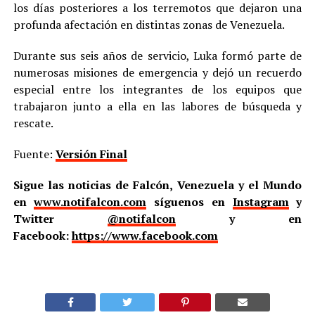
los días posteriores a los terremotos que dejaron una
profunda afectación en distintas zonas de Venezuela.
Durante sus seis años de servicio, Luka formó parte de
numerosas misiones de emergencia y dejó un recuerdo
especial entre los integrantes de los equipos que
trabajaron junto a ella en las labores de búsqueda y
rescate.
Fuente:
Versión Final
Sigue las noticias de Falcón, Venezuela y el Mundo
en
www.notifalcon.com
síguenos en
Instagram
y
Twitter
@notifalcon
y en
Facebook:
https://www.facebook.com