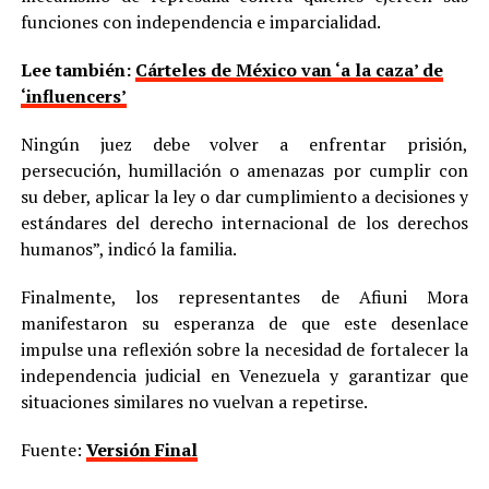
funciones con independencia e imparcialidad.
Lee también:
Cárteles de México van ‘a la caza’ de
‘influencers’
Ningún juez debe volver a enfrentar prisión,
persecución, humillación o amenazas por cumplir con
su deber, aplicar la ley o dar cumplimiento a decisiones y
estándares del derecho internacional de los derechos
humanos”, indicó la familia.
Finalmente, los representantes de Afiuni Mora
manifestaron su esperanza de que este desenlace
impulse una reflexión sobre la necesidad de fortalecer la
independencia judicial en Venezuela y garantizar que
situaciones similares no vuelvan a repetirse.
Fuente:
Versión Final