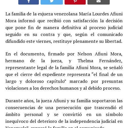
La familia de la exjueza venezolana María Lourdes Afiuni
Mora informó que recibió con satisfacción la decisión
que pone fin de manera definitiva al proceso judicial
seguido en su contra y que, según el comunicado
difundido este viernes, restituye plenamente su libertad.
En el documento, firmado por Nelson Afiuni Mora,
hermano de la jueza, y Thelma Fernández,
representante legal de la familia Afiuni Mora, se señaló
que el cierre del expediente representa “el final de un
largo y doloroso capítulo” marcado por presuntas
violaciones a los derechos humanos y al debido proceso.
Durante años, la jueza Afiuni y su familia soportaron las
consecuencias de una persecución que trascendió el
ámbito personal y se convirtió en un símbolo
inequívoco del deterioro de la independencia judicial en
Venezuela”, expresó la familia en el comunicado.