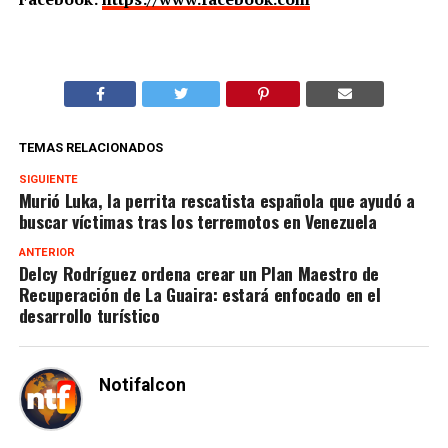
TEMAS RELACIONADOS
SIGUIENTE
Murió Luka, la perrita rescatista española que ayudó a
buscar víctimas tras los terremotos en Venezuela
ANTERIOR
Delcy Rodríguez ordena crear un Plan Maestro de
Recuperación de La Guaira: estará enfocado en el
desarrollo turístico
Notifalcon