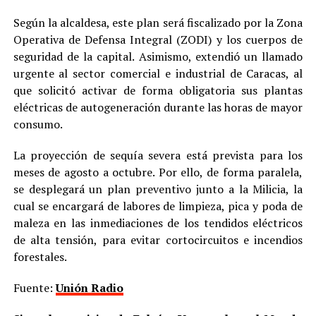
Según la alcaldesa, este plan será fiscalizado por la Zona
Operativa de Defensa Integral (ZODI) y los cuerpos de
seguridad de la capital. Asimismo, extendió un llamado
urgente al sector comercial e industrial de Caracas, al
que solicitó activar de forma obligatoria sus plantas
eléctricas de autogeneración durante las horas de mayor
consumo.
La proyección de sequía severa está prevista para los
meses de agosto a octubre. Por ello, de forma paralela,
se desplegará un plan preventivo junto a la Milicia, la
cual se encargará de labores de limpieza, pica y poda de
maleza en las inmediaciones de los tendidos eléctricos
de alta tensión, para evitar cortocircuitos e incendios
forestales.
Fuente:
Unión Radio