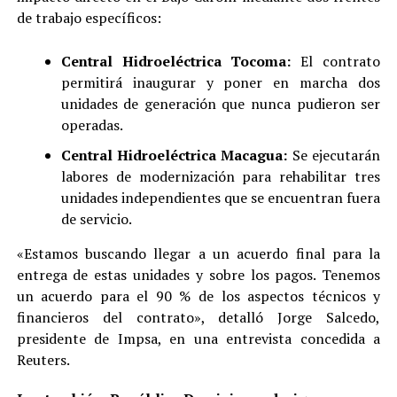
de trabajo específicos:
Central Hidroeléctrica Tocoma:
El contrato
permitirá inaugurar y poner en marcha dos
unidades de generación que nunca pudieron ser
operadas.
Central Hidroeléctrica Macagua:
Se ejecutarán
labores de modernización para rehabilitar tres
unidades independientes que se encuentran fuera
de servicio.
«Estamos buscando llegar a un acuerdo final para la
entrega de estas unidades y sobre los pagos. Tenemos
un acuerdo para el 90 % de los aspectos técnicos y
financieros del contrato», detalló Jorge Salcedo,
presidente de Impsa, en una entrevista concedida a
Reuters.