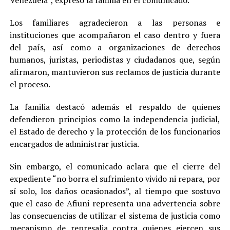
Los familiares agradecieron a las personas e
instituciones que acompañaron el caso dentro y fuera
del país, así como a organizaciones de derechos
humanos, juristas, periodistas y ciudadanos que, según
afirmaron, mantuvieron sus reclamos de justicia durante
el proceso.
La familia destacó además el respaldo de quienes
defendieron principios como la independencia judicial,
el Estado de derecho y la protección de los funcionarios
encargados de administrar justicia.
Sin embargo, el comunicado aclara que el cierre del
expediente “no borra el sufrimiento vivido ni repara, por
sí solo, los daños ocasionados”, al tiempo que sostuvo
que el caso de Afiuni representa una advertencia sobre
las consecuencias de utilizar el sistema de justicia como
mecanismo de represalia contra quienes ejercen sus