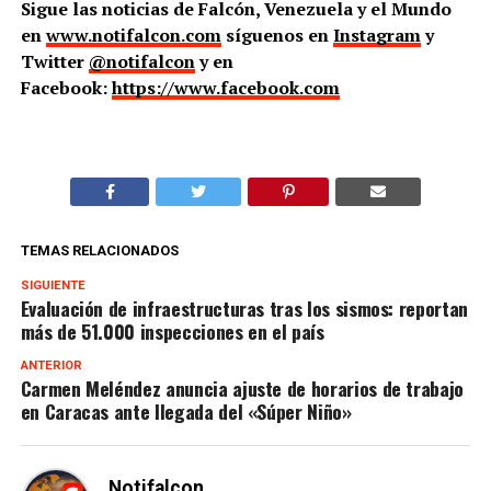
Sigue las noticias de Falcón, Venezuela y el Mundo
en
www.notifalcon.com
síguenos en
Instagram
y
Twitter
@notifalcon
y en
Facebook:
https://www.facebook.com
TEMAS RELACIONADOS
SIGUIENTE
Evaluación de infraestructuras tras los sismos: reportan
más de 51.000 inspecciones en el país
ANTERIOR
Carmen Meléndez anuncia ajuste de horarios de trabajo
en Caracas ante llegada del «Súper Niño»
Notifalcon