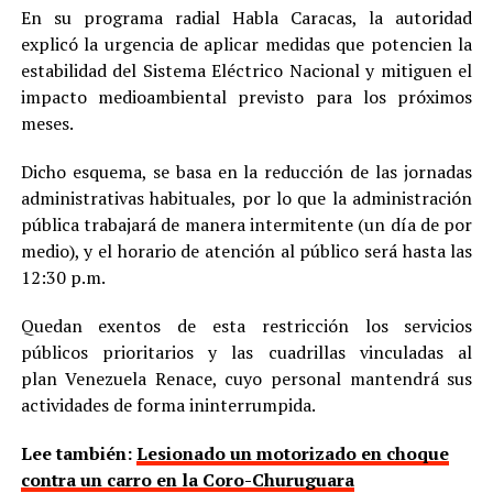
En su programa radial Habla Caracas, la autoridad
explicó la urgencia de aplicar medidas que potencien la
estabilidad del Sistema Eléctrico Nacional y mitiguen el
impacto medioambiental previsto para los próximos
meses.
Dicho esquema, se basa en la reducción de las jornadas
administrativas habituales, por lo que la administración
pública trabajará de manera intermitente (un día de por
medio), y el horario de atención al público será hasta las
12:30 p.m.
Quedan exentos de esta restricción los servicios
públicos prioritarios y las cuadrillas vinculadas al
plan Venezuela Renace, cuyo personal mantendrá sus
actividades de forma ininterrumpida.
Lee también:
Lesionado un motorizado en choque
contra un carro en la Coro-Churuguara