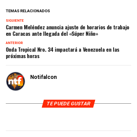
TEMAS RELACIONADOS
SIGUIENTE
Carmen Meléndez anuncia ajuste de horarios de trabajo
en Caracas ante llegada del «Súper Niño»
ANTERIOR
Onda Tropical Nro. 34 impactará a Venezuela en las
próximas horas
Notifalcon
TE PUEDE GUSTAR