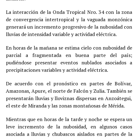
La interacción de la Onda Tropical Nro. 34 con la zona
de convergencia intertropical y la vaguada monzónica
generará un incremento progresivo de la nubosidad con
lluvias de intensidad variable y actividad eléctrica.
En horas de la mañana se estima cielo con nubosidad de
parcial a fragmentada en buena parte del país;
pudiéndose presentar eventos nublados asociados a
precipitaciones variables y actividad eléctrica.
De acuerdo con el pronóstico en partes de Bolívar,
Amazonas, Apure, el norte de Falcón y Zulia. También se
presentarán lluvias y lloviznas dispersas en Anzoátegui,
el este de Miranda y las zonas montañosas de Mérida.
Mientras que en horas de la tarde y noche se espera un
leve incremento de la nubosidad, en algunos casos
asociada a lluvias y chubascos aislados en partes de la