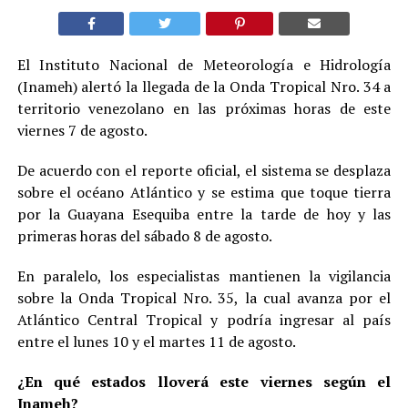
El Instituto Nacional de Meteorología e Hidrología
(Inameh) alertó la llegada de la Onda Tropical Nro. 34 a
territorio venezolano en las próximas horas de este
viernes 7 de agosto.
De acuerdo con el reporte oficial, el sistema se desplaza
sobre el océano Atlántico y se estima que toque tierra
por la Guayana Esequiba entre la tarde de hoy y las
primeras horas del sábado 8 de agosto.
En paralelo, los especialistas mantienen la vigilancia
sobre la Onda Tropical Nro. 35, la cual avanza por el
Atlántico Central Tropical y podría ingresar al país
entre el lunes 10 y el martes 11 de agosto.
¿En qué estados lloverá este viernes según el
Inameh?