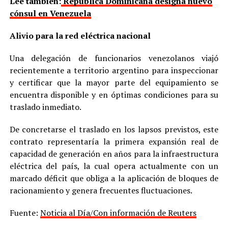
Lee también:
República Dominicana designa nuevo
cónsul en Venezuela
Alivio para la red eléctrica nacional
Una delegación de funcionarios venezolanos viajó
recientemente a territorio argentino para inspeccionar
y certificar que la mayor parte del equipamiento se
encuentra disponible y en óptimas condiciones para su
traslado inmediato.
De concretarse el traslado en los lapsos previstos, este
contrato representaría la primera expansión real de
capacidad de generación en años para la infraestructura
eléctrica del país, la cual opera actualmente con un
marcado déficit que obliga a la aplicación de bloques de
racionamiento y genera frecuentes fluctuaciones.
Fuente:
Noticia al Día/Con información de Reuters