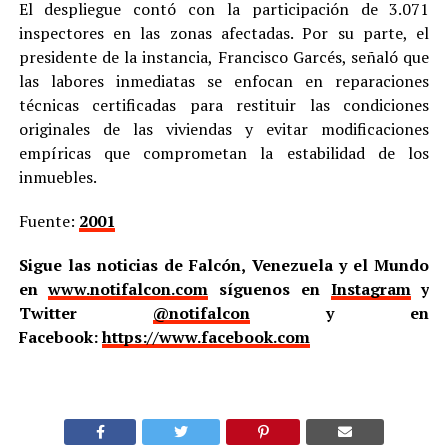
El despliegue contó con la participación de 3.071
inspectores en las zonas afectadas. Por su parte, el
presidente de la instancia, Francisco Garcés, señaló que
las labores inmediatas se enfocan en reparaciones
técnicas certificadas para restituir las condiciones
originales de las viviendas y evitar modificaciones
empíricas que comprometan la estabilidad de los
inmuebles.
Fuente:
2001
Sigue las noticias de Falcón, Venezuela y el Mundo
en
www.notifalcon.com
síguenos en
Instagram
y
Twitter
@notifalcon
y en
Facebook:
https://www.facebook.com