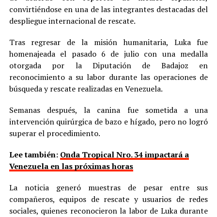
convirtiéndose en una de las integrantes destacadas del
despliegue internacional de rescate.
Tras regresar de la misión humanitaria, Luka fue
homenajeada el pasado 6 de julio con una medalla
otorgada por la Diputación de Badajoz en
reconocimiento a su labor durante las operaciones de
búsqueda y rescate realizadas en Venezuela.
Semanas después, la canina fue sometida a una
intervención quirúrgica de bazo e hígado, pero no logró
superar el procedimiento.
Lee también:
Onda Tropical Nro. 34 impactará a
Venezuela en las próximas horas
La noticia generó muestras de pesar entre sus
compañeros, equipos de rescate y usuarios de redes
sociales, quienes reconocieron la labor de Luka durante