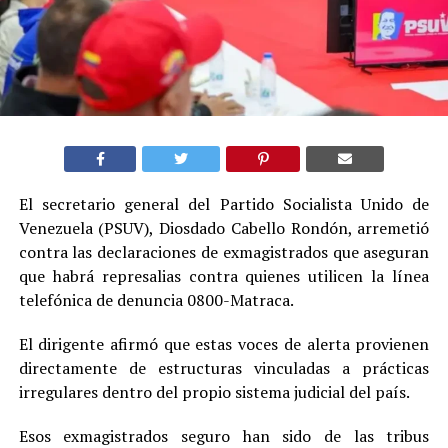
El secretario general del Partido Socialista Unido de
Venezuela (PSUV), Diosdado Cabello Rondón, arremetió
contra las declaraciones de exmagistrados que aseguran
que habrá represalias contra quienes utilicen la línea
telefónica de denuncia 0800-Matraca.
El dirigente afirmó que estas voces de alerta provienen
directamente de estructuras vinculadas a prácticas
irregulares dentro del propio sistema judicial del país.
Esos exmagistrados seguro han sido de las tribus