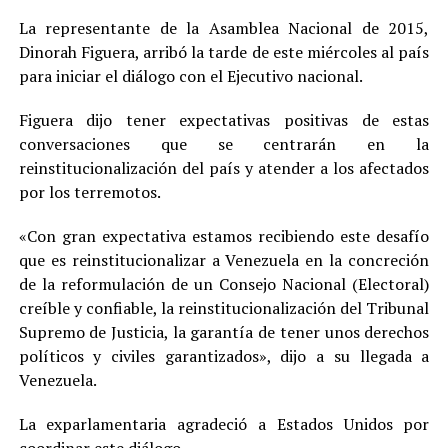
La representante de la Asamblea Nacional de 2015,
Dinorah Figuera, arribó la tarde de este miércoles al país
para iniciar el diálogo con el Ejecutivo nacional.
Figuera dijo tener expectativas positivas de estas
conversaciones que se centrarán en la
reinstitucionalización del país y atender a los afectados
por los terremotos.
«Con gran expectativa estamos recibiendo este desafío
que es reinstitucionalizar a Venezuela en la concreción
de la reformulación de un Consejo Nacional (Electoral)
creíble y confiable, la reinstitucionalización del Tribunal
Supremo de Justicia, la garantía de tener unos derechos
políticos y civiles garantizados», dijo a su llegada a
Venezuela.
La exparlamentaria agradeció a Estados Unidos por
coordinar este diálogo.