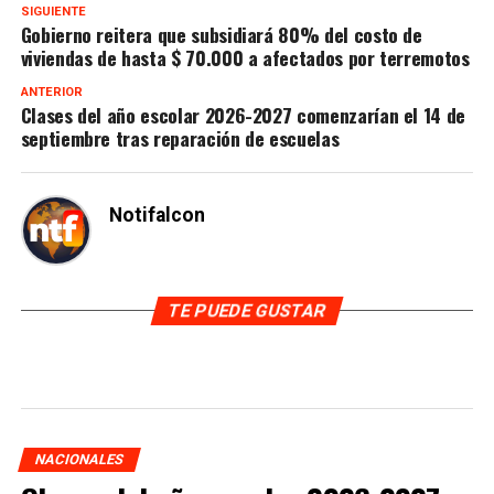
SIGUIENTE
Gobierno reitera que subsidiará 80% del costo de
viviendas de hasta $ 70.000 a afectados por terremotos
ANTERIOR
Clases del año escolar 2026-2027 comenzarían el 14 de
septiembre tras reparación de escuelas
Notifalcon
TE PUEDE GUSTAR
NACIONALES