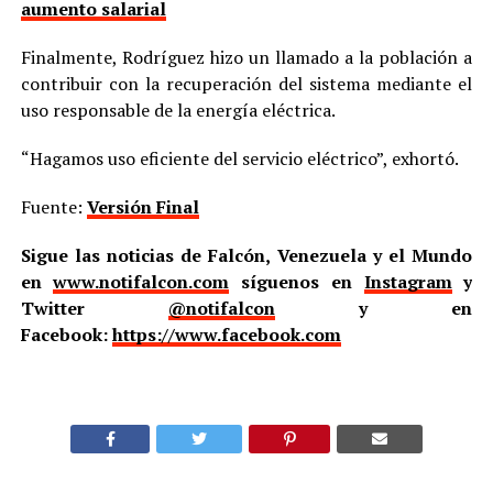
aumento salarial
Finalmente, Rodríguez hizo un llamado a la población a
contribuir con la recuperación del sistema mediante el
uso responsable de la energía eléctrica.
“Hagamos uso eficiente del servicio eléctrico”, exhortó.
Fuente:
Versión Final
Sigue las noticias de Falcón, Venezuela y el Mundo
en
www.notifalcon.com
síguenos en
Instagram
y
Twitter
@notifalcon
y en
Facebook:
https://www.facebook.com