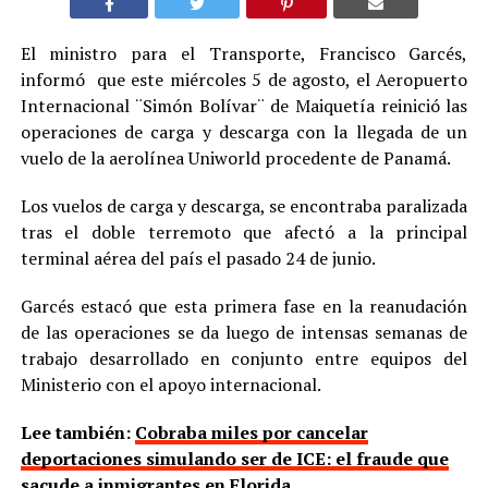
El ministro para el Transporte, Francisco Garcés,
informó que este miércoles 5 de agosto, el Aeropuerto
Internacional ¨Simón Bolívar¨ de Maiquetía reinició las
operaciones de carga y descarga con la llegada de un
vuelo de la aerolínea Uniworld procedente de Panamá.
Los vuelos de carga y descarga, se encontraba paralizada
tras el doble terremoto que afectó a la principal
terminal aérea del país el pasado 24 de junio.
Garcés estacó que esta primera fase en la reanudación
de las operaciones se da luego de intensas semanas de
trabajo desarrollado en conjunto entre equipos del
Ministerio con el apoyo internacional.
Lee también:
Cobraba miles por cancelar
deportaciones simulando ser de ICE: el fraude que
sacude a inmigrantes en Florida