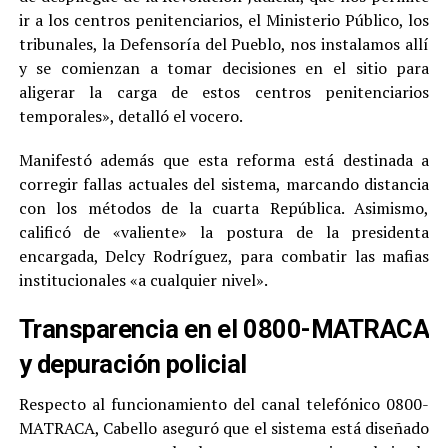
ir a los centros penitenciarios, el Ministerio Público, los
tribunales, la Defensoría del Pueblo, nos instalamos allí
y se comienzan a tomar decisiones en el sitio para
aligerar la carga de estos centros penitenciarios
temporales», detalló el vocero.
Manifestó además que esta reforma está destinada a
corregir fallas actuales del sistema, marcando distancia
con los métodos de la cuarta República. Asimismo,
calificó de «valiente» la postura de la presidenta
encargada, Delcy Rodríguez, para combatir las mafias
institucionales «a cualquier nivel».
Transparencia en el 0800-MATRACA
y depuración policial
Respecto al funcionamiento del canal telefónico 0800-
MATRACA, Cabello aseguró que el sistema está diseñado