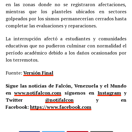
en las zonas donde no se registraron afectaciones,
mientras que los planteles ubicados en sectores
golpeados por los sismos permanecerían cerrados hasta
completar las evaluaciones y reparaciones.
La interrupción afectó a estudiantes y comunidades
educativas que no pudieron culminar con normalidad el
período académico debido a los daños ocasionados por
los terremotos.
Fuente:
Versión Final
Sigue las noticias de Falcón, Venezuela y el Mundo
en
www.notifalcon.com
síguenos en
Instagram
y
Twitter
@notifalcon
y en
Facebook:
https://www.facebook.com