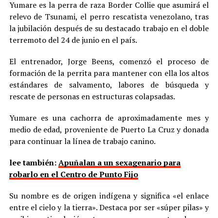
Yumare es la perra de raza Border Collie que asumirá el
relevo de Tsunami, el perro rescatista venezolano, tras
la jubilación después de su destacado trabajo en el doble
terremoto del 24 de junio en el país.
El entrenador, Jorge Beens, comenzó el proceso de
formación de la perrita para mantener con ella los altos
estándares de salvamento, labores de búsqueda y
rescate de personas en estructuras colapsadas.
Yumare es una cachorra de aproximadamente mes y
medio de edad, proveniente de Puerto La Cruz y donada
para continuar la línea de trabajo canino.
lee también:
Apuñalan a un sexagenario para
robarlo en el Centro de Punto Fijo
Su nombre es de origen indígena y significa «el enlace
entre el cielo y la tierra». Destaca por ser «súper pilas» y