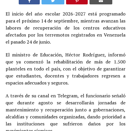
El inicio del año escolar 2026-2027 está programado
para el próximo 14 de septiembre, mientras avanzan las
labores de recuperación de los centros educativos
afectados por los terremotos registrados en Venezuela
el pasado 24 de junio.
El ministro de Educación, Héctor Rodríguez, informó
que ya comenzó la rehabilitación de más de 1.500
planteles en todo el país, con el objetivo de garantizar
que estudiantes, docentes y trabajadores regresen a
espacios adecuados y seguros.
A través de su canal en Telegram, el funcionario señaló
que durante agosto se desarrollarán jornadas de
mantenimiento y recuperación junto a gobernaciones,
alcaldías y comunidades organizadas, dando prioridad a
las instituciones que sufrieron daños por los
movimientos sísmicos.