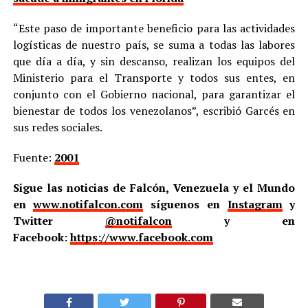
“Este paso de importante beneficio para las actividades
logísticas de nuestro país, se suma a todas las labores
que día a día, y sin descanso, realizan los equipos del
Ministerio para el Transporte y todos sus entes, en
conjunto con el Gobierno nacional, para garantizar el
bienestar de todos los venezolanos”, escribió Garcés en
sus redes sociales.
Fuente:
2001
Sigue las noticias de Falcón, Venezuela y el Mundo
en
www.notifalcon.com
síguenos en
Instagram
y
Twitter
@notifalcon
y en
Facebook:
https://www.facebook.com