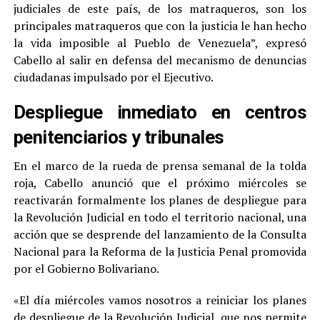
judiciales de este país, de los matraqueros, son los
principales matraqueros que con la justicia le han hecho
la vida imposible al Pueblo de Venezuela”, expresó
Cabello al salir en defensa del mecanismo de denuncias
ciudadanas impulsado por el Ejecutivo.
Despliegue inmediato en centros
penitenciarios y tribunales
En el marco de la rueda de prensa semanal de la tolda
roja, Cabello anunció que el próximo miércoles se
reactivarán formalmente los planes de despliegue para
la Revolución Judicial en todo el territorio nacional, una
acción que se desprende del lanzamiento de la Consulta
Nacional para la Reforma de la Justicia Penal promovida
por el Gobierno Bolivariano.
«El día miércoles vamos nosotros a reiniciar los planes
de despliegue de la Revolución Judicial, que nos permite