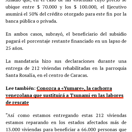
ubique entre $ 70.000 y los $ 100.000, el Ejecutivo
asumirá el 50% del crédito otorgado para este fin por la
banca pública o privada.
En ambos casos, subrayó, el beneficiario del subsidio
pagará el porcentaje restante financiado en un lapso de
25 años.
La mandataria hizo sus declaraciones durante una
entrega de 212 viviendas rehabilitadas en la parroquia
Santa Rosalía, en el centro de Caracas.
Lee también:
Conozca a «Yumare», la cachorra
venezolana que sustituirá a Tsunami en las labores
de rescate
“Así como estamos entregando estas 212 viviendas
estamos reparando en los estados afectados más de
13.000 viviendas para beneficiar a 66.000 personas que