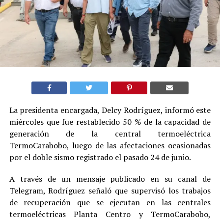
La presidenta encargada, Delcy Rodríguez, informó este
miércoles que fue restablecido 50 % de la capacidad de
generación de la central termoeléctrica
TermoCarabobo, luego de las afectaciones ocasionadas
por el doble sismo registrado el pasado 24 de junio.
A través de un mensaje publicado en su canal de
Telegram, Rodríguez señaló que supervisó los trabajos
de recuperación que se ejecutan en las centrales
termoeléctricas Planta Centro y TermoCarabobo,