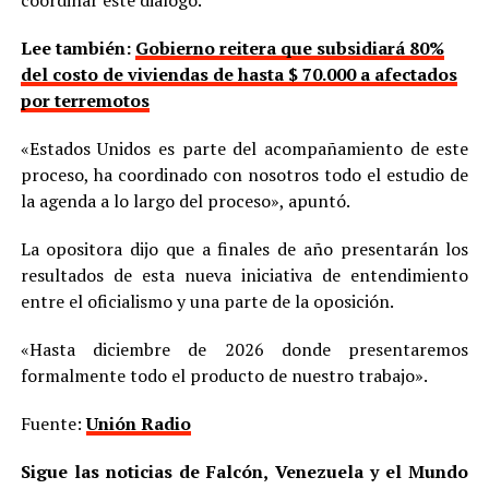
Lee también:
Gobierno reitera que subsidiará 80%
del costo de viviendas de hasta $ 70.000 a afectados
por terremotos
«Estados Unidos es parte del acompañamiento de este
proceso, ha coordinado con nosotros todo el estudio de
la agenda a lo largo del proceso», apuntó.
La opositora dijo que a finales de año presentarán los
resultados de esta nueva iniciativa de entendimiento
entre el oficialismo y una parte de la oposición.
«Hasta diciembre de 2026 donde presentaremos
formalmente todo el producto de nuestro trabajo».
Fuente:
Unión Radio
Sigue las noticias de Falcón, Venezuela y el Mundo