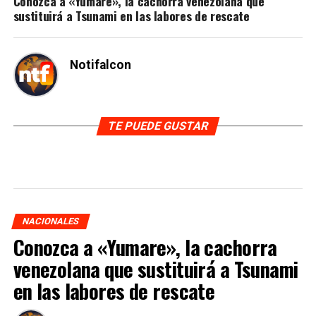
Conozca a «Yumare», la cachorra venezolana que
sustituirá a Tsunami en las labores de rescate
Notifalcon
TE PUEDE GUSTAR
NACIONALES
Conozca a «Yumare», la cachorra
venezolana que sustituirá a Tsunami
en las labores de rescate