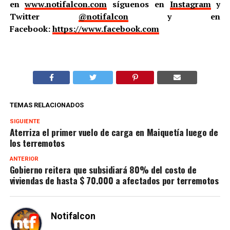
en
www.notifalcon.com
síguenos en
Instagram
y
Twitter
@notifalcon
y en
Facebook:
https://www.facebook.com
TEMAS RELACIONADOS
SIGUIENTE
Aterriza el primer vuelo de carga en Maiquetía luego de
los terremotos
ANTERIOR
Gobierno reitera que subsidiará 80% del costo de
viviendas de hasta $ 70.000 a afectados por terremotos
Notifalcon