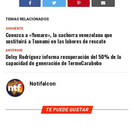
TEMAS RELACIONADOS
SIGUIENTE
Conozca a «Yumare», la cachorra venezolana que
sustituirá a Tsunami en las labores de rescate
ANTERIOR
Delcy Rodríguez informa recuperación del 50% de la
capacidad de generación de TermoCarabobo
Notifalcon
TE PUEDE GUSTAR