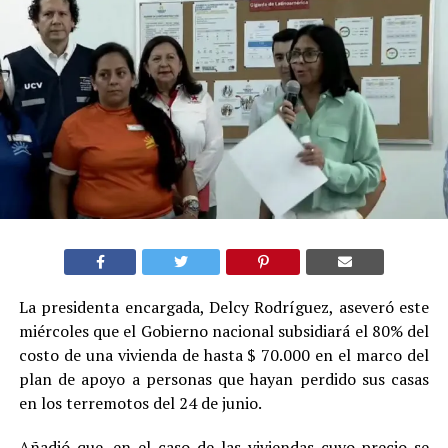
La presidenta encargada, Delcy Rodríguez, aseveró este
miércoles que el Gobierno nacional subsidiará el 80% del
costo de una vivienda de hasta $ 70.000 en el marco del
plan de apoyo a personas que hayan perdido sus casas
en los terremotos del 24 de junio.
Añadió que, en el caso de las viviendas cuyo precio se