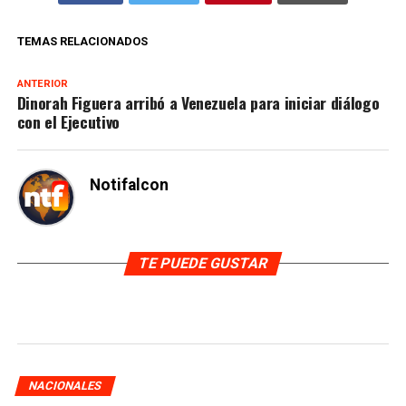
TEMAS RELACIONADOS
ANTERIOR
Dinorah Figuera arribó a Venezuela para iniciar diálogo
con el Ejecutivo
Notifalcon
TE PUEDE GUSTAR
NACIONALES