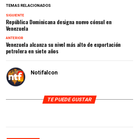
TEMAS RELACIONADOS
SIGUIENTE
República Dominicana designa nuevo cónsul en
Venezuela
ANTERIOR
Venezuela alcanza su nivel más alto de exportación
petrolera en siete años
Notifalcon
TE PUEDE GUSTAR