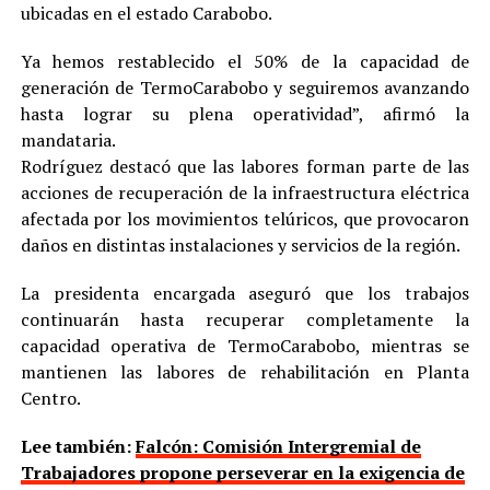
ubicadas en el estado Carabobo.
Ya hemos restablecido el 50% de la capacidad de
generación de TermoCarabobo y seguiremos avanzando
hasta lograr su plena operatividad”, afirmó la
mandataria.
Rodríguez destacó que las labores forman parte de las
acciones de recuperación de la infraestructura eléctrica
afectada por los movimientos telúricos, que provocaron
daños en distintas instalaciones y servicios de la región.
La presidenta encargada aseguró que los trabajos
continuarán hasta recuperar completamente la
capacidad operativa de TermoCarabobo, mientras se
mantienen las labores de rehabilitación en Planta
Centro.
Lee también:
Falcón: Comisión Intergremial de
Trabajadores propone perseverar en la exigencia de