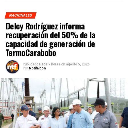
NACIONALES
Delcy Rodríguez informa
recuperación del 50% de la
capacidad de generación de
TermoCarabobo
Publicado
Hace 7 horas
on
agosto 5, 2026
Por
Notifalcon