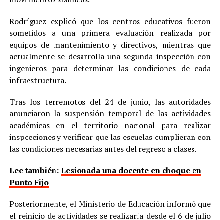
Rodríguez explicó que los centros educativos fueron
sometidos a una primera evaluación realizada por
equipos de mantenimiento y directivos, mientras que
actualmente se desarrolla una segunda inspección con
ingenieros para determinar las condiciones de cada
infraestructura.
Tras los terremotos del 24 de junio, las autoridades
anunciaron la suspensión temporal de las actividades
académicas en el territorio nacional para realizar
inspecciones y verificar que las escuelas cumplieran con
las condiciones necesarias antes del regreso a clases.
Lee también:
Lesionada una docente en choque en
Punto Fijo
Posteriormente, el Ministerio de Educación informó que
el reinicio de actividades se realizaría desde el 6 de julio