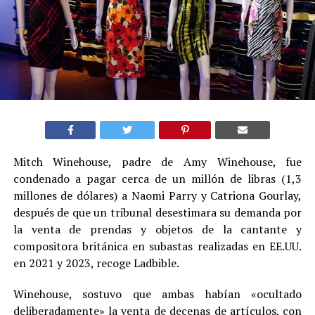
Mitch Winehouse, padre de Amy Winehouse, fue
condenado a pagar cerca de un millón de libras (1,3
millones de dólares) a Naomi Parry y Catriona Gourlay,
después de que un tribunal desestimara su demanda por
la venta de prendas y objetos de la cantante y
compositora británica en subastas realizadas en EE.UU.
en 2021 y 2023, recoge Ladbible.
Winehouse, sostuvo que ambas habían «ocultado
deliberadamente» la venta de decenas de artículos, con