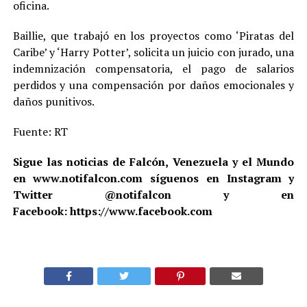
oficina.
Baillie, que trabajó en los proyectos como ‘Piratas del
Caribe’ y ‘Harry Potter’, solicita un juicio con jurado, una
indemnización compensatoria, el pago de salarios
perdidos y una compensación por daños emocionales y
daños punitivos.
Fuente: RT
Sigue las noticias de Falcón, Venezuela y el Mundo
en www.notifalcon.com síguenos en Instagram y
Twitter @notifalcon y en
Facebook: https://www.facebook.com