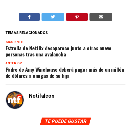
TEMAS RELACIONADOS
SIGUIENTE
Estrella de Netflix desaparece junto a otras nueve
personas tras una avalancha
ANTERIOR
Padre de Amy Winehouse deberá pagar más de un millón
de dólares a amigas de su hija
Notifalcon
TE PUEDE GUSTAR