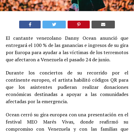
El cantante venezolano Danny Ocean anunció que
entregará el 100 % de las ganancias e ingresos de su gira
por Europa para ayudar a las víctimas de los terremotos
que afectaron a Venezuela el pasado 24 de junio.
Durante los conciertos de su recorrido por el
continente europeo, el artista habilitó códigos QR para
que los asistentes pudieran realizar donaciones
económicas destinadas a apoyar a las comunidades
afectadas por la emergencia.
Ocean cerró su gira europea con una presentación en el
festival MEO Marés Vivas, donde reafirmó su
compromiso con Venezuela y con las familias que