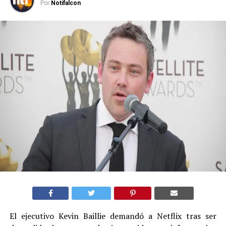
Por
Notifalcon
El ejecutivo Kevin Baillie demandó a Netflix tras ser