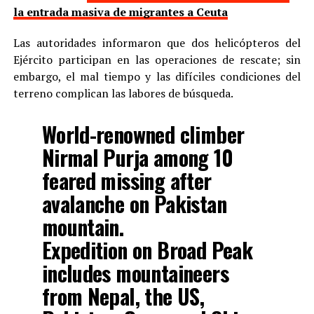
la entrada masiva de migrantes a Ceuta
Las autoridades informaron que dos helicópteros del
Ejército participan en las operaciones de rescate; sin
embargo, el mal tiempo y las difíciles condiciones del
terreno complican las labores de búsqueda.
World-renowned climber
Nirmal Purja among 10
feared missing after
avalanche on Pakistan
mountain.
Expedition on Broad Peak
includes mountaineers
from Nepal, the US,