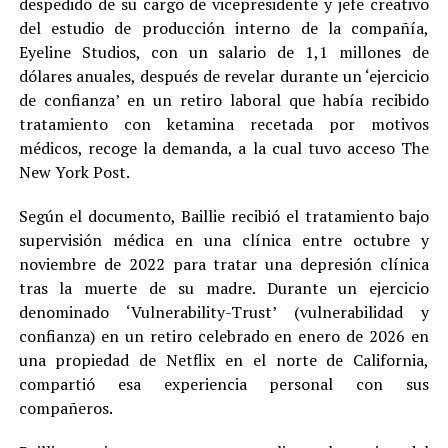
despedido de su cargo de vicepresidente y jefe creativo
del estudio de producción interno de la compañía,
Eyeline Studios, con un salario de 1,1 millones de
dólares anuales, después de revelar durante un ‘ejercicio
de confianza’ en un retiro laboral que había recibido
tratamiento con ketamina recetada por motivos
médicos, recoge la demanda, a la cual tuvo acceso The
New York Post.
Según el documento, Baillie recibió el tratamiento bajo
supervisión médica en una clínica entre octubre y
noviembre de 2022 para tratar una depresión clínica
tras la muerte de su madre. Durante un ejercicio
denominado ‘Vulnerability-Trust’ (vulnerabilidad y
confianza) en un retiro celebrado en enero de 2026 en
una propiedad de Netflix en el norte de California,
compartió esa experiencia personal con sus
compañeros.