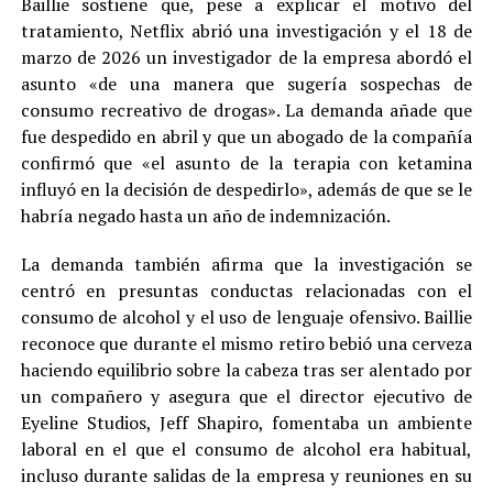
Baillie sostiene que, pese a explicar el motivo del
tratamiento, Netflix abrió una investigación y el 18 de
marzo de 2026 un investigador de la empresa abordó el
asunto «de una manera que sugería sospechas de
consumo recreativo de drogas». La demanda añade que
fue despedido en abril y que un abogado de la compañía
confirmó que «el asunto de la terapia con ketamina
influyó en la decisión de despedirlo», además de que se le
habría negado hasta un año de indemnización.
La demanda también afirma que la investigación se
centró en presuntas conductas relacionadas con el
consumo de alcohol y el uso de lenguaje ofensivo. Baillie
reconoce que durante el mismo retiro bebió una cerveza
haciendo equilibrio sobre la cabeza tras ser alentado por
un compañero y asegura que el director ejecutivo de
Eyeline Studios, Jeff Shapiro, fomentaba un ambiente
laboral en el que el consumo de alcohol era habitual,
incluso durante salidas de la empresa y reuniones en su