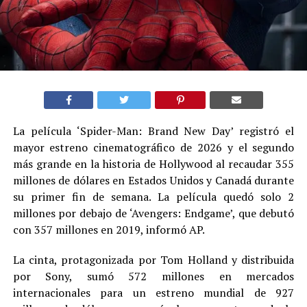
La película ‘Spider-Man: Brand New Day’ registró el
mayor estreno cinematográfico de 2026 y el segundo
más grande en la historia de Hollywood al recaudar 355
millones de dólares en Estados Unidos y Canadá durante
su primer fin de semana. La película quedó solo 2
millones por debajo de ‘Avengers: Endgame’, que debutó
con 357 millones en 2019, informó AP.
La cinta, protagonizada por Tom Holland y distribuida
por Sony, sumó 572 millones en mercados
internacionales para un estreno mundial de 927