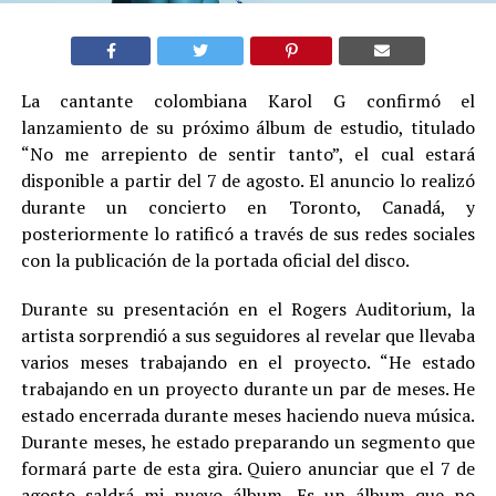
La cantante colombiana Karol G confirmó el
lanzamiento de su próximo álbum de estudio, titulado
“No me arrepiento de sentir tanto”, el cual estará
disponible a partir del 7 de agosto. El anuncio lo realizó
durante un concierto en Toronto, Canadá, y
posteriormente lo ratificó a través de sus redes sociales
con la publicación de la portada oficial del disco.
Durante su presentación en el Rogers Auditorium, la
artista sorprendió a sus seguidores al revelar que llevaba
varios meses trabajando en el proyecto. “He estado
trabajando en un proyecto durante un par de meses. He
estado encerrada durante meses haciendo nueva música.
Durante meses, he estado preparando un segmento que
formará parte de esta gira. Quiero anunciar que el 7 de
agosto saldrá mi nuevo álbum. Es un álbum que no