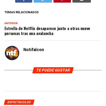
TEMAS RELACIONADOS
ANTERIOR
Estrella de Netflix desaparece junto a otras nueve
personas tras una avalancha
Notifalcon
TE PUEDE GUSTAR
ESPECTACULOS