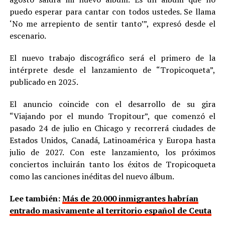
puedo esperar para cantar con todos ustedes. Se llama
‘No me arrepiento de sentir tanto’”, expresó desde el
escenario.
El nuevo trabajo discográfico será el primero de la
intérprete desde el lanzamiento de “Tropicoqueta”,
publicado en 2025.
El anuncio coincide con el desarrollo de su gira
“Viajando por el mundo Tropitour”, que comenzó el
pasado 24 de julio en Chicago y recorrerá ciudades de
Estados Unidos, Canadá, Latinoamérica y Europa hasta
julio de 2027. Con este lanzamiento, los próximos
conciertos incluirán tanto los éxitos de Tropicoqueta
como las canciones inéditas del nuevo álbum.
Lee también:
Más de 20.000 inmigrantes habrían
entrado masivamente al territorio español de Ceuta