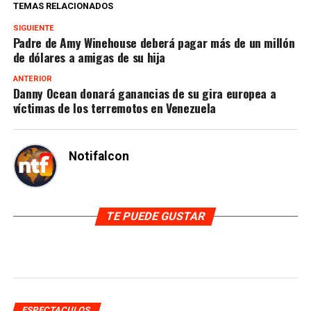
TEMAS RELACIONADOS
SIGUIENTE
Padre de Amy Winehouse deberá pagar más de un millón
de dólares a amigas de su hija
ANTERIOR
Danny Ocean donará ganancias de su gira europea a
víctimas de los terremotos en Venezuela
Notifalcon
TE PUEDE GUSTAR
ESPECTACULOS