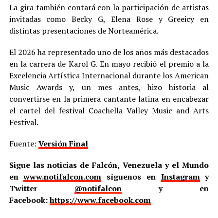
La gira también contará con la participación de artistas
invitadas como Becky G, Elena Rose y Greeicy en
distintas presentaciones de Norteamérica.
El 2026 ha representado uno de los años más destacados
en la carrera de Karol G. En mayo recibió el premio a la
Excelencia Artística Internacional durante los American
Music Awards y, un mes antes, hizo historia al
convertirse en la primera cantante latina en encabezar
el cartel del festival Coachella Valley Music and Arts
Festival.
Fuente:
Versión Final
Sigue las noticias de Falcón, Venezuela y el Mundo
en
www.notifalcon.com
síguenos en
Instagram
y
Twitter
@notifalcon
y en
Facebook:
https://www.facebook.com