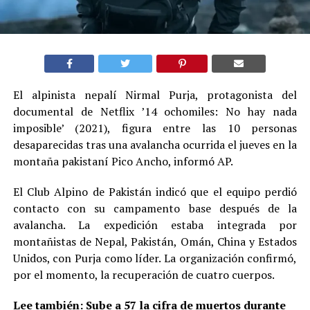
El alpinista nepalí Nirmal Purja, protagonista del
documental de Netflix ’14 ochomiles: No hay nada
imposible’ (2021), figura entre las 10 personas
desaparecidas tras una avalancha ocurrida el jueves en la
montaña pakistaní Pico Ancho, informó AP.
El Club Alpino de Pakistán indicó que el equipo perdió
contacto con su campamento base después de la
avalancha. La expedición estaba integrada por
montañistas de Nepal, Pakistán, Omán, China y Estados
Unidos, con Purja como líder. La organización confirmó,
por el momento, la recuperación de cuatro cuerpos.
Lee también:
Sube a 57 la cifra de muertos durante