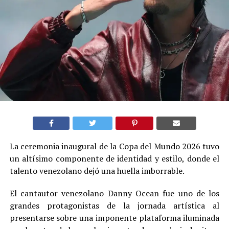
La ceremonia inaugural de la Copa del Mundo 2026 tuvo
un altísimo componente de identidad y estilo, donde el
talento venezolano dejó una huella imborrable.
El cantautor venezolano Danny Ocean fue uno de los
grandes protagonistas de la jornada artística al
presentarse sobre una imponente plataforma iluminada