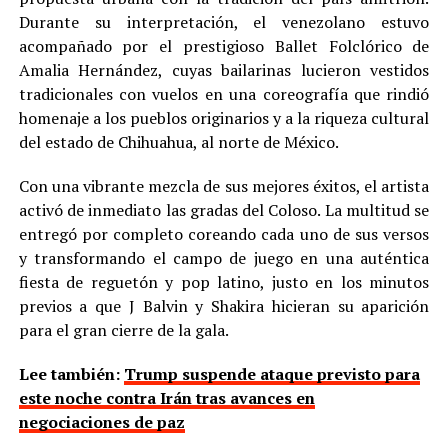
Durante su interpretación, el venezolano estuvo
acompañado por el prestigioso Ballet Folclórico de
Amalia Hernández, cuyas bailarinas lucieron vestidos
tradicionales con vuelos en una coreografía que rindió
homenaje a los pueblos originarios y a la riqueza cultural
del estado de Chihuahua, al norte de México.
Con una vibrante mezcla de sus mejores éxitos, el artista
activó de inmediato las gradas del Coloso. La multitud se
entregó por completo coreando cada uno de sus versos
y transformando el campo de juego en una auténtica
fiesta de reguetón y pop latino, justo en los minutos
previos a que J Balvin y Shakira hicieran su aparición
para el gran cierre de la gala.
Lee también:
Trump suspende ataque previsto para
este noche contra Irán tras avances en
negociaciones de paz