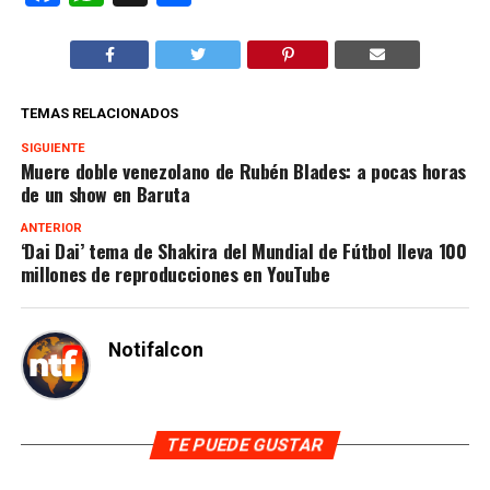
TEMAS RELACIONADOS
SIGUIENTE
Muere doble venezolano de Rubén Blades: a pocas horas
de un show en Baruta
ANTERIOR
‘Dai Dai’ tema de Shakira del Mundial de Fútbol lleva 100
millones de reproducciones en YouTube
Notifalcon
TE PUEDE GUSTAR