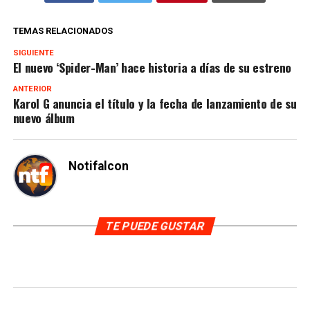
TEMAS RELACIONADOS
SIGUIENTE
El nuevo ‘Spider-Man’ hace historia a días de su estreno
ANTERIOR
Karol G anuncia el título y la fecha de lanzamiento de su
nuevo álbum
Notifalcon
TE PUEDE GUSTAR