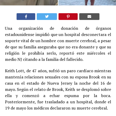
Una organización de donación de órganos
estadounidense impidió que un hospital desconectara el
soporte vital de un hombre con muerte cerebral, a pesar
de que su familia aseguraba que no era donante y que su
religión le prohibía serlo, reportó este miércoles el
medio NJ citando a la familia del fallecido.
Keith Lott, de 47 años, sufrió un paro cardíaco mientras
mantenía relaciones sexuales con su esposa Brook en su
casa en el estado de Nueva Jersey la noche del 16 de
mayo. Según el relato de Brook, Keith se desplomó sobre
ella y comenzó a echar espuma por la boca.
Posteriormente, fue trasladado a un hospital, donde el
19 de mayo los médicos declararon su muerte cerebral.