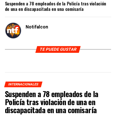
Suspenden a 78 empleados de la Policía tras violación
de una en discapacitada en una comisaría
Notifalcon
TE PUEDE GUSTAR
INTERNACIONALES
Suspenden a 78 empleados de la
Policía tras violación de una en
discapacitada en una comisaría