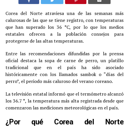
Corea del Norte atraviesa una de las semanas más
calurosas de las que se tiene registro, con temperaturas
que han superado los 36 °C, por lo que los medios
estatales ofrecen a la población consejos para
protegerse de las altas temperaturas.
Entre las recomendaciones difundidas por la prensa
oficial destaca la sopa de carne de perro, un platillo
tradicional que en el país ha sido asociado
históricamente con los llamados sambok o “días del
perro”, el periodo más caluroso del verano coreano.
La televisión estatal informó que el termómetro alcanzó
los 36.7 °, la temperatura más alta registrada desde que
comenzaron las mediciones meteorológicas en el país.
¿Por qué Corea del Norte