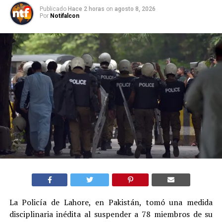
Publicado
Hace 2 horas
on
agosto 8, 2026
Por
Notifalcon
La Policía de Lahore, en Pakistán, tomó una medida
disciplinaria inédita al suspender a 78 miembros de su