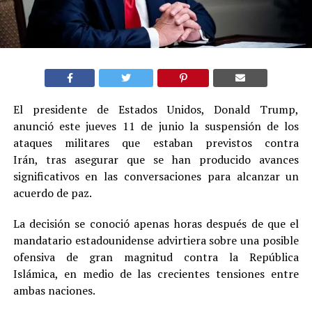
El presidente de Estados Unidos, Donald Trump,
anunció este jueves 11 de junio la suspensión de los
ataques militares que estaban previstos contra
Irán, tras asegurar que se han producido avances
significativos en las conversaciones para alcanzar un
acuerdo de paz.
La decisión se conoció apenas horas después de que el
mandatario estadounidense advirtiera sobre una posible
ofensiva de gran magnitud contra la República
Islámica, en medio de las crecientes tensiones entre
ambas naciones.