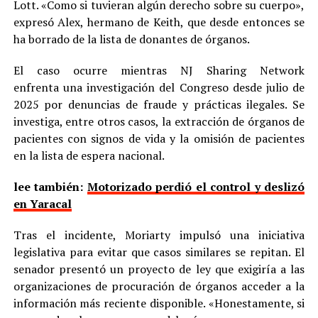
Lott. «Como si tuvieran algún derecho sobre su cuerpo»,
expresó Alex, hermano de Keith, que desde entonces se
ha borrado de la lista de donantes de órganos.
El caso ocurre mientras NJ Sharing Network
enfrenta una investigación del Congreso desde julio de
2025 por denuncias de fraude y prácticas ilegales. Se
investiga, entre otros casos, la extracción de órganos de
pacientes con signos de vida y la omisión de pacientes
en la lista de espera nacional.
lee también:
Motorizado perdió el control y deslizó
en Yaracal
Tras el incidente, Moriarty impulsó una iniciativa
legislativa para evitar que casos similares se repitan. El
senador presentó un proyecto de ley que exigiría a las
organizaciones de procuración de órganos acceder a la
información más reciente disponible. «Honestamente, si