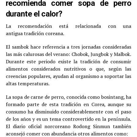
recomienda comer sopa de perro
durante el calor?
La recomendación está relacionada con una
antigua tradición coreana.
El sambok hace referencia a tres jornadas consideradas
las más calurosas del verano: Chobok, Jungbok y Malbok.
Durante este periodo existe la tradición de consumir
alimentos considerados nutritivos o que, según las
creencias populares, ayudan al organismo a soportar las
altas temperaturas.
La sopa de carne de perro, conocida como bosintang, ha
formado parte de esta tradición en Corea, aunque su
consumo ha disminuido considerablemente con el paso
de los años y es un tema controvertido en la península.
El diario oficial norcoreano Rodong Sinmun también
aconsejó comer con abundancia otros alimentos como: