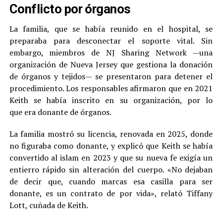
Conflicto por órganos
La familia, que se había reunido en el hospital, se
preparaba para desconectar el soporte vital. Sin
embargo, miembros de NJ Sharing Network —una
organización de Nueva Jersey que gestiona la donación
de órganos y tejidos— se presentaron para detener el
procedimiento. Los responsables afirmaron que en 2021
Keith se había inscrito en su organización, por lo
que era donante de órganos.
La familia mostró su licencia, renovada en 2025, donde
no figuraba como donante, y explicó que Keith se había
convertido al islam en 2023 y que su nueva fe exigía un
entierro rápido sin alteración del cuerpo. «No dejaban
de decir que, cuando marcas esa casilla para ser
donante, es un contrato de por vida», relató Tiffany
Lott, cuñada de Keith.