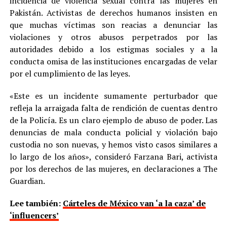
incidencia de violencia sexual contra las mujeres en
Pakistán. Activistas de derechos humanos insisten en
que muchas víctimas son reacias a denunciar las
violaciones y otros abusos perpetrados por las
autoridades debido a los estigmas sociales y a la
conducta omisa de las instituciones encargadas de velar
por el cumplimiento de las leyes.
«Este es un incidente sumamente perturbador que
refleja la arraigada falta de rendición de cuentas dentro
de la Policía. Es un claro ejemplo de abuso de poder. Las
denuncias de mala conducta policial y violación bajo
custodia no son nuevas, y hemos visto casos similares a
lo largo de los años», consideró Farzana Bari, activista
por los derechos de las mujeres, en declaraciones a The
Guardian.
Lee también:
Cárteles de México van ‘a la caza’ de
‘influencers’