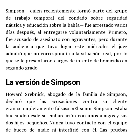
Simpson —quien recientemente formó parte del grupo
de trabajo temporal del condado sobre seguridad
náutica y educación sobre la bahía— fue arrestado varios
días después, al entregarse voluntariamente. Primero,
fue acusado de asesinato con agravantes, pero durante
la audiencia que tuvo lugar este miércoles el juez
admitió que no correspondía a la situación real, por lo
que se le presentaron cargos de intento de homicidio en
segundo grado.
La versión de Simpson
Howard Srebnick, abogado de la familia de Simpson,
declaró que las acusaciones contra su cliente
eran «completamente falsas». «El señor Simpson estaba
buceando desde su embarcación con unos amigos y sus
dos hijos pequeños. Nunca tuvo contacto con el equipo
de buceo de nadie ni interfirió con él. Las pruebas