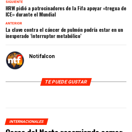
SIGUIENTE
HRW pidió a patrocinadores de la Fifa apoyar «tregua de
ICE» durante el Mundial
ANTERIOR
La clave contra el cáncer de pulmón podría estar en un
inesperado ‘interruptor metabólico’
Notifalcon
TE PUEDE GUSTAR
INTERNACIONALES