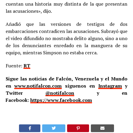
cuentan una historia muy distinta de la que presentan
las acusaciones», dijo.
Añadió que las versiones de testigos de dos
embarcaciones contradicen las acusaciones. Subrayó que
el video difundido no mostraba delito alguno, sino a uno
de los denunciantes enredado en la manguera de su
equipo, mientras Simpson no estaba cerca.
Fuente:
RT
Sigue las noticias de Falcón, Venezuela y el Mundo
en
www.notifalcon.com
síguenos en
Instagram
y
Twitter
@notifalcon
y en
Facebook:
https://www.facebook.com