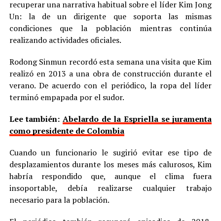
recuperar una narrativa habitual sobre el líder Kim Jong
Un: la de un dirigente que soporta las mismas
condiciones que la población mientras continúa
realizando actividades oficiales.
Rodong Sinmun recordó esta semana una visita que Kim
realizó en 2013 a una obra de construcción durante el
verano. De acuerdo con el periódico, la ropa del líder
terminó empapada por el sudor.
Lee también:
Abelardo de la Espriella se juramenta
como presidente de Colombia
Cuando un funcionario le sugirió evitar ese tipo de
desplazamientos durante los meses más calurosos, Kim
habría respondido que, aunque el clima fuera
insoportable, debía realizarse cualquier trabajo
necesario para la población.