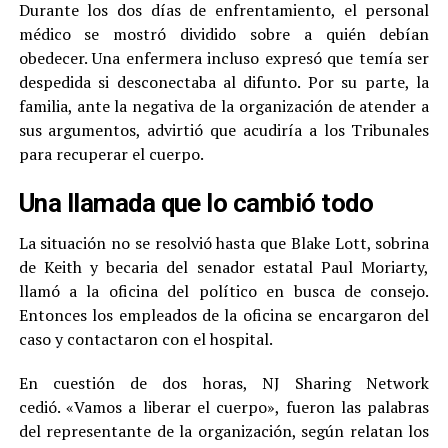
Durante los dos días de enfrentamiento, el personal
médico se mostró dividido sobre a quién debían
obedecer. Una enfermera incluso expresó que temía ser
despedida si desconectaba al difunto. Por su parte, la
familia, ante la negativa de la organización de atender a
sus argumentos, advirtió que acudiría a los Tribunales
para recuperar el cuerpo.
Una llamada que lo cambió todo
La situación no se resolvió hasta que Blake Lott, sobrina
de Keith y becaria del senador estatal Paul Moriarty,
llamó a la oficina del político en busca de consejo.
Entonces los empleados de la oficina se encargaron del
caso y contactaron con el hospital.
En cuestión de dos horas, NJ Sharing Network
cedió. «Vamos a liberar el cuerpo», fueron las palabras
del representante de la organización, según relatan los