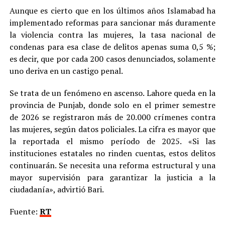
Aunque es cierto que en los últimos años Islamabad ha
implementado reformas para sancionar más duramente
la violencia contra las mujeres, la tasa nacional de
condenas para esa clase de delitos apenas suma 0,5 %;
es decir, que por cada 200 casos denunciados, solamente
uno deriva en un castigo penal.
Se trata de un fenómeno en ascenso. Lahore queda en la
provincia de Punjab, donde solo en el primer semestre
de 2026 se registraron más de 20.000 crímenes contra
las mujeres, según datos policiales. La cifra es mayor que
la reportada el mismo período de 2025. «Si las
instituciones estatales no rinden cuentas, estos delitos
continuarán. Se necesita una reforma estructural y una
mayor supervisión para garantizar la justicia a la
ciudadanía», advirtió Bari.
Fuente:
RT