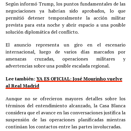
Según informó Trump, los puntos fundamentales de las
negociaciones ya habrían sido aprobados, lo que
permitió detener temporalmente la acción militar
prevista para esta noche y abrir espacio a una posible
solución diplomática del conflicto.
El anuncio representa un giro en el escenario
internacional, luego de varios días marcados por
amenazas cruzadas, operaciones militares y
advertencias sobre una posible escalada regional.
Lee también:
YA ES OFICIAL: José Mourinho vuelve
al Real Madrid
Aunque no se ofrecieron mayores detalles sobre los
términos del entendimiento alcanzado, la Casa Blanca
considera que el avance en las conversaciones justifica la
suspensión de las operaciones planificadas mientras
continúan los contactos entre las partes involucradas.