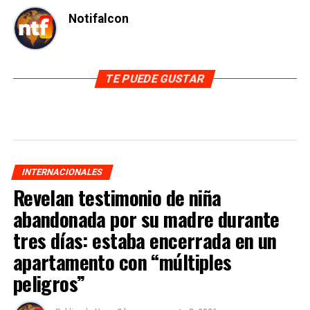
Notifalcon
TE PUEDE GUSTAR
INTERNACIONALES
Revelan testimonio de niña
abandonada por su madre durante
tres días: estaba encerrada en un
apartamento con “múltiples
peligros”