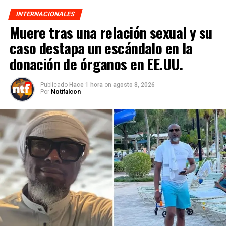
INTERNACIONALES
Muere tras una relación sexual y su
caso destapa un escándalo en la
donación de órganos en EE.UU.
Publicado
Hace 1 hora
on
agosto 8, 2026
Por
Notifalcon