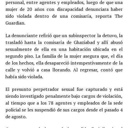
personal, entre agentes y empleados, luego de que una
mujer de 20 años con discapacidad denunciara haber
sido violada dentro de una comisaría, reporta The
Guardian.
La denunciante refirió que un subinspector la detuvo, la
trasladó hasta la comisaría de Ghaziabad y allí abusó
sexualmente de ella en una habitación ubicada en el
segundo piso. La familia de la mujer asegura que, el día
de los hechos, ella desapareció intempestivamente de la
calle y volvió a casa llorando. Al regresar, contó que
había sido violada.
El presunto perpetrador sexual fue capturado y está
siendo investigado penalmente bajo cargos de violación,
al tiempo que a los 78 agentes y empleados de la sede
policial se les suspendió de sus cargos desde el pasado 4
de agosto.