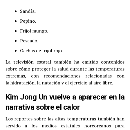
Sandía.
Pepino.
Frijol mungo.
Pescado.
Gachas de frijol rojo.
La televisión estatal también ha emitido contenidos
sobre cómo proteger la salud durante las temperaturas
extremas, con recomendaciones relacionadas con
la hidratación, la natación y el ejercicio al aire libre.
Kim Jong Un vuelve a aparecer en la
narrativa sobre el calor
Los reportes sobre las altas temperaturas también han
servido a los medios estatales norcoreanos para