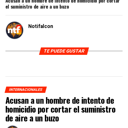
Acusan a un hombre de intento de homicidio por cortar
el suministro de aire a un buzo
Notifalcon
TE PUEDE GUSTAR
INTERNACIONALES
Acusan a un hombre de intento de
homicidio por cortar el suministro
de aire a un buzo