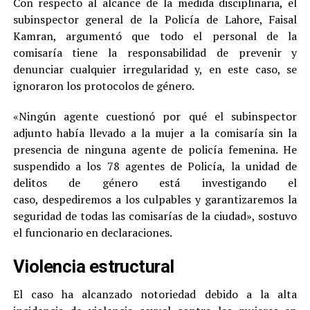
Con respecto al alcance de la medida disciplinaria, el
subinspector general de la Policía de Lahore, Faisal
Kamran, argumentó que todo el personal de la
comisaría tiene la responsabilidad de prevenir y
denunciar cualquier irregularidad y, en este caso, se
ignoraron los protocolos de género.
«Ningún agente cuestionó por qué el subinspector
adjunto había llevado a la mujer a la comisaría sin la
presencia de ninguna agente de policía femenina. He
suspendido a los 78 agentes de Policía, la unidad de
delitos de género está investigando el
caso, despediremos a los culpables y garantizaremos la
seguridad de todas las comisarías de la ciudad», sostuvo
el funcionario en declaraciones.
Violencia estructural
El caso ha alcanzado notoriedad debido a la alta