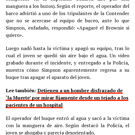
manguera a los buzos). Según el reporte, el operador del
barco advirtió a uno de los tripulantes de la Contender
que no se acercase al equipo de buceo, ante lo que
Simpson, enfadado, respondió: «Apagaré el Brownie si
quiero».
Luego nadó hasta la víctima y apagó su equipo, tras lo
cual el joven se quedó sin aire bajo el agua. Un video
grabado durante el incidente, y entregado a la Policía,
muestra cómo Simpson aparentemente regresa a su
buque tras apagar el aparato del joven.
Lee también:
Detienen a un hombre disfrazado de
‘la Muerte’ por mirar fijamente desde un tejado a los
pacientes de un hospital
El operador del buque entró al agua y sacó a la víctima
con la manguera de aire. Según destacó la Policía, el
joven se ahogaba y parecía desorientado.