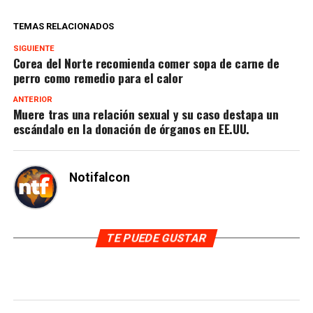
TEMAS RELACIONADOS
SIGUIENTE
Corea del Norte recomienda comer sopa de carne de
perro como remedio para el calor
ANTERIOR
Muere tras una relación sexual y su caso destapa un
escándalo en la donación de órganos en EE.UU.
Notifalcon
TE PUEDE GUSTAR