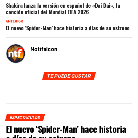
Shakira lanza la versión en español de «Dai Dai», la
canción oficial del Mundial FIFA 2026
ANTERIOR
El nuevo ‘Spider-Man’ hace historia a días de su estreno
Notifalcon
TE PUEDE GUSTAR
ESPECTACULOS
El nuevo ‘Spider-Man’ hace historia