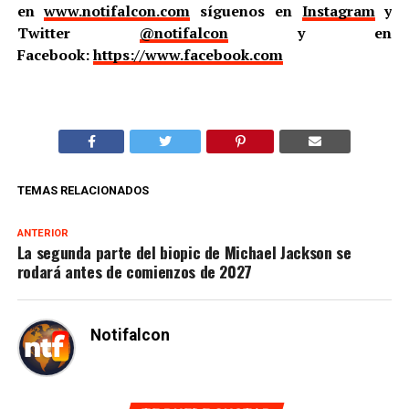
en
www.notifalcon.com
síguenos en
Instagram
y
Twitter
@notifalcon
y en
Facebook:
https://www.facebook.com
TEMAS RELACIONADOS
ANTERIOR
La segunda parte del biopic de Michael Jackson se
rodará antes de comienzos de 2027
Notifalcon