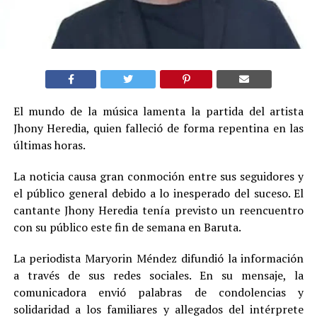
El mundo de la música lamenta la partida del artista
Jhony Heredia, quien falleció de forma repentina en las
últimas horas.
La noticia causa gran conmoción entre sus seguidores y
el público general debido a lo inesperado del suceso. El
cantante Jhony Heredia tenía previsto un reencuentro
con su público este fin de semana en Baruta.
La periodista Maryorin Méndez difundió la información
a través de sus redes sociales. En su mensaje, la
comunicadora envió palabras de condolencias y
solidaridad a los familiares y allegados del intérprete