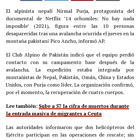
El alpinista nepalí Nirmal Purja, protagonista del
documental de Netflix ’14 ochomiles: No hay nada
imposible’ (2021), figura entre las 10 personas
desaparecidas tras una avalancha ocurrida el jueves en la
montaña pakistaní Pico Ancho, informó AP.
El Club Alpino de Pakistán indicó que el equipo perdió
contacto con su campamento base después de la
avalancha. La expedición estaba integrada por
montañistas de Nepal, Pakistán, Omán, China y Estados
Unidos, con Purja como líder. La organización confirmó,
por el momento, la recuperación de cuatro cuerpos.
Lee también:
Sube a 57 la cifra de muertos durante
la entrada masiva de migrantes a Ceuta
Las autoridades informaron que dos helicópteros del
Ejército participan en las operaciones de rescate; sin