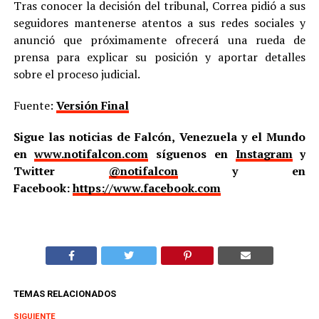
Tras conocer la decisión del tribunal, Correa pidió a sus
seguidores mantenerse atentos a sus redes sociales y
anunció que próximamente ofrecerá una rueda de
prensa para explicar su posición y aportar detalles
sobre el proceso judicial.
Fuente:
Versión Final
Sigue las noticias de Falcón, Venezuela y el Mundo
en
www.notifalcon.com
síguenos en
Instagram
y
Twitter
@notifalcon
y en
Facebook:
https://www.facebook.com
TEMAS RELACIONADOS
SIGUIENTE