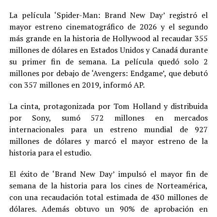
La película ‘Spider-Man: Brand New Day’ registró el
mayor estreno cinematográfico de 2026 y el segundo
más grande en la historia de Hollywood al recaudar 355
millones de dólares en Estados Unidos y Canadá durante
su primer fin de semana. La película quedó solo 2
millones por debajo de ‘Avengers: Endgame’, que debutó
con 357 millones en 2019, informó AP.
La cinta, protagonizada por Tom Holland y distribuida
por Sony, sumó 572 millones en mercados
internacionales para un estreno mundial de 927
millones de dólares y marcó el mayor estreno de la
historia para el estudio.
El éxito de ‘Brand New Day’ impulsó el mayor fin de
semana de la historia para los cines de Norteamérica,
con una recaudación total estimada de 430 millones de
dólares. Además obtuvo un 90% de aprobación en