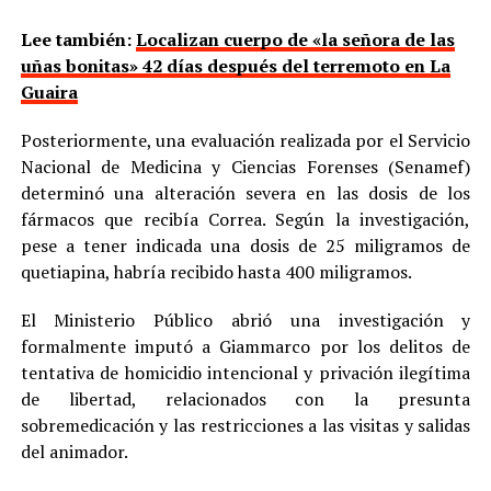
Lee también:
Localizan cuerpo de «la señora de las
uñas bonitas» 42 días después del terremoto en La
Guaira
Posteriormente, una evaluación realizada por el Servicio
Nacional de Medicina y Ciencias Forenses (Senamef)
determinó una alteración severa en las dosis de los
fármacos que recibía Correa. Según la investigación,
pese a tener indicada una dosis de 25 miligramos de
quetiapina, habría recibido hasta 400 miligramos.
El Ministerio Público abrió una investigación y
formalmente imputó a Giammarco por los delitos de
tentativa de homicidio intencional y privación ilegítima
de libertad, relacionados con la presunta
sobremedicación y las restricciones a las visitas y salidas
del animador.