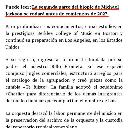
Puede leer:
La segunda parte del biopic de Michael
Jackson se rodará antes de comienzos de 2027
Para profundizar sus conocimientos, cursó estudios en
la prestigiosa Berklee College of Music en Boston y
continuó su preparación en Los Ángeles, en los Estados
Unidos.
A su regreso, ingresó a la orquesta fundada por su
padre, el maestro Billo Frómeta. En ese espacio
compuso jingles comerciales, estructuró arreglos para
el catálogo de la agrupación y creó piezas como la
cumbia «Te fuiste». La familia adoptó el seudónimo
«Charlie» para diferenciarlo de los demás integrantes
del núcleo familiar que compartían el nombre de Luis.
La orquesta destacó la labor permanente del músico en
la preservación del archivo de la orquesta y la custodia
del repertorio tropical venezolano.