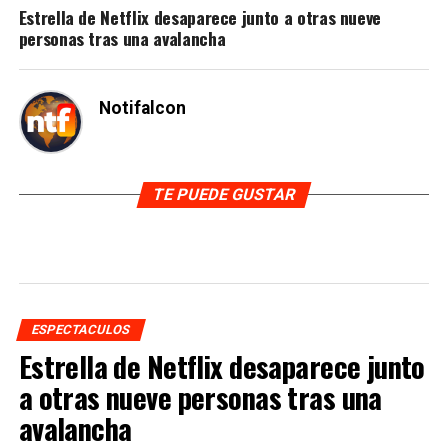
Estrella de Netflix desaparece junto a otras nueve
personas tras una avalancha
Notifalcon
TE PUEDE GUSTAR
ESPECTACULOS
Estrella de Netflix desaparece junto
a otras nueve personas tras una
avalancha