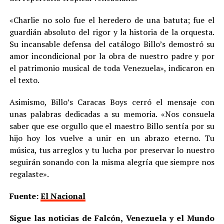
«Charlie no solo fue el heredero de una batuta; fue el
guardián absoluto del rigor y la historia de la orquesta.
Su incansable defensa del catálogo Billo’s demostró su
amor incondicional por la obra de nuestro padre y por
el patrimonio musical de toda Venezuela», indicaron en
el texto.
Asimismo, Billo’s Caracas Boys cerró el mensaje con
unas palabras dedicadas a su memoria. «Nos consuela
saber que ese orgullo que el maestro Billo sentía por su
hijo hoy los vuelve a unir en un abrazo eterno. Tu
música, tus arreglos y tu lucha por preservar lo nuestro
seguirán sonando con la misma alegría que siempre nos
regalaste».
Fuente:
El Nacional
Sigue las noticias de Falcón, Venezuela y el Mundo