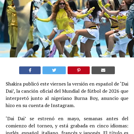
Shakira publicó este viernes la versión en español de ‘Dai
Dai’, la canción oficial del Mundial de fútbol de 2026 que
interpretó junto al nigeriano Burna Boy, anuncio que
hizo en su cuenta de Instagram.
‘Dai Dai’ se estrenó en mayo, semanas antes del
comienzo del torneo, y está grabada en cinco idiomas:
inglés, español, italiano, francés y japonés. El título es