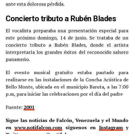
ante esta dolorosa pérdida.
Concierto tributo a Rubén Blades
El vocalista preparaba una presentación especial para
este próximo domingo, 14 de junio. Se trataba de un
concierto tributo a Rubén Blades, donde el artista
interpretaría los grandes éxitos del reconocido salsero
panameño.
El evento musical gratuito estaba pautado para
realizarse en las instalaciones de la Concha Acústica de
Bello Monte, ubicada en el municipio Baruta, a las 7:00
p.m, para iniciar las celebraciones por el día del padre
Fuente:
2001
Sigue las noticias de Falcón, Venezuela y el Mundo
en
www.notifalcon.com
síguenos en
Instagram
y