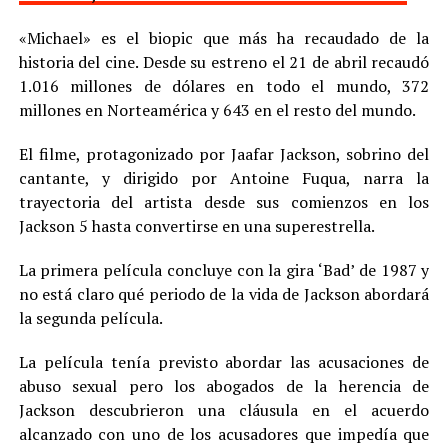
«Michael» es el biopic que más ha recaudado de la
historia del cine. Desde su estreno el 21 de abril recaudó
1.016 millones de dólares en todo el mundo, 372
millones en Norteamérica y 643 en el resto del mundo.
El filme, protagonizado por Jaafar Jackson, sobrino del
cantante, y dirigido por Antoine Fuqua, narra la
trayectoria del artista desde sus comienzos en los
Jackson 5 hasta convertirse en una superestrella.
La primera película concluye con la gira ‘Bad’ de 1987 y
no está claro qué periodo de la vida de Jackson abordará
la segunda película.
La película tenía previsto abordar las acusaciones de
abuso sexual pero los abogados de la herencia de
Jackson descubrieron una cláusula en el acuerdo
alcanzado con uno de los acusadores que impedía que