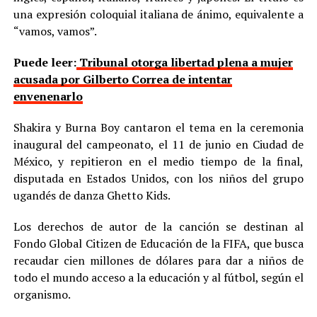
una expresión coloquial italiana de ánimo, equivalente a
“vamos, vamos”.
Puede leer:
Tribunal otorga libertad plena a mujer
acusada por Gilberto Correa de intentar
envenenarlo
Shakira y Burna Boy cantaron el tema en la ceremonia
inaugural del campeonato, el 11 de junio en Ciudad de
México, y repitieron en el medio tiempo de la final,
disputada en Estados Unidos, con los niños del grupo
ugandés de danza Ghetto Kids.
Los derechos de autor de la canción se destinan al
Fondo Global Citizen de Educación de la FIFA, que busca
recaudar cien millones de dólares para dar a niños de
todo el mundo acceso a la educación y al fútbol, según el
organismo.