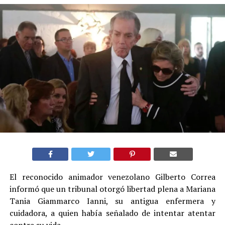
El reconocido animador venezolano Gilberto Correa
informó que un tribunal otorgó libertad plena a Mariana
Tania Giammarco Ianni, su antigua enfermera y
cuidadora, a quien había señalado de intentar atentar