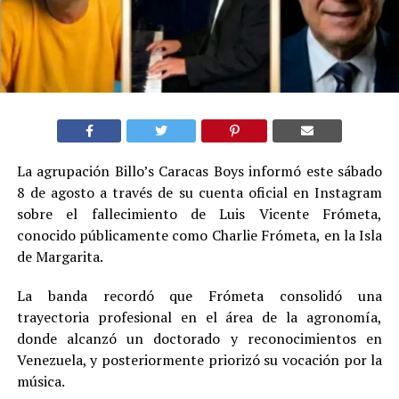
La agrupación Billo’s Caracas Boys informó este sábado
8 de agosto a través de su cuenta oficial en Instagram
sobre el fallecimiento de Luis Vicente Frómeta,
conocido públicamente como Charlie Frómeta, en la Isla
de Margarita.
La banda recordó que Frómeta consolidó una
trayectoria profesional en el área de la agronomía,
donde alcanzó un doctorado y reconocimientos en
Venezuela, y posteriormente priorizó su vocación por la
música.