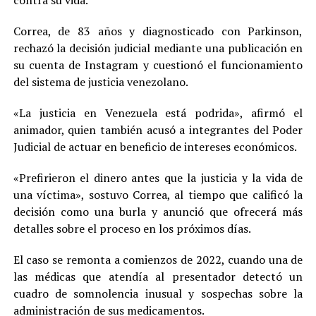
contra su vida.
Correa, de 83 años y diagnosticado con Parkinson,
rechazó la decisión judicial mediante una publicación en
su cuenta de Instagram y cuestionó el funcionamiento
del sistema de justicia venezolano.
«La justicia en Venezuela está podrida», afirmó el
animador, quien también acusó a integrantes del Poder
Judicial de actuar en beneficio de intereses económicos.
«Prefirieron el dinero antes que la justicia y la vida de
una víctima», sostuvo Correa, al tiempo que calificó la
decisión como una burla y anunció que ofrecerá más
detalles sobre el proceso en los próximos días.
El caso se remonta a comienzos de 2022, cuando una de
las médicas que atendía al presentador detectó un
cuadro de somnolencia inusual y sospechas sobre la
administración de sus medicamentos.