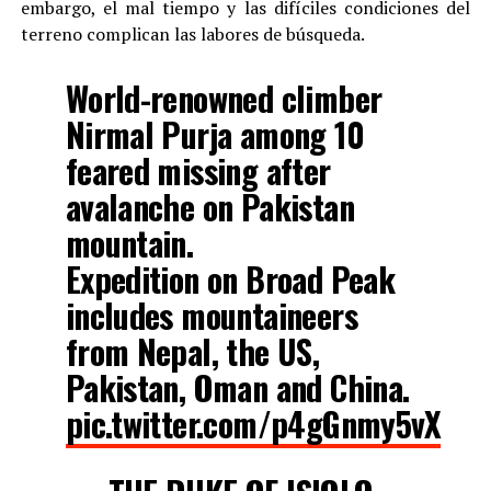
embargo, el mal tiempo y las difíciles condiciones del
terreno complican las labores de búsqueda.
World-renowned climber
Nirmal Purja among 10
feared missing after
avalanche on Pakistan
mountain.
Expedition on Broad Peak
includes mountaineers
from Nepal, the US,
Pakistan, Oman and China.
pic.twitter.com/p4gGnmy5vX