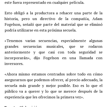
este fuera representado en cualquier película.
Esto obligó a la productora a rehacer una parte de la
historia, pero un directivo de la compañía, Adam
Fogelson, señaló que parte del material que se eliminó
podría utilizarse en esta próxima secuela.
«Tenemos varias secuencias, especialmente algunas
grandes secuencias musicales, que se rodaron
anteriormente y que casi con toda seguridad se
incorporarán», dijo Fogelson en una llamada con
inversores.
«Ahora mismo estamos centrados sobre todo en cómo
asegurarnos que podemos ofrecer, al precio adecuado, la
secuela más grande y mejor posible. Eso es lo que el
público va a querer y lo que se merece después de la
experiencia que les ofrecimos la primera vez».