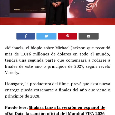
«Michael», el biopic sobre Michael Jackson que recaudó
más de 1.016 millones de dólares en todo el mundo,
tendrá una segunda parte que comenzará a rodarse a
finales de este año o principios de 2027, según reveló
Variety.
Lionsgate, la productora del filme, prevé que esta nueva
entrega pueda estrenarse a finales del año que viene o
principios de 2028.
Puede leer:
Shakira lanza la versión en español de
«Dai Dai», la canción oficial del Mundial FIFA 2026