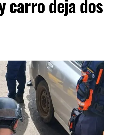
y carro deja dos