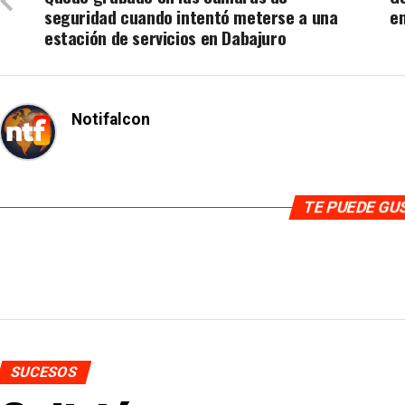
seguridad cuando intentó meterse a una
e
estación de servicios en Dabajuro
Notifalcon
TE PUEDE G
SUCESOS