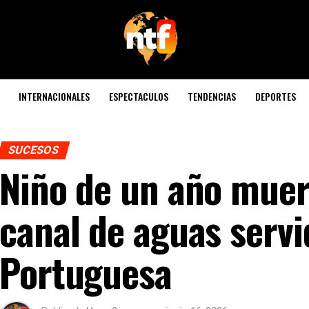
INTERNACIONALES
ESPECTACULOS
TENDENCIAS
DEPORTES
SUCESOS
Niño de un año muer
canal de aguas servi
Portuguesa