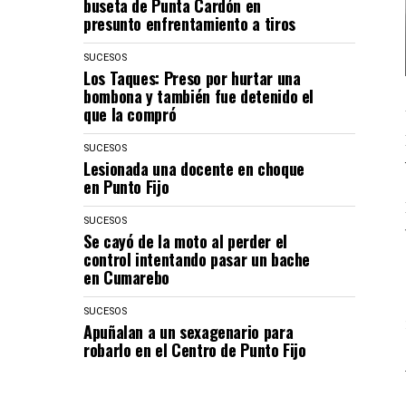
buseta de Punta Cardón en
presunto enfrentamiento a tiros
SUCESOS
Los Taques: Preso por hurtar una
bombona y también fue detenido el
que la compró
SUCESOS
Lesionada una docente en choque
en Punto Fijo
SUCESOS
Se cayó de la moto al perder el
control intentando pasar un bache
en Cumarebo
SUCESOS
Apuñalan a un sexagenario para
robarlo en el Centro de Punto Fijo