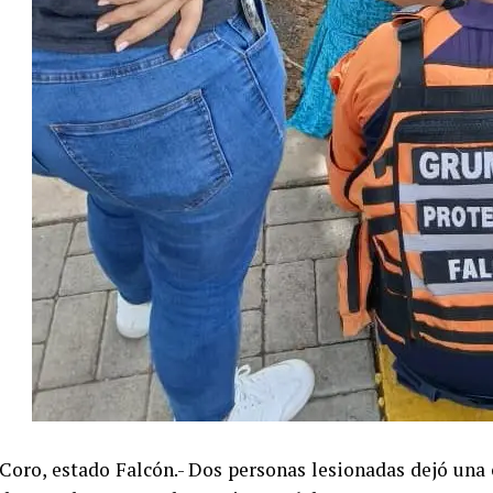
Coro, estado Falcón.- Dos personas lesionadas dejó una 