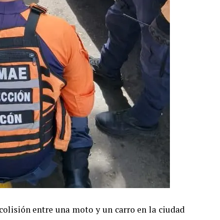
colisión entre una moto y un carro en la ciudad