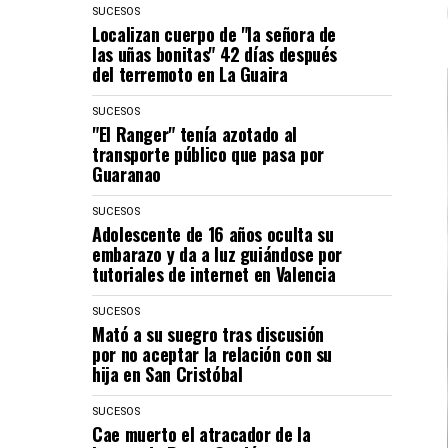
SUCESOS
Localizan cuerpo de "la señora de
las uñas bonitas" 42 días después
del terremoto en La Guaira
SUCESOS
"El Ranger" tenía azotado al
transporte público que pasa por
Guaranao
SUCESOS
Adolescente de 16 años oculta su
embarazo y da a luz guiándose por
tutoriales de internet en Valencia
SUCESOS
Mató a su suegro tras discusión
por no aceptar la relación con su
hija en San Cristóbal
SUCESOS
Cae muerto el atracador de la