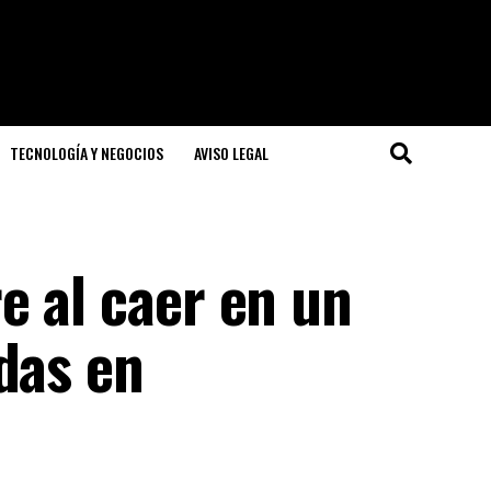
TECNOLOGÍA Y NEGOCIOS
AVISO LEGAL
e al caer en un
das en