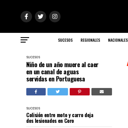
SUCESOS
REGIONALES
NACIONALES
SUCESOS
Niño de un año muere al caer
en un canal de aguas
servidas en Portuguesa
SUCESOS
Colisión entre moto y carro deja
dos lesionados en Coro