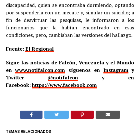
discapacidad, quien se encontraba durmiendo, optando
por suspenderla con un mecate y, simular un suicidio; a
fin de desvirtuar las pesquisas, le informaron a los
funcionarios que la habían encontrado en esas
condiciones, pero, cambiaban las versiones del hallazgo.
Fuente:
El Regional
Sigue las noticias de Falcón, Venezuela y el Mundo
en
www.notifalcon.com
síguenos en
Instagram
y
Twitter
@notifalcon
y en
Facebook:
https://www.facebook.com
TEMAS RELACIONADOS