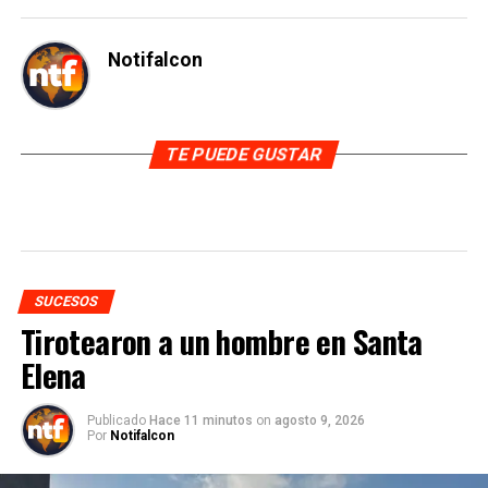
Notifalcon
TE PUEDE GUSTAR
SUCESOS
Tirotearon a un hombre en Santa
Elena
Publicado
Hace 11 minutos
on
agosto 9, 2026
Por
Notifalcon