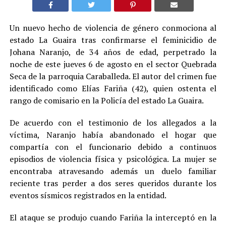
Un nuevo hecho de violencia de género conmociona al
estado La Guaira tras confirmarse el feminicidio de
Johana Naranjo, de 34 años de edad, perpetrado la
noche de este jueves 6 de agosto en el sector Quebrada
Seca de la parroquia Caraballeda. El autor del crimen fue
identificado como Elías Fariña (42), quien ostenta el
rango de comisario en la Policía del estado La Guaira.
De acuerdo con el testimonio de los allegados a la
víctima, Naranjo había abandonado el hogar que
compartía con el funcionario debido a continuos
episodios de violencia física y psicológica. La mujer se
encontraba atravesando además un duelo familiar
reciente tras perder a dos seres queridos durante los
eventos sísmicos registrados en la entidad.
El ataque se produjo cuando Fariña la interceptó en la