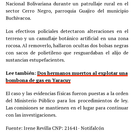
Nacional Bolivariana durante un patrullaje rural en el
sector Cerro Negro, parroquia Guajiro del municipio
Buchivacoa.
Los efectivos policiales detectaron alteraciones en el
terreno y un camuflaje botánico artificial en una zona
rocosa. Al removerlo, hallaron ocultas dos bolsas negras
con sacos de polietileno que resguardaban el alijo de
sustancias estupefacientes.
Lee también:
Dos hermanos muertos al explotar una
bombona de gas en Yaracuy
El caso y las evidencias físicas fueron puestas a la orden
del Ministerio Público para los procedimientos de ley.
Las comisiones se mantienen en el lugar para continuar
con las investigaciones.
Fuente: Irene Revilla CNP: 21641- Notifalcón