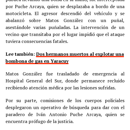
por Puche Arcaya, quien se desplazaba a bordo de una
motocicleta. El agresor descendió del vehículo y se
abalanzó sobre Matos González con un puñal,
asestándole varias puñaladas. La intervención de un
vecino que transitaba por el lugar impidió que el ataque
tuviera consecuencias fatales.
Lee también:
Dos hermanos muertos al explotar una
bombona de gas en Yaracuy
Matos González fue trasladado de emergencia al
Hospital General del Sur, donde permanece recluido
recibiendo atención médica por las lesiones sufridas.
Por su parte, comisiones de los cuerpos policiales
desplegaron un operativo de búsqueda para dar con el
paradero de Iván Antonio Puche Arcaya, quien se
encuentra prófugo de la justicia.