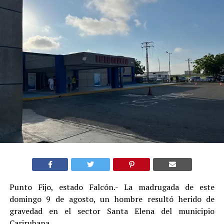
Punto Fijo, estado Falcón.- La madrugada de este
domingo 9 de agosto, un hombre resultó herido de
gravedad en el sector Santa Elena del municipio
Carirubana.