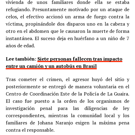
vivienda de unos familiares donde ella se estaba
refugiando. Presuntamente motivado por un ataque de
celos, el efectivo accionó un arma de fuego contra la
víctima, propinándole dos disparos uno en la cabeza y
otro en el abdomen que le causaron la muerte de forma
instantánea. El suceso deja en huérfano a un niño de 7
años de edad.
Lee también:
Siete personas fallecen tras impacto
entre un camión y un autobús en Brasil
Tras cometer el crimen, el agresor huyó del sitio y
posteriormente se entregó de manera voluntaria en el
Centro de Coordinación Este de la Policía de La Guaira.
El caso fue puesto a la orden de los organismos de
investigación penal para las diligencias de ley
correspondientes, mientras la comunidad local y los
familiares de Johana Naranjo exigen la máxima pena
contra el responsable.