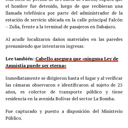
el hombre fue detenido, luego de que recibieran una
llamada telefónica por parte del administrador de la
estación de servicio ubicada en la calle principal Falcón
– Zulia, frente a la terminal de pasajeros en Dabajuro.
Al acudir localizaron daños materiales en las paredes
presumiendo que intentaron ingresar.
Lee también:
Cabello asegura que «ninguna Ley de
Amnistía puede ser eterna»
Inmediatamente se dirigieron hasta el lugar y al verificar
las cámaras observaron e identificaron al sujeto de 25
años, es colector de transporte público y tiene
residencia en la avenida Bolívar del sector La Bomba.
Fue capturado y puesto a disposición del Ministerio
Público.