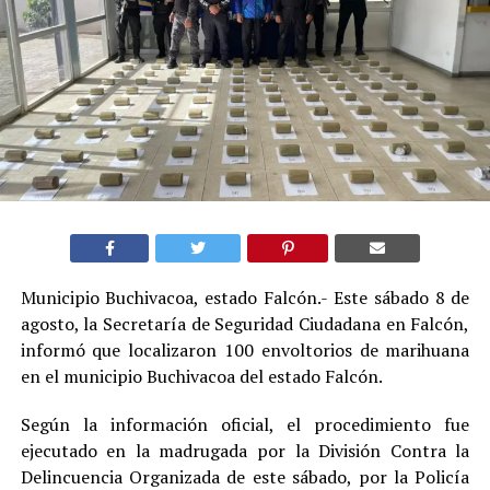
Municipio Buchivacoa, estado Falcón.- Este sábado 8 de
agosto, la Secretaría de Seguridad Ciudadana en Falcón,
informó que localizaron 100 envoltorios de marihuana
en el municipio Buchivacoa del estado Falcón.
Según la información oficial, el procedimiento fue
ejecutado en la madrugada por la División Contra la
Delincuencia Organizada de este sábado, por la Policía