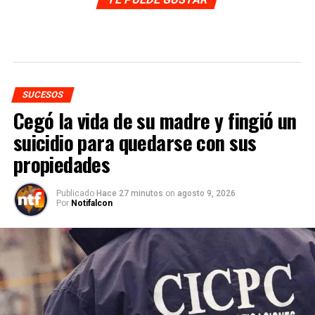
SUCESOS
Cegó la vida de su madre y fingió un
suicidio para quedarse con sus
propiedades
Publicado
Hace 27 minutos
on
agosto 9, 2026
Por
Notifalcon