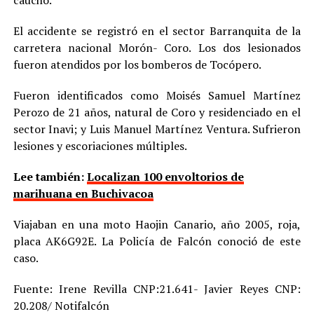
caucho.
El accidente se registró en el sector Barranquita de la
carretera nacional Morón- Coro. Los dos lesionados
fueron atendidos por los bomberos de Tocópero.
Fueron identificados como Moisés Samuel Martínez
Perozo de 21 años, natural de Coro y residenciado en el
sector Inavi; y Luis Manuel Martínez Ventura. Sufrieron
lesiones y escoriaciones múltiples.
Lee también:
Localizan 100 envoltorios de
marihuana en Buchivacoa
Viajaban en una moto Haojin Canario, año 2005, roja,
placa AK6G92E. La Policía de Falcón conoció de este
caso.
Fuente: Irene Revilla CNP:21.641- Javier Reyes CNP:
20.208/ Notifalcón