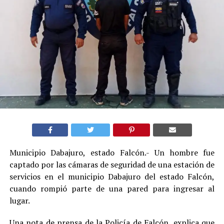
Municipio Dabajuro, estado Falcón.- Un hombre fue
captado por las cámaras de seguridad de una estación de
servicios en el municipio Dabajuro del estado Falcón,
cuando rompió parte de una pared para ingresar al
lugar.
Una nota de prensa de la Policía de Falcón, explica que