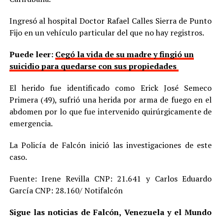
Ingresó al hospital Doctor Rafael Calles Sierra de Punto
Fijo en un vehículo particular del que no hay registros.
Puede leer:
Cegó la vida de su madre y fingió un
suicidio para quedarse con sus propiedades
El herido fue identificado como Erick José Semeco
Primera (49), sufrió una herida por arma de fuego en el
abdomen por lo que fue intervenido quirúrgicamente de
emergencia.
La Policía de Falcón inició las investigaciones de este
caso.
Fuente: Irene Revilla CNP: 21.641 y Carlos Eduardo
García CNP: 28.160/ Notifalcón
Sigue las noticias de Falcón, Venezuela y el Mundo