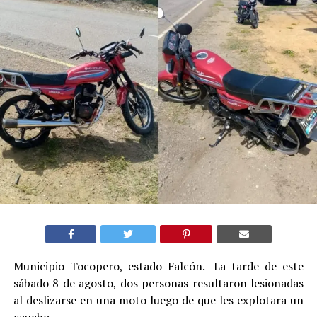
Municipio Tocopero, estado Falcón.- La tarde de este
sábado 8 de agosto, dos personas resultaron lesionadas
al deslizarse en una moto luego de que les explotara un