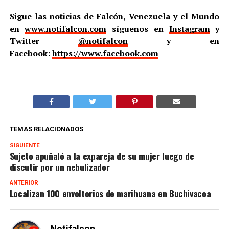
Sigue las noticias de Falcón, Venezuela y el Mundo
en
www.notifalcon.com
síguenos en
Instagram
y
Twitter
@notifalcon
y en
Facebook:
https://www.facebook.com
TEMAS RELACIONADOS
SIGUIENTE
Sujeto apuñaló a la expareja de su mujer luego de
discutir por un nebulizador
ANTERIOR
Localizan 100 envoltorios de marihuana en Buchivacoa