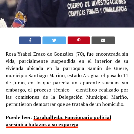
Rosa Ysabel Erazo de González (70), fue encontrada sin
vida, parcialmente suspendida en el interior de su
vivienda ubicada en la parroquia Samán de Guere,
municipio Santiago Mariño, estado Aragua, el pasado 11
de Junio, en lo que parecía un aparente suicidio, sin
embargo, el proceso técnico – científico realizado por
las comisiones de la Delegación Municipal Mariño,
permitieron demostrar que se trataba de un homicidio.
Puede leer:
Caraballeda: Funcionario policial
asesinó a balazos a su expareja