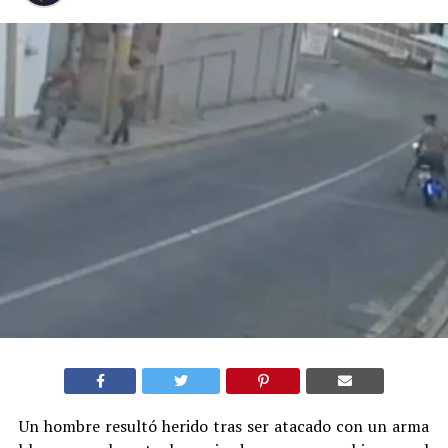
Un hombre resultó herido tras ser atacado con un arma