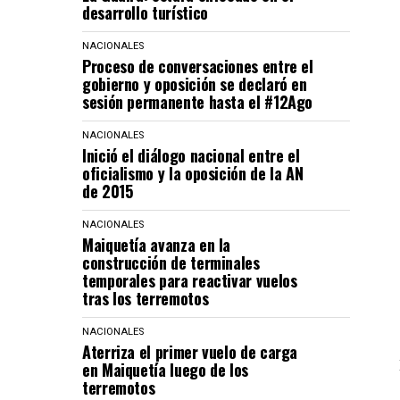
desarrollo turístico
NACIONALES
Proceso de conversaciones entre el
gobierno y oposición se declaró en
sesión permanente hasta el #12Ago
NACIONALES
Inició el diálogo nacional entre el
oficialismo y la oposición de la AN
de 2015
NACIONALES
Maiquetía avanza en la
construcción de terminales
temporales para reactivar vuelos
tras los terremotos
NACIONALES
Aterriza el primer vuelo de carga
en Maiquetía luego de los
terremotos