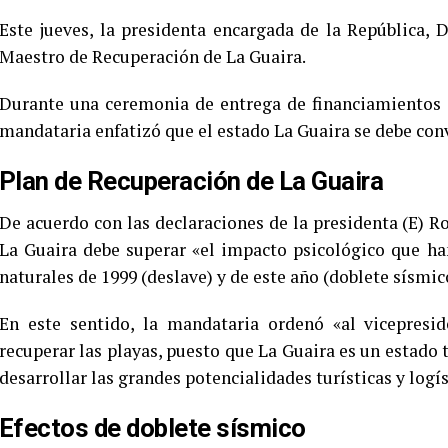
Este jueves, la presidenta encargada de la República, 
Maestro de Recuperación de La Guaira.
Durante una ceremonia de entrega de financiamientos 
mandataria enfatizó que el estado La Guaira se debe conve
Plan de Recuperación de La Guaira
De acuerdo con las declaraciones de la presidenta (E) 
La Guaira debe superar «el impacto psicológico que ha
naturales de 1999 (deslave) y de este año (doblete sísmic
En este sentido, la mandataria ordenó «al vicepresid
recuperar las playas, puesto que La Guaira es un estado t
desarrollar las grandes potencialidades turísticas y logís
Efectos de doblete sísmico