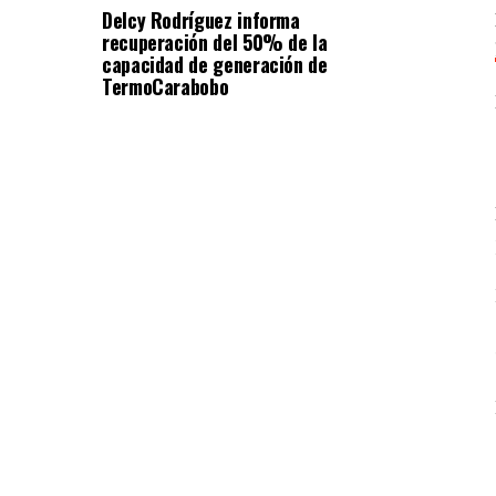
Delcy Rodríguez informa
recuperación del 50% de la
capacidad de generación de
TermoCarabobo