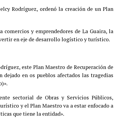
Delcy Rodríguez, ordenó la creación de un Plan
a comercios y emprendedores de La Guaira, la
rtir en eje de desarrollo logístico y turístico.
Rodríguez, este Plan Maestro de Recuperación de
n dejado en os pueblos afectados las tragedias
o)».
ente sectorial de Obras y Servicios Públicos,
urístico y el Plan Maestro va a estar enfocado a
ticas que tiene la entidad».