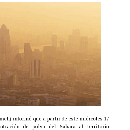
ameh) informó que a partir de este miércoles 17
tración de polvo del Sahara al territorio