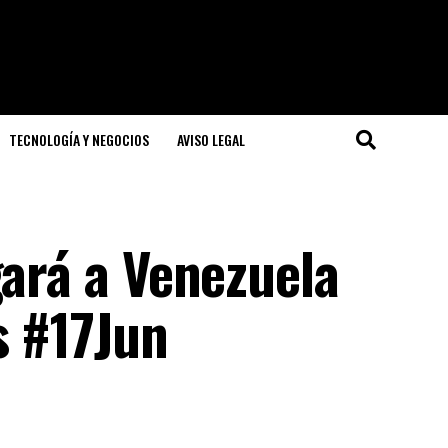
TECNOLOGÍA Y NEGOCIOS
AVISO LEGAL
gará a Venezuela
s #17Jun