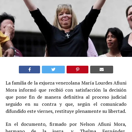
La familia de la exjueza venezolana María Lourdes Afiuni
Mora informó que recibió con satisfacción la decisión
que pone fin de manera definitiva al proceso judicial
seguido en su contra y que, según el comunicado
difundido este viernes, restituye plenamente su libertad.
En el documento, firmado por Nelson Afiuni Mora,
hermano de la jueza, y Thelma Fernández,