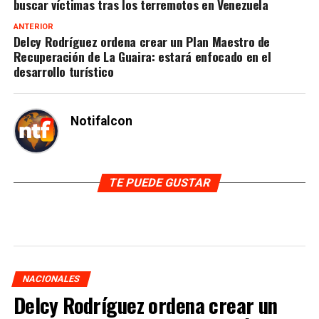
buscar víctimas tras los terremotos en Venezuela
ANTERIOR
Delcy Rodríguez ordena crear un Plan Maestro de
Recuperación de La Guaira: estará enfocado en el
desarrollo turístico
Notifalcon
TE PUEDE GUSTAR
NACIONALES
Delcy Rodríguez ordena crear un