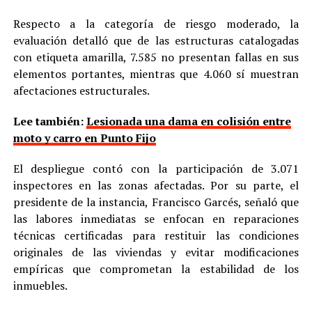
Respecto a la categoría de riesgo moderado, la
evaluación detalló que de las estructuras catalogadas
con etiqueta amarilla, 7.585 no presentan fallas en sus
elementos portantes, mientras que 4.060 sí muestran
afectaciones estructurales.
Lee también:
Lesionada una dama en colisión entre
moto y carro en Punto Fijo
El despliegue contó con la participación de 3.071
inspectores en las zonas afectadas. Por su parte, el
presidente de la instancia, Francisco Garcés, señaló que
las labores inmediatas se enfocan en reparaciones
técnicas certificadas para restituir las condiciones
originales de las viviendas y evitar modificaciones
empíricas que comprometan la estabilidad de los
inmuebles.