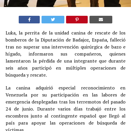
Luka, la perrita de la unidad canina de rescate de los
bomberos de la Diputación de Badajoz, España, falleció
tras no superar una intervención quirúrgica de bazo e
hígado, informaron sus compañeros, quienes
lamentaron la pérdida de una integrante que durante
seis años participó en múltiples operaciones de
búsqueda y rescate.
La canina adquirió especial reconocimiento en
Venezuela por su participación en las labores de
emergencia desplegadas tras los terremotos del pasado
24 de junio. Durante varios días trabajó entre los
escombros junto al contingente español que llegó al
país para apoyar las operaciones de búsqueda de
víctimas.