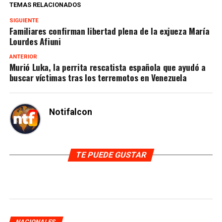
TEMAS RELACIONADOS
SIGUIENTE
Familiares confirman libertad plena de la exjueza María
Lourdes Afiuni
ANTERIOR
Murió Luka, la perrita rescatista española que ayudó a
buscar víctimas tras los terremotos en Venezuela
Notifalcon
TE PUEDE GUSTAR
NACIONALES