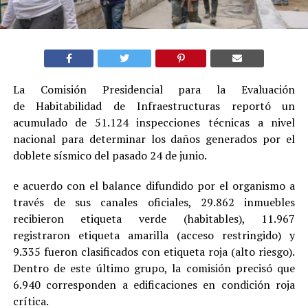
La Comisión Presidencial para la Evaluación
de Habitabilidad de Infraestructuras reportó un
acumulado de 51.124 inspecciones técnicas a nivel
nacional para determinar los daños generados por el
doblete sísmico del pasado 24 de junio.
e acuerdo con el balance difundido por el organismo a
través de sus canales oficiales, 29.862 inmuebles
recibieron etiqueta verde (habitables), 11.967
registraron etiqueta amarilla (acceso restringido) y
9.335 fueron clasificados con etiqueta roja (alto riesgo).
Dentro de este último grupo, la comisión precisó que
6.940 corresponden a edificaciones en condición roja
crítica.