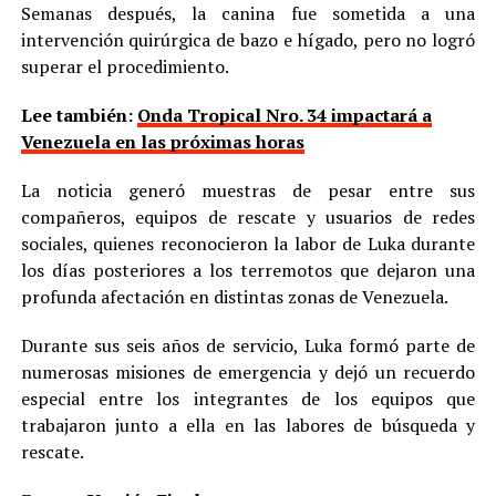
Semanas después, la canina fue sometida a una
intervención quirúrgica de bazo e hígado, pero no logró
superar el procedimiento.
Lee también:
Onda Tropical Nro. 34 impactará a
Venezuela en las próximas horas
La noticia generó muestras de pesar entre sus
compañeros, equipos de rescate y usuarios de redes
sociales, quienes reconocieron la labor de Luka durante
los días posteriores a los terremotos que dejaron una
profunda afectación en distintas zonas de Venezuela.
Durante sus seis años de servicio, Luka formó parte de
numerosas misiones de emergencia y dejó un recuerdo
especial entre los integrantes de los equipos que
trabajaron junto a ella en las labores de búsqueda y
rescate.