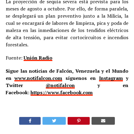
La proyección de sequía severa está prevista para los
meses de agosto a octubre. Por ello, de forma paralela,
se desplegará un plan preventivo junto a la Milicia, la
cual se encargará de labores de limpieza, pica y poda de
maleza en las inmediaciones de los tendidos eléctricos
de alta tensión, para evitar cortocircuitos e incendios
forestales.
Fuente:
Unión Radio
Sigue las noticias de Falcón, Venezuela y el Mundo
en
www.notifalcon.com
síguenos en
Instagram
y
Twitter
@notifalcon
y en
Facebook:
https://www.facebook.com