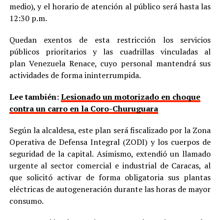
medio), y el horario de atención al público será hasta las
12:30 p.m.
Quedan exentos de esta restricción los servicios
públicos prioritarios y las cuadrillas vinculadas al
plan Venezuela Renace, cuyo personal mantendrá sus
actividades de forma ininterrumpida.
Lee también:
Lesionado un motorizado en choque
contra un carro en la Coro-Churuguara
Según la alcaldesa, este plan será fiscalizado por la Zona
Operativa de Defensa Integral (ZODI) y los cuerpos de
seguridad de la capital. Asimismo, extendió un llamado
urgente al sector comercial e industrial de Caracas, al
que solicitó activar de forma obligatoria sus plantas
eléctricas de autogeneración durante las horas de mayor
consumo.