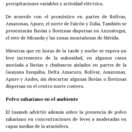
precipitaciones variables y actividad eléctrica.
De acuerdo con el pronóstico en partes de Bolívar,
Amazonas, Apure, el norte de Falcón y Zulia. También se
presentarán lluvias y lloviznas dispersas en Anzoátegui,
el este de Miranda y las zonas montañosas de Mérida.
Mientras que en horas de la tarde y noche se espera un
leve incremento de la nubosidad, en algunos casos
asociada a lluvias y chubascos aislados en partes de la
Guayana Esequiba, Delta Amacuro, Bolívar, Amazonas,
Apure y Andes, sin descartar algunas lluvias o lloviznas
dispersas en el centro norte costero.
Polvo sahariano en el ambiente
El Inameh advirtió además sobre la presencia de polvo
sahariano en concentraciones de leves a moderadas en
capas medias de la atmósfera.