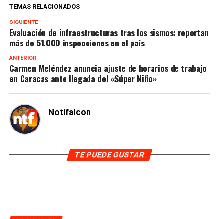
TEMAS RELACIONADOS
SIGUIENTE
Evaluación de infraestructuras tras los sismos: reportan
más de 51.000 inspecciones en el país
ANTERIOR
Carmen Meléndez anuncia ajuste de horarios de trabajo
en Caracas ante llegada del «Súper Niño»
Notifalcon
TE PUEDE GUSTAR