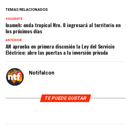
TEMAS RELACIONADOS
SIGUIENTE
Inameh: onda tropical Nro. 8 ingresará al territorio en
los próximos días
ANTERIOR
AN aprueba en primera discusión la Ley del Servicio
Eléctrico: abre las puertas a la inversión privada
Notifalcon
TE PUEDE GUSTAR