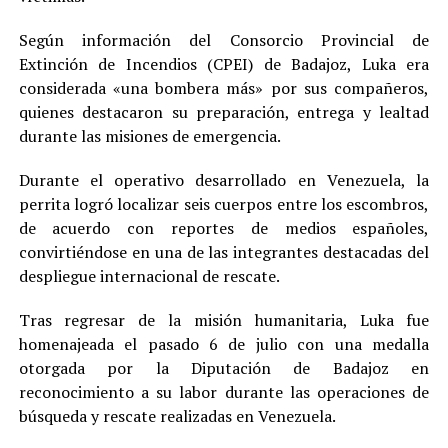
Según información del Consorcio Provincial de
Extinción de Incendios (CPEI) de Badajoz, Luka era
considerada «una bombera más» por sus compañeros,
quienes destacaron su preparación, entrega y lealtad
durante las misiones de emergencia.
Durante el operativo desarrollado en Venezuela, la
perrita logró localizar seis cuerpos entre los escombros,
de acuerdo con reportes de medios españoles,
convirtiéndose en una de las integrantes destacadas del
despliegue internacional de rescate.
Tras regresar de la misión humanitaria, Luka fue
homenajeada el pasado 6 de julio con una medalla
otorgada por la Diputación de Badajoz en
reconocimiento a su labor durante las operaciones de
búsqueda y rescate realizadas en Venezuela.