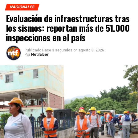
NACIONALES
Evaluación de infraestructuras tras
los sismos: reportan más de 51.000
inspecciones en el país
Publicado
Hace 3 segundos
on
agosto 8, 2026
Por
Notifalcon