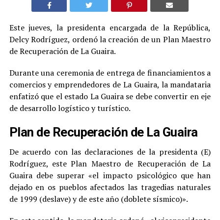
Este jueves, la presidenta encargada de la República,
Delcy Rodríguez, ordenó la creación de un Plan Maestro
de Recuperación de La Guaira.
Durante una ceremonia de entrega de financiamientos a
comercios y emprendedores de La Guaira, la mandataria
enfatizó que el estado La Guaira se debe convertir en eje
de desarrollo logístico y turístico.
Plan de Recuperación de La Guaira
De acuerdo con las declaraciones de la presidenta (E)
Rodríguez, este Plan Maestro de Recuperación de La
Guaira debe superar «el impacto psicológico que han
dejado en os pueblos afectados las tragedias naturales
de 1999 (deslave) y de este año (doblete sísmico)».