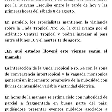
por la Guayana Esequiba entre la tarde de hoy y las
primeras horas del sábado 8 de agosto.
En paralelo, los especialistas mantienen la vigilancia
sobre la Onda Tropical Nro. 35, la cual avanza por el
Atlántico Central Tropical y podría ingresar al país
entre el lunes 10 y el martes 11 de agosto.
¿En qué estados lloverá este viernes según el
Inameh?
La interacción de la Onda Tropical Nro. 34 con la zona
de convergencia intertropical y la vaguada monzónica
generará un incremento progresivo de la nubosidad con
lluvias de intensidad variable y actividad eléctrica.
En horas de la mañana se estima cielo con nubosidad de
parcial a fragmentada en buena parte del país;
pudiéndose presentar eventos nublados asociados a