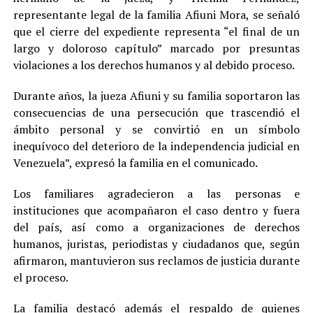
representante legal de la familia Afiuni Mora, se señaló
que el cierre del expediente representa “el final de un
largo y doloroso capítulo” marcado por presuntas
violaciones a los derechos humanos y al debido proceso.
Durante años, la jueza Afiuni y su familia soportaron las
consecuencias de una persecución que trascendió el
ámbito personal y se convirtió en un símbolo
inequívoco del deterioro de la independencia judicial en
Venezuela”, expresó la familia en el comunicado.
Los familiares agradecieron a las personas e
instituciones que acompañaron el caso dentro y fuera
del país, así como a organizaciones de derechos
humanos, juristas, periodistas y ciudadanos que, según
afirmaron, mantuvieron sus reclamos de justicia durante
el proceso.
La familia destacó además el respaldo de quienes