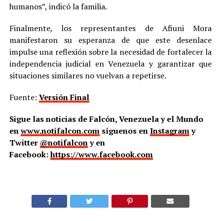
humanos”, indicó la familia.
Finalmente, los representantes de Afiuni Mora
manifestaron su esperanza de que este desenlace
impulse una reflexión sobre la necesidad de fortalecer la
independencia judicial en Venezuela y garantizar que
situaciones similares no vuelvan a repetirse.
Fuente:
Versión Final
Sigue las noticias de Falcón, Venezuela y el Mundo
en
www.notifalcon.com
síguenos en
Instagram
y
Twitter
@notifalcon
y en
Facebook:
https://www.facebook.com