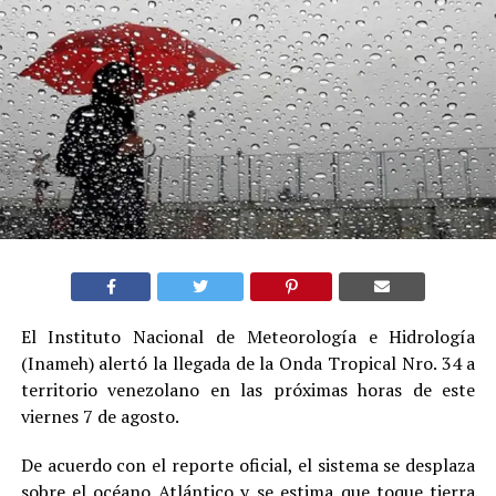
El Instituto Nacional de Meteorología e Hidrología
(Inameh) alertó la llegada de la Onda Tropical Nro. 34 a
territorio venezolano en las próximas horas de este
viernes 7 de agosto.
De acuerdo con el reporte oficial, el sistema se desplaza
sobre el océano Atlántico y se estima que toque tierra