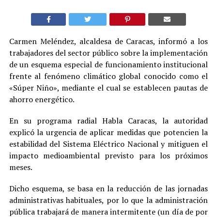
Carmen Meléndez, alcaldesa de Caracas, informó a los
trabajadores del sector público sobre la implementación
de un esquema especial de funcionamiento institucional
frente al fenómeno climático global conocido como el
«Súper Niño», mediante el cual se establecen pautas de
ahorro energético.
En su programa radial Habla Caracas, la autoridad
explicó la urgencia de aplicar medidas que potencien la
estabilidad del Sistema Eléctrico Nacional y mitiguen el
impacto medioambiental previsto para los próximos
meses.
Dicho esquema, se basa en la reducción de las jornadas
administrativas habituales, por lo que la administración
pública trabajará de manera intermitente (un día de por