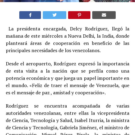
La presidenta encargada, Delcy Rodríguez, llegó la
mañana de este miércoles a Nueva Delhi, la India, donde
planteará áreas de cooperación en beneficio de las
principales necesidades de los venezolanos.
Desde el aeropuerto, Rodríguez expresó la importancia
de esta visita a la nación que se perfila como una
potencia económica y que juega un papel importante en
el mundo. «Feliz de traer el mensaje de Venezuela, que
es el mensaje de paz , amistad y cooperación».
Rodríguez se encuentra acompañada de varias
autoridades venezolanas, entre ellas la vicepresidenta
de Ciencia, Tecnología y Salud, Isabel Iturria, la ministra
de Ciencia y Tecnología, Gabriela Jiménez, el ministro de
Comunicación, Miguel Pérez Pirela, la ministra de