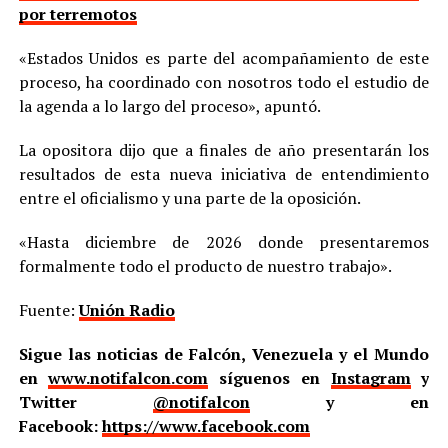
por terremotos
«Estados Unidos es parte del acompañamiento de este
proceso, ha coordinado con nosotros todo el estudio de
la agenda a lo largo del proceso», apuntó.
La opositora dijo que a finales de año presentarán los
resultados de esta nueva iniciativa de entendimiento
entre el oficialismo y una parte de la oposición.
«Hasta diciembre de 2026 donde presentaremos
formalmente todo el producto de nuestro trabajo».
Fuente:
Unión Radio
Sigue las noticias de Falcón, Venezuela y el Mundo
en
www.notifalcon.com
síguenos en
Instagram
y
Twitter
@notifalcon
y en
Facebook:
https://www.facebook.com