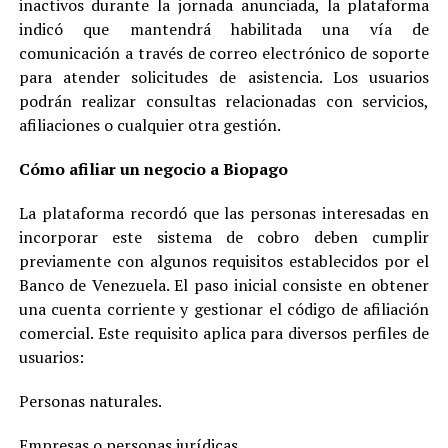
inactivos durante la jornada anunciada, la plataforma
indicó que mantendrá habilitada una vía de
comunicación a través de correo electrónico de soporte
para atender solicitudes de asistencia. Los usuarios
podrán realizar consultas relacionadas con servicios,
afiliaciones o cualquier otra gestión.
Cómo afiliar un negocio a Biopago
La plataforma recordó que las personas interesadas en
incorporar este sistema de cobro deben cumplir
previamente con algunos requisitos establecidos por el
Banco de Venezuela. El paso inicial consiste en obtener
una cuenta corriente y gestionar el código de afiliación
comercial. Este requisito aplica para diversos perfiles de
usuarios:
Personas naturales.
Empresas o personas jurídicas.