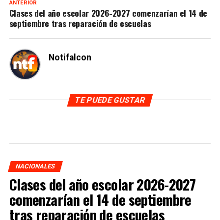
ANTERIOR
Clases del año escolar 2026-2027 comenzarían el 14 de
septiembre tras reparación de escuelas
Notifalcon
TE PUEDE GUSTAR
NACIONALES
Clases del año escolar 2026-2027
comenzarían el 14 de septiembre
tras reparación de escuelas