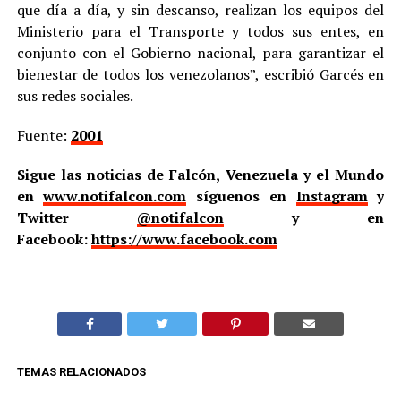
que día a día, y sin descanso, realizan los equipos del
Ministerio para el Transporte y todos sus entes, en
conjunto con el Gobierno nacional, para garantizar el
bienestar de todos los venezolanos”, escribió Garcés en
sus redes sociales.
Fuente:
2001
Sigue las noticias de Falcón, Venezuela y el Mundo
en
www.notifalcon.com
síguenos en
Instagram
y
Twitter
@notifalcon
y en
Facebook:
https://www.facebook.com
TEMAS RELACIONADOS