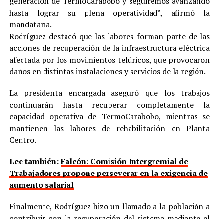
generación de TermoCarabobo y seguiremos avanzando
hasta lograr su plena operatividad”, afirmó la
mandataria.
Rodríguez destacó que las labores forman parte de las
acciones de recuperación de la infraestructura eléctrica
afectada por los movimientos telúricos, que provocaron
daños en distintas instalaciones y servicios de la región.
La presidenta encargada aseguró que los trabajos
continuarán hasta recuperar completamente la
capacidad operativa de TermoCarabobo, mientras se
mantienen las labores de rehabilitación en Planta
Centro.
Lee también:
Falcón: Comisión Intergremial de
Trabajadores propone perseverar en la exigencia de
aumento salarial
Finalmente, Rodríguez hizo un llamado a la población a
contribuir con la recuperación del sistema mediante el