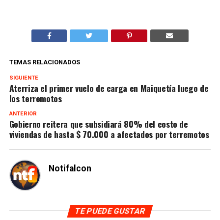
TEMAS RELACIONADOS
SIGUIENTE
Aterriza el primer vuelo de carga en Maiquetía luego de
los terremotos
ANTERIOR
Gobierno reitera que subsidiará 80% del costo de
viviendas de hasta $ 70.000 a afectados por terremotos
Notifalcon
TE PUEDE GUSTAR