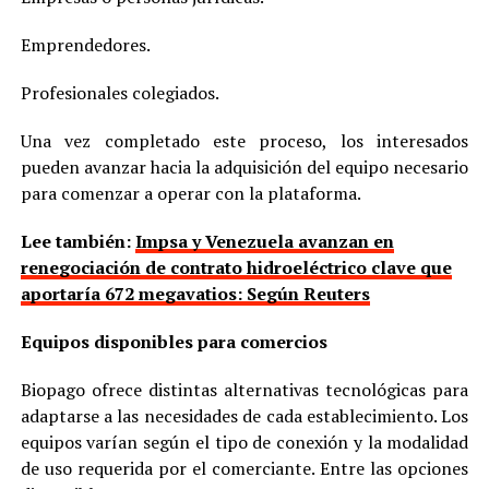
Emprendedores.
Profesionales colegiados.
Una vez completado este proceso, los interesados
pueden avanzar hacia la adquisición del equipo necesario
para comenzar a operar con la plataforma.
Lee también:
Impsa y Venezuela avanzan en
renegociación de contrato hidroeléctrico clave que
aportaría 672 megavatios: Según Reuters
Equipos disponibles para comercios
Biopago ofrece distintas alternativas tecnológicas para
adaptarse a las necesidades de cada establecimiento. Los
equipos varían según el tipo de conexión y la modalidad
de uso requerida por el comerciante. Entre las opciones