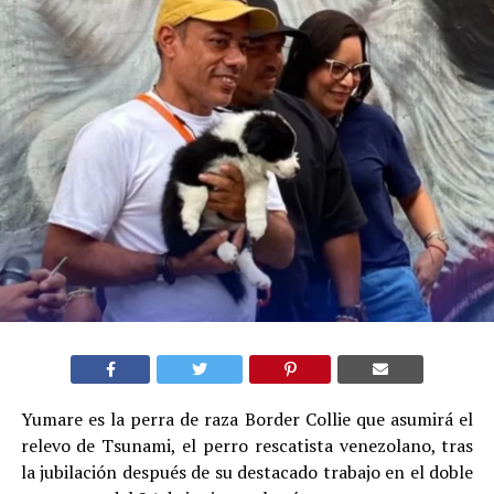
Yumare es la perra de raza Border Collie que asumirá el
relevo de Tsunami, el perro rescatista venezolano, tras
la jubilación después de su destacado trabajo en el doble