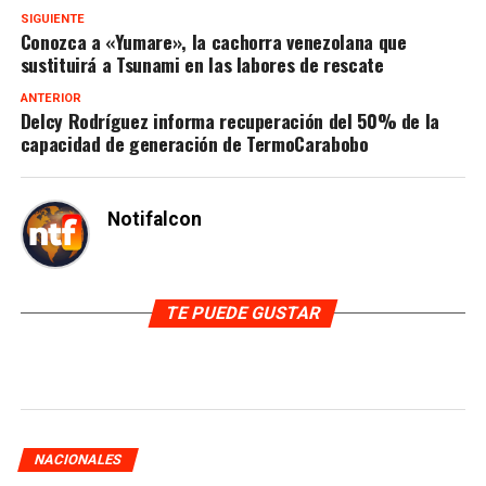
SIGUIENTE
Conozca a «Yumare», la cachorra venezolana que
sustituirá a Tsunami en las labores de rescate
ANTERIOR
Delcy Rodríguez informa recuperación del 50% de la
capacidad de generación de TermoCarabobo
Notifalcon
TE PUEDE GUSTAR
NACIONALES