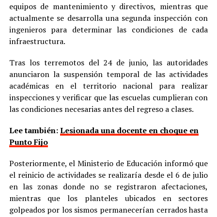
equipos de mantenimiento y directivos, mientras que
actualmente se desarrolla una segunda inspección con
ingenieros para determinar las condiciones de cada
infraestructura.
Tras los terremotos del 24 de junio, las autoridades
anunciaron la suspensión temporal de las actividades
académicas en el territorio nacional para realizar
inspecciones y verificar que las escuelas cumplieran con
las condiciones necesarias antes del regreso a clases.
Lee también:
Lesionada una docente en choque en
Punto Fijo
Posteriormente, el Ministerio de Educación informó que
el reinicio de actividades se realizaría desde el 6 de julio
en las zonas donde no se registraron afectaciones,
mientras que los planteles ubicados en sectores
golpeados por los sismos permanecerían cerrados hasta