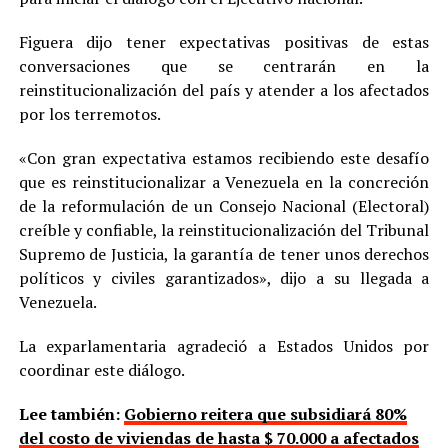
Figuera dijo tener expectativas positivas de estas
conversaciones que se centrarán en la
reinstitucionalización del país y atender a los afectados
por los terremotos.
«Con gran expectativa estamos recibiendo este desafío
que es reinstitucionalizar a Venezuela en la concreción
de la reformulación de un Consejo Nacional (Electoral)
creíble y confiable, la reinstitucionalización del Tribunal
Supremo de Justicia, la garantía de tener unos derechos
políticos y civiles garantizados», dijo a su llegada a
Venezuela.
La exparlamentaria agradeció a Estados Unidos por
coordinar este diálogo.
Lee también:
Gobierno reitera que subsidiará 80%
del costo de viviendas de hasta $ 70.000 a afectados