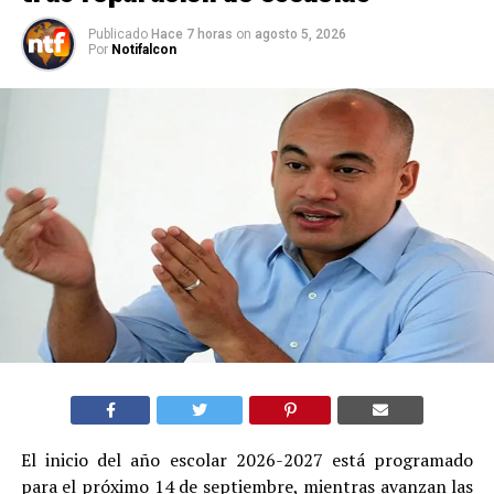
Publicado
Hace 7 horas
on
agosto 5, 2026
Por
Notifalcon
El inicio del año escolar 2026-2027 está programado
para el próximo 14 de septiembre, mientras avanzan las