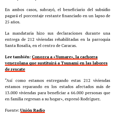
En ambos casos, subrayó, el beneficiario del subsidio
pagará el porcentaje restante financiado en un lapso de
25 años.
La mandataria hizo sus declaraciones durante una
entrega de 212 viviendas rehabilitadas en la parroquia
Santa Rosalía, en el centro de Caracas.
Lee también:
Conozca a «Yumare», la cachorra
venezolana que sustituirá a Tsunami en las labores
de rescate
“Así como estamos entregando estas 212 viviendas
estamos reparando en los estados afectados más de
13.000 viviendas para beneficiar a 66.000 personas que
en familia regresan a su hogar», expresó Rodríguez.
Fuente:
Unión Radio