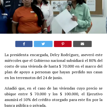
La presidenta encargada, Delcy Rodríguez, aseveró este
miércoles que el Gobierno nacional subsidiará el 80% del
costo de una vivienda de hasta $ 70.000 en el marco del
plan de apoyo a personas que hayan perdido sus casas
en los terremotos del 24 de junio.
Añadió que, en el caso de las viviendas cuyo precio se
ubique entre $ 70.000 y los $ 100.000, el Ejecutivo
asumirá el 50% del crédito otorgado para este fin por la
banca pública o privada.