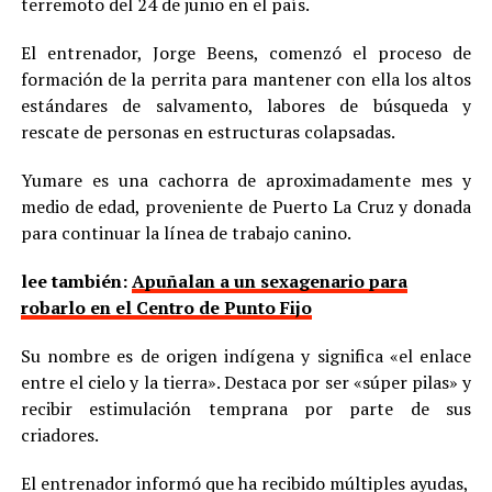
terremoto del 24 de junio en el país.
El entrenador, Jorge Beens, comenzó el proceso de
formación de la perrita para mantener con ella los altos
estándares de salvamento, labores de búsqueda y
rescate de personas en estructuras colapsadas.
Yumare es una cachorra de aproximadamente mes y
medio de edad, proveniente de Puerto La Cruz y donada
para continuar la línea de trabajo canino.
lee también:
Apuñalan a un sexagenario para
robarlo en el Centro de Punto Fijo
Su nombre es de origen indígena y significa «el enlace
entre el cielo y la tierra». Destaca por ser «súper pilas» y
recibir estimulación temprana por parte de sus
criadores.
El entrenador informó que ha recibido múltiples ayudas,