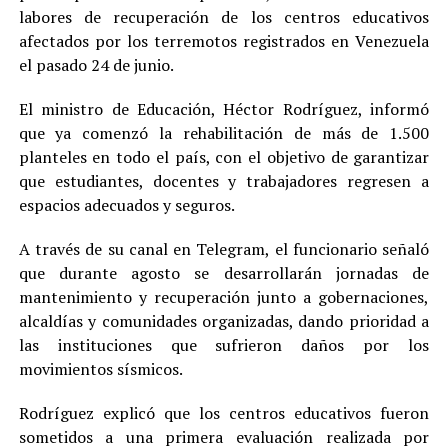
labores de recuperación de los centros educativos
afectados por los terremotos registrados en Venezuela
el pasado 24 de junio.
El ministro de Educación, Héctor Rodríguez, informó
que ya comenzó la rehabilitación de más de 1.500
planteles en todo el país, con el objetivo de garantizar
que estudiantes, docentes y trabajadores regresen a
espacios adecuados y seguros.
A través de su canal en Telegram, el funcionario señaló
que durante agosto se desarrollarán jornadas de
mantenimiento y recuperación junto a gobernaciones,
alcaldías y comunidades organizadas, dando prioridad a
las instituciones que sufrieron daños por los
movimientos sísmicos.
Rodríguez explicó que los centros educativos fueron
sometidos a una primera evaluación realizada por