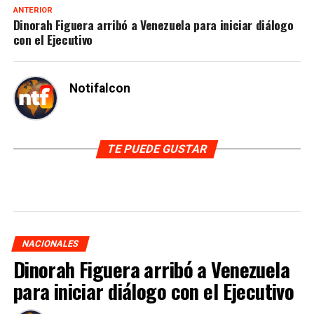
ANTERIOR
Dinorah Figuera arribó a Venezuela para iniciar diálogo
con el Ejecutivo
Notifalcon
TE PUEDE GUSTAR
NACIONALES
Dinorah Figuera arribó a Venezuela
para iniciar diálogo con el Ejecutivo