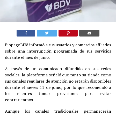
BiopagoBDV informó a sus usuarios y comercios afiliados
sobre una interrupción programada de sus servicios
durante el mes de junio.
A través de un comunicado difundido en sus redes
sociales, la plataforma señaló que tanto su tienda como
sus canales regulares de atención no estarán disponibles
durante el jueves 11 de junio, por lo que recomendó a
los clientes tomar previsiones para evitar
contratiempos.
Aunque los canales tradicionales permanecerán