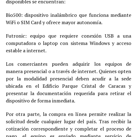
disponibles se encuentran:
Bio500: dispositivo inalámbrico que funciona mediante
WiFi o SIM Card y ofrece mayor autonomía.
Futronic: equipo que requiere conexión USB a una
computadora o laptop con sistema Windows y acceso
estable a internet.
Los comerciantes pueden adquirir los equipos de
manera presencial o a través de internet. Quienes opten
por la modalidad presencial deben acudir a la sede
ubicada en el Edificio Parque Cristal de Caracas y
presentar la documentación requerida para retirar el
dispositivo de forma inmediata.
Por otra parte, la compra en línea permite realizar la
solicitud desde cualquier lugar del país. Tras recibir la
cotización correspondiente y completar el proceso de
pago, el equipo es enviado mediante servicio de