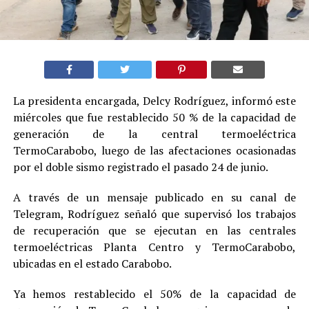
La presidenta encargada, Delcy Rodríguez, informó este
miércoles que fue restablecido 50 % de la capacidad de
generación de la central termoeléctrica
TermoCarabobo, luego de las afectaciones ocasionadas
por el doble sismo registrado el pasado 24 de junio.
A través de un mensaje publicado en su canal de
Telegram, Rodríguez señaló que supervisó los trabajos
de recuperación que se ejecutan en las centrales
termoeléctricas Planta Centro y TermoCarabobo,
ubicadas en el estado Carabobo.
Ya hemos restablecido el 50% de la capacidad de