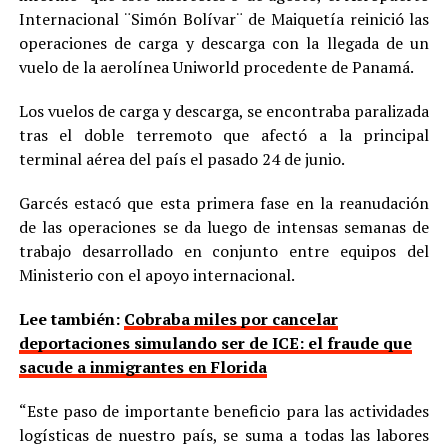
Internacional ¨Simón Bolívar¨ de Maiquetía reinició las
operaciones de carga y descarga con la llegada de un
vuelo de la aerolínea Uniworld procedente de Panamá.
Los vuelos de carga y descarga, se encontraba paralizada
tras el doble terremoto que afectó a la principal
terminal aérea del país el pasado 24 de junio.
Garcés estacó que esta primera fase en la reanudación
de las operaciones se da luego de intensas semanas de
trabajo desarrollado en conjunto entre equipos del
Ministerio con el apoyo internacional.
Lee también:
Cobraba miles por cancelar
deportaciones simulando ser de ICE: el fraude que
sacude a inmigrantes en Florida
“Este paso de importante beneficio para las actividades
logísticas de nuestro país, se suma a todas las labores