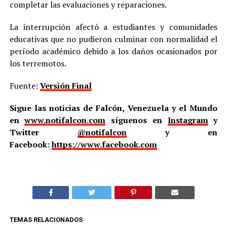
completar las evaluaciones y reparaciones.
La interrupción afectó a estudiantes y comunidades
educativas que no pudieron culminar con normalidad el
período académico debido a los daños ocasionados por
los terremotos.
Fuente:
Versión Final
Sigue las noticias de Falcón, Venezuela y el Mundo
en
www.notifalcon.com
síguenos en
Instagram
y
Twitter
@notifalcon
y en
Facebook:
https://www.facebook.com
TEMAS RELACIONADOS