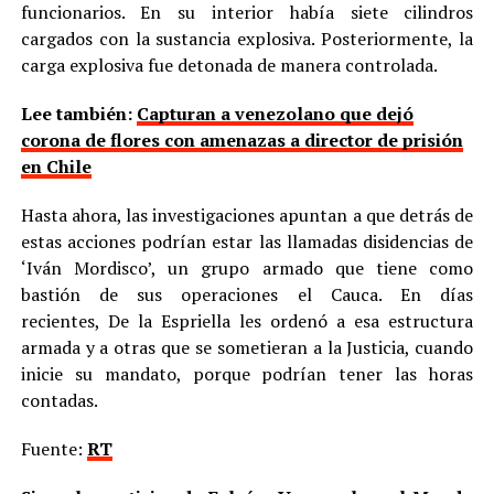
funcionarios. En su interior había siete cilindros
cargados con la sustancia explosiva. Posteriormente, la
carga explosiva fue detonada de manera controlada.
Lee también:
Capturan a venezolano que dejó
corona de flores con amenazas a director de prisión
en Chile
Hasta ahora, las investigaciones apuntan a que detrás de
estas acciones podrían estar las llamadas disidencias de
‘Iván Mordisco’, un grupo armado que tiene como
bastión de sus operaciones el Cauca. En días
recientes, De la Espriella les ordenó a esa estructura
armada y a otras que se sometieran a la Justicia, cuando
inicie su mandato, porque podrían tener las horas
contadas.
Fuente:
RT