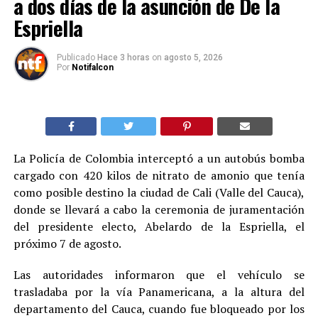
a dos días de la asunción de De la
Espriella
Publicado
Hace 3 horas
on
agosto 5, 2026
Por
Notifalcon
La Policía de Colombia interceptó a un autobús bomba
cargado con 420 kilos de nitrato de amonio que tenía
como posible destino la ciudad de Cali (Valle del Cauca),
donde se llevará a cabo la ceremonia de juramentación
del presidente electo, Abelardo de la Espriella, el
próximo 7 de agosto.
Las autoridades informaron que el vehículo se
trasladaba por la vía Panamericana, a la altura del
departamento del Cauca, cuando fue bloqueado por los