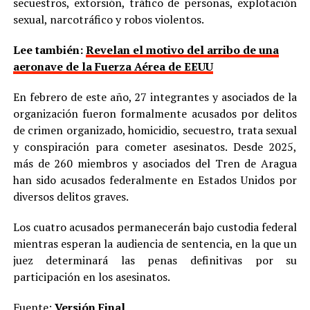
secuestros, extorsión, tráfico de personas, explotación
sexual, narcotráfico y robos violentos.
Lee también:
Revelan el motivo del arribo de una
aeronave de la Fuerza Aérea de EEUU
En febrero de este año, 27 integrantes y asociados de la
organización fueron formalmente acusados por delitos
de crimen organizado, homicidio, secuestro, trata sexual
y conspiración para cometer asesinatos. Desde 2025,
más de 260 miembros y asociados del Tren de Aragua
han sido acusados federalmente en Estados Unidos por
diversos delitos graves.
Los cuatro acusados permanecerán bajo custodia federal
mientras esperan la audiencia de sentencia, en la que un
juez determinará las penas definitivas por su
participación en los asesinatos.
Fuente:
Versión Final