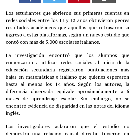
Los estudiantes que abrieron sus primeras cuentas en
redes sociales entre los 11 y 12 años obtuvieron peores
resultados académicos que aquellos que retrasaron su
ingreso a estas plataformas, según un nuevo estudio que
contó con más de 5.000 escolares italianos.
La investigación encontró que los alumnos que
comenzaron a utilizar redes sociales al inicio de la
educación secundaria registraron puntuaciones más
bajas en matemáticas e italiano que quienes esperaron
hasta al menos los 14 años. Según los autores, la
diferencia observada equivale aproximadamente a 6
meses de aprendizaje escolar. Sin embargo, no se
encontró evidencia de disparidad en las notas del idioma
inglés.
Los investigadores aclararon que el estudio no
demuestra una relación causal directa; tuvieron en