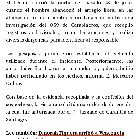
El hecho ocurrió la noche del pasado 28 de julio,
cuando el hombre abandonó el arreglo floral en las
afueras del recinto penitenciario. La acción motivó una
investigación del OS9 de Carabineros, que recopiló
registros audiovisuales, tomó declaraciones y realizó
diversas diligencias para identificar al responsable.
Las pesquisas permitieron establecer el vehículo
utilizado durante el incidente. Posteriormente, las
autoridades fiscalizaron a su conductor, quien admitió
haber participado en los hechos, informa El Mercurio
Online.
Con base en la evidencia recopilada y la confesión del
sospechoso, la Fiscalía solicitó una orden de detención,
la cual fue autorizada por el 7° Juzgado de Garantía de
Santiago.
Lee también:
Dinorah Figuera arribó a Venezuela