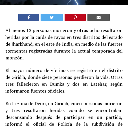
Al menos 12 personas murieron y otras ocho resultaron
heridas por la caída de rayos en tres distritos del estado
de Jharkhand, en el este de India, en medio de las fuertes
tormentas registradas durante la actual temporada del
monzón.
El mayor número de víctimas se registró en el distrito
de Giridih, donde siete personas perdieron la vida. Otras
tres fallecieron en Dumka y dos en Latehar, según
informaron fuentes oficiales.
En la zona de Deori, en Giridih, cinco personas murieron
y tres resultaron heridas cuando se encontraban
descansando después de participar en un partido,
informó el oficial de Policía de la subdivisión de