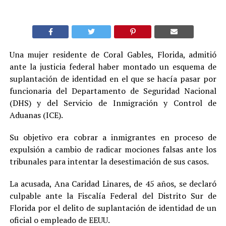
Una mujer residente de Coral Gables, Florida, admitió
ante la justicia federal haber montado un esquema de
suplantación de identidad en el que se hacía pasar por
funcionaria del Departamento de Seguridad Nacional
(DHS) y del Servicio de Inmigración y Control de
Aduanas (ICE).
Su objetivo era cobrar a inmigrantes en proceso de
expulsión a cambio de radicar mociones falsas ante los
tribunales para intentar la desestimación de sus casos.
La acusada, Ana Caridad Linares, de 45 años, se declaró
culpable ante la Fiscalía Federal del Distrito Sur de
Florida por el delito de suplantación de identidad de un
oficial o empleado de EEUU.