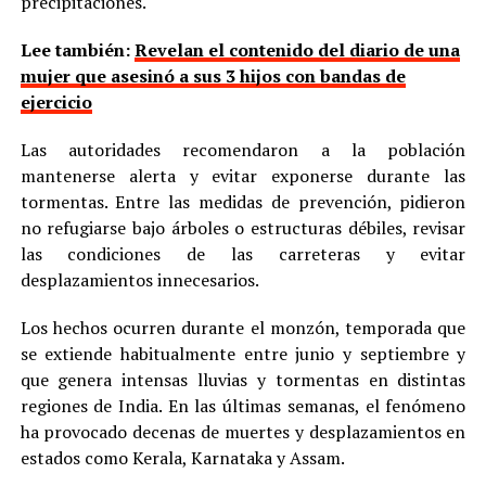
precipitaciones.
Lee también:
Revelan el contenido del diario de una
mujer que asesinó a sus 3 hijos con bandas de
ejercicio
Las autoridades recomendaron a la población
mantenerse alerta y evitar exponerse durante las
tormentas. Entre las medidas de prevención, pidieron
no refugiarse bajo árboles o estructuras débiles, revisar
las condiciones de las carreteras y evitar
desplazamientos innecesarios.
Los hechos ocurren durante el monzón, temporada que
se extiende habitualmente entre junio y septiembre y
que genera intensas lluvias y tormentas en distintas
regiones de India. En las últimas semanas, el fenómeno
ha provocado decenas de muertes y desplazamientos en
estados como Kerala, Karnataka y Assam.