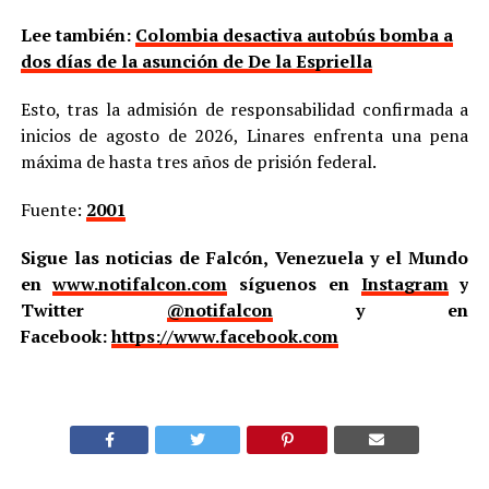
Lee también:
Colombia desactiva autobús bomba a
dos días de la asunción de De la Espriella
Esto, tras la admisión de responsabilidad confirmada a
inicios de agosto de 2026, Linares enfrenta una pena
máxima de hasta tres años de prisión federal.
Fuente:
2001
Sigue las noticias de Falcón, Venezuela y el Mundo
en
www.notifalcon.com
síguenos en
Instagram
y
Twitter
@notifalcon
y en
Facebook:
https://www.facebook.com