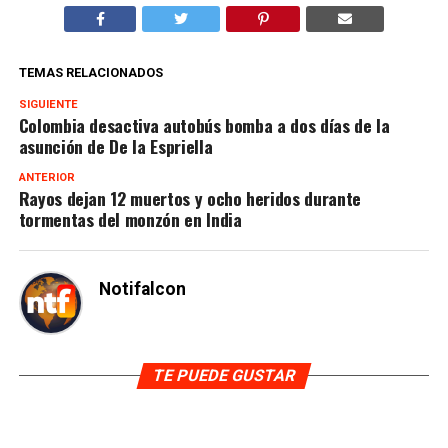
TEMAS RELACIONADOS
SIGUIENTE
Colombia desactiva autobús bomba a dos días de la
asunción de De la Espriella
ANTERIOR
Rayos dejan 12 muertos y ocho heridos durante
tormentas del monzón en India
Notifalcon
TE PUEDE GUSTAR