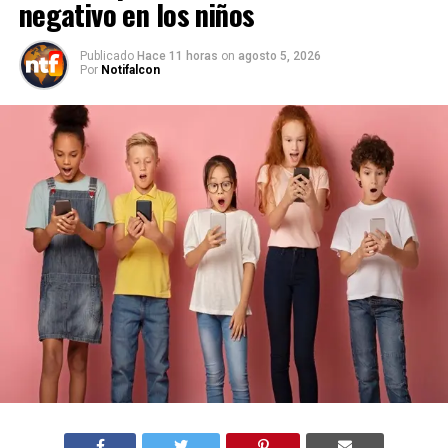
negativo en los niños
Publicado
Hace 11 horas
on
agosto 5, 2026
Por
Notifalcon