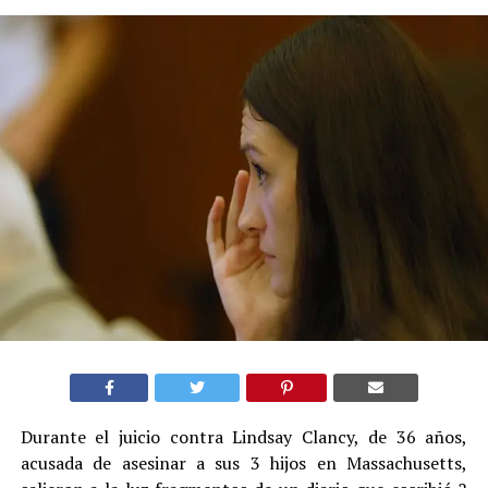
Durante el juicio contra Lindsay Clancy, de 36 años,
acusada de asesinar a sus 3 hijos en Massachusetts,