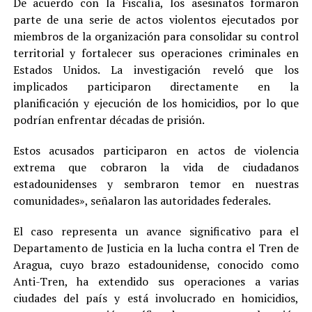
De acuerdo con la Fiscalía, los asesinatos formaron
parte de una serie de actos violentos ejecutados por
miembros de la organización para consolidar su control
territorial y fortalecer sus operaciones criminales en
Estados Unidos. La investigación reveló que los
implicados participaron directamente en la
planificación y ejecución de los homicidios, por lo que
podrían enfrentar décadas de prisión.
Estos acusados participaron en actos de violencia
extrema que cobraron la vida de ciudadanos
estadounidenses y sembraron temor en nuestras
comunidades», señalaron las autoridades federales.
El caso representa un avance significativo para el
Departamento de Justicia en la lucha contra el Tren de
Aragua, cuyo brazo estadounidense, conocido como
Anti-Tren, ha extendido sus operaciones a varias
ciudades del país y está involucrado en homicidios,