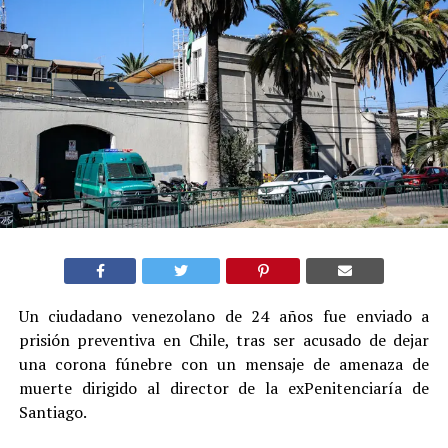
Un ciudadano venezolano de 24 años fue enviado a
prisión preventiva en Chile, tras ser acusado de dejar
una corona fúnebre con un mensaje de amenaza de
muerte dirigido al director de la exPenitenciaría de
Santiago.