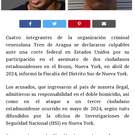
Cuatro integrantes de la organización criminal
venezolana Tren de Aragua se declararon culpables
ante una corte federal en Estados Unidos por su
participación en el asesinato de dos ciudadanos
estadounidenses en el Bronx, Nueva York, en abril de
2024, informó la Fiscalía del Distrito Sur de Nueva York.
Los acusados, que ingresaron al país de manera ilegal,
admitieron su responsabilidad en el doble homicidio, así
como en el ataque a un tercer ciudadano
estadounidense ocurrido en mayo de 2024, según tuits
difundidos por la oficina de Investigaciones de
Seguridad Nacional (HSI) en Nueva York.