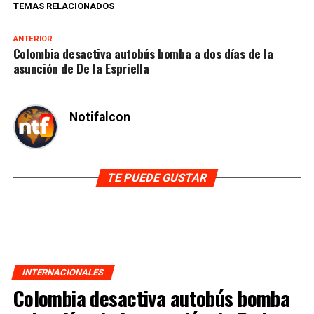
TEMAS RELACIONADOS
ANTERIOR
Colombia desactiva autobús bomba a dos días de la
asunción de De la Espriella
Notifalcon
TE PUEDE GUSTAR
INTERNACIONALES
Colombia desactiva autobús bomba