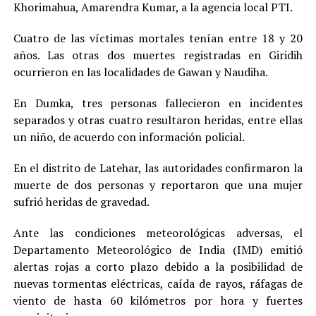
Khorimahua, Amarendra Kumar, a la agencia local PTI.
Cuatro de las víctimas mortales tenían entre 18 y 20
años. Las otras dos muertes registradas en Giridih
ocurrieron en las localidades de Gawan y Naudiha.
En Dumka, tres personas fallecieron en incidentes
separados y otras cuatro resultaron heridas, entre ellas
un niño, de acuerdo con información policial.
En el distrito de Latehar, las autoridades confirmaron la
muerte de dos personas y reportaron que una mujer
sufrió heridas de gravedad.
Ante las condiciones meteorológicas adversas, el
Departamento Meteorológico de India (IMD) emitió
alertas rojas a corto plazo debido a la posibilidad de
nuevas tormentas eléctricas, caída de rayos, ráfagas de
viento de hasta 60 kilómetros por hora y fuertes