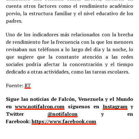
cuenta otros factores como el rendimiento académico
previo, la estructura familiar y el nivel educativo de los
padres.
Uno de los indicadores más relacionados con la brecha
de rendimiento fue la frecuencia con la que los menores
revisaban sus teléfonos a lo largo del día y la noche, lo
que sugiere que la constante atención a las redes
sociales podría afectar la concentración y el tiempo
dedicado a otras actividades, como las tareas escolares.
Fuente:
RT
Sigue las noticias de Falcón, Venezuela y el Mundo
en
www.notifalcon.com
síguenos en
Instagram
y
Twitter
@notifalcon
y en
Facebook:
https://www.facebook.com