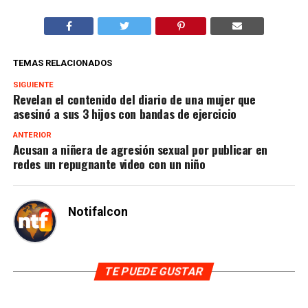
TEMAS RELACIONADOS
SIGUIENTE
Revelan el contenido del diario de una mujer que
asesinó a sus 3 hijos con bandas de ejercicio
ANTERIOR
Acusan a niñera de agresión sexual por publicar en
redes un repugnante video con un niño
Notifalcon
TE PUEDE GUSTAR