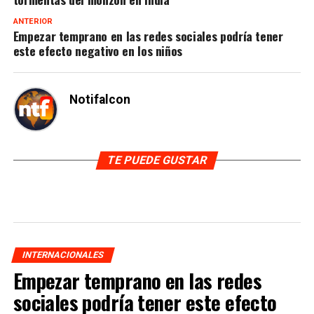
ANTERIOR
Empezar temprano en las redes sociales podría tener
este efecto negativo en los niños
Notifalcon
TE PUEDE GUSTAR
INTERNACIONALES
Empezar temprano en las redes
sociales podría tener este efecto