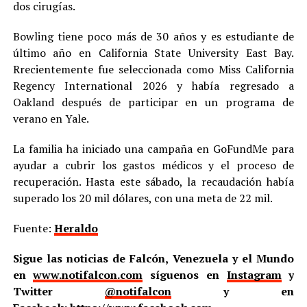
dos cirugías.
Bowling tiene poco más de 30 años y es estudiante de
último año en California State University East Bay.
Rrecientemente fue seleccionada como Miss California
Regency International 2026 y había regresado a
Oakland después de participar en un programa de
verano en Yale.
La familia ha iniciado una campaña en GoFundMe para
ayudar a cubrir los gastos médicos y el proceso de
recuperación. Hasta este sábado, la recaudación había
superado los 20 mil dólares, con una meta de 22 mil.
Fuente:
Heraldo
Sigue las noticias de Falcón, Venezuela y el Mundo
en
www.notifalcon.com
síguenos en
Instagram
y
Twitter
@notifalcon
y en