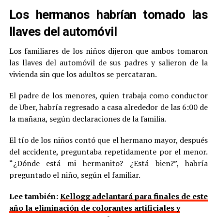
Los hermanos habrían tomado las
llaves del automóvil
Los familiares de los niños dijeron que ambos tomaron
las llaves del automóvil de sus padres y salieron de la
vivienda sin que los adultos se percataran.
El padre de los menores, quien trabaja como conductor
de Uber, habría regresado a casa alrededor de las 6:00 de
la mañana, según declaraciones de la familia.
El tío de los niños contó que el hermano mayor, después
del accidente, preguntaba repetidamente por el menor.
“¿Dónde está mi hermanito? ¿Está bien?”, habría
preguntado el niño, según el familiar.
Lee también:
Kellogg adelantará para finales de este
año la eliminación de colorantes artificiales y