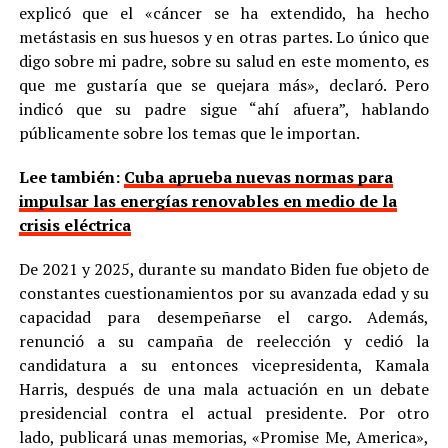
explicó que el «cáncer se ha extendido, ha hecho
metástasis en sus huesos y en otras partes. Lo único que
digo sobre mi padre, sobre su salud en este momento, es
que me gustaría que se quejara más», declaró. Pero
indicó que su padre sigue “ahí afuera”, hablando
públicamente sobre los temas que le importan.
Lee también:
Cuba aprueba nuevas normas para
impulsar las energías renovables en medio de la
crisis eléctrica
De 2021 y 2025, durante su mandato Biden fue objeto de
constantes cuestionamientos por su avanzada edad y su
capacidad para desempeñarse el cargo. Además,
renunció a su campaña de reelección y cedió la
candidatura a su entonces vicepresidenta, Kamala
Harris, después de una mala actuación en un debate
presidencial contra el actual presidente. Por otro
lado, publicará unas memorias, «Promise Me, America»,