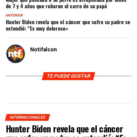
de 7 y 4 años que robaron el carro de su papá
ANTERIOR
Hunter Biden revela que el cáncer que sufre su padre se
extendió: “Es muy doloroso»
Notifalcon
TE PUEDE GUSTAR
INTERNACIONALES
Hunter Biden revela que el cáncer