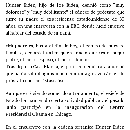
Hunter Biden, hijo de Joe Biden, definió como “muy
doloroso” y “muy debilitante” el cáncer de próstata que
sufre su padre el expresidente estadounidense de 83
años, en una entrevista con la BBC, donde lució emotivo
al hablar del estado de su papá.
«Mi padre es, hasta el día de hoy, el centro de nuestra
familia», declaró Hunter, quien añadió que «es el mejor
padre, el mejor esposo, el mejor abuelo».
Tras dejar la Casa Blanca, el político demócrata anunció
que había sido diagnosticado con un agresivo cáncer de
próstata con metástasis ósea.
Aunque está siendo sometido a tratamiento, el exjefe de
Estado ha mantenido cierta actividad pública y el pasado
junio participó en la inauguración del Centro
Presidencial Obama en Chicago.
En el encuentro con la cadena británica Hunter Biden