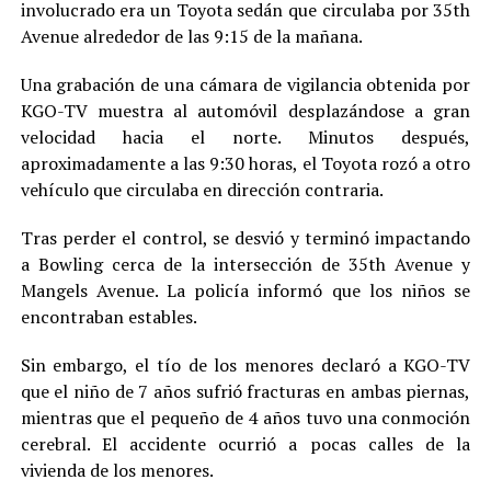
involucrado era un Toyota sedán que circulaba por 35th
Avenue alrededor de las 9:15 de la mañana.
Una grabación de una cámara de vigilancia obtenida por
KGO-TV muestra al automóvil desplazándose a gran
velocidad hacia el norte. Minutos después,
aproximadamente a las 9:30 horas, el Toyota rozó a otro
vehículo que circulaba en dirección contraria.
Tras perder el control, se desvió y terminó impactando
a Bowling cerca de la intersección de 35th Avenue y
Mangels Avenue. La policía informó que los niños se
encontraban estables.
Sin embargo, el tío de los menores declaró a KGO-TV
que el niño de 7 años sufrió fracturas en ambas piernas,
mientras que el pequeño de 4 años tuvo una conmoción
cerebral. El accidente ocurrió a pocas calles de la
vivienda de los menores.