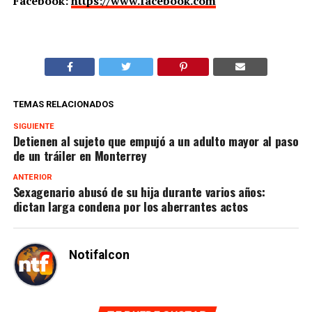
Facebook:
https://www.facebook.com
TEMAS RELACIONADOS
SIGUIENTE
Detienen al sujeto que empujó a un adulto mayor al paso
de un tráiler en Monterrey
ANTERIOR
Sexagenario abusó de su hija durante varios años:
dictan larga condena por los aberrantes actos
Notifalcon