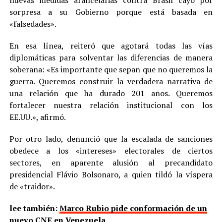
sorpresa a su Gobierno porque está basada en
«falsedades».
En esa línea, reiteró que agotará todas las vías
diplomáticas para solventar las diferencias de manera
soberana: «Es importante que sepan que no queremos la
guerra. Queremos construir la verdadera narrativa de
una relación que ha durado 201 años. Queremos
fortalecer nuestra relación institucional con los
EE.UU.», afirmó.
Por otro lado, denunció que la escalada de sanciones
obedece a los «intereses» electorales de ciertos
sectores, en aparente alusión al precandidato
presidencial Flávio Bolsonaro, a quien tildó la víspera
de «traidor».
lee también:
Marco Rubio pide conformación de un
nuevo CNE en Venezuela