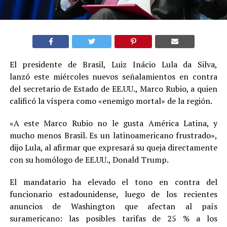
El presidente de Brasil, Luiz Inácio Lula da Silva,
lanzó este miércoles nuevos señalamientos en contra
del secretario de Estado de EE.UU., Marco Rubio, a quien
calificó la víspera como «enemigo mortal» de la región.
«A este Marco Rubio no le gusta América Latina, y
mucho menos Brasil. Es un latinoamericano frustrado»,
dijo Lula, al afirmar que expresará su queja directamente
con su homólogo de EE.UU., Donald Trump.
El mandatario ha elevado el tono en contra del
funcionario estadounidense, luego de los recientes
anuncios de Washington que afectan al país
suramericano: las posibles tarifas de 25 % a los