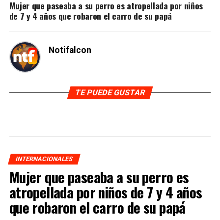
Mujer que paseaba a su perro es atropellada por niños
de 7 y 4 años que robaron el carro de su papá
Notifalcon
TE PUEDE GUSTAR
INTERNACIONALES
Mujer que paseaba a su perro es
atropellada por niños de 7 y 4 años
que robaron el carro de su papá