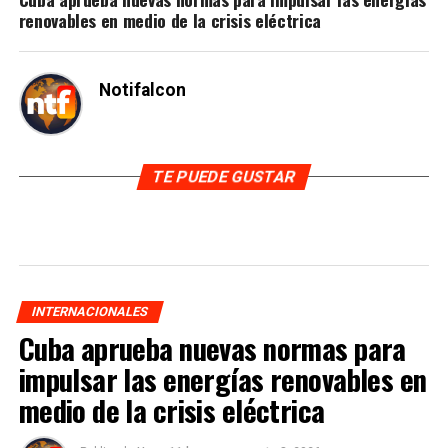
renovables en medio de la crisis eléctrica
Notifalcon
TE PUEDE GUSTAR
INTERNACIONALES
Cuba aprueba nuevas normas para
impulsar las energías renovables en
medio de la crisis eléctrica