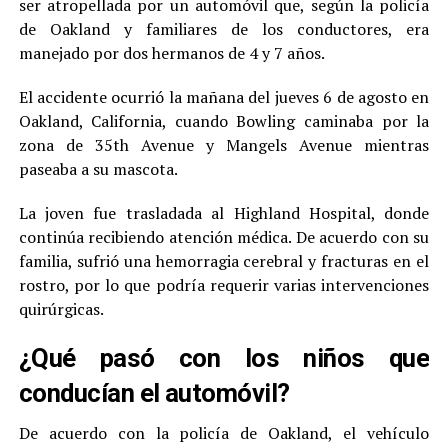
ser atropellada por un automóvil que, según la policía
de Oakland y familiares de los conductores, era
manejado por dos hermanos de 4 y 7 años.
El accidente ocurrió la mañana del jueves 6 de agosto en
Oakland, California, cuando Bowling caminaba por la
zona de 35th Avenue y Mangels Avenue mientras
paseaba a su mascota.
La joven fue trasladada al Highland Hospital, donde
continúa recibiendo atención médica. De acuerdo con su
familia, sufrió una hemorragia cerebral y fracturas en el
rostro, por lo que podría requerir varias intervenciones
quirúrgicas.
¿Qué pasó con los niños que
conducían el automóvil?
De acuerdo con la policía de Oakland, el vehículo