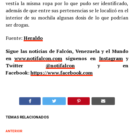
vestía la misma ropa por lo que pudo ser identificado,
además de que entre sus pertenencias se le localizó en el
interior de su mochila algunas dosis de lo que podrían
ser drogas.
Fuente:
Heraldo
Sigue las noticias de Falcón, Venezuela y el Mundo
en
www.notifalcon.com
síguenos en
Instagram
y
Twitter
@notifalcon
y en
Facebook:
https://www.facebook.com
TEMAS RELACIONADOS
ANTERIOR