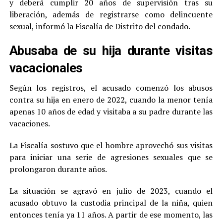
y deberá cumplir 20 años de supervisión tras su
liberación, además de registrarse como delincuente
sexual, informó la Fiscalía de Distrito del condado.
Abusaba de su hija durante visitas
vacacionales
Según los registros, el acusado comenzó los abusos
contra su hija en enero de 2022, cuando la menor tenía
apenas 10 años de edad y visitaba a su padre durante las
vacaciones.
La Fiscalía sostuvo que el hombre aprovechó sus visitas
para iniciar una serie de agresiones sexuales que se
prolongaron durante años.
La situación se agravó en julio de 2023, cuando el
acusado obtuvo la custodia principal de la niña, quien
entonces tenía ya 11 años. A partir de ese momento, las