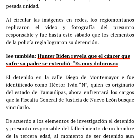
pesada unidad.
Al circular las imágenes en redes, los regiomontanos
replicaron el video y fotografía del presunto
responsable y fue hasta este sábado que los elementos
de la policía regia lograron su detención.
lee también:
Hunter Biden revela que el cáncer que
sufre su padre se extendió: “Es muy doloroso»
El detenido en la calle Diego de Montemayor e fue
identificado como Héctor Iván “N”, quien es originario
del estado de Tamaulipas, ahora enfrentará los cargos
que la Fiscalía General de Justicia de Nuevo León busque
vincularlo.
De acuerdo a los elementos de investigación el detenido
y presunto responsable del fallecimiento de un hombre
de la tercera edad, al momento de ser detenido aun