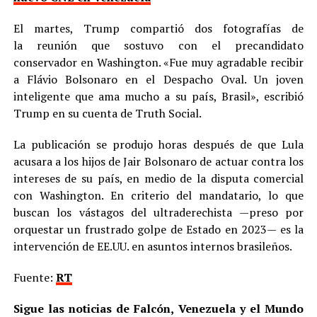
El martes, Trump compartió dos fotografías de
la reunión que sostuvo con el precandidato
conservador en Washington. «Fue muy agradable recibir
a Flávio Bolsonaro en el Despacho Oval. Un joven
inteligente que ama mucho a su país, Brasil», escribió
Trump en su cuenta de Truth Social.
La publicación se produjo horas después de que Lula
acusara a los hijos de Jair Bolsonaro de actuar contra los
intereses de su país, en medio de la disputa comercial
con Washington. En criterio del mandatario, lo que
buscan los vástagos del ultraderechista —preso por
orquestar un frustrado golpe de Estado en 2023— es la
intervención de EE.UU. en asuntos internos brasileños.
Fuente:
RT
Sigue las noticias de Falcón, Venezuela y el Mundo