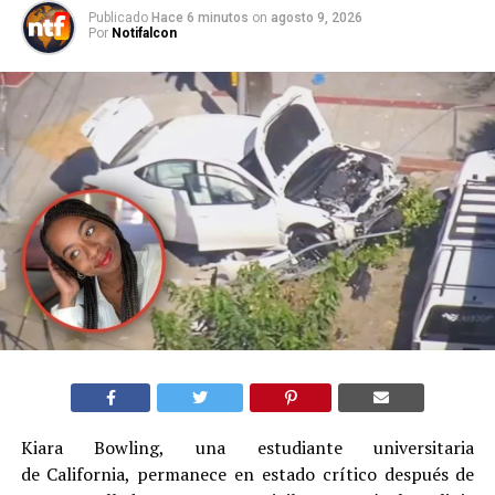
Publicado
Hace 6 minutos
on
agosto 9, 2026
Por
Notifalcon
Kiara Bowling, una estudiante universitaria
de California, permanece en estado crítico después de