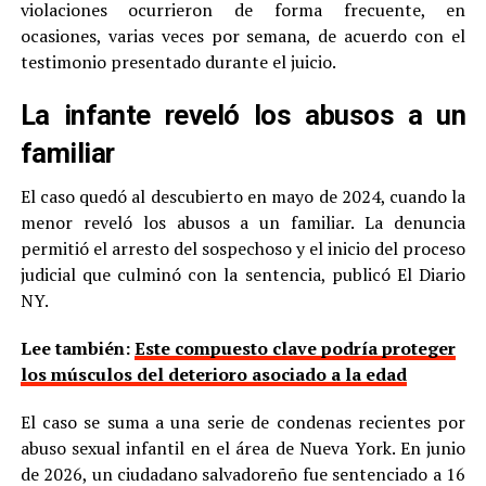
violaciones ocurrieron de forma frecuente, en
ocasiones, varias veces por semana, de acuerdo con el
testimonio presentado durante el juicio.
La infante reveló los abusos a un
familiar
El caso quedó al descubierto en mayo de 2024, cuando la
menor reveló los abusos a un familiar. La denuncia
permitió el arresto del sospechoso y el inicio del proceso
judicial que culminó con la sentencia, publicó El Diario
NY.
Lee también:
Este compuesto clave podría proteger
los músculos del deterioro asociado a la edad
El caso se suma a una serie de condenas recientes por
abuso sexual infantil en el área de Nueva York. En junio
de 2026, un ciudadano salvadoreño fue sentenciado a 16