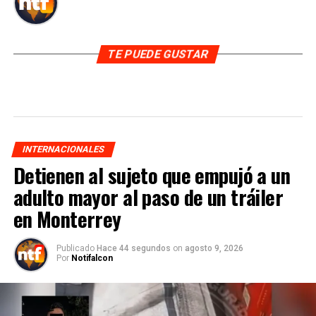
TE PUEDE GUSTAR
INTERNACIONALES
Detienen al sujeto que empujó a un
adulto mayor al paso de un tráiler
en Monterrey
Publicado
Hace 44 segundos
on
agosto 9, 2026
Por
Notifalcon