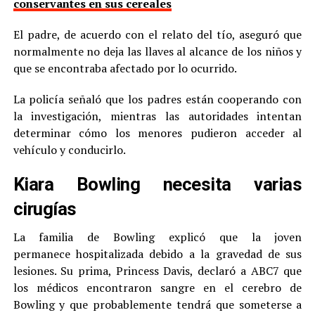
conservantes en sus cereales
El padre, de acuerdo con el relato del tío, aseguró que
normalmente no deja las llaves al alcance de los niños y
que se encontraba afectado por lo ocurrido.
La policía señaló que los padres están cooperando con
la investigación, mientras las autoridades intentan
determinar cómo los menores pudieron acceder al
vehículo y conducirlo.
Kiara Bowling necesita varias
cirugías
La familia de Bowling explicó que la joven
permanece hospitalizada debido a la gravedad de sus
lesiones. Su prima, Princess Davis, declaró a ABC7 que
los médicos encontraron sangre en el cerebro de
Bowling y que probablemente tendrá que someterse a