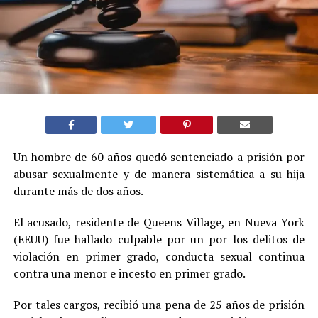
Un hombre de 60 años quedó sentenciado a prisión por
abusar sexualmente y de manera sistemática a su hija
durante más de dos años.
El acusado, residente de Queens Village, en Nueva York
(EEUU) fue hallado culpable por un por los delitos de
violación en primer grado, conducta sexual continua
contra una menor e incesto en primer grado.
Por tales cargos, recibió una pena de 25 años de prisión