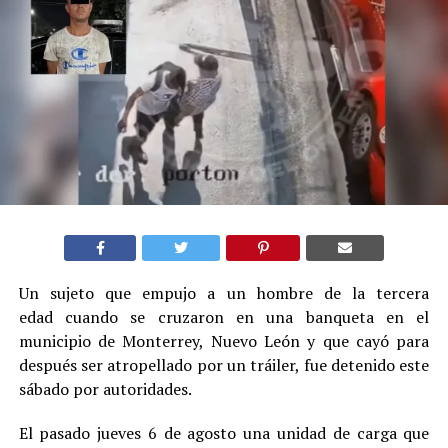
Un sujeto que empujo a un hombre de la tercera
edad cuando se cruzaron en una banqueta en el
municipio de Monterrey, Nuevo León y que cayó para
después ser atropellado por un tráiler, fue detenido este
sábado por autoridades.
El pasado jueves 6 de agosto una unidad de carga que