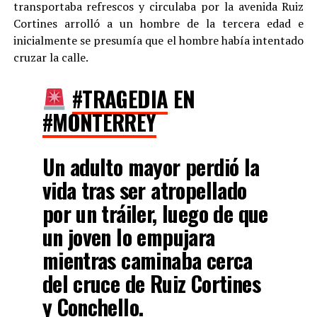
transportaba refrescos y circulaba por la avenida Ruiz
Cortines arrolló a un hombre de la tercera edad e
inicialmente se presumía que el hombre había intentado
cruzar la calle.
#TRAGEDIA
EN
#MONTERREY
Un adulto mayor perdió la
vida tras ser atropellado
por un tráiler, luego de que
un joven lo empujara
mientras caminaba cerca
del cruce de Ruiz Cortines
y Conchello.