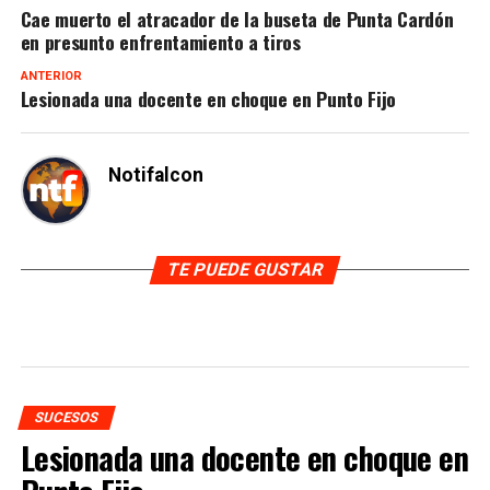
Cae muerto el atracador de la buseta de Punta Cardón
en presunto enfrentamiento a tiros
ANTERIOR
Lesionada una docente en choque en Punto Fijo
Notifalcon
TE PUEDE GUSTAR
SUCESOS
Lesionada una docente en choque en