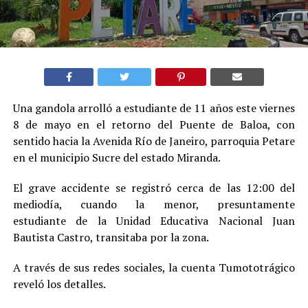
Una gandola arrolló a estudiante de 11 años este viernes
8 de mayo en el retorno del Puente de Baloa, con
sentido hacia la Avenida Río de Janeiro, parroquia Petare
en el municipio Sucre del estado Miranda.
El grave accidente se registró cerca de las 12:00 del
mediodía, cuando la menor, presuntamente
estudiante de la Unidad Educativa Nacional Juan
Bautista Castro, transitaba por la zona.
A través de sus redes sociales, la cuenta Tumototrágico
reveló los detalles.