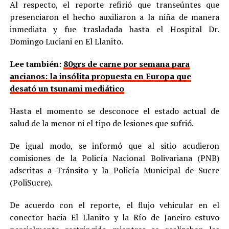
Al respecto, el reporte refirió que transeúntes que
presenciaron el hecho auxiliaron a la niña de manera
inmediata y fue trasladada hasta el Hospital Dr.
Domingo Luciani en El Llanito.
Lee también:
80grs de carne por semana para
ancianos: la insólita propuesta en Europa que
desató un tsunami mediático
Hasta el momento se desconoce el estado actual de
salud de la menor ni el tipo de lesiones que sufrió.
De igual modo, se informó que al sitio acudieron
comisiones de la Policía Nacional Bolivariana (PNB)
adscritas a Tránsito y la Policía Municipal de Sucre
(PoliSucre).
De acuerdo con el reporte, el flujo vehicular en el
conector hacia El Llanito y la Río de Janeiro estuvo