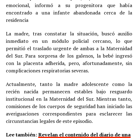
emocional, informó a su progenitora que había
encontrado a una infante abandonada cerca de la
residencia
La madre, tras constatar la situación, buscó auxilio
inmediato en un módulo policial cercano, lo que
permitió el traslado urgente de ambas a la Maternidad
del Sur. Para sorpresa de los galenos, la bebé ingresó
con la placenta adherida, pero, afortunadamente, sin
complicaciones respiratorias severas.
Actualmente, tanto la madre adolescente como la
recién nacida permanecen estables bajo resguardo
institucional en la Maternidad del Sur. Mientras tanto,
comisiones de los cuerpos de seguridad han iniciado las
averiguaciones correspondientes para esclarecer las
circunstancias legales de este episodio.
Lee también:
Revelan el contenido del diario de una