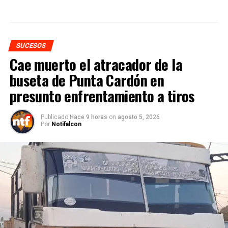
SUCESOS
Cae muerto el atracador de la
buseta de Punta Cardón en
presunto enfrentamiento a tiros
Publicado
Hace 9 horas
on
agosto 5, 2026
Por
Notifalcon