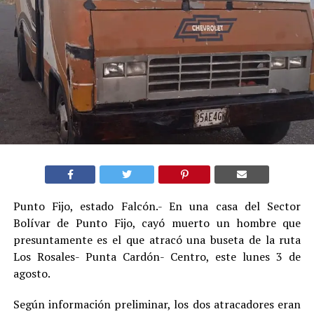
Punto Fijo, estado Falcón.- En una casa del Sector
Bolívar de Punto Fijo, cayó muerto un hombre que
presuntamente es el que atracó una buseta de la ruta
Los Rosales- Punta Cardón- Centro, este lunes 3 de
agosto.
Según información preliminar, los dos atracadores eran