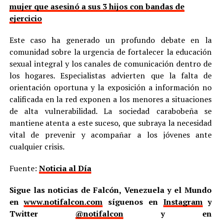
mujer que asesinó a sus 3 hijos con bandas de
ejercicio
Este caso ha generado un profundo debate en la
comunidad sobre la urgencia de fortalecer la educación
sexual integral y los canales de comunicación dentro de
los hogares. Especialistas advierten que la falta de
orientación oportuna y la exposición a información no
calificada en la red exponen a los menores a situaciones
de alta vulnerabilidad. La sociedad carabobeña se
mantiene atenta a este suceso, que subraya la necesidad
vital de prevenir y acompañar a los jóvenes ante
cualquier crisis.
Fuente:
Noticia al Día
Sigue las noticias de Falcón, Venezuela y el Mundo
en
www.notifalcon.com
síguenos en
Instagram
y
Twitter
@notifalcon
y en