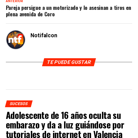
ANTERIOR
Pareja persigue a un motorizado y lo asesinan a tiros en
plena avenida de Coro
Notifalcon
TE PUEDE GUSTAR
SUCESOS
Adolescente de 16 años oculta su
embarazo y da a luz guiándose por
tutoriales de internet en Valencia