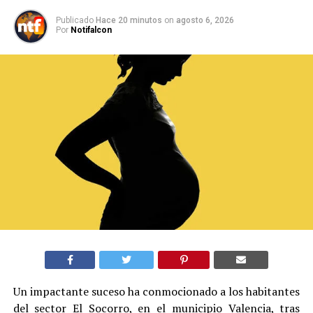
Publicado
Hace 20 minutos
on
agosto 6, 2026
Por
Notifalcon
Un impactante suceso ha conmocionado a los habitantes
del sector El Socorro, en el municipio Valencia, tras