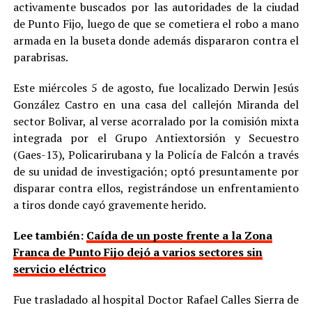
activamente buscados por las autoridades de la ciudad
de Punto Fijo, luego de que se cometiera el robo a mano
armada en la buseta donde además dispararon contra el
parabrisas.
Este miércoles 5 de agosto, fue localizado Derwin Jesús
González Castro en una casa del callejón Miranda del
sector Bolivar, al verse acorralado por la comisión mixta
integrada por el Grupo Antiextorsión y Secuestro
(Gaes-13), Policarirubana y la Policía de Falcón a través
de su unidad de investigación; optó presuntamente por
disparar contra ellos, registrándose un enfrentamiento
a tiros donde cayó gravemente herido.
Lee también:
Caída de un poste frente a la Zona
Franca de Punto Fijo dejó a varios sectores sin
servicio eléctrico
Fue trasladado al hospital Doctor Rafael Calles Sierra de