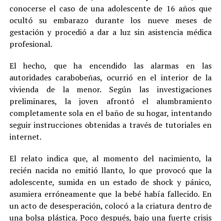
conocerse el caso de una adolescente de 16 años que
ocultó su embarazo durante los nueve meses de
gestación y procedió a dar a luz sin asistencia médica
profesional.
El hecho, que ha encendido las alarmas en las
autoridades carabobeñas, ocurrió en el interior de la
vivienda de la menor. Según las investigaciones
preliminares, la joven afrontó el alumbramiento
completamente sola en el baño de su hogar, intentando
seguir instrucciones obtenidas a través de tutoriales en
internet.
El relato indica que, al momento del nacimiento, la
recién nacida no emitió llanto, lo que provocó que la
adolescente, sumida en un estado de shock y pánico,
asumiera erróneamente que la bebé había fallecido. En
un acto de desesperación, colocó a la criatura dentro de
una bolsa plástica. Poco después, bajo una fuerte crisis