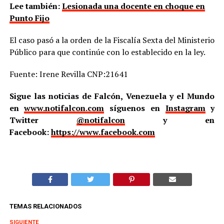
Lee también:
Lesionada una docente en choque en
Punto Fijo
El caso pasó a la orden de la Fiscalía Sexta del Ministerio
Público para que continúe con lo establecido en la ley.
Fuente: Irene Revilla CNP:21641
Sigue las noticias de Falcón, Venezuela y el Mundo
en
www.notifalcon.com
síguenos en
Instagram
y
Twitter
@notifalcon
y en
Facebook:
https://www.facebook.com
TEMAS RELACIONADOS
SIGUIENTE