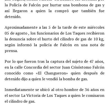
la Policía de Falcón por hurtar una bombona de gas y
así llegaron a quien la compró que también fue
detenido.
Aproximadamente a las 5 de la tarde de este miércoles
05 de agosto , los funcionarios de Los Taques recibieron
la denuncia sobre el hurto del cilindro de gas de 10 kg,
según informó la policía de Falcón en una nota de
prensa.
Por lo que fueron tras la captura del sujeto de 47 años,
en la calle Concordia del sector Juan Crisóstomo Falcón
conocido como «El Changueron» quien después de
detenido dijo a quien le vendió la bomba de gas.
Inmediatamente se ubicó al otro hombre de 36 años en
el sector La Victoria de Los Taques a quien le comisaron
el cilindro de gas.