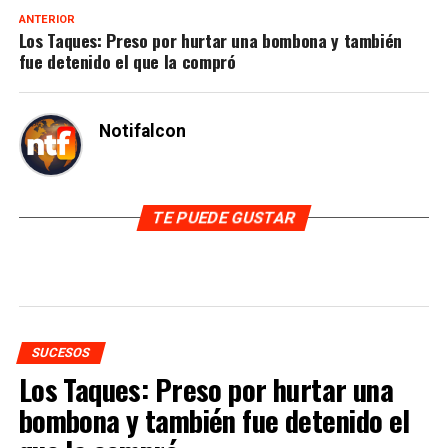
ANTERIOR
Los Taques: Preso por hurtar una bombona y también
fue detenido el que la compró
Notifalcon
TE PUEDE GUSTAR
SUCESOS
Los Taques: Preso por hurtar una
bombona y también fue detenido el