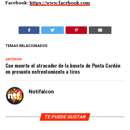
Facebook:
https://www.facebook.com
TEMAS RELACIONADOS
ANTERIOR
Cae muerto el atracador de la buseta de Punta Cardón
en presunto enfrentamiento a tiros
Notifalcon
TE PUEDE GUSTAR