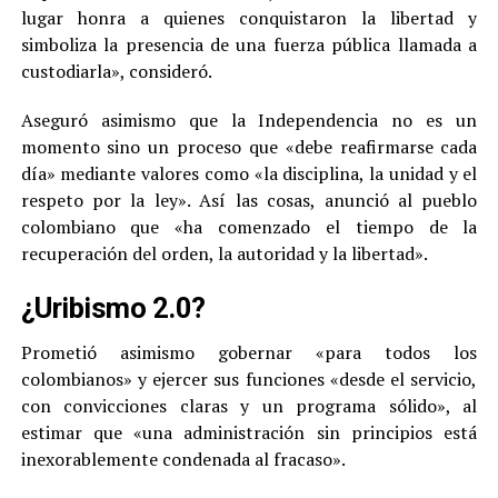
lugar honra a quienes conquistaron la libertad y
simboliza la presencia de una fuerza pública llamada a
custodiarla», consideró.
Aseguró asimismo que la Independencia no es un
momento sino un proceso que «debe reafirmarse cada
día» mediante valores como «la disciplina, la unidad y el
respeto por la ley». Así las cosas, anunció al pueblo
colombiano que «ha comenzado el tiempo de la
recuperación del orden, la autoridad y la libertad».
¿Uribismo 2.0?
Prometió asimismo gobernar «para todos los
colombianos» y ejercer sus funciones «desde el servicio,
con convicciones claras y un programa sólido», al
estimar que «una administración sin principios está
inexorablemente condenada al fracaso».