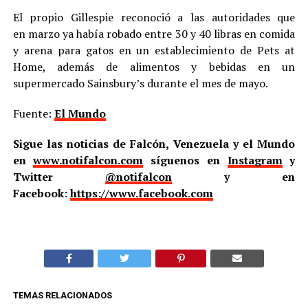
El propio Gillespie reconoció a las autoridades que
en marzo ya había robado entre 30 y 40 libras en comida
y arena para gatos en un establecimiento de Pets at
Home, además de alimentos y bebidas en un
supermercado Sainsbury’s durante el mes de mayo.
Fuente:
El Mundo
Sigue las noticias de Falcón, Venezuela y el Mundo
en
www.notifalcon.com
síguenos en
Instagram
y
Twitter
@notifalcon
y en
Facebook:
https://www.facebook.com
TEMAS RELACIONADOS