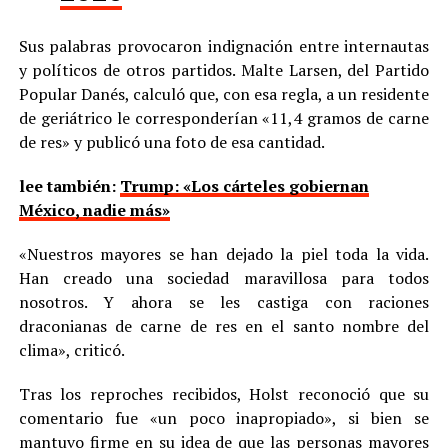
Sus palabras provocaron indignación entre internautas
y políticos de otros partidos. Malte Larsen, del Partido
Popular Danés, calculó que, con esa regla, a un residente
de geriátrico le corresponderían «11,4 gramos de carne
de res» y publicó una foto de esa cantidad.
lee también:
Trump: «Los cárteles gobiernan
México, nadie más»
«Nuestros mayores se han dejado la piel toda la vida.
Han creado una sociedad maravillosa para todos
nosotros. Y ahora se les castiga con raciones
draconianas de carne de res en el santo nombre del
clima», criticó.
Tras los reproches recibidos, Holst reconoció que su
comentario fue «un poco inapropiado», si bien se
mantuvo firme en su idea de que las personas mayores