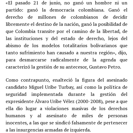
«El pasado 21 de junio, no ganó un hombre ni un
partido: ganó la democracia colombiana. Ganó el
derecho de millones de colombianos de decidir
libremente el destino de la nación, ganó la posibilidad de
que Colombia transite por el camino de la libertad, de
las instituciones y del estado de derecho, lejos del
abismo de los modelos totalitarios bolivarianos que
tanto sufrimiento han causado a nuestra región», dijo,
para desmarcarse radicalmente de la agenda que
caracterizó la gestión de su antecesor, Gustavo Petro.
Como contrapunto, enalteció la figura del asesinado
candidato Miguel Uribe Turbay, así como la política de
seguridad implementada durante la gestión del
expresidente Álvaro Uribe Vélez (2000-2008), pese a que
ella dio lugar a violaciones masivas de los derechos
humanos y al asesinato de miles de personas
inocentes, a las que se sindicó falsamente de pertenecer
a las insurgencias armadas de izquierda.