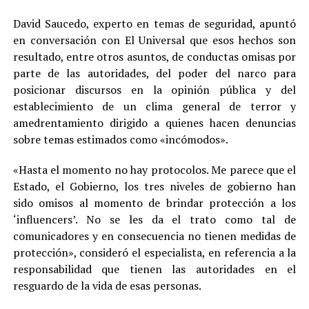
David Saucedo, experto en temas de seguridad, apuntó
en conversación con El Universal que esos hechos son
resultado, entre otros asuntos, de conductas omisas por
parte de las autoridades, del poder del narco para
posicionar discursos en la opinión pública y del
establecimiento de un clima general de terror y
amedrentamiento dirigido a quienes hacen denuncias
sobre temas estimados como «incómodos».
«Hasta el momento no hay protocolos. Me parece que el
Estado, el Gobierno, los tres niveles de gobierno han
sido omisos al momento de brindar protección a los
‘influencers’. No se les da el trato como tal de
comunicadores y en consecuencia no tienen medidas de
protección», consideró el especialista, en referencia a la
responsabilidad que tienen las autoridades en el
resguardo de la vida de esas personas.