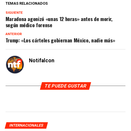
TEMAS RELACIONADOS
SIGUIENTE
Maradona agonizó «unas 12 horas» antes de morir,
según médico forense
ANTERIOR
Trump: «Los cárteles gobiernan México, nadie más»
Notifalcon
TE PUEDE GUSTAR
INTERNACIONALES