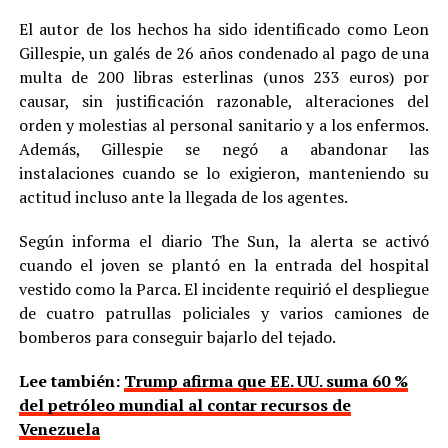
El autor de los hechos ha sido identificado como Leon
Gillespie, un galés de 26 años condenado al pago de una
multa de 200 libras esterlinas (unos 233 euros) por
causar, sin justificación razonable, alteraciones del
orden y molestias al personal sanitario y a los enfermos.
Además, Gillespie se negó a abandonar las
instalaciones cuando se lo exigieron, manteniendo su
actitud incluso ante la llegada de los agentes.
Según informa el diario The Sun, la alerta se activó
cuando el joven se plantó en la entrada del hospital
vestido como la Parca. El incidente requirió el despliegue
de cuatro patrullas policiales y varios camiones de
bomberos para conseguir bajarlo del tejado.
Lee también:
Trump afirma que EE. UU. suma 60 %
del petróleo mundial al contar recursos de
Venezuela