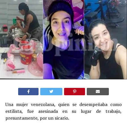
Una mujer venezolana, quien se desempeñaba como
estilista, fue asesinada en su lugar de trabajo,
presuntamente, por un sicario.