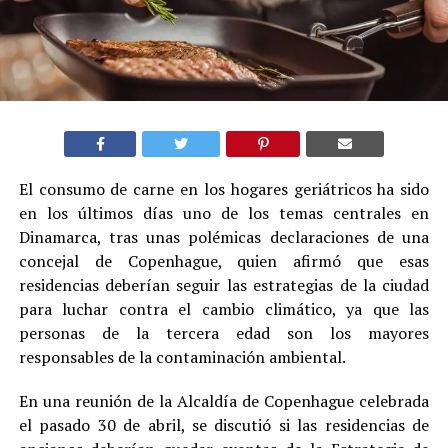
El consumo de carne en los hogares geriátricos ha sido
en los últimos días uno de los temas centrales en
Dinamarca, tras unas polémicas declaraciones de una
concejal de Copenhague, quien afirmó que esas
residencias deberían seguir las estrategias de la ciudad
para luchar contra el cambio climático, ya que las
personas de la tercera edad son los mayores
responsables de la contaminación ambiental.
En una reunión de la Alcaldía de Copenhague celebrada
el pasado 30 de abril, se discutió si las residencias de