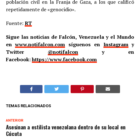
población civil en la Franja de Gaza, a los que calificó
repetidamente de «genocidio».
Fuente:
RT
Sigue las noticias de Falcón, Venezuela y el Mundo
en
www.notifalcon.com
síguenos en
Instagram
y
Twitter
@notifalcon
y en
Facebook:
https://www.facebook.com
TEMAS RELACIONADOS
ANTERIOR
Asesinan a estilista venezolana dentro de su local en
Cúcuta