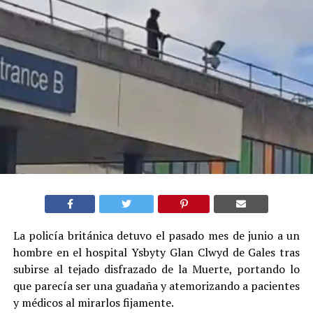
La policía británica detuvo el pasado mes de junio a un
hombre en el hospital Ysbyty Glan Clwyd de Gales tras
subirse al tejado disfrazado de la Muerte, portando lo
que parecía ser una guadaña y atemorizando a pacientes
y médicos al mirarlos fijamente.