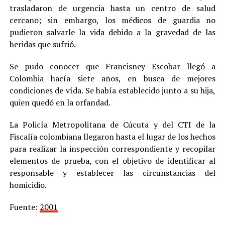
trasladaron de urgencia hasta un centro de salud
cercano; sin embargo, los médicos de guardia no
pudieron salvarle la vida debido a la gravedad de las
heridas que sufrió.
Se pudo conocer que Francisney Escobar llegó a
Colombia hacía siete años, en busca de mejores
condiciones de vída. Se había establecido junto a su hija,
quien quedó en la orfandad.
La Policía Metropolitana de Cúcuta y del CTI de la
Fiscalía colombiana llegaron hasta el lugar de los hechos
para realizar la inspección correspondiente y recopilar
elementos de prueba, con el objetivo de identificar al
responsable y establecer las circunstancias del
homicidio.
Fuente:
2001