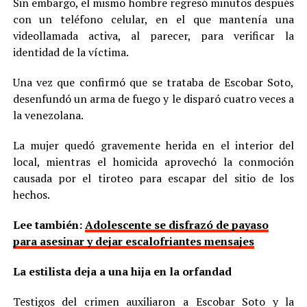
Sin embargo, el mismo hombre regresó minutos después
con un teléfono celular, en el que mantenía una
videollamada activa, al parecer, para verificar la
identidad de la víctima.
Una vez que confirmó que se trataba de Escobar Soto,
desenfundó un arma de fuego y le disparó cuatro veces a
la venezolana.
La mujer quedó gravemente herida en el interior del
local, mientras el homicida aprovechó la conmoción
causada por el tiroteo para escapar del sitio de los
hechos.
Lee también:
Adolescente se disfrazó de payaso
para asesinar y dejar escalofriantes mensajes
La estilista deja a una hija en la orfandad
Testigos del crimen auxiliaron a Escobar Soto y la