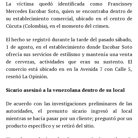
La víctima quedó identificada como Francisney
Mercedes Escobar Soto, quien se encontraba dentro de
su establecimiento comercial, ubicado en el centro de
Cúcuta (Colombia), en el momento del crimen.
El hecho se registró durante la tarde del pasado sábado,
1 de agosto, en el establecimiento donde Escobar Soto
ofrecía sus servicios de estilismo y mantenía una venta
de cervezas, actividades que eran su sustento. El
comercio está ubicado en en la Avenida 7 con Calle 5,
reseñó La Opinión.
Sicario asesinó a la venezolana dentro de su local
De acuerdo con las investigaciones preliminares de las
autoridades, el presunto sicario ingresó al local
mientras se hacía pasar por un cliente; preguntó por un
producto específico y se retiró del sitio.