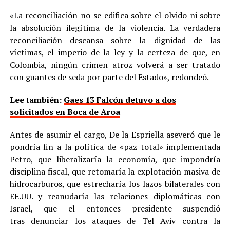
«La reconciliación no se edifica sobre el olvido ni sobre
la absolución ilegítima de la violencia. La verdadera
reconciliación descansa sobre la dignidad de las
víctimas, el imperio de la ley y la certeza de que, en
Colombia, ningún crimen atroz volverá a ser tratado
con guantes de seda por parte del Estado», redondeó.
Lee también:
Gaes 13 Falcón detuvo a dos
solicitados en Boca de Aroa
Antes de asumir el cargo, De la Espriella aseveró que le
pondría fin a la política de «paz total» implementada
Petro, que liberalizaría la economía, que impondría
disciplina fiscal, que retomaría la explotación masiva de
hidrocarburos, que estrecharía los lazos bilaterales con
EE.UU. y reanudaría las relaciones diplomáticas con
Israel, que el entonces presidente suspendió
tras denunciar los ataques de Tel Aviv contra la