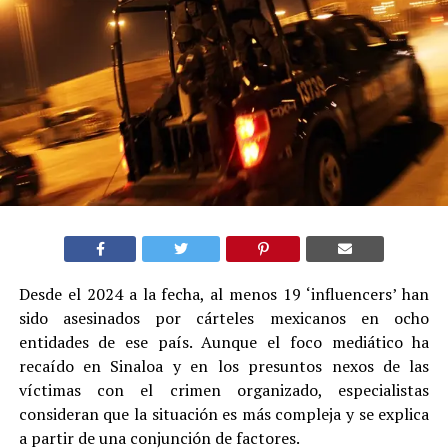
Desde el 2024 a la fecha, al menos 19 ‘influencers’ han
sido asesinados por cárteles mexicanos en ocho
entidades de ese país. Aunque el foco mediático ha
recaído en Sinaloa y en los presuntos nexos de las
víctimas con el crimen organizado, especialistas
consideran que la situación es más compleja y se explica
a partir de una conjunción de factores.