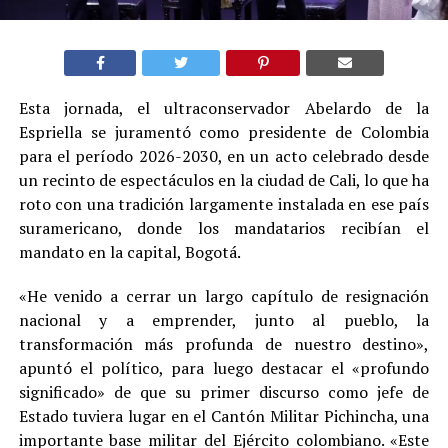
Esta jornada, el ultraconservador Abelardo de la
Espriella se juramentó como presidente de Colombia
para el período 2026-2030, en un acto celebrado desde
un recinto de espectáculos en la ciudad de Cali, lo que ha
roto con una tradición largamente instalada en ese país
suramericano, donde los mandatarios recibían el
mandato en la capital, Bogotá.
«He venido a cerrar un largo capítulo de resignación
nacional y a emprender, junto al pueblo, la
transformación más profunda de nuestro destino»,
apuntó el político, para luego destacar el «profundo
significado» de que su primer discurso como jefe de
Estado tuviera lugar en el Cantón Militar Pichincha, una
importante base militar del Ejército colombiano. «Este