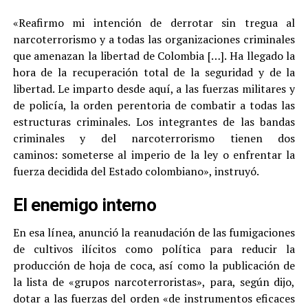
«Reafirmo mi intención de derrotar sin tregua al
narcoterrorismo y a todas las organizaciones criminales
que amenazan la libertad de Colombia […]. Ha llegado la
hora de la recuperación total de la seguridad y de la
libertad. Le imparto desde aquí, a las fuerzas militares y
de policía, la orden perentoria de combatir a todas las
estructuras criminales. Los integrantes de las bandas
criminales y del narcoterrorismo tienen dos
caminos: someterse al imperio de la ley o enfrentar la
fuerza decidida del Estado colombiano», instruyó.
El enemigo interno
En esa línea, anunció la reanudación de las fumigaciones
de cultivos ilícitos como política para reducir la
producción de hoja de coca, así como la publicación de
la lista de «grupos narcoterroristas», para, según dijo,
dotar a las fuerzas del orden «de instrumentos eficaces