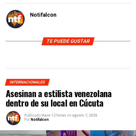
Notifalcon
TE PUEDE GUSTAR
INTERNACIONALES
Asesinan a estilista venezolana
dentro de su local en Cúcuta
Publicado
Hace 12 horas
on
agosto 7, 2026
Por
Notifalcon