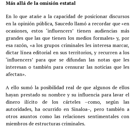
Más allá de la omisión estatal
En lo que atañe a la capacidad de posicionar discursos
en la opinión pública, Saucedo llamó a recordar que «en
ocasiones, estos ‘influencers’ tienen audiencias más
grandes que las que tienen los medios formales» y, por
esa razón, «a los grupos criminales les interesa marcar,
dictar línea editorial en sus territorios, y recurren a los
‘influencers’ para que se difundan las notas que les
interesan o también para censurar las noticias que les
afectan».
A ello sumó la posibilidad real de que algunos de ellos
hayan prestado su nombre y su influencia para lavar el
dinero ilícito de los cárteles –como, según las
autoridades, ha ocurrido en Sinaloa–, pero también a
otros asuntos como las relaciones sentimentales con
miembros de estructuras criminales.