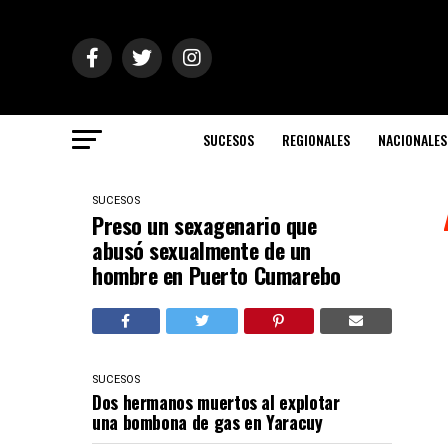
SUCESOS
REGIONALES
NACIONALES
SUCESOS
Preso un sexagenario que
abusó sexualmente de un
hombre en Puerto Cumarebo
SUCESOS
Dos hermanos muertos al explotar
una bombona de gas en Yaracuy