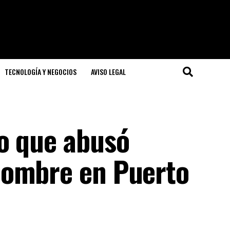
TECNOLOGÍA Y NEGOCIOS
AVISO LEGAL
o que abusó
hombre en Puerto