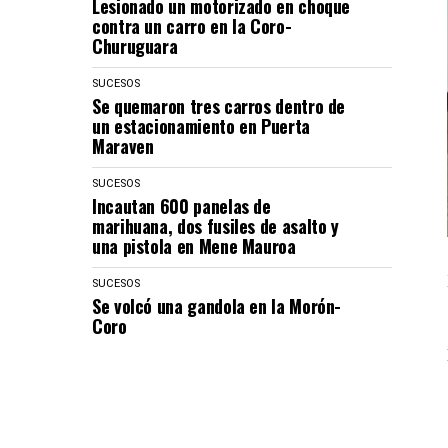
Lesionado un motorizado en choque
contra un carro en la Coro-
Churuguara
SUCESOS
Se quemaron tres carros dentro de
un estacionamiento en Puerta
Maraven
SUCESOS
Incautan 600 panelas de
marihuana, dos fusiles de asalto y
una pistola en Mene Mauroa
SUCESOS
Se volcó una gandola en la Morón-
Coro