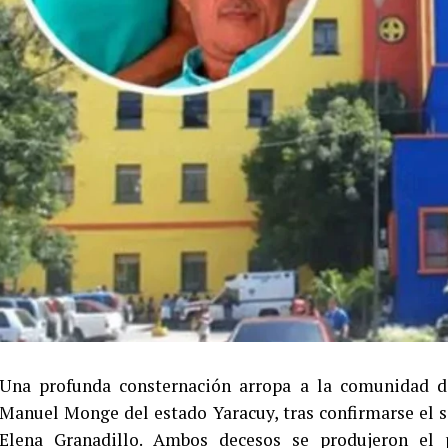
Una profunda consternación arropa a la comunidad d
Manuel Monge del estado Yaracuy, tras confirmarse el s
Elena Granadillo. Ambos decesos se produjeron el