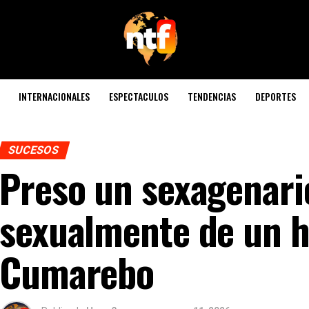
INTERNACIONALES
ESPECTACULOS
TENDENCIAS
DEPORTES
SUCESOS
Preso un sexagenari
sexualmente de un 
Cumarebo