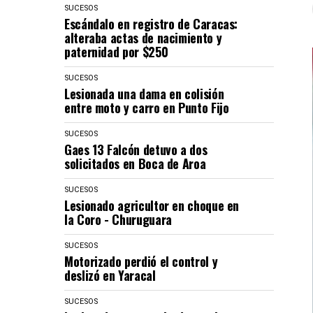
SUCESOS
Escándalo en registro de Caracas:
alteraba actas de nacimiento y
paternidad por $250
SUCESOS
Lesionada una dama en colisión
entre moto y carro en Punto Fijo
SUCESOS
Gaes 13 Falcón detuvo a dos
solicitados en Boca de Aroa
SUCESOS
Lesionado agricultor en choque en
la Coro - Churuguara
SUCESOS
Motorizado perdió el control y
deslizó en Yaracal
SUCESOS