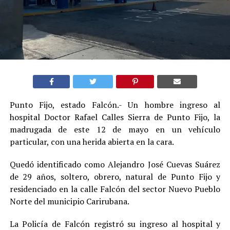
Punto Fijo, estado Falcón.- Un hombre ingreso al
hospital Doctor Rafael Calles Sierra de Punto Fijo, la
madrugada de este 12 de mayo en un vehículo
particular, con una herida abierta en la cara.
Quedó identificado como Alejandro José Cuevas Suárez
de 29 años, soltero, obrero, natural de Punto Fijo y
residenciado en la calle Falcón del sector Nuevo Pueblo
Norte del municipio Carirubana.
La Policía de Falcón registró su ingreso al hospital y