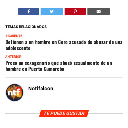
TEMAS RELACIONADOS
SIGUIENTE
Detienen a un hombre en Coro acusado de abusar de una
adolescente
ANTERIOR
Preso un sexagenario que abusó sexualmente de un
hombre en Puerto Cumarebo
Notifalcon
TE PUEDE GUSTAR