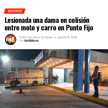
SUCESOS
Lesionada una dama en colisión
entre moto y carro en Punto Fijo
Publicado
Hace 22 horas
on
agosto 8, 2026
Por
Notifalcon