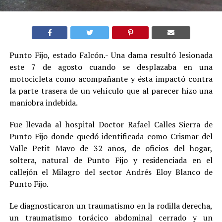
Punto Fijo, estado Falcón.- Una dama resultó lesionada
este 7 de agosto cuando se desplazaba en una
motocicleta como acompañante y ésta impactó contra
la parte trasera de un vehículo que al parecer hizo una
maniobra indebida.
Fue llevada al hospital Doctor Rafael Calles Sierra de
Punto Fijo donde quedó identificada como Crismar del
Valle Petit Mavo de 32 años, de oficios del hogar,
soltera, natural de Punto Fijo y residenciada en el
callejón el Milagro del sector Andrés Eloy Blanco de
Punto Fijo.
Le diagnosticaron un traumatismo en la rodilla derecha,
un traumatismo torácico abdominal cerrado y un