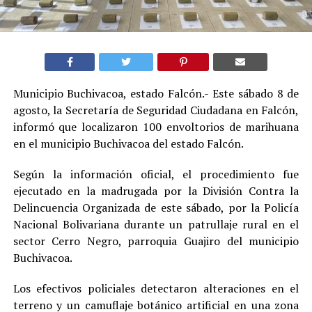
Municipio Buchivacoa, estado Falcón.- Este sábado 8 de
agosto, la Secretaría de Seguridad Ciudadana en Falcón,
informó que localizaron 100 envoltorios de marihuana
en el municipio Buchivacoa del estado Falcón.
Según la información oficial, el procedimiento fue
ejecutado en la madrugada por la División Contra la
Delincuencia Organizada de este sábado, por la Policía
Nacional Bolivariana durante un patrullaje rural en el
sector Cerro Negro, parroquia Guajiro del municipio
Buchivacoa.
Los efectivos policiales detectaron alteraciones en el
terreno y un camuflaje botánico artificial en una zona