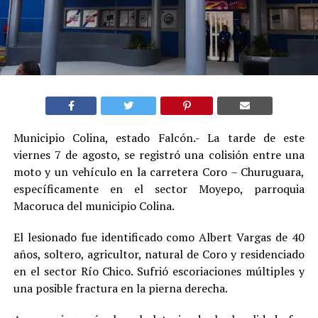
Municipio Colina, estado Falcón.- La tarde de este
viernes 7 de agosto, se registró una colisión entre una
moto y un vehículo en la carretera Coro – Churuguara,
específicamente en el sector Moyepo, parroquia
Macoruca del municipio Colina.
El lesionado fue identificado como Albert Vargas de 40
años, soltero, agricultor, natural de Coro y residenciado
en el sector Río Chico. Sufrió escoriaciones múltiples y
una posible fractura en la pierna derecha.