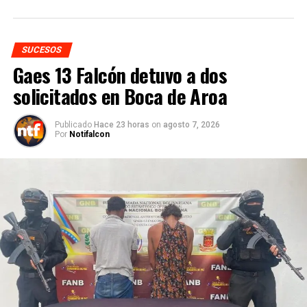
SUCESOS
Gaes 13 Falcón detuvo a dos
solicitados en Boca de Aroa
Publicado
Hace 23 horas
on
agosto 7, 2026
Por
Notifalcon