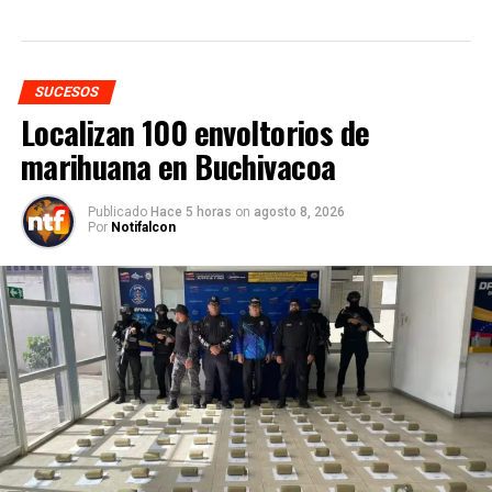
SUCESOS
Localizan 100 envoltorios de
marihuana en Buchivacoa
Publicado
Hace 5 horas
on
agosto 8, 2026
Por
Notifalcon