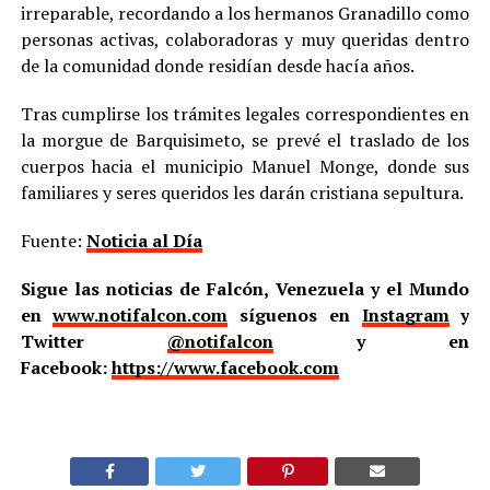
irreparable, recordando a los hermanos Granadillo como
personas activas, colaboradoras y muy queridas dentro
de la comunidad donde residían desde hacía años.
Tras cumplirse los trámites legales correspondientes en
la morgue de Barquisimeto, se prevé el traslado de los
cuerpos hacia el municipio Manuel Monge, donde sus
familiares y seres queridos les darán cristiana sepultura.
Fuente:
Noticia al Día
Sigue las noticias de Falcón, Venezuela y el Mundo
en
www.notifalcon.com
síguenos en
Instagram
y
Twitter
@notifalcon
y en
Facebook:
https://www.facebook.com