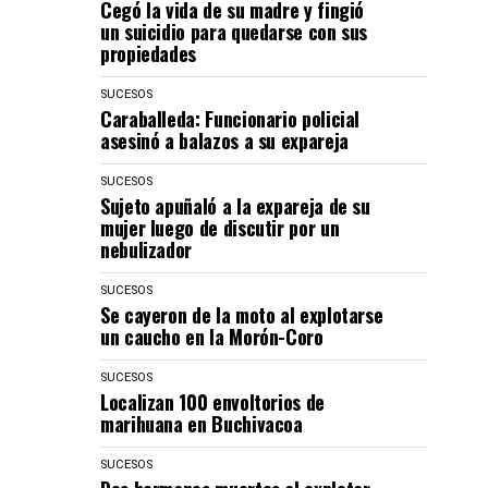
Cegó la vida de su madre y fingió
un suicidio para quedarse con sus
propiedades
SUCESOS
Caraballeda: Funcionario policial
asesinó a balazos a su expareja
SUCESOS
Sujeto apuñaló a la expareja de su
mujer luego de discutir por un
nebulizador
SUCESOS
Se cayeron de la moto al explotarse
un caucho en la Morón-Coro
SUCESOS
Localizan 100 envoltorios de
marihuana en Buchivacoa
SUCESOS