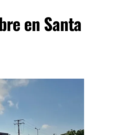
bre en Santa