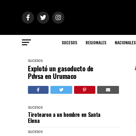
SUCESOS
REGIONALES
NACIONALES
SUCESOS
Explotó un gasoducto de
Pdvsa en Urumaco
SUCESOS
Tirotearon a un hombre en Santa
Elena
SUCESOS