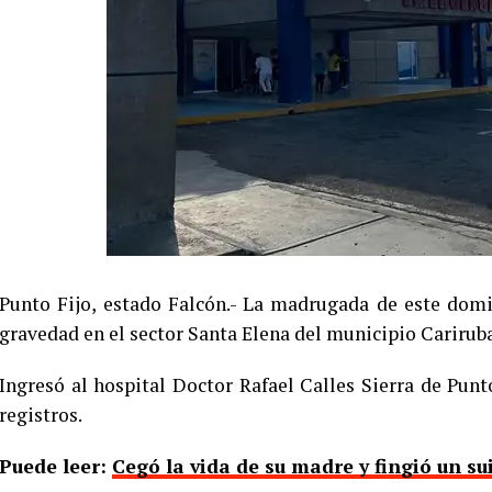
Punto Fijo, estado Falcón.- La madrugada de este dom
gravedad en el sector Santa Elena del municipio Carirub
Ingresó al hospital Doctor Rafael Calles Sierra de Punt
registros.
Puede leer:
Cegó la vida de su madre y fingió un s