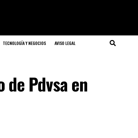
TECNOLOGÍA Y NEGOCIOS
AVISO LEGAL
o de Pdvsa en