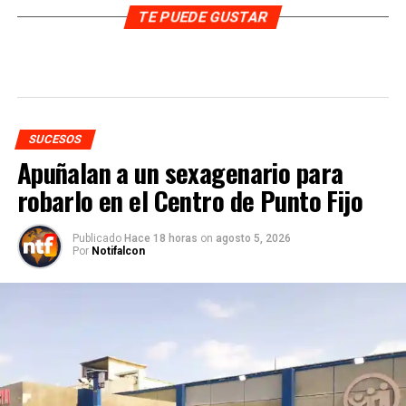
TE PUEDE GUSTAR
SUCESOS
Apuñalan a un sexagenario para
robarlo en el Centro de Punto Fijo
Publicado
Hace 18 horas
on
agosto 5, 2026
Por
Notifalcon