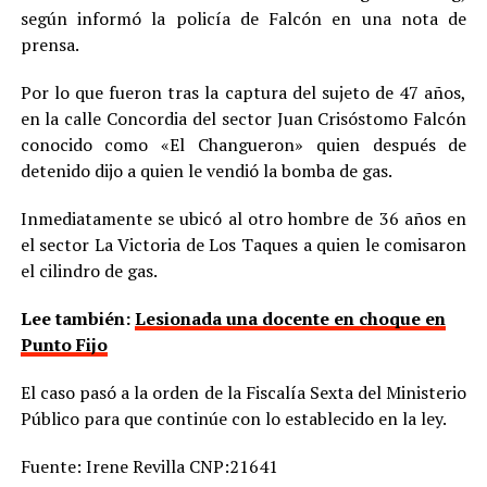
según informó la policía de Falcón en una nota de
prensa.
Por lo que fueron tras la captura del sujeto de 47 años,
en la calle Concordia del sector Juan Crisóstomo Falcón
conocido como «El Changueron» quien después de
detenido dijo a quien le vendió la bomba de gas.
Inmediatamente se ubicó al otro hombre de 36 años en
el sector La Victoria de Los Taques a quien le comisaron
el cilindro de gas.
Lee también:
Lesionada una docente en choque en
Punto Fijo
El caso pasó a la orden de la Fiscalía Sexta del Ministerio
Público para que continúe con lo establecido en la ley.
Fuente: Irene Revilla CNP:21641