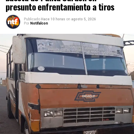
presunto enfrentamiento a tiros
Publicado
Hace 10 horas
on
agosto 5, 2026
Por
Notifalcon