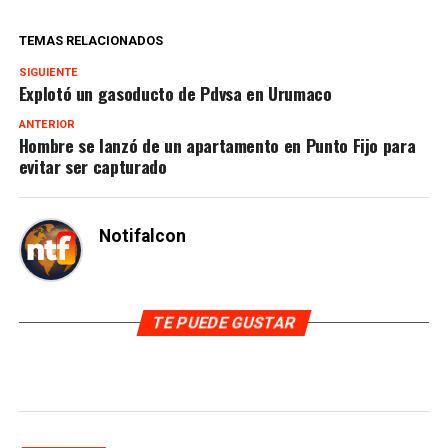
TEMAS RELACIONADOS
SIGUIENTE
Explotó un gasoducto de Pdvsa en Urumaco
ANTERIOR
Hombre se lanzó de un apartamento en Punto Fijo para
evitar ser capturado
Notifalcon
TE PUEDE GUSTAR