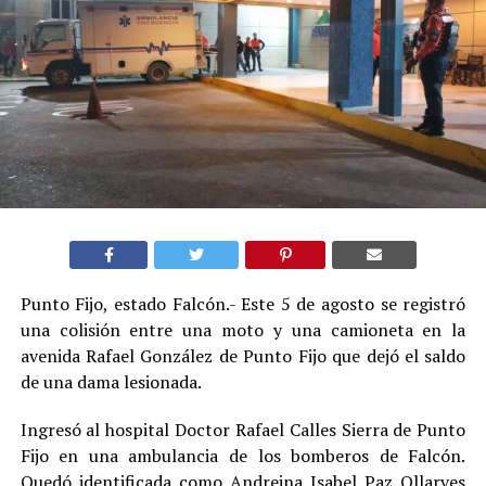
Punto Fijo, estado Falcón.- Este 5 de agosto se registró
una colisión entre una moto y una camioneta en la
avenida Rafael González de Punto Fijo que dejó el saldo
de una dama lesionada.
Ingresó al hospital Doctor Rafael Calles Sierra de Punto
Fijo en una ambulancia de los bomberos de Falcón.
Quedó identificada como Andreina Isabel Paz Ollarves