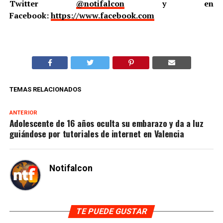
Twitter
@notifalcon
y en
Facebook:
https://www.facebook.com
TEMAS RELACIONADOS
ANTERIOR
Adolescente de 16 años oculta su embarazo y da a luz
guiándose por tutoriales de internet en Valencia
Notifalcon
TE PUEDE GUSTAR