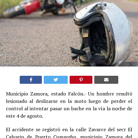
Municipio Zamora, estado Falcón.- Un hombre resultó
lesionado al deslizarse en la moto luego de perder el
control al intentar pasar un bache en la vía la noche de
este 4 de agosto.
El accidente se registró en la calle Zavarce del secr El
Calvario de Puerto Cumarebo, municipio Zamora del