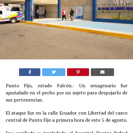
Punto Fijo, estado Falcón.- Un sexagenario fue
apuñalado en el pecho por un sujeto para despojarlo de
sus pertenencias
.
El ataque fue en la calle Ecuador con Libertad del casco
central de Punto Fijo a primera hora de este 5 de agosto.
Fue auxiliado y trasladado al hospital Doctor Rafael