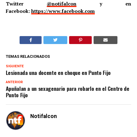
Twitter
@notifalcon
y en
Facebook:
https://www.facebook.com
TEMAS RELACIONADOS
SIGUIENTE
Lesionada una docente en choque en Punto Fijo
ANTERIOR
Apuñalan a un sexagenario para robarlo en el Centro de
Punto Fijo
Notifalcon