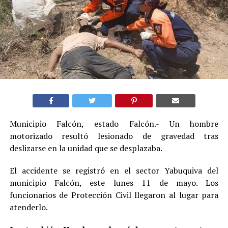
Municipio Falcón, estado Falcón.- Un hombre
motorizado resultó lesionado de gravedad tras
deslizarse en la unidad que se desplazaba.
El accidente se registró en el sector Yabuquiva del
municipio Falcón, este lunes 11 de mayo. Los
funcionarios de Protección Civil llegaron al lugar para
atenderlo.