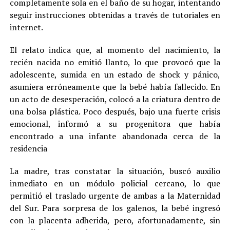
completamente sola en el baño de su hogar, intentando
seguir instrucciones obtenidas a través de tutoriales en
internet.
El relato indica que, al momento del nacimiento, la
recién nacida no emitió llanto, lo que provocó que la
adolescente, sumida en un estado de shock y pánico,
asumiera erróneamente que la bebé había fallecido. En
un acto de desesperación, colocó a la criatura dentro de
una bolsa plástica. Poco después, bajo una fuerte crisis
emocional, informó a su progenitora que había
encontrado a una infante abandonada cerca de la
residencia
La madre, tras constatar la situación, buscó auxilio
inmediato en un módulo policial cercano, lo que
permitió el traslado urgente de ambas a la Maternidad
del Sur. Para sorpresa de los galenos, la bebé ingresó
con la placenta adherida, pero, afortunadamente, sin