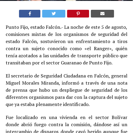
Punto Fijo, estado Falcón.- La noche de este 5 de agosto,
comisiones mixtas de los organismos de seguridad del
estado Falcón, sostuvieron un enfrentamiento a tiros
contra un sujeto conocido como «el Ranger», quién
tenía azotados a las unidades de transporte público que
transitaban por el sector Guaranao de Punto Fijo.
El secretario de Seguridad Ciudadana en Falcón, general
Miguel Morales Miranda, informó a través de una nota
de prensa que hubo un despliegue de seguridad de los
diferentes organismos para dar con la captura del sujeto
que ya estaba plenamente identificado.
Fue localizado en una vivienda en el sector Bolívar
donde abrió fuego contra la comisión, dándose así un
intercambio de disparos donde cayó herido aunque fue