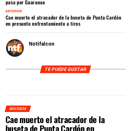
pasa por Guaranao
ANTERIOR
Cae muerto el atracador de la buseta de Punta Cardón
en presunto enfrentamiento a tiros
Notifalcon
TE PUEDE GUSTAR
SUCESOS
Cae muerto el atracador de la
buseta de Punta Cardón en