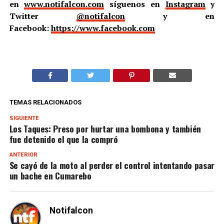
en
www.notifalcon.com
síguenos en
Instagram
y
Twitter
@notifalcon
y en
Facebook:
https://www.facebook.com
TEMAS RELACIONADOS
SIGUIENTE
Los Taques: Preso por hurtar una bombona y también
fue detenido el que la compró
ANTERIOR
Se cayó de la moto al perder el control intentando pasar
un bache en Cumarebo
Notifalcon