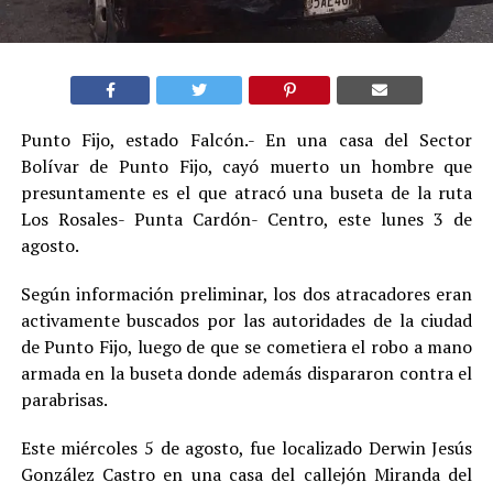
Punto Fijo, estado Falcón.- En una casa del Sector
Bolívar de Punto Fijo, cayó muerto un hombre que
presuntamente es el que atracó una buseta de la ruta
Los Rosales- Punta Cardón- Centro, este lunes 3 de
agosto.
Según información preliminar, los dos atracadores eran
activamente buscados por las autoridades de la ciudad
de Punto Fijo, luego de que se cometiera el robo a mano
armada en la buseta donde además dispararon contra el
parabrisas.
Este miércoles 5 de agosto, fue localizado Derwin Jesús
González Castro en una casa del callejón Miranda del