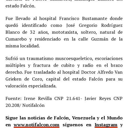
estado Falcón.
Fue llevado al hospital Francisco Bustamante donde
quedó identificado como José Gregorio Rodríguez
Blanco de 32 años, mototaxista, soltero, natural de
Cumarebo y residenciado en la calle Guzmán de la
misma localidad.
Sufrió un traumatismo muscoesqueletico, escoriaciones
múltiples y fractura de cubito y radio en el brazo
derecho. Fue trasladado al hospital Doctor Alfredo Van
Grieken de Coro, capital del estado Falcón para su
valoración especializada.
Fuente: Irene Revilla CNP 21.641- Javier Reyes CNP
20.208/ Notifalcón
Sigue las noticias de Falcón, Venezuela y el Mundo
en
www.notifalcon.com
síguenos en
Instagram
y