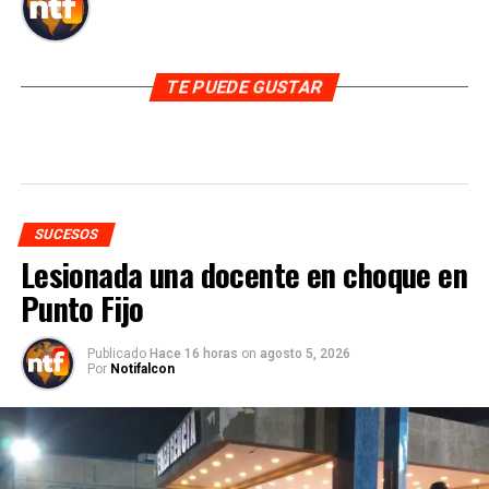
TE PUEDE GUSTAR
SUCESOS
Lesionada una docente en choque en
Punto Fijo
Publicado
Hace 16 horas
on
agosto 5, 2026
Por
Notifalcon