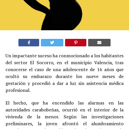
Un impactante suceso ha conmocionado a los habitantes
del sector El Socorro, en el municipio Valencia, tras
conocerse el caso de una adolescente de 16 años que
ocultó su embarazo durante los nueve meses de
gestación y procedió a dar a luz sin asistencia médica
profesional.
El hecho, que ha encendido las alarmas en las
autoridades carabobeñas, ocurrió en el interior de la
vivienda de la menor. Según las investigaciones
preliminares, la joven afrontó el alumbramiento