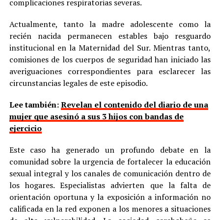
complicaciones respiratorias severas.
Actualmente, tanto la madre adolescente como la
recién nacida permanecen estables bajo resguardo
institucional en la Maternidad del Sur. Mientras tanto,
comisiones de los cuerpos de seguridad han iniciado las
averiguaciones correspondientes para esclarecer las
circunstancias legales de este episodio.
Lee también:
Revelan el contenido del diario de una
mujer que asesinó a sus 3 hijos con bandas de
ejercicio
Este caso ha generado un profundo debate en la
comunidad sobre la urgencia de fortalecer la educación
sexual integral y los canales de comunicación dentro de
los hogares. Especialistas advierten que la falta de
orientación oportuna y la exposición a información no
calificada en la red exponen a los menores a situaciones