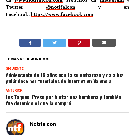
Twitter
@notifalcon
y en
Facebook:
https://www.facebook.com
TEMAS RELACIONADOS
SIGUIENTE
Adolescente de 16 años oculta su embarazo y da a luz
guiándose por tutoriales de internet en Valencia
ANTERIOR
Los Taques: Preso por hurtar una bombona y también
fue detenido el que la compró
Notifalcon