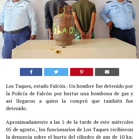
Los Taques, estado Falcón.- Un hombre fue detenido por
la Policía de Falcón por hurtar una bombona de gas y
así llegaron a quien la compró que también fue
detenido.
Aproximadamente a las 5 de la tarde de este miércoles
05 de agosto , los funcionarios de Los Taques recibieron
la denuncia sobre el hurto del cilindro de gas de 10 kg,