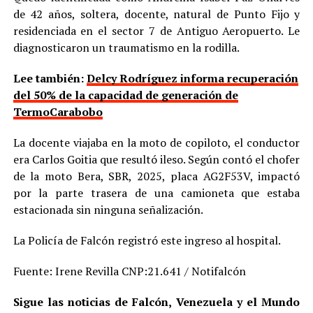
de 42 años, soltera, docente, natural de Punto Fijo y
residenciada en el sector 7 de Antiguo Aeropuerto. Le
diagnosticaron un traumatismo en la rodilla.
Lee también:
Delcy Rodríguez informa recuperación
del 50% de la capacidad de generación de
TermoCarabobo
La docente viajaba en la moto de copiloto, el conductor
era Carlos Goitia que resultó ileso. Según contó el chofer
de la moto Bera, SBR, 2025, placa AG2F53V, impactó
por la parte trasera de una camioneta que estaba
estacionada sin ninguna señalización.
La Policía de Falcón registró este ingreso al hospital.
Fuente: Irene Revilla CNP:21.641 / Notifalcón
Sigue las noticias de Falcón, Venezuela y el Mundo