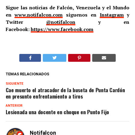
Sigue las noticias de Falcón, Venezuela y el Mundo
en
www.notifalcon.com
síguenos en
Instagram
y
Twitter
@notifalcon
y en
Facebook:
https://www.facebook.com
TEMAS RELACIONADOS
SIGUIENTE
Cae muerto el atracador de la buseta de Punta Cardón
en presunto enfrentamiento a tiros
ANTERIOR
Lesionada una docente en choque en Punto Fijo
Notifalcon