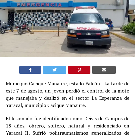
Municipio Cacique Manaure, estado Falcón.- La tarde de
este 7 de agosto, un joven perdió el control de la moto
que manejaba y deslizó en el sector La Esperanza de
Yaracal, municipio Cacique Manaure.
El lesionado fue identificado como Deivis de Campos de
18 años, obrero, soltero, natural y residenciado en
Yaracal II. Sufrió politraumatismos generalizados de