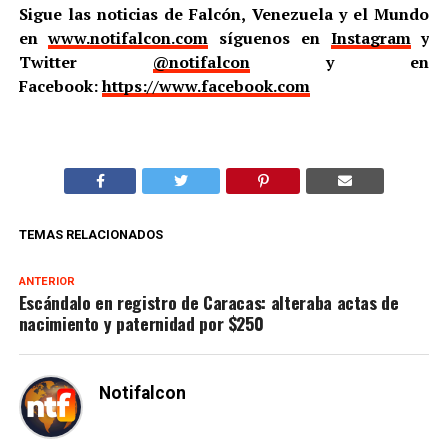
Sigue las noticias de Falcón, Venezuela y el Mundo
en
www.notifalcon.com
síguenos en
Instagram
y
Twitter
@notifalcon
y en
Facebook:
https://www.facebook.com
TEMAS RELACIONADOS
ANTERIOR
Escándalo en registro de Caracas: alteraba actas de
nacimiento y paternidad por $250
Notifalcon