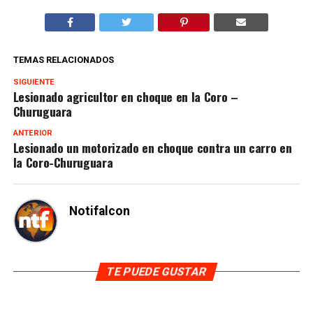
TEMAS RELACIONADOS
SIGUIENTE
Lesionado agricultor en choque en la Coro –
Churuguara
ANTERIOR
Lesionado un motorizado en choque contra un carro en
la Coro-Churuguara
Notifalcon
TE PUEDE GUSTAR