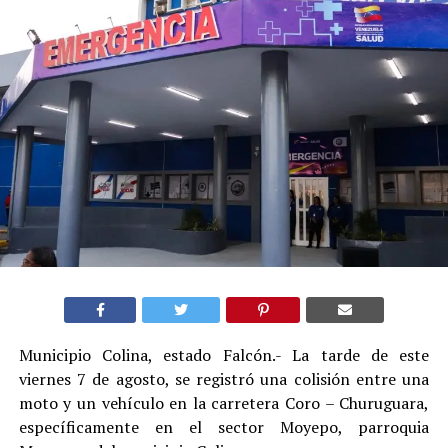
Municipio Colina, estado Falcón.- La tarde de este
viernes 7 de agosto, se registró una colisión entre una
moto y un vehículo en la carretera Coro – Churuguara,
específicamente en el sector Moyepo, parroquia