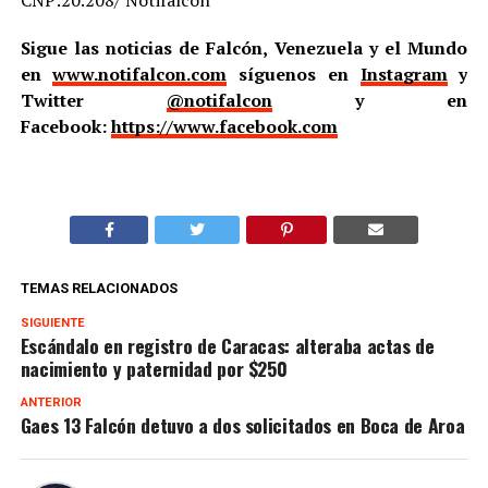
Sigue las noticias de Falcón, Venezuela y el Mundo
en
www.notifalcon.com
síguenos en
Instagram
y
Twitter
@notifalcon
y en
Facebook:
https://www.facebook.com
TEMAS RELACIONADOS
SIGUIENTE
Escándalo en registro de Caracas: alteraba actas de
nacimiento y paternidad por $250
ANTERIOR
Gaes 13 Falcón detuvo a dos solicitados en Boca de Aroa