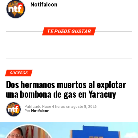
Notifalcon
TE PUEDE GUSTAR
SUCESOS
Dos hermanos muertos al explotar
una bombona de gas en Yaracuy
Publicado
Hace 4 horas
on
agosto 8, 2026
Por
Notifalcon