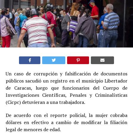
Un caso de corrupción y falsificación de documentos
públicos sacudió un registro en el municipio Libertador
de Caracas, luego que funcionarios del Cuerpo de
Investigaciones Científicas, Penales y Criminalísticas
(Cicpc) detuvieran a una trabajadora.
De acuerdo con el reporte policial, la mujer cobraba
dólares en efectivo a cambio de modificar la filiación
legal de menores de edad.