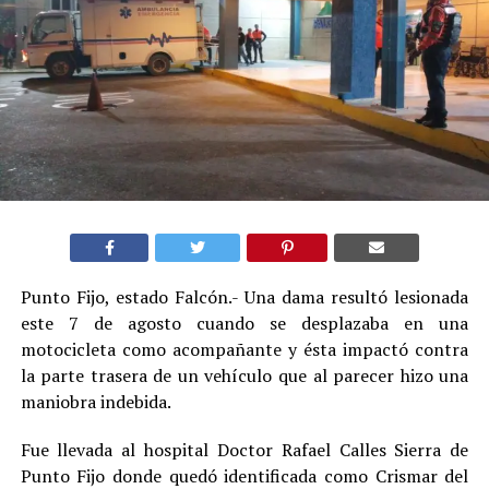
Punto Fijo, estado Falcón.- Una dama resultó lesionada
este 7 de agosto cuando se desplazaba en una
motocicleta como acompañante y ésta impactó contra
la parte trasera de un vehículo que al parecer hizo una
maniobra indebida.
Fue llevada al hospital Doctor Rafael Calles Sierra de
Punto Fijo donde quedó identificada como Crismar del