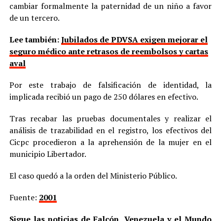
cambiar formalmente la paternidad de un niño a favor
de un tercero.
Lee también:
Jubilados de PDVSA exigen mejorar el
seguro médico ante retrasos de reembolsos y cartas
aval
Por este trabajo de falsificación de identidad, la
implicada recibió un pago de 250 dólares en efectivo.
Tras recabar las pruebas documentales y realizar el
análisis de trazabilidad en el registro, los efectivos del
Cicpc procedieron a la aprehensión de la mujer en el
municipio Libertador.
El caso quedó a la orden del Ministerio Público.
Fuente:
2001
Sigue las noticias de Falcón, Venezuela y el Mundo