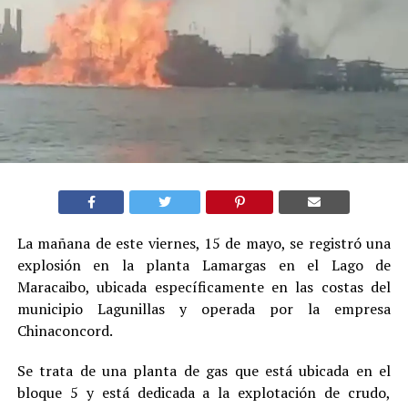
La mañana de este viernes, 15 de mayo, se registró una
explosión en la planta Lamargas en el Lago de
Maracaibo, ubicada específicamente en las costas del
municipio Lagunillas y operada por la empresa
Chinaconcord.
Se trata de una planta de gas que está ubicada en el
bloque 5 y está dedicada a la explotación de crudo,