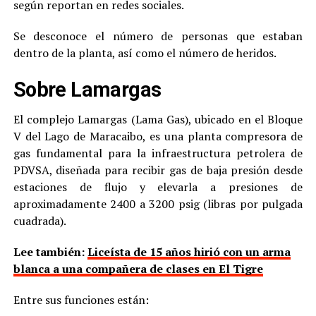
según reportan en redes sociales.
Se desconoce el número de personas que estaban
dentro de la planta, así como el número de heridos.
Sobre Lamargas
El complejo Lamargas (Lama Gas), ubicado en el Bloque
V del Lago de Maracaibo, es una planta compresora de
gas fundamental para la infraestructura petrolera de
PDVSA, diseñada para recibir gas de baja presión desde
estaciones de flujo y elevarla a presiones de
aproximadamente 2400 a 3200 psig (libras por pulgada
cuadrada).
Lee también:
Liceísta de 15 años hirió con un arma
blanca a una compañera de clases en El Tigre
Entre sus funciones están: