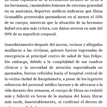
los hermanos, causándoles lesiones de extrema gravedad
en su anatomía. Reportes médicos indicaron que Elena
Granadillo presentaba quemaduras en al menos el 50%
de su cuerpo, mientras que la situación de su hermano
Rafael era aún más crítica, con daños severos en más del
90% de su superficie corporal.
Inmediatamente después del suceso, vecinos y allegados
auxiliaron a las víctimas, quienes fueron ingresadas de
emergencia al principal centro de salud de San Felipe.
Sin embargo, debido a la complejidad de sus cuadros
clínicos y la necesidad de atención especializada en
quemados, fueron referidos hacia el hospital central de
la vecina ciudad de Barquisimeto, a pesar de los ingentes
esfuerzos del personal médico larense y de aferrarse a la
vida durante dos semanas, el cuerpo de Elena no resistió
más y falleció en horas de la mañana del lunes. Horas
más tarde, lamentablemente, se confirmó el deceso de