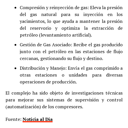
Compresión y reinyección de gas: Eleva la presión
del gas natural para su inyección en los
yacimientos, lo que ayuda a mantener la presión
del reservorio y optimiza la extracción de
petróleo (levantamiento artificial).
Gestión de Gas Asociado: Recibe el gas producido
junto con el petróleo en las estaciones de flujo
cercanas, gestionando su flujo y destino.
Distribución y Manejo: Envía el gas comprimido a
otras estaciones o unidades para diversas
operaciones de producción.
El complejo ha sido objeto de investigaciones técnicas
para mejorar sus sistemas de supervisión y control
(automatización) de los compresores.
Fuente:
Noticia al Dia