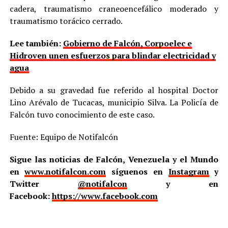
cadera, traumatismo craneoencefálico moderado y
traumatismo torácico cerrado.
Lee también:
Gobierno de Falcón, Corpoelec e
Hidroven unen esfuerzos para blindar electricidad y
agua
Debido a su gravedad fue referido al hospital Doctor
Lino Arévalo de Tucacas, municipio Silva. La Policía de
Falcón tuvo conocimiento de este caso.
Fuente: Equipo de Notifalcón
Sigue las noticias de Falcón, Venezuela y el Mundo
en
www.notifalcon.com
síguenos en
Instagram
y
Twitter
@notifalcon
y en
Facebook:
https://www.facebook.com