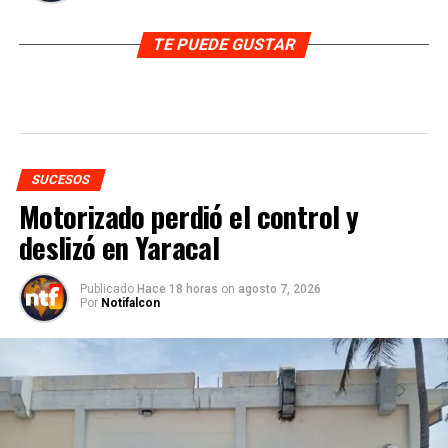
TE PUEDE GUSTAR
SUCESOS
Motorizado perdió el control y
deslizó en Yaracal
Publicado
Hace 18 horas
on
agosto 7, 2026
Por
Notifalcon