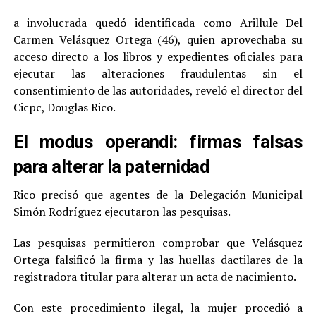
a involucrada quedó identificada como Arillule Del
Carmen Velásquez Ortega (46), quien aprovechaba su
acceso directo a los libros y expedientes oficiales para
ejecutar las alteraciones fraudulentas sin el
consentimiento de las autoridades, reveló el director del
Cicpc, Douglas Rico.
El modus operandi: firmas falsas
para alterar la paternidad
Rico precisó que agentes de la Delegación Municipal
Simón Rodríguez ejecutaron las pesquisas.
Las pesquisas permitieron comprobar que Velásquez
Ortega falsificó la firma y las huellas dactilares de la
registradora titular para alterar un acta de nacimiento.
Con este procedimiento ilegal, la mujer procedió a