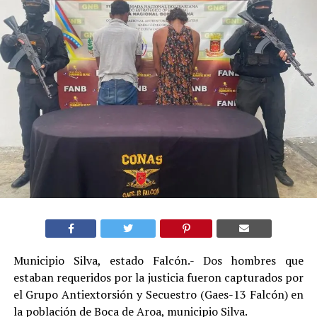
Municipio Silva, estado Falcón.- Dos hombres que
estaban requeridos por la justicia fueron capturados por
el Grupo Antiextorsión y Secuestro (Gaes-13 Falcón) en
la población de Boca de Aroa, municipio Silva.