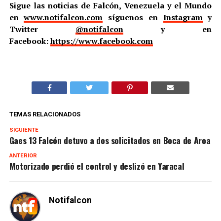
Sigue las noticias de Falcón, Venezuela y el Mundo
en
www.notifalcon.com
síguenos en
Instagram
y
Twitter
@notifalcon
y en
Facebook:
https://www.facebook.com
TEMAS RELACIONADOS
SIGUIENTE
Gaes 13 Falcón detuvo a dos solicitados en Boca de Aroa
ANTERIOR
Motorizado perdió el control y deslizó en Yaracal
Notifalcon