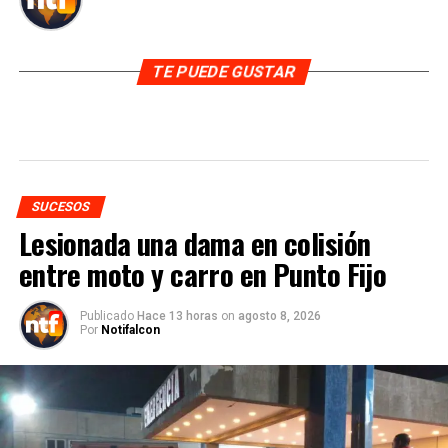
TE PUEDE GUSTAR
SUCESOS
Lesionada una dama en colisión
entre moto y carro en Punto Fijo
Publicado
Hace 13 horas
on
agosto 8, 2026
Por
Notifalcon