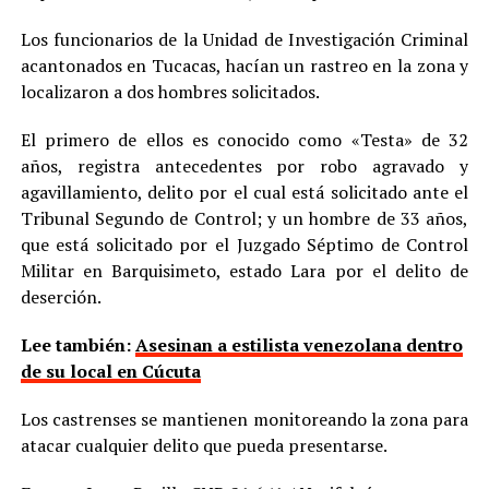
Los funcionarios de la Unidad de Investigación Criminal
acantonados en Tucacas, hacían un rastreo en la zona y
localizaron a dos hombres solicitados.
El primero de ellos es conocido como «Testa» de 32
años, registra antecedentes por robo agravado y
agavillamiento, delito por el cual está solicitado ante el
Tribunal Segundo de Control; y un hombre de 33 años,
que está solicitado por el Juzgado Séptimo de Control
Militar en Barquisimeto, estado Lara por el delito de
deserción.
Lee también:
Asesinan a estilista venezolana dentro
de su local en Cúcuta
Los castrenses se mantienen monitoreando la zona para
atacar cualquier delito que pueda presentarse.