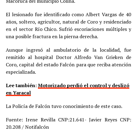
Macoruca del municipio Colina.
El lesionado fue identificado como Albert Vargas de 40
años, soltero, agricultor, natural de Coro y residenciado
en el sector Río Chico. Sufrió escoriaciones múltiples y
una posible fractura en la pierna derecha.
Aunque ingresó al ambulatorio de la localidad, fue
remitido al hospital Doctor Alfredo Van Grieken de
Coro, capital del estado Falcón para que reciba atención
especializada.
Lee también:
Motorizado perdió el control y deslizó
en Yaracal
La Policía de Falcón tuvo conocimiento de este caso.
Fuente: Irene Revilla CNP:21.641- Javier Reyes CNP:
20.208 / Notifalcón