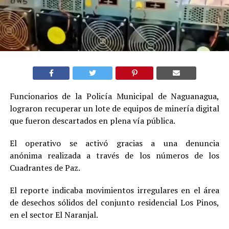
Funcionarios de la Policía Municipal de Naguanagua,
lograron recuperar un lote de equipos de minería digital
que fueron descartados en plena vía pública.
El operativo se activó gracias a una denuncia
anónima realizada a través de los números de los
Cuadrantes de Paz.
El reporte indicaba movimientos irregulares en el área
de desechos sólidos del conjunto residencial Los Pinos,
en el sector El Naranjal.