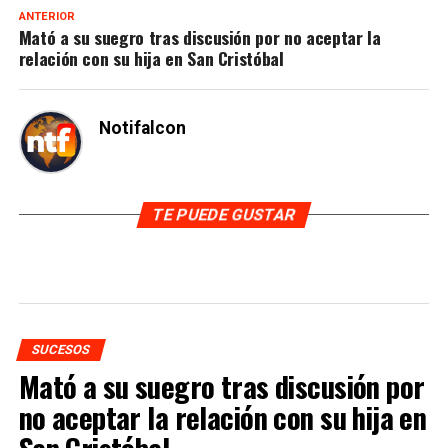
ANTERIOR
Mató a su suegro tras discusión por no aceptar la
relación con su hija en San Cristóbal
Notifalcon
TE PUEDE GUSTAR
SUCESOS
Mató a su suegro tras discusión por
no aceptar la relación con su hija en