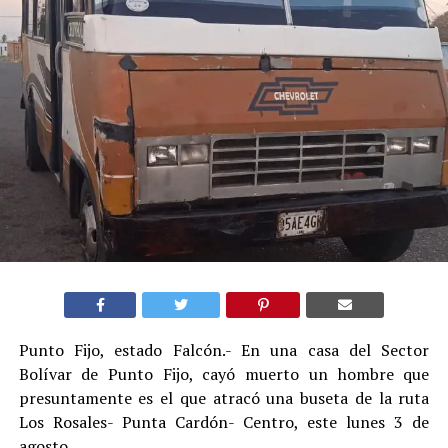
Punto Fijo, estado Falcón.- En una casa del Sector
Bolívar de Punto Fijo, cayó muerto un hombre que
presuntamente es el que atracó una buseta de la ruta
Los Rosales- Punta Cardón- Centro, este lunes 3 de
agosto.