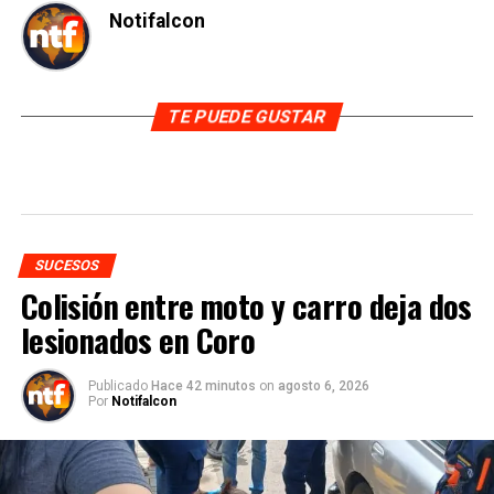
Notifalcon
TE PUEDE GUSTAR
SUCESOS
Colisión entre moto y carro deja dos
lesionados en Coro
Publicado
Hace 42 minutos
on
agosto 6, 2026
Por
Notifalcon