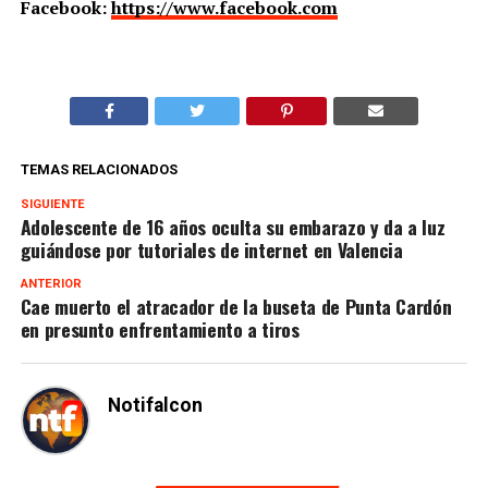
Facebook:
https://www.facebook.com
TEMAS RELACIONADOS
SIGUIENTE
Adolescente de 16 años oculta su embarazo y da a luz
guiándose por tutoriales de internet en Valencia
ANTERIOR
Cae muerto el atracador de la buseta de Punta Cardón
en presunto enfrentamiento a tiros
Notifalcon