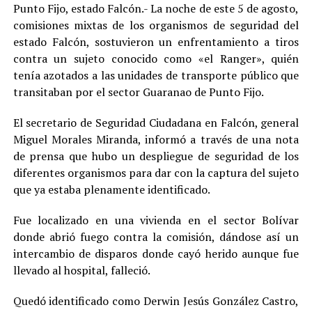
Punto Fijo, estado Falcón.- La noche de este 5 de agosto,
comisiones mixtas de los organismos de seguridad del
estado Falcón, sostuvieron un enfrentamiento a tiros
contra un sujeto conocido como «el Ranger», quién
tenía azotados a las unidades de transporte público que
transitaban por el sector Guaranao de Punto Fijo.
El secretario de Seguridad Ciudadana en Falcón, general
Miguel Morales Miranda, informó a través de una nota
de prensa que hubo un despliegue de seguridad de los
diferentes organismos para dar con la captura del sujeto
que ya estaba plenamente identificado.
Fue localizado en una vivienda en el sector Bolívar
donde abrió fuego contra la comisión, dándose así un
intercambio de disparos donde cayó herido aunque fue
llevado al hospital, falleció.
Quedó identificado como Derwin Jesús González Castro,