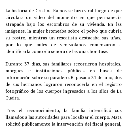
La historia de Cristina Ramos se hizo viral luego de que
circulara un video del momento en que permanecía
atrapada bajo los escombros de su vivienda. En las
imágenes, la mujer bromeaba sobre el polvo que cubría
su rostro, mientras un rescatista destacaba sus uñas,
por lo que miles de venezolanos comenzaron a
identificarla como «la señora de las uñas bonitas».
Durante 37 días, sus familiares recorrieron hospitales,
morgues e instituciones públicas en busca de
información sobre su paradero. El pasado 31 de julio, dos
de sus hermanos lograron reconocerla en el registro
fotográfico de los cuerpos ingresados a los silos de La
Guaira.
Tras el reconocimiento, la familia intensificó sus
llamados a las autoridades para localizar el cuerpo. Mata
solicitó públicamente la intervención del fiscal general,