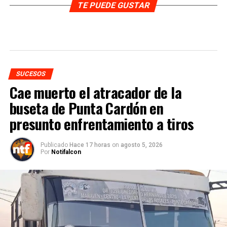
TE PUEDE GUSTAR
SUCESOS
Cae muerto el atracador de la
buseta de Punta Cardón en
presunto enfrentamiento a tiros
Publicado
Hace 17 horas
on
agosto 5, 2026
Por
Notifalcon