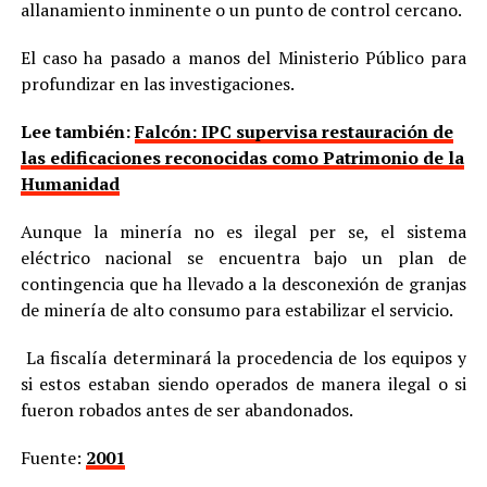
allanamiento inminente o un punto de control cercano.
El caso ha pasado a manos del Ministerio Público para
profundizar en las investigaciones.
Lee también:
Falcón: IPC supervisa restauración de
las edificaciones reconocidas como Patrimonio de la
Humanidad
Aunque la minería no es ilegal per se, el sistema
eléctrico nacional se encuentra bajo un plan de
contingencia que ha llevado a la desconexión de granjas
de minería de alto consumo para estabilizar el servicio.
La fiscalía determinará la procedencia de los equipos y
si estos estaban siendo operados de manera ilegal o si
fueron robados antes de ser abandonados.
Fuente:
2001