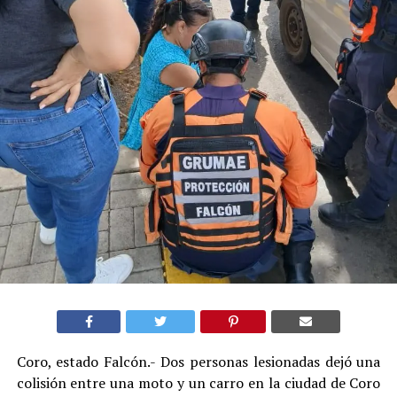
Coro, estado Falcón.- Dos personas lesionadas dejó una
colisión entre una moto y un carro en la ciudad de Coro