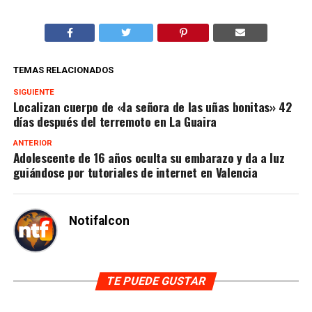
TEMAS RELACIONADOS
SIGUIENTE
Localizan cuerpo de «la señora de las uñas bonitas» 42
días después del terremoto en La Guaira
ANTERIOR
Adolescente de 16 años oculta su embarazo y da a luz
guiándose por tutoriales de internet en Valencia
Notifalcon
TE PUEDE GUSTAR