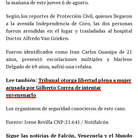
la mañana de este jueves 6 de agosto.
Según los reportes de Protección Civil, quienes llegaron
a la avenida Independencia de Coro, las dos personas
fueron atendidas en el lugar y trasladadas al hospital
Doctor Alfredo Van Grieken.
Fueron identificados como Jean Carlos Guanipa de 21
años, presentó escoriaciones múltiples y Marlene
Delgado de 69 años, sufrió una cefalea.
Lee también:
Tribunal otorga libertad plena a mujer
acusada por Gilberto Correa de intentar
envenenarlo
Los organismos de seguridad conocieron de este caso.
Fuente: Irene Revilla CNP:21.641 / Notifalcón
Sigue las noticias de Falcón, Venezuela y el Mundo