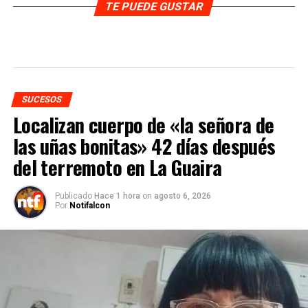
TE PUEDE GUSTAR
SUCESOS
Localizan cuerpo de «la señora de
las uñas bonitas» 42 días después
del terremoto en La Guaira
Publicado
Hace 1 hora
on
agosto 6, 2026
Por
Notifalcon