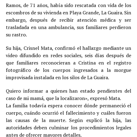
Ramos, de 71 años, había sido rescatada con vida de los
escombros de su vivienda en Playa Grande, La Guaira. Sin
embargo, después de recibir atención médica y ser
trasladada en una ambulancia, sus familiares perdieron
su rastro.
Su hija, Crisnel Mata, confirmó el hallazgo mediante un
video difundido en redes sociales, seis días después de
que familiares reconocieran a Cristina en el registro
fotográfico de los cuerpos ingresados a la morgue
improvisada instalada en los silos de La Guaira.
Quiero informar a quienes han estado pendientes del
caso de mi mamá, que la localizaron», expresó Mata.
La familia todavía espera conocer dónde permaneció el
cuerpo, cuándo ocurrió el fallecimiento y cuáles fueron
las causas de la muerte. Según explicó la hija, las
autoridades deben culminar los procedimientos legales
antes de ofrecer mayores detalles.