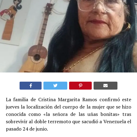
La familia de Cristina Margarita Ramos confirmó este
jueves la localización del cuerpo de la mujer que se hizo
conocida como «la señora de las uñas bonitas» tras
sobrevivir al doble terremoto que sacudió a Venezuela el
pasado 24 de junio.