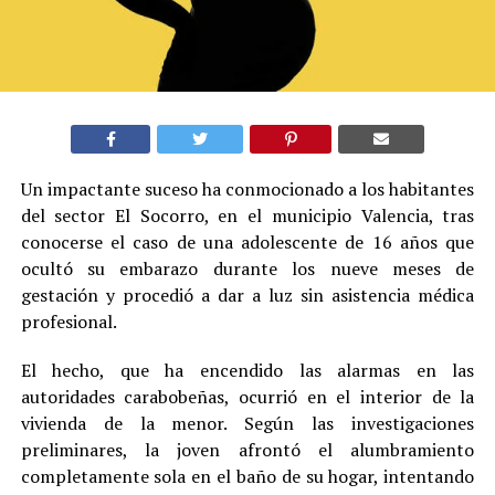
Un impactante suceso ha conmocionado a los habitantes
del sector El Socorro, en el municipio Valencia, tras
conocerse el caso de una adolescente de 16 años que
ocultó su embarazo durante los nueve meses de
gestación y procedió a dar a luz sin asistencia médica
profesional.
El hecho, que ha encendido las alarmas en las
autoridades carabobeñas, ocurrió en el interior de la
vivienda de la menor. Según las investigaciones
preliminares, la joven afrontó el alumbramiento
completamente sola en el baño de su hogar, intentando