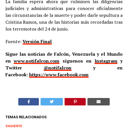
La familia espera ahora que culminen las diligencias
judiciales y administrativas para conocer oficialmente
las circunstancias de la muerte y poder darle sepultura a
Cristina Ramos, una de las historias más recordadas tras
los terremotos del 24 de junio.
Fuente:
Versión Final
Sigue las noticias de Falcón, Venezuela y el Mundo
en
www.notifalcon.com
síguenos en
Instagram
y
Twitter
@notifalcon
y en
Facebook:
https://www.facebook.com
TEMAS RELACIONADOS
SIGUIENTE