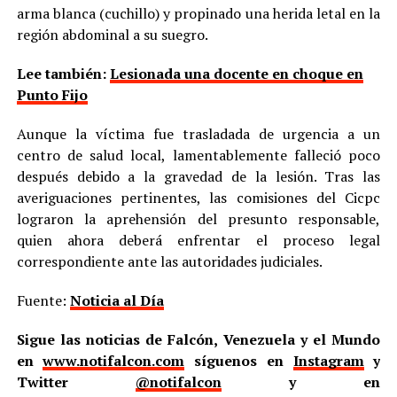
arma blanca (cuchillo) y propinado una herida letal en la
región abdominal a su suegro.
Lee también:
Lesionada una docente en choque en
Punto Fijo
Aunque la víctima fue trasladada de urgencia a un
centro de salud local, lamentablemente falleció poco
después debido a la gravedad de la lesión. Tras las
averiguaciones pertinentes, las comisiones del Cicpc
lograron la aprehensión del presunto responsable,
quien ahora deberá enfrentar el proceso legal
correspondiente ante las autoridades judiciales.
Fuente:
Noticia al Día
Sigue las noticias de Falcón, Venezuela y el Mundo
en
www.notifalcon.com
síguenos en
Instagram
y
Twitter
@notifalcon
y en