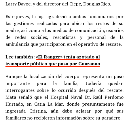
Larry Davoe, y del director del Cicpc, Douglas Rico.
Este jueves, la hija agradeció a ambos funcionarios por
las gestiones realizadas para ubicar los restos de su
madre, así como a los medios de comunicación, usuarios
de redes sociales, rescatistas y personal de la
ambulancia que participaron en el operativo de rescate.
Lee también:
«El Ranger» tenía azotado al
transporte público que pasa por Guaranao
Aunque la localización del cuerpo representa un paso
importante para la familia, todavía quedan
interrogantes sobre lo ocurrido después del rescate.
Mata señaló que el Hospital Naval Dr. Raúl Perdomo
Hurtado, en Catia La Mar, donde presuntamente fue
ingresada Cristina, aún debe aclarar por qué sus
familiares no recibieron información sobre su paradero.