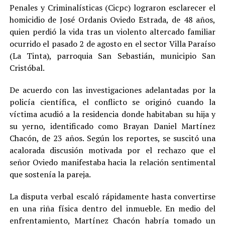
Penales y Criminalísticas (Cicpc) lograron esclarecer el
homicidio de José Ordanis Oviedo Estrada, de 48 años,
quien perdió la vida tras un violento altercado familiar
ocurrido el pasado 2 de agosto en el sector Villa Paraíso
(La Tinta), parroquia San Sebastián, municipio San
Cristóbal.
De acuerdo con las investigaciones adelantadas por la
policía científica, el conflicto se originó cuando la
víctima acudió a la residencia donde habitaban su hija y
su yerno, identificado como Brayan Daniel Martínez
Chacón, de 23 años. Según los reportes, se suscitó una
acalorada discusión motivada por el rechazo que el
señor Oviedo manifestaba hacia la relación sentimental
que sostenía la pareja.
La disputa verbal escaló rápidamente hasta convertirse
en una riña física dentro del inmueble. En medio del
enfrentamiento, Martínez Chacón habría tomado un