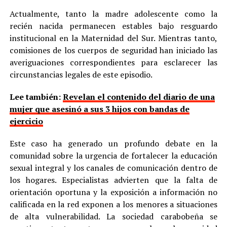
Actualmente, tanto la madre adolescente como la
recién nacida permanecen estables bajo resguardo
institucional en la Maternidad del Sur. Mientras tanto,
comisiones de los cuerpos de seguridad han iniciado las
averiguaciones correspondientes para esclarecer las
circunstancias legales de este episodio.
Lee también:
Revelan el contenido del diario de una
mujer que asesinó a sus 3 hijos con bandas de
ejercicio
Este caso ha generado un profundo debate en la
comunidad sobre la urgencia de fortalecer la educación
sexual integral y los canales de comunicación dentro de
los hogares. Especialistas advierten que la falta de
orientación oportuna y la exposición a información no
calificada en la red exponen a los menores a situaciones
de alta vulnerabilidad. La sociedad carabobeña se