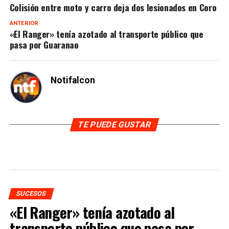
Colisión entre moto y carro deja dos lesionados en Coro
ANTERIOR
«El Ranger» tenía azotado al transporte público que
pasa por Guaranao
Notifalcon
TE PUEDE GUSTAR
SUCESOS
«El Ranger» tenía azotado al
transporte público que pasa por