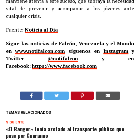
mantiene atenta a este suceso, que subraya la necesidad
vital de prevenir y acompañar a los jóvenes ante
cualquier crisis.
Fuente:
Noticia al Día
Sigue las noticias de Falcón, Venezuela y el Mundo
en
www.notifalcon.com
síguenos en
Instagram
y
Twitter
@notifalcon
y en
Facebook:
https://www.facebook.com
TEMAS RELACIONADOS
SIGUIENTE
«El Ranger» tenía azotado al transporte público que
pasa por Guaranao