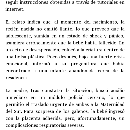
seguir instrucciones obtenidas a través de tutoriales en
internet.
El relato indica que, al momento del nacimiento, la
recién nacida no emitió llanto, lo que provocó que la
adolescente, sumida en un estado de shock y pánico,
asumiera erróneamente que la bebé había fallecido. En
un acto de desesperación, colocó a la criatura dentro de
una bolsa plástica. Poco después, bajo una fuerte crisis
emocional, informó a su progenitora que había
encontrado a una infante abandonada cerca de la
residencia
La madre, tras constatar la situación, buscó auxilio
inmediato en un módulo policial cercano, lo que
permitió el traslado urgente de ambas a la Maternidad
del Sur. Para sorpresa de los galenos, la bebé ingresó
con la placenta adherida, pero, afortunadamente, sin
complicaciones respiratorias severas.