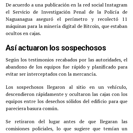
De acuerdo a una publicación en la red social Instagram
el Servicio de Investigación Penal de la Policía de
Naguanagua aseguró el perímetro y recolectó 11
máquinas para la minería digital de Bitcoin, que estaban
ocultos en cajas.
Así actuaron los sospechosos
Según los testimonios recabados por las autoridades, el
abandono de los equipos fue rápido y planificado para
evitar ser interceptados con la mercancía.
Los sospechosos llegaron al sitio en un vehículo,
descendieron rápidamente y ocultaron las cajas con los
equipos entre los desechos sólidos del edificio para que
pareciera basura común.
Se retiraron del lugar antes de que llegaran las
comisiones policiales, lo que sugiere que temían un