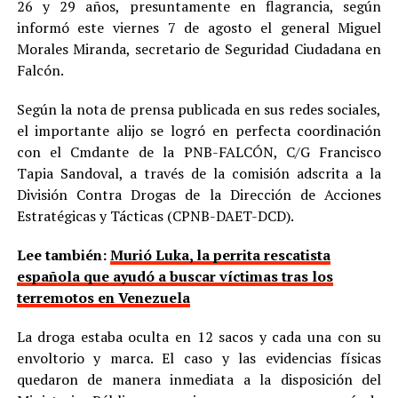
26 y 29 años, presuntamente en flagrancia, según
informó este viernes 7 de agosto el general Miguel
Morales Miranda, secretario de Seguridad Ciudadana en
Falcón.
Según la nota de prensa publicada en sus redes sociales,
el importante alijo se logró en perfecta coordinación
con el Cmdante de la PNB-FALCÓN, C/G Francisco
Tapia Sandoval, a través de la comisión adscrita a la
División Contra Drogas de la Dirección de Acciones
Estratégicas y Tácticas (CPNB-DAET-DCD).
Lee también:
Murió Luka, la perrita rescatista
española que ayudó a buscar víctimas tras los
terremotos en Venezuela
La droga estaba oculta en 12 sacos y cada una con su
envoltorio y marca. El caso y las evidencias físicas
quedaron de manera inmediata a la disposición del