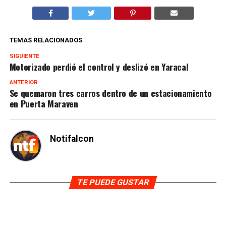
TEMAS RELACIONADOS
SIGUIENTE
Motorizado perdió el control y deslizó en Yaracal
ANTERIOR
Se quemaron tres carros dentro de un estacionamiento
en Puerta Maraven
Notifalcon
TE PUEDE GUSTAR