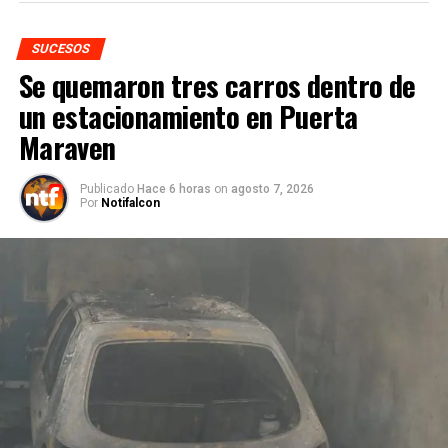
SUCESOS
Se quemaron tres carros dentro de
un estacionamiento en Puerta
Maraven
Publicado
Hace 6 horas
on
agosto 7, 2026
Por
Notifalcon