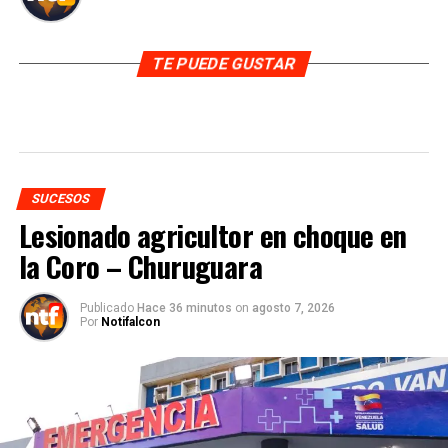
TE PUEDE GUSTAR
SUCESOS
Lesionado agricultor en choque en
la Coro – Churuguara
Publicado
Hace 36 minutos
on
agosto 7, 2026
Por
Notifalcon