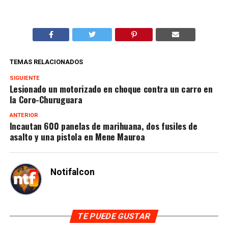
TEMAS RELACIONADOS
SIGUIENTE
Lesionado un motorizado en choque contra un carro en
la Coro-Churuguara
ANTERIOR
Incautan 600 panelas de marihuana, dos fusiles de
asalto y una pistola en Mene Mauroa
Notifalcon
TE PUEDE GUSTAR