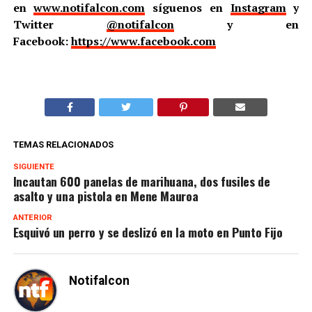
en
www.notifalcon.com
síguenos en
Instagram
y
Twitter
@notifalcon
y en
Facebook:
https://www.facebook.com
TEMAS RELACIONADOS
SIGUIENTE
Incautan 600 panelas de marihuana, dos fusiles de
asalto y una pistola en Mene Mauroa
ANTERIOR
Esquivó un perro y se deslizó en la moto en Punto Fijo
Notifalcon