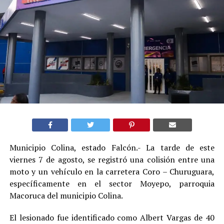
Municipio Colina, estado Falcón.- La tarde de este
viernes 7 de agosto, se registró una colisión entre una
moto y un vehículo en la carretera Coro – Churuguara,
específicamente en el sector Moyepo, parroquia
Macoruca del municipio Colina.
El lesionado fue identificado como Albert Vargas de 40