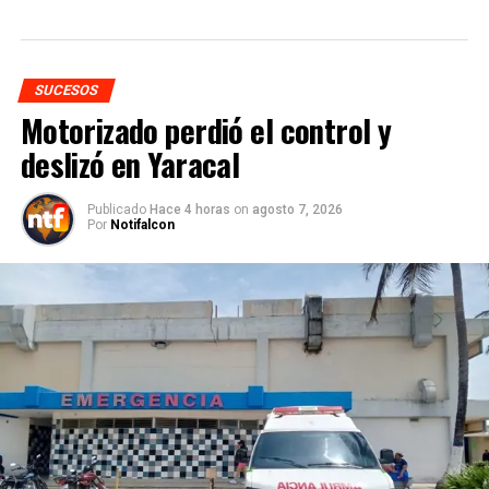
SUCESOS
Motorizado perdió el control y
deslizó en Yaracal
Publicado
Hace 4 horas
on
agosto 7, 2026
Por
Notifalcon