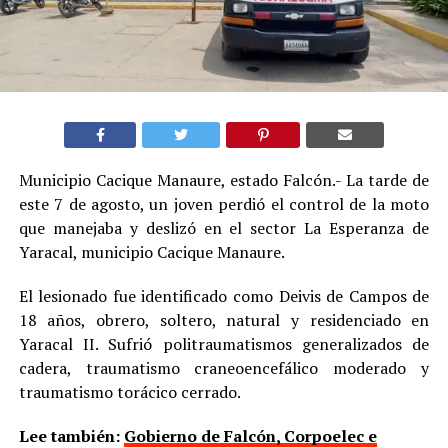
Municipio Cacique Manaure, estado Falcón.- La tarde de
este 7 de agosto, un joven perdió el control de la moto
que manejaba y deslizó en el sector La Esperanza de
Yaracal, municipio Cacique Manaure.
El lesionado fue identificado como Deivis de Campos de
18 años, obrero, soltero, natural y residenciado en
Yaracal II. Sufrió politraumatismos generalizados de
cadera, traumatismo craneoencefálico moderado y
traumatismo torácico cerrado.
Lee también:
Gobierno de Falcón, Corpoelec e