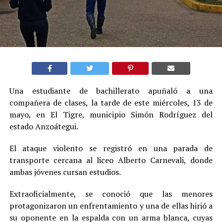
Una estudiante de bachillerato apuñaló a una
compañera de clases, la tarde de este miércoles, 13 de
mayo, en El Tigre, municipio Simón Rodríguez del
estado Anzoátegui.
El ataque violento se registró en una parada de
transporte cercana al liceo Alberto Carnevali, donde
ambas jóvenes cursan estudios.
Extraoficialmente, se conoció que las menores
protagonizaron un enfrentamiento y una de ellas hirió a
su oponente en la espalda con un arma blanca, cuyas