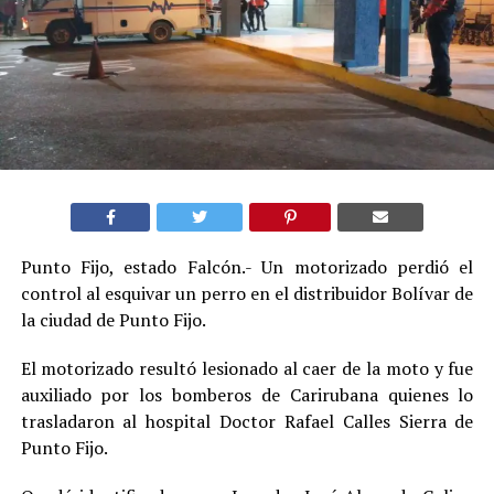
Punto Fijo, estado Falcón.- Un motorizado perdió el
control al esquivar un perro en el distribuidor Bolívar de
la ciudad de Punto Fijo.
El motorizado resultó lesionado al caer de la moto y fue
auxiliado por los bomberos de Carirubana quienes lo
trasladaron al hospital Doctor Rafael Calles Sierra de
Punto Fijo.