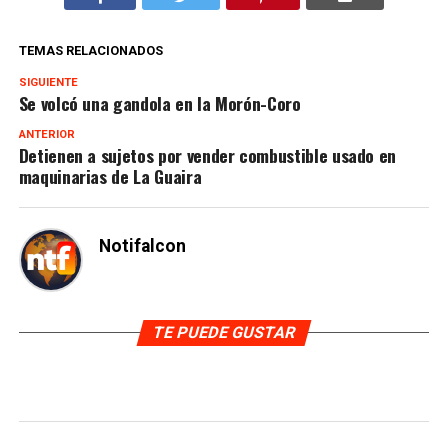
TEMAS RELACIONADOS
SIGUIENTE
Se volcó una gandola en la Morón-Coro
ANTERIOR
Detienen a sujetos por vender combustible usado en
maquinarias de La Guaira
Notifalcon
TE PUEDE GUSTAR