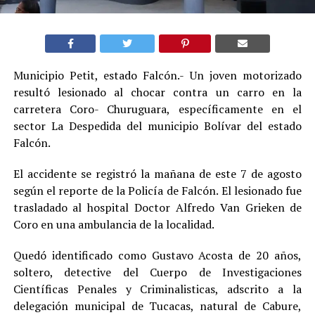
Municipio Petit, estado Falcón.- Un joven motorizado
resultó lesionado al chocar contra un carro en la
carretera Coro- Churuguara, específicamente en el
sector La Despedida del municipio Bolívar del estado
Falcón.
El accidente se registró la mañana de este 7 de agosto
según el reporte de la Policía de Falcón. El lesionado fue
trasladado al hospital Doctor Alfredo Van Grieken de
Coro en una ambulancia de la localidad.
Quedó identificado como Gustavo Acosta de 20 años,
soltero, detective del Cuerpo de Investigaciones
Científicas Penales y Criminalisticas, adscrito a la
delegación municipal de Tucacas, natural de Cabure,