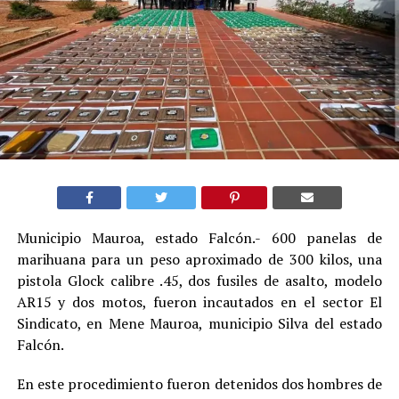
Municipio Mauroa, estado Falcón.- 600 panelas de
marihuana para un peso aproximado de 300 kilos, una
pistola Glock calibre .45, dos fusiles de asalto, modelo
AR15 y dos motos, fueron incautados en el sector El
Sindicato, en Mene Mauroa, municipio Silva del estado
Falcón.
En este procedimiento fueron detenidos dos hombres de