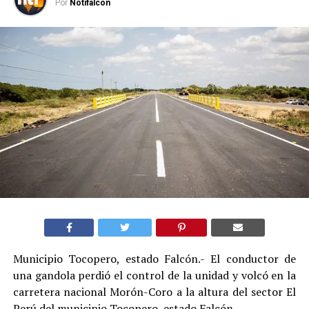
Por
Notifalcon
Municipio Tocopero, estado Falcón.- El conductor de
una gandola perdió el control de la unidad y volcó en la
carretera nacional Morón-Coro a la altura del sector El
Perú del municipio Tocopero, estado Falcón.