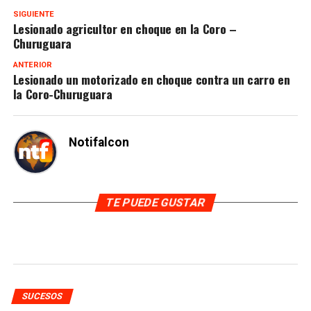
SIGUIENTE
Lesionado agricultor en choque en la Coro –
Churuguara
ANTERIOR
Lesionado un motorizado en choque contra un carro en
la Coro-Churuguara
Notifalcon
TE PUEDE GUSTAR
SUCESOS