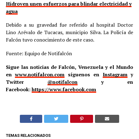
Hidroven unen esfuerzos para blindar electricidad y
agua
Debido a su gravedad fue referido al hospital Doctor
Lino Arévalo de Tucacas, municipio Silva. La Policía de
Falcón tuvo conocimiento de este caso.
Fuente: Equipo de Notifalcón
Sigue las noticias de Falcón, Venezuela y el Mundo
en
www.notifalcon.com
síguenos en
Instagram
y
Twitter
@notifalcon
y en
Facebook:
https://www.facebook.com
TEMAS RELACIONADOS