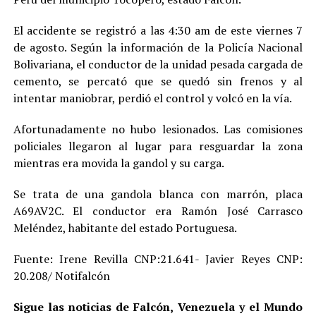
El accidente se registró a las 4:30 am de este viernes 7
de agosto. Según la información de la Policía Nacional
Bolivariana, el conductor de la unidad pesada cargada de
cemento, se percató que se quedó sin frenos y al
intentar maniobrar, perdió el control y volcó en la vía.
Afortunadamente no hubo lesionados. Las comisiones
policiales llegaron al lugar para resguardar la zona
mientras era movida la gandol y su carga.
Se trata de una gandola blanca con marrón, placa
A69AV2C. El conductor era Ramón José Carrasco
Meléndez, habitante del estado Portuguesa.
Fuente: Irene Revilla CNP:21.641- Javier Reyes CNP:
20.208/ Notifalcón
Sigue las noticias de Falcón, Venezuela y el Mundo