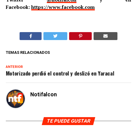
Facebook:
https://www.facebook.com
TEMAS RELACIONADOS
ANTERIOR
Motorizado perdió el control y deslizó en Yaracal
Notifalcon
TE PUEDE GUSTAR