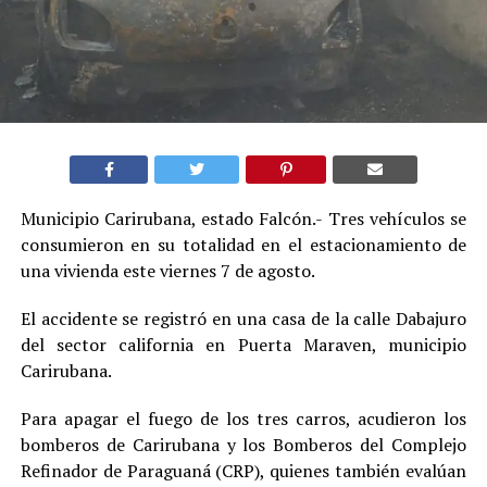
Municipio Carirubana, estado Falcón.- Tres vehículos se
consumieron en su totalidad en el estacionamiento de
una vivienda este viernes 7 de agosto.
El accidente se registró en una casa de la calle Dabajuro
del sector california en Puerta Maraven, municipio
Carirubana.
Para apagar el fuego de los tres carros, acudieron los
bomberos de Carirubana y los Bomberos del Complejo
Refinador de Paraguaná (CRP), quienes también evalúan