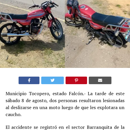
Municipio Tocopero, estado Falcón.- La tarde de este
sábado 8 de agosto, dos personas resultaron lesionadas
al deslizarse en una moto luego de que les explotara un
caucho.
El accidente se registró en el sector Barranquita de la