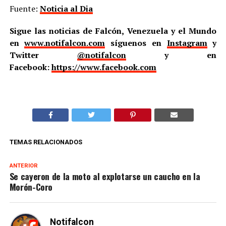
Fuente:
Noticia al Dia
Sigue las noticias de Falcón, Venezuela y el Mundo
en
www.notifalcon.com
síguenos en
Instagram
y
Twitter
@notifalcon
y en
Facebook:
https://www.facebook.com
TEMAS RELACIONADOS
ANTERIOR
Se cayeron de la moto al explotarse un caucho en la
Morón-Coro
Notifalcon