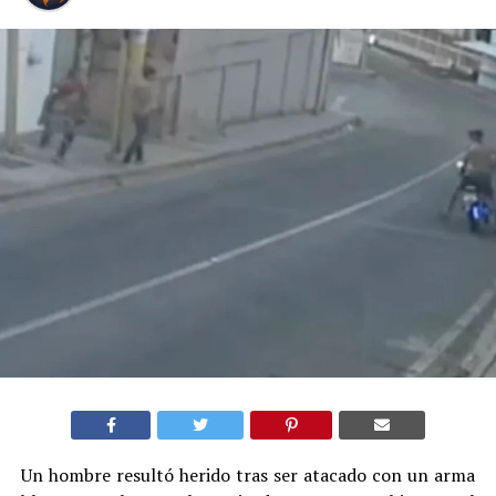
Un hombre resultó herido tras ser atacado con un arma