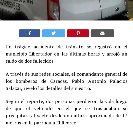
Un trágico accidente de tránsito se registró en el
municipio Libertador en las últimas horas y arrojó un
saldo de dos fallecidos.
A través de sus redes sociales, el comandante general de
los bomberos de Caracas, Pablo Antonio Palacios
Salazar, reveló los detalles del siniestro.
Según el reporte, dos personas perdieron la vida luego
de que el vehículo en el que se trasladaban se
precipitara al vacío desde una altura aproximada de 17
metros en la parroquia El Recreo.