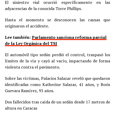
El siniestro vial ocurrió específicamente en las
adyacencias de la conocida Torre Phillips.
Hasta el momento se desconocen las causas que
originaron el accidente.
Lee también:
Parlamento sanciona reforma parcial
de la Ley Orgánica del TSJ
El automóvil tipo sedán perdió el control, traspasó los
límites de la vía y cayó al vacío, impactando de forma
violenta contra el pavimento.
Sobre las víctimas, Palacios Salazar reveló que quedaron
identificadas como Katherine Salazar, 41 años, y Boris
Guevara Ramírez, 93 años.
Dos fallecidos tras caída de un sedán desde 17 metros de
altura en Caracas