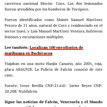
carretera nacional Morón- Coro. Los dos lesionados
fueron atendidos por los bomberos de Tocópero.
Fueron identificados como Moisés Samuel Martínez
Perozo de 21 años, natural de Coro y residenciado en el
sector Inavi; y Luis Manuel Martínez Ventura. Sufrieron
lesiones y escoriaciones múltiples.
Lee también:
Localizan 100 envoltorios de
marihuana en Buchivacoa
Viajaban en una moto Haojin Canario, año 2005, roja,
placa AK6G92E. La Policía de Falcón conoció de este
caso.
Fuente: Irene Revilla CNP:21.641- Javier Reyes CNP:
20.208/ Notifalcón
Sigue las noticias de Falcón, Venezuela y el Mundo