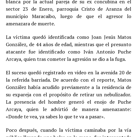
blanca por la actual pareja de su ex concubina en el
sector 23 de Enero, parroquia Cristo de Aranza del
municipio Maracaibo, luego de que el agresor lo
amenazara de muerte.
La víctima quedó identificada como Joan Jesús Matos
González, de 44 años de edad, mientras que el presunto
atacante fue identificado como Iván Antonio Puche
Arcaya, quien tras cometer la agresión se dio a la fuga.
El suceso quedó registrado en video en la avenida 20 de
la referida barriada. De acuerdo con el reporte, Matos
González había acudido previamente a la residencia de
su expareja con el propósito de retirar un nebulizador.
La presencia del hombre generó el enojo de Puche
Arcaya, quien le advirtió de manera amenazante:
«Donde te vea, ya sabes lo que te va a pasar».
Poco después, cuando la víctima caminaba por la vía