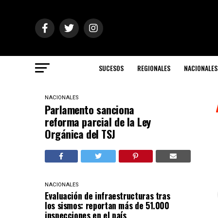
SUCESOS
REGIONALES
NACIONALES
NACIONALES
Parlamento sanciona
reforma parcial de la Ley
Orgánica del TSJ
NACIONALES
Evaluación de infraestructuras tras
los sismos: reportan más de 51.000
inspecciones en el país