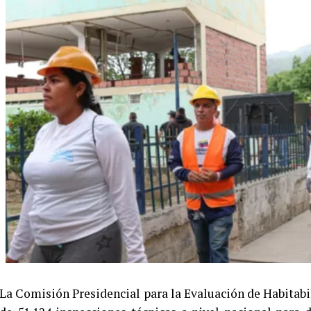
La Comisión Presidencial para la Evaluación de Habitab