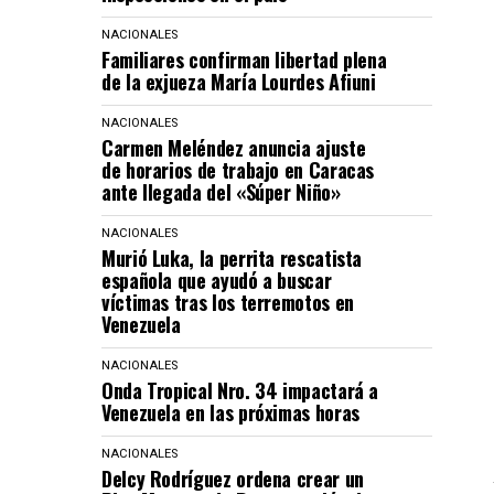
NACIONALES
Familiares confirman libertad plena
de la exjueza María Lourdes Afiuni
NACIONALES
Carmen Meléndez anuncia ajuste
de horarios de trabajo en Caracas
ante llegada del «Súper Niño»
NACIONALES
Murió Luka, la perrita rescatista
española que ayudó a buscar
víctimas tras los terremotos en
Venezuela
NACIONALES
Onda Tropical Nro. 34 impactará a
Venezuela en las próximas horas
NACIONALES
Delcy Rodríguez ordena crear un