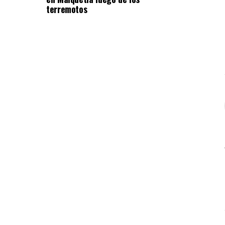
terremotos