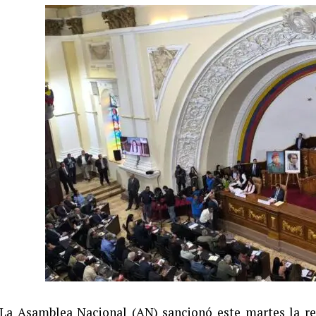
La Asamblea Nacional (AN) sancionó este martes la re