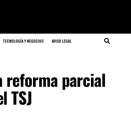
TECNOLOGÍA Y NEGOCIOS
AVISO LEGAL
 reforma parcial
el TSJ