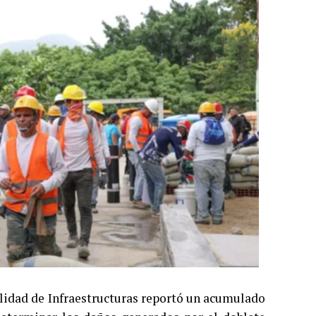
ilidad de Infraestructuras reportó un acumulado