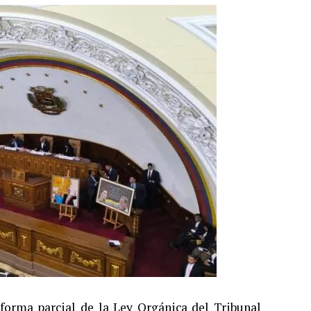
forma parcial de la Ley Orgánica del Tribunal