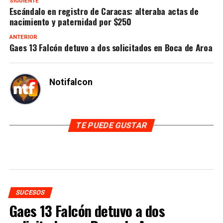
SIGUIENTE
Escándalo en registro de Caracas: alteraba actas de
nacimiento y paternidad por $250
ANTERIOR
Gaes 13 Falcón detuvo a dos solicitados en Boca de Aroa
Notifalcon
TE PUEDE GUSTAR
SUCESOS
Gaes 13 Falcón detuvo a dos