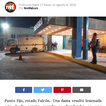
Publicado
Hace 17 horas
on
agosto 8, 2026
Por
Notifalcon
Punto Fijo, estado Falcón.- Una dama resultó lesionada