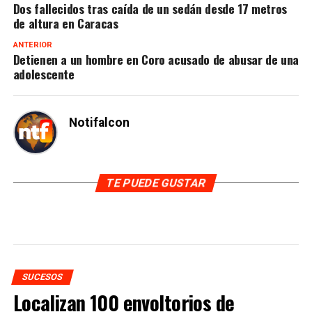
Dos fallecidos tras caída de un sedán desde 17 metros
de altura en Caracas
ANTERIOR
Detienen a un hombre en Coro acusado de abusar de una
adolescente
Notifalcon
TE PUEDE GUSTAR
SUCESOS
Localizan 100 envoltorios de