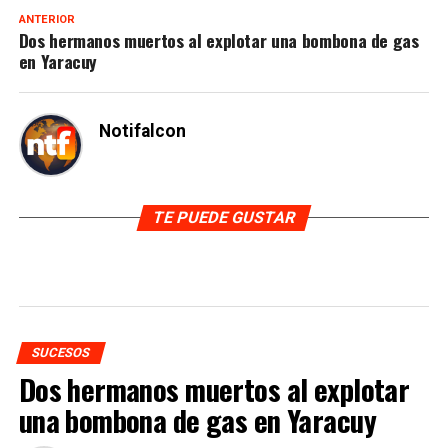
ANTERIOR
Dos hermanos muertos al explotar una bombona de gas
en Yaracuy
Notifalcon
TE PUEDE GUSTAR
SUCESOS
Dos hermanos muertos al explotar
una bombona de gas en Yaracuy