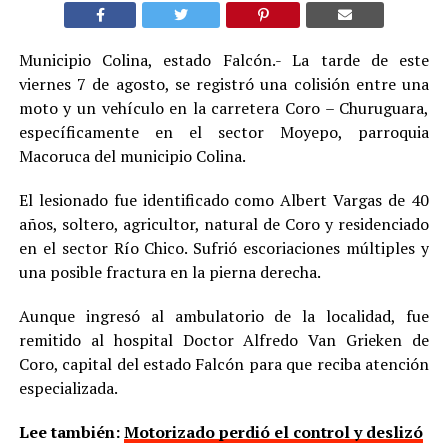
Municipio Colina, estado Falcón.- La tarde de este
viernes 7 de agosto, se registró una colisión entre una
moto y un vehículo en la carretera Coro – Churuguara,
específicamente en el sector Moyepo, parroquia
Macoruca del municipio Colina.
El lesionado fue identificado como Albert Vargas de 40
años, soltero, agricultor, natural de Coro y residenciado
en el sector Río Chico. Sufrió escoriaciones múltiples y
una posible fractura en la pierna derecha.
Aunque ingresó al ambulatorio de la localidad, fue
remitido al hospital Doctor Alfredo Van Grieken de
Coro, capital del estado Falcón para que reciba atención
especializada.
Lee también:
Motorizado perdió el control y deslizó