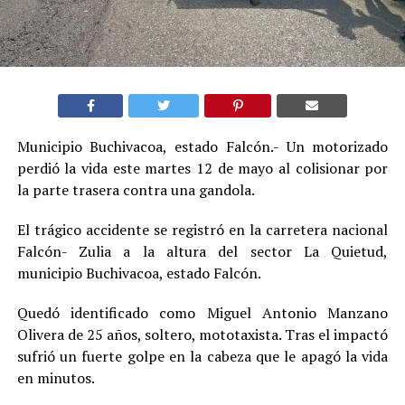
Municipio Buchivacoa, estado Falcón.- Un motorizado
perdió la vida este martes 12 de mayo al colisionar por
la parte trasera contra una gandola.
El trágico accidente se registró en la carretera nacional
Falcón- Zulia a la altura del sector La Quietud,
municipio Buchivacoa, estado Falcón.
Quedó identificado como Miguel Antonio Manzano
Olivera de 25 años, soltero, mototaxista. Tras el impactó
sufrió un fuerte golpe en la cabeza que le apagó la vida
en minutos.