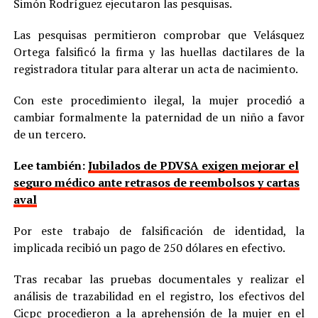
Simón Rodríguez ejecutaron las pesquisas.
Las pesquisas permitieron comprobar que Velásquez
Ortega falsificó la firma y las huellas dactilares de la
registradora titular para alterar un acta de nacimiento.
Con este procedimiento ilegal, la mujer procedió a
cambiar formalmente la paternidad de un niño a favor
de un tercero.
Lee también:
Jubilados de PDVSA exigen mejorar el
seguro médico ante retrasos de reembolsos y cartas
aval
Por este trabajo de falsificación de identidad, la
implicada recibió un pago de 250 dólares en efectivo.
Tras recabar las pruebas documentales y realizar el
análisis de trazabilidad en el registro, los efectivos del
Cicpc procedieron a la aprehensión de la mujer en el