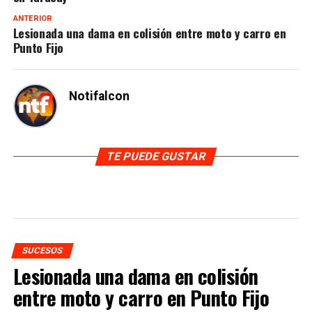
ANTERIOR
Lesionada una dama en colisión entre moto y carro en
Punto Fijo
Notifalcon
TE PUEDE GUSTAR
SUCESOS
Lesionada una dama en colisión
entre moto y carro en Punto Fijo