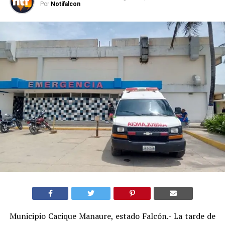
Por
Notifalcon
Municipio Cacique Manaure, estado Falcón.- La tarde de