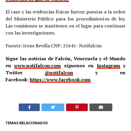
El caso y las evidencias físicas fueron puestas a la orden
del Ministerio Público para los procedimientos de ley.
Las comisiones se mantienen en el lugar para continuar
con las investigaciones.
Fuente: Irene Revilla CNP: 21641- Notifalcón
Sigue las noticias de Falcón, Venezuela y el Mundo
en
www.notifalcon.com
síguenos en
Instagram
y
Twitter
@notifalcon
y en
Facebook:
https://www.facebook.com
TEMAS RELACIONADOS