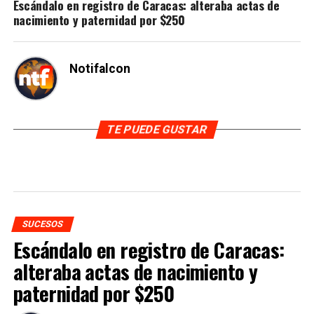
Escándalo en registro de Caracas: alteraba actas de
nacimiento y paternidad por $250
Notifalcon
TE PUEDE GUSTAR
SUCESOS
Escándalo en registro de Caracas:
alteraba actas de nacimiento y
paternidad por $250