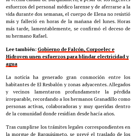
esfuerzos del personal médico larense y de aferrarse a la
vida durante dos semanas, el cuerpo de Elena no resistió
más y falleció en horas de la mañana del lunes. Horas
más tarde, lamentablemente, se confirmó el deceso de
su hermano Rafael.
Lee también:
Gobierno de Falcón, Corpoelec e
Hidroven unen esfuerzos para blindar electricidad y
agua
La noticia ha generado gran conmoción entre los
habitantes de El Resbalón y zonas adyacentes. Allegados
y vecinos lamentaron profundamente la pérdida
irreparable, recordando a los hermanos Granadillo como
personas activas, colaboradoras y muy queridas dentro
de la comunidad donde residían desde hacía años.
Tras cumplirse los trámites legales correspondientes en
la morgue de Barquisimeto, se prevé el traslado de los