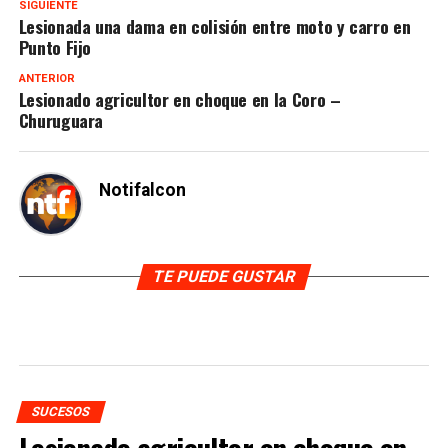
SIGUIENTE
Lesionada una dama en colisión entre moto y carro en
Punto Fijo
ANTERIOR
Lesionado agricultor en choque en la Coro –
Churuguara
Notifalcon
TE PUEDE GUSTAR
SUCESOS
Lesionado agricultor en choque en