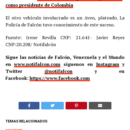
como presidente de Colombia
El otro vehículo involucrado es un Aveo, plateado. La
Policía de Falcón tuvo conocimiento de este suceso.
Fuente: Irene Revilla CNP: 21.641- Javier Reyes
CNP:20.208/ Notifalcón
Sigue las noticias de Falcón, Venezuela y el Mundo
en
www.notifalcon.com
síguenos en
Instagram
y
Twitter
@notifalcon
y en
Facebook:
https://www.facebook.com
TEMAS RELACIONADOS