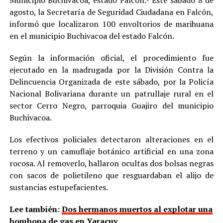
agosto, la Secretaría de Seguridad Ciudadana en Falcón,
informó que localizaron 100 envoltorios de marihuana
en el municipio Buchivacoa del estado Falcón.
Según la información oficial, el procedimiento fue
ejecutado en la madrugada por la División Contra la
Delincuencia Organizada de este sábado, por la Policía
Nacional Bolivariana durante un patrullaje rural en el
sector Cerro Negro, parroquia Guajiro del municipio
Buchivacoa.
Los efectivos policiales detectaron alteraciones en el
terreno y un camuflaje botánico artificial en una zona
rocosa. Al removerlo, hallaron ocultas dos bolsas negras
con sacos de polietileno que resguardaban el alijo de
sustancias estupefacientes.
Lee también:
Dos hermanos muertos al explotar una
bombona de gas en Yaracuy