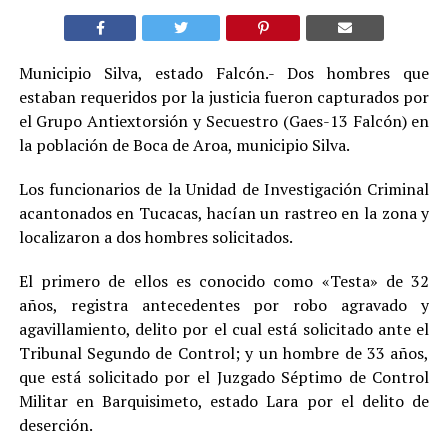
Municipio Silva, estado Falcón.- Dos hombres que
estaban requeridos por la justicia fueron capturados por
el Grupo Antiextorsión y Secuestro (Gaes-13 Falcón) en
la población de Boca de Aroa, municipio Silva.
Los funcionarios de la Unidad de Investigación Criminal
acantonados en Tucacas, hacían un rastreo en la zona y
localizaron a dos hombres solicitados.
El primero de ellos es conocido como «Testa» de 32
años, registra antecedentes por robo agravado y
agavillamiento, delito por el cual está solicitado ante el
Tribunal Segundo de Control; y un hombre de 33 años,
que está solicitado por el Juzgado Séptimo de Control
Militar en Barquisimeto, estado Lara por el delito de
deserción.