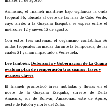
martes 11 de agosto.
Asimismo, el Inameh mantiene bajo vigilancia la onda
tropical 36, ubicada al oeste de las islas de Cabo Verde,
cuyo arribo a la Guayana Esequiba se espera entre el
miércoles 12 y jueves 13 de agosto.
Con estos tres sistemas, el organismo contabiliza 36
ondas tropicales formadas durante la temporada, de las
cuales 31 ya han impactado a Venezuela.
Lee también:
Defensoría y Gobernación de La Guaira
evalúan plan de recuperación tras sismos: fases y
avances claves
El Inameh pronosticó áreas nubladas y lluvias en el
norte de la Guayana Esequiba, sureste de Delta
Amacuro, sur de Bolívar, Amazonas, este de Apure,
oeste de Falcón y norte del Zulia.