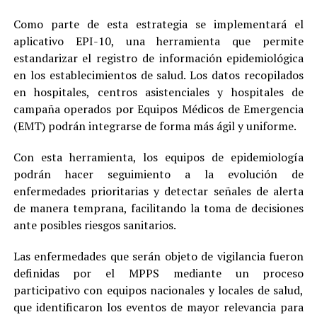
Como parte de esta estrategia se implementará el
aplicativo EPI-10, una herramienta que permite
estandarizar el registro de información epidemiológica
en los establecimientos de salud. Los datos recopilados
en hospitales, centros asistenciales y hospitales de
campaña operados por Equipos Médicos de Emergencia
(EMT) podrán integrarse de forma más ágil y uniforme.
Con esta herramienta, los equipos de epidemiología
podrán hacer seguimiento a la evolución de
enfermedades prioritarias y detectar señales de alerta
de manera temprana, facilitando la toma de decisiones
ante posibles riesgos sanitarios.
Las enfermedades que serán objeto de vigilancia fueron
definidas por el MPPS mediante un proceso
participativo con equipos nacionales y locales de salud,
que identificaron los eventos de mayor relevancia para