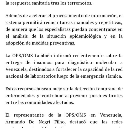
la respuesta sanitaria tras los terremotos.
Además de acelerar el procesamiento de información, el
sistema permitirá reducir tareas manuales y repetitivas,
de manera que los especialistas puedan concentrarse en
el análisis de la situación epidemiológica y en la
adopción de medidas preventivas.
La OPS/OMS también informó recientemente sobre la
entrega de insumos para diagnóstico molecular a
Venezuela, destinados a fortalecer la capacidad de la red
nacional de laboratorios luego de la emergencia sísmica.
Estos recursos buscan mejorar la detección temprana de
enfermedades y contribuir a prevenir posibles brotes
entre las comunidades afectadas.
El representante de la OPS/OMS en Venezuela,
Armando De Negri Filho, destacó que las redes