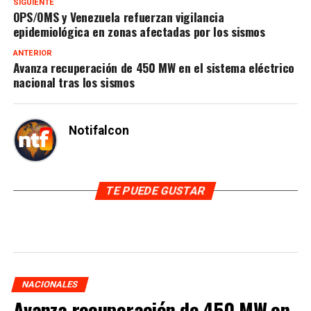
SIGUIENTE
OPS/OMS y Venezuela refuerzan vigilancia
epidemiológica en zonas afectadas por los sismos
ANTERIOR
Avanza recuperación de 450 MW en el sistema eléctrico
nacional tras los sismos
Notifalcon
TE PUEDE GUSTAR
NACIONALES
Avanza recuperación de 450 MW en