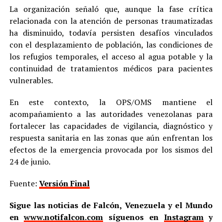
La organización señaló que, aunque la fase crítica
relacionada con la atención de personas traumatizadas
ha disminuido, todavía persisten desafíos vinculados
con el desplazamiento de población, las condiciones de
los refugios temporales, el acceso al agua potable y la
continuidad de tratamientos médicos para pacientes
vulnerables.
En este contexto, la OPS/OMS mantiene el
acompañamiento a las autoridades venezolanas para
fortalecer las capacidades de vigilancia, diagnóstico y
respuesta sanitaria en las zonas que aún enfrentan los
efectos de la emergencia provocada por los sismos del
24 de junio.
Fuente:
Versión Final
Sigue las noticias de Falcón, Venezuela y el Mundo
en
www.notifalcon.com
síguenos en
Instagram
y