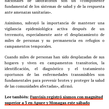
nacionales de laboratorios son un «componente
fundamental de los sistemas de salud y de la respuesta
ante amenazas sanitarias».
Asimismo, subrayó la importancia de mantener una
vigilancia epidemiológica activa después de un
terremoto, especialmente ante el desplazamiento de
miles de personas y su permanencia en refugios o
campamentos temporales.
Cuando miles de personas han sido desplazadas de sus
hogares y viven en campamentos transitorios, la
identificación, el diagnóstico y el tratamiento
oportunos de las enfermedades transmisibles son
fundamentales para prevenir brotes y proteger la salud
de las comunidades afectadas», afirmó.
Lee también:
Funvisis registró sismos con magnitud
superior a 3 en Apure y Monagas este sábado