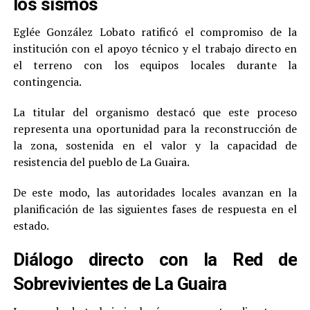
los sismos
Eglée González Lobato ratificó el compromiso de la
institución con el apoyo técnico y el trabajo directo en
el terreno con los equipos locales durante la
contingencia.
La titular del organismo destacó que este proceso
representa una oportunidad para la reconstrucción de
la zona, sostenida en el valor y la capacidad de
resistencia del pueblo de La Guaira.
De este modo, las autoridades locales avanzan en la
planificación de las siguientes fases de respuesta en el
estado.
Diálogo directo con la Red de
Sobrevivientes de La Guaira