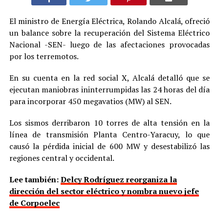
El ministro de Energía Eléctrica, Rolando Alcalá, ofreció
un balance sobre la recuperación del Sistema Eléctrico
Nacional -SEN- luego de las afectaciones provocadas
por los terremotos.
En su cuenta en la red social X, Alcalá detalló que se
ejecutan maniobras ininterrumpidas las 24 horas del día
para incorporar 450 megavatios (MW) al SEN.
Los sismos derribaron 10 torres de alta tensión en la
línea de transmisión Planta Centro-Yaracuy, lo que
causó la pérdida inicial de 600 MW y desestabilizó las
regiones central y occidental.
Lee también:
Delcy Rodríguez reorganiza la
dirección del sector eléctrico y nombra nuevo jefe
de Corpoelec