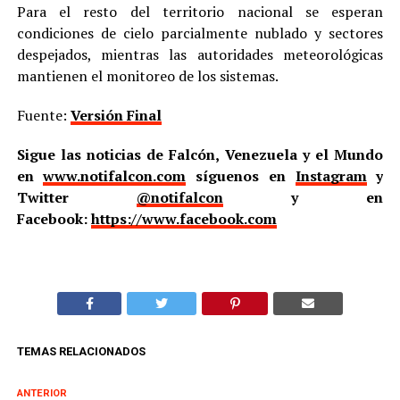
Para el resto del territorio nacional se esperan
condiciones de cielo parcialmente nublado y sectores
despejados, mientras las autoridades meteorológicas
mantienen el monitoreo de los sistemas.
Fuente:
Versión Final
Sigue las noticias de Falcón, Venezuela y el Mundo
en
www.notifalcon.com
síguenos en
Instagram
y
Twitter
@notifalcon
y en
Facebook:
https://www.facebook.com
TEMAS RELACIONADOS
ANTERIOR