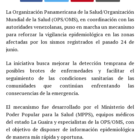
La Organización Panamericana de la Salud/Organización
Mundial de la Salud (OPS/OMS), en coordinación con las
autoridades venezolanas, puso en marcha un mecanismo
para reforzar la vigilancia epidemiológica en las zonas
afectadas por los sismos registrados el pasado 24 de
junio.
La iniciativa busca mejorar la detección temprana de
posibles brotes de enfermedades y facilitar el
seguimiento de las condiciones sanitarias de las
comunidades que continúan enfrentando las
consecuencias de la emergencia.
El mecanismo fue desarrollado por el Ministerio del
Poder Popular para la Salud (MPPS), equipos médicos
del estado La Guaira y especialistas de la OPS/OMS, con
el objetivo de disponer de información epidemiológica
de manera más rápida y oportuna.