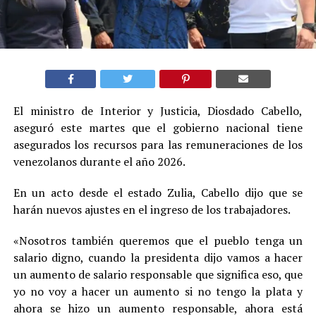
El ministro de Interior y Justicia, Diosdado Cabello,
aseguró este martes que el gobierno nacional tiene
asegurados los recursos para las remuneraciones de los
venezolanos durante el año 2026.
En un acto desde el estado Zulia, Cabello dijo que se
harán nuevos ajustes en el ingreso de los trabajadores.
«Nosotros también queremos que el pueblo tenga un
salario digno, cuando la presidenta dijo vamos a hacer
un aumento de salario responsable que significa eso, que
yo no voy a hacer un aumento si no tengo la plata y
ahora se hizo un aumento responsable, ahora está