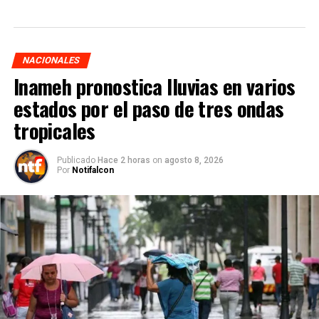
NACIONALES
Inameh pronostica lluvias en varios
estados por el paso de tres ondas
tropicales
Publicado
Hace 2 horas
on
agosto 8, 2026
Por
Notifalcon