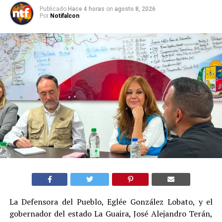
Publicado
Hace 4 horas
on
agosto 8, 2026
Por
Notifalcon
La Defensora del Pueblo, Eglée González Lobato, y el
gobernador del estado La Guaira, José Alejandro Terán,