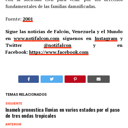
fundamentales de las familias damnificadas.
Fuente:
2001
Sigue las noticias de Falcón, Venezuela y el Mundo
en
www.notifalcon.com
síguenos en
Instagram
y
Twitter
@notifalcon
y en
Facebook:
https://www.facebook.com
TEMAS RELACIONADOS
SIGUIENTE
Inameh pronostica lluvias en varios estados por el paso
de tres ondas tropicales
ANTERIOR