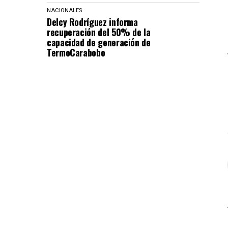
NACIONALES
Delcy Rodríguez informa
recuperación del 50% de la
capacidad de generación de
TermoCarabobo