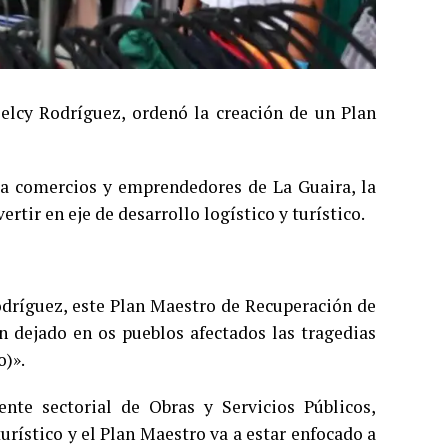
Delcy Rodríguez, ordenó la creación de un Plan
a comercios y emprendedores de La Guaira, la
rtir en eje de desarrollo logístico y turístico.
Rodríguez, este Plan Maestro de Recuperación de
n dejado en os pueblos afectados las tragedias
o)».
ente sectorial de Obras y Servicios Públicos,
urístico y el Plan Maestro va a estar enfocado a