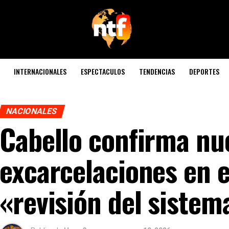
INTERNACIONALES
ESPECTACULOS
TENDENCIAS
DEPORTES
NACIONALES
Cabello confirma nu
excarcelaciones en e
«revisión del sistema