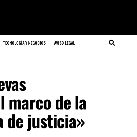
TECNOLOGÍA Y NEGOCIOS
AVISO LEGAL
evas
l marco de la
 de justicia»