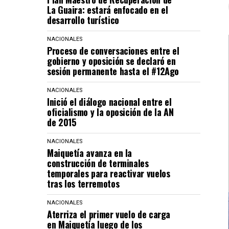
La Guaira: estará enfocado en el
desarrollo turístico
NACIONALES
Proceso de conversaciones entre el
gobierno y oposición se declaró en
sesión permanente hasta el #12Ago
NACIONALES
Inició el diálogo nacional entre el
oficialismo y la oposición de la AN
de 2015
NACIONALES
Maiquetía avanza en la
construcción de terminales
temporales para reactivar vuelos
tras los terremotos
NACIONALES
Aterriza el primer vuelo de carga
en Maiquetía luego de los