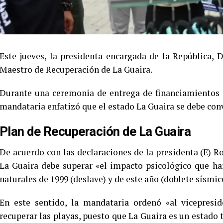
Este jueves, la presidenta encargada de la República, 
Maestro de Recuperación de La Guaira.
Durante una ceremonia de entrega de financiamientos 
mandataria enfatizó que el estado La Guaira se debe conve
Plan de Recuperación de La Guaira
De acuerdo con las declaraciones de la presidenta (E) 
La Guaira debe superar «el impacto psicológico que ha
naturales de 1999 (deslave) y de este año (doblete sísmic
En este sentido, la mandataria ordenó «al vicepresid
recuperar las playas, puesto que La Guaira es un estado t