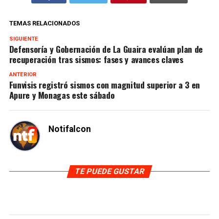
TEMAS RELACIONADOS
SIGUIENTE
Defensoría y Gobernación de La Guaira evalúan plan de
recuperación tras sismos: fases y avances claves
ANTERIOR
Funvisis registró sismos con magnitud superior a 3 en
Apure y Monagas este sábado
Notifalcon
TE PUEDE GUSTAR