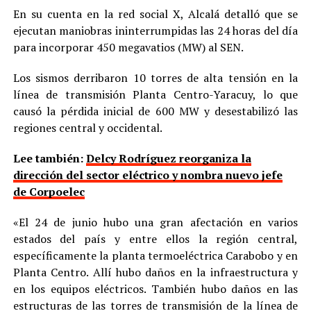
En su cuenta en la red social X, Alcalá detalló que se
ejecutan maniobras ininterrumpidas las 24 horas del día
para incorporar 450 megavatios (MW) al SEN.
Los sismos derribaron 10 torres de alta tensión en la
línea de transmisión Planta Centro-Yaracuy, lo que
causó la pérdida inicial de 600 MW y desestabilizó las
regiones central y occidental.
Lee también:
Delcy Rodríguez reorganiza la
dirección del sector eléctrico y nombra nuevo jefe
de Corpoelec
«El 24 de junio hubo una gran afectación en varios
estados del país y entre ellos la región central,
específicamente la planta termoeléctrica Carabobo y en
Planta Centro. Allí hubo daños en la infraestructura y
en los equipos eléctricos. También hubo daños en las
estructuras de las torres de transmisión de la línea de