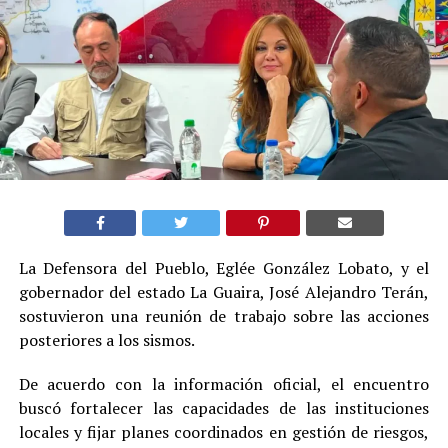
La Defensora del Pueblo, Eglée González Lobato, y el
gobernador del estado La Guaira, José Alejandro Terán,
sostuvieron una reunión de trabajo sobre las acciones
posteriores a los sismos.
De acuerdo con la información oficial, el encuentro
buscó fortalecer las capacidades de las instituciones
locales y fijar planes coordinados en gestión de riesgos,