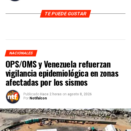
TE PUEDE GUSTAR
NACIONALES
OPS/OMS y Venezuela refuerzan
vigilancia epidemiológica en zonas
afectadas por los sismos
Publicado
Hace 2 horas
on
agosto 8, 2026
Por
Notifalcon