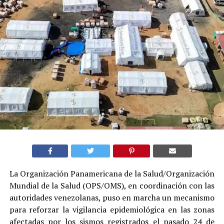
La Organización Panamericana de la Salud/Organización
Mundial de la Salud (OPS/OMS), en coordinación con las
autoridades venezolanas, puso en marcha un mecanismo
para reforzar la vigilancia epidemiológica en las zonas
afectadas por los sismos registrados el pasado 24 de