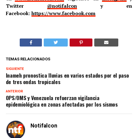
Twitter
@notifalcon
y en
Facebook:
https://www.facebook.com
TEMAS RELACIONADOS
SIGUIENTE
Inameh pronostica lluvias en varios estados por el paso
de tres ondas tropicales
ANTERIOR
OPS/OMS y Venezuela refuerzan vigilancia
epidemiológica en zonas afectadas por los sismos
Notifalcon