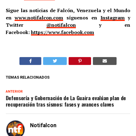
Sigue las noticias de Falcón, Venezuela y el Mundo
en
www.notifalcon.com
síguenos en
Instagram
y
Twitter
@notifalcon
y en
Facebook:
https://www.facebook.com
TEMAS RELACIONADOS
ANTERIOR
Defensoría y Gobernación de La Guaira evalúan plan de
recuperación tras sismos: fases y avances claves
Notifalcon