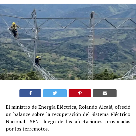
El ministro de Energía Eléctrica, Rolando Alcalá, ofreció
un balance sobre la recuperación del Sistema Eléctrico
Nacional -SEN- luego de las afectaciones provocadas
por los terremotos.