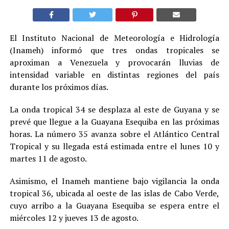
El Instituto Nacional de Meteorología e Hidrología
(Inameh) informó que tres ondas tropicales se
aproximan a Venezuela y provocarán lluvias de
intensidad variable en distintas regiones del país
durante los próximos días.
La onda tropical 34 se desplaza al este de Guyana y se
prevé que llegue a la Guayana Esequiba en las próximas
horas. La número 35 avanza sobre el Atlántico Central
Tropical y su llegada está estimada entre el lunes 10 y
martes 11 de agosto.
Asimismo, el Inameh mantiene bajo vigilancia la onda
tropical 36, ubicada al oeste de las islas de Cabo Verde,
cuyo arribo a la Guayana Esequiba se espera entre el
miércoles 12 y jueves 13 de agosto.