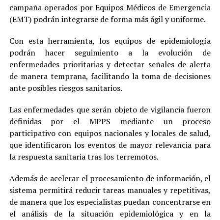
campaña operados por Equipos Médicos de Emergencia
(EMT) podrán integrarse de forma más ágil y uniforme.
Con esta herramienta, los equipos de epidemiología
podrán hacer seguimiento a la evolución de
enfermedades prioritarias y detectar señales de alerta
de manera temprana, facilitando la toma de decisiones
ante posibles riesgos sanitarios.
Las enfermedades que serán objeto de vigilancia fueron
definidas por el MPPS mediante un proceso
participativo con equipos nacionales y locales de salud,
que identificaron los eventos de mayor relevancia para
la respuesta sanitaria tras los terremotos.
Además de acelerar el procesamiento de información, el
sistema permitirá reducir tareas manuales y repetitivas,
de manera que los especialistas puedan concentrarse en
el análisis de la situación epidemiológica y en la