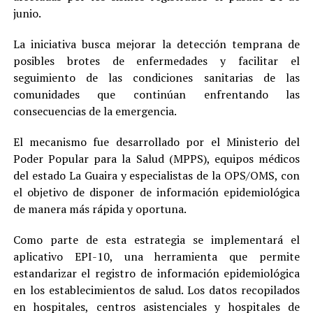
junio.
La iniciativa busca mejorar la detección temprana de
posibles brotes de enfermedades y facilitar el
seguimiento de las condiciones sanitarias de las
comunidades que continúan enfrentando las
consecuencias de la emergencia.
El mecanismo fue desarrollado por el Ministerio del
Poder Popular para la Salud (MPPS), equipos médicos
del estado La Guaira y especialistas de la OPS/OMS, con
el objetivo de disponer de información epidemiológica
de manera más rápida y oportuna.
Como parte de esta estrategia se implementará el
aplicativo EPI-10, una herramienta que permite
estandarizar el registro de información epidemiológica
en los establecimientos de salud. Los datos recopilados
en hospitales, centros asistenciales y hospitales de