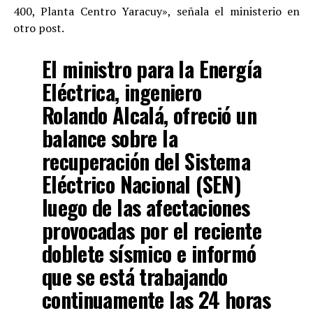
400, Planta Centro Yaracuy», señala el ministerio en
otro post.
El ministro para la Energía
Eléctrica, ingeniero
Rolando Alcalá, ofreció un
balance sobre la
recuperación del Sistema
Eléctrico Nacional (SEN)
luego de las afectaciones
provocadas por el reciente
doblete sísmico e informó
que se está trabajando
continuamente las 24 horas