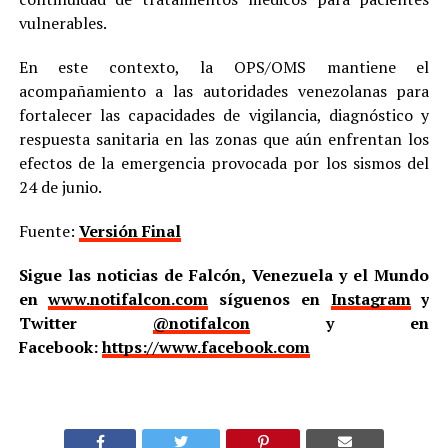
vulnerables.
En este contexto, la OPS/OMS mantiene el
acompañamiento a las autoridades venezolanas para
fortalecer las capacidades de vigilancia, diagnóstico y
respuesta sanitaria en las zonas que aún enfrentan los
efectos de la emergencia provocada por los sismos del
24 de junio.
Fuente:
Versión Final
Sigue las noticias de Falcón, Venezuela y el Mundo
en
www.notifalcon.com
síguenos en
Instagram
y
Twitter
@notifalcon
y en
Facebook:
https://www.facebook.com