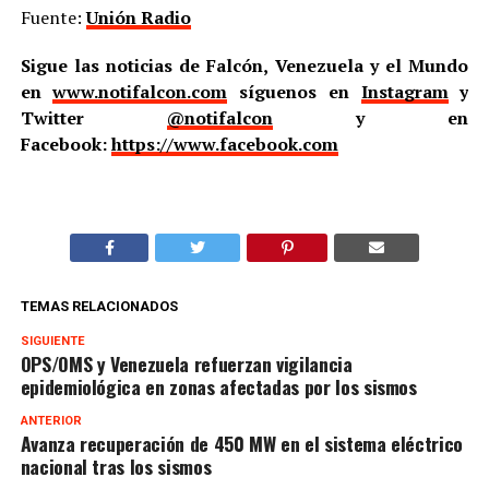
Fuente:
Unión Radio
Sigue las noticias de Falcón, Venezuela y el Mundo
en
www.notifalcon.com
síguenos en
Instagram
y
Twitter
@notifalcon
y en
Facebook:
https://www.facebook.com
TEMAS RELACIONADOS
SIGUIENTE
OPS/OMS y Venezuela refuerzan vigilancia
epidemiológica en zonas afectadas por los sismos
ANTERIOR
Avanza recuperación de 450 MW en el sistema eléctrico
nacional tras los sismos