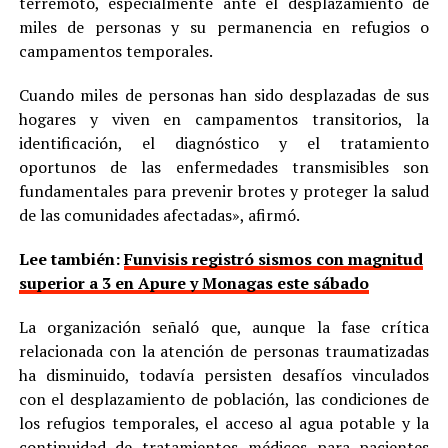
terremoto, especialmente ante el desplazamiento de
miles de personas y su permanencia en refugios o
campamentos temporales.
Cuando miles de personas han sido desplazadas de sus
hogares y viven en campamentos transitorios, la
identificación, el diagnóstico y el tratamiento
oportunos de las enfermedades transmisibles son
fundamentales para prevenir brotes y proteger la salud
de las comunidades afectadas», afirmó.
Lee también:
Funvisis registró sismos con magnitud
superior a 3 en Apure y Monagas este sábado
La organización señaló que, aunque la fase crítica
relacionada con la atención de personas traumatizadas
ha disminuido, todavía persisten desafíos vinculados
con el desplazamiento de población, las condiciones de
los refugios temporales, el acceso al agua potable y la
continuidad de tratamientos médicos para pacientes