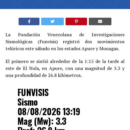
La Fundación Venezolana de Investigaciones
Sismológicas (Funvisis) registró dos movimientos
telúricos este sábado en los estados Apure y Monagas.
El primero se sintió alrededor de la 1:15 de la tarde al
este de El Nula, en Apure, con una magnitud de 3.3 y
una profundidad de 26.8 kilómetros.
FUNVISIS
Sismo
08/08/2026 13:19
Mag (Mw): 3.3