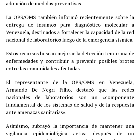
adopción de medidas preventivas.
La OPS/OMS también informó recientemente sobre la
entrega de insumos para diagnóstico molecular a
Venezuela, destinados a fortalecer la capacidad de la red
nacional de laboratorios luego de la emergencia sísmica.
Estos recursos buscan mejorar la detección temprana de
enfermedades y contribuir a prevenir posibles brotes
entre las comunidades afectadas.
El representante de la OPS/OMS en Venezuela,
Armando De Negri Filho, destacó que las redes
nacionales de laboratorios son un «componente
fundamental de los sistemas de salud y de la respuesta
ante amenazas sanitarias».
Asimismo, subrayó la importancia de mantener una
vigilancia epidemiológica activa después de un