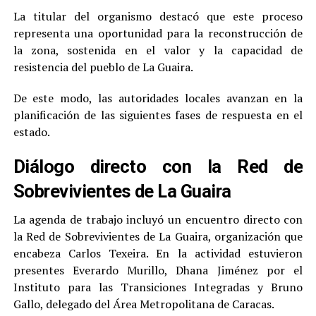
La titular del organismo destacó que este proceso
representa una oportunidad para la reconstrucción de
la zona, sostenida en el valor y la capacidad de
resistencia del pueblo de La Guaira.
De este modo, las autoridades locales avanzan en la
planificación de las siguientes fases de respuesta en el
estado.
Diálogo directo con la Red de
Sobrevivientes de La Guaira
La agenda de trabajo incluyó un encuentro directo con
la Red de Sobrevivientes de La Guaira, organización que
encabeza Carlos Texeira. En la actividad estuvieron
presentes Everardo Murillo, Dhana Jiménez por el
Instituto para las Transiciones Integradas y Bruno
Gallo, delegado del Área Metropolitana de Caracas.