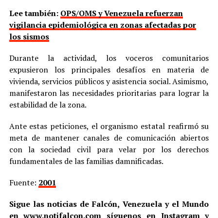
Lee también:
OPS/OMS y Venezuela refuerzan
vigilancia epidemiológica en zonas afectadas por
los sismos
Durante la actividad, los voceros comunitarios
expusieron los principales desafíos en materia de
vivienda, servicios públicos y asistencia social. Asimismo,
manifestaron las necesidades prioritarias para lograr la
estabilidad de la zona.
Ante estas peticiones, el organismo estatal reafirmó su
meta de mantener canales de comunicación abiertos
con la sociedad civil para velar por los derechos
fundamentales de las familias damnificadas.
Fuente:
2001
Sigue las noticias de Falcón, Venezuela y el Mundo
en
www.notifalcon.com
síguenos en
Instagram
y