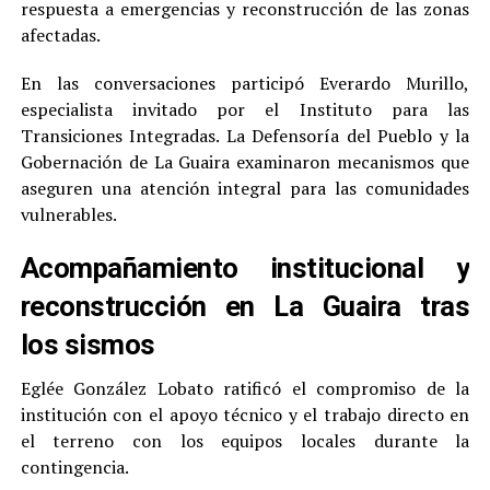
respuesta a emergencias y reconstrucción de las zonas
afectadas.
En las conversaciones participó Everardo Murillo,
especialista invitado por el Instituto para las
Transiciones Integradas. La Defensoría del Pueblo y la
Gobernación de La Guaira examinaron mecanismos que
aseguren una atención integral para las comunidades
vulnerables.
Acompañamiento institucional y
reconstrucción en La Guaira tras
los sismos
Eglée González Lobato ratificó el compromiso de la
institución con el apoyo técnico y el trabajo directo en
el terreno con los equipos locales durante la
contingencia.