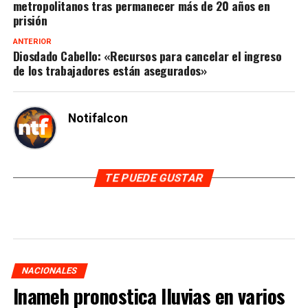
metropolitanos tras permanecer más de 20 años en
prisión
ANTERIOR
Diosdado Cabello: «Recursos para cancelar el ingreso
de los trabajadores están asegurados»
Notifalcon
TE PUEDE GUSTAR
NACIONALES
Inameh pronostica lluvias en varios