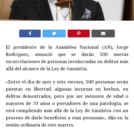
El presidente de la Asamblea Nacional (AN), Jorge
Rodríguez, anunció que se darán 300 nuevas
excarcelaciones de personas involucradas en delitos más
allá del alcance de la Ley de Amnistía.
«Entre el día de ayer y este viernes, 300 personas serán
puestas en libertad. algunas incursas en hechos, en
delitos demostrados, pero por ser menores de edad o
mayores de 70 años o portadores de una patología, se
está cumpliendo más allá de la Ley de Amnistía con un
proceso de darle beneficios a esas personas», dijo en la
sesión ordinaria de este martes.