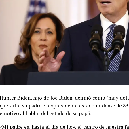
Hunter Biden, hijo de Joe Biden, definió como “muy dolo
que sufre su padre el expresidente estadounidense de 83 
emotivo al hablar del estado de su papá.
«Mi padre es, hasta el día de hoy, el centro de nuestra f