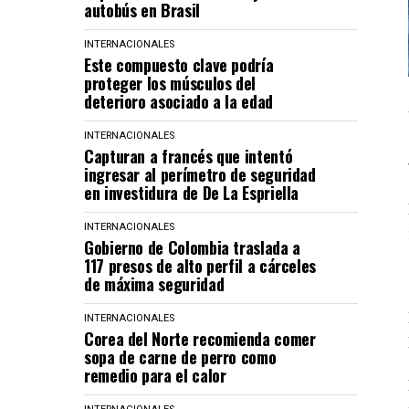
autobús en Brasil
INTERNACIONALES
Este compuesto clave podría
proteger los músculos del
deterioro asociado a la edad
INTERNACIONALES
Capturan a francés que intentó
ingresar al perímetro de seguridad
en investidura de De La Espriella
INTERNACIONALES
Gobierno de Colombia traslada a
117 presos de alto perfil a cárceles
de máxima seguridad
INTERNACIONALES
Corea del Norte recomienda comer
sopa de carne de perro como
remedio para el calor