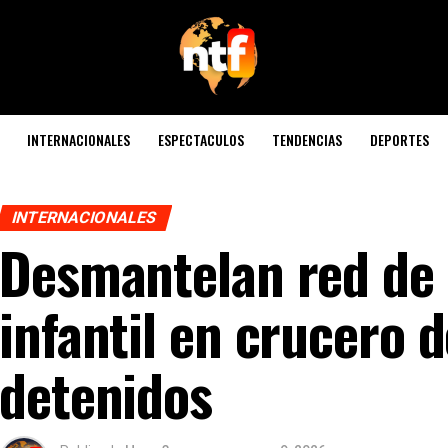
INTERNACIONALES
ESPECTACULOS
TENDENCIAS
DEPORTES
INTERNACIONALES
Desmantelan red de 
infantil en crucero 
detenidos