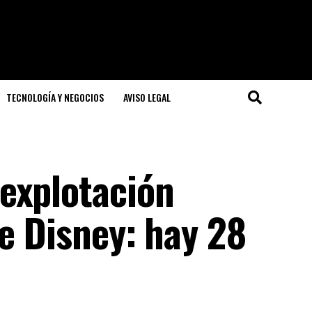
TECNOLOGÍA Y NEGOCIOS
AVISO LEGAL
explotación
de Disney: hay 28