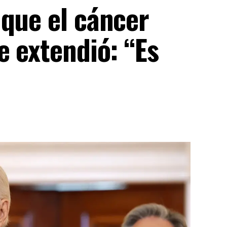
 que el cáncer
e extendió: “Es