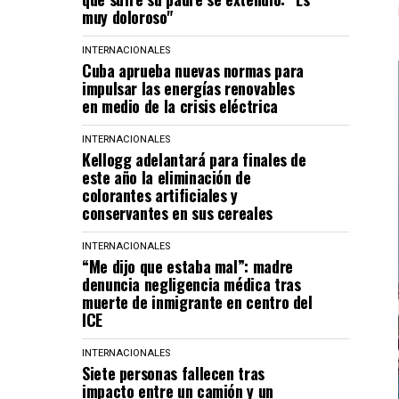
muy doloroso"
INTERNACIONALES
Cuba aprueba nuevas normas para
impulsar las energías renovables
en medio de la crisis eléctrica
INTERNACIONALES
Kellogg adelantará para finales de
este año la eliminación de
colorantes artificiales y
conservantes en sus cereales
INTERNACIONALES
“Me dijo que estaba mal”: madre
denuncia negligencia médica tras
muerte de inmigrante en centro del
ICE
INTERNACIONALES
Siete personas fallecen tras
impacto entre un camión y un