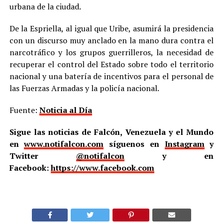
urbana de la ciudad.
De la Espriella, al igual que Uribe, asumirá la presidencia
con un discurso muy anclado en la mano dura contra el
narcotráfico y los grupos guerrilleros, la necesidad de
recuperar el control del Estado sobre todo el territorio
nacional y una batería de incentivos para el personal de
las Fuerzas Armadas y la policía nacional.
Fuente:
Noticia al Día
Sigue las noticias de Falcón, Venezuela y el Mundo
en
www.notifalcon.com
síguenos en
Instagram
y
Twitter
@notifalcon
y en
Facebook:
https://www.facebook.com