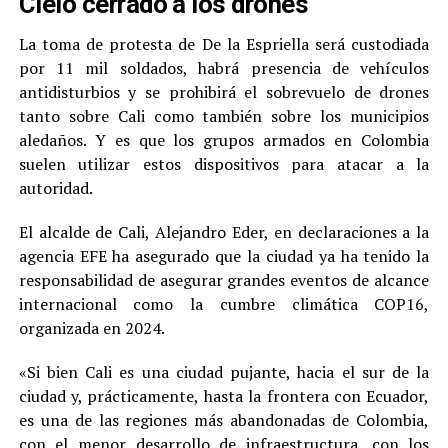
Cielo cerrado a los drones
La toma de protesta de De la Espriella será custodiada
por 11 mil soldados, habrá presencia de vehículos
antidisturbios y se prohibirá el sobrevuelo de drones
tanto sobre Cali como también sobre los municipios
aledaños. Y es que los grupos armados en Colombia
suelen utilizar estos dispositivos para atacar a la
autoridad.
El alcalde de Cali, Alejandro Eder, en declaraciones a la
agencia EFE ha asegurado que la ciudad ya ha tenido la
responsabilidad de asegurar grandes eventos de alcance
internacional como la cumbre climática COP16,
organizada en 2024.
«Si bien Cali es una ciudad pujante, hacia el sur de la
ciudad y, prácticamente, hasta la frontera con Ecuador,
es una de las regiones más abandonadas de Colombia,
con el menor desarrollo de infraestructura, con los