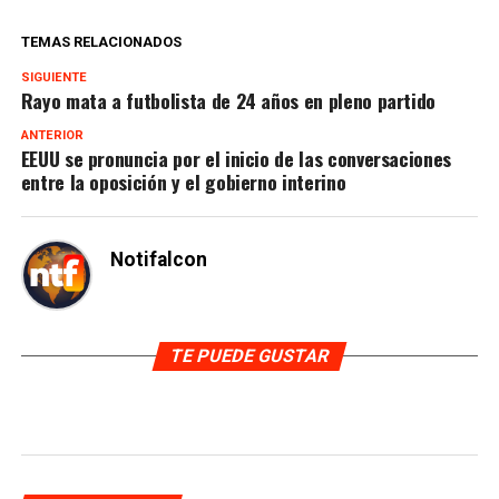
TEMAS RELACIONADOS
SIGUIENTE
Rayo mata a futbolista de 24 años en pleno partido
ANTERIOR
EEUU se pronuncia por el inicio de las conversaciones
entre la oposición y el gobierno interino
Notifalcon
TE PUEDE GUSTAR