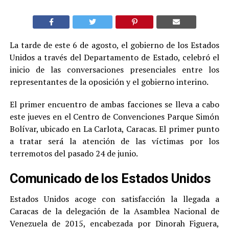
La tarde de este 6 de agosto, el gobierno de los Estados
Unidos a través del Departamento de Estado, celebró el
inicio de las conversaciones presenciales entre los
representantes de la oposición y el gobierno interino.
El primer encuentro de ambas facciones se lleva a cabo
este jueves en el Centro de Convenciones Parque Simón
Bolívar, ubicado en La Carlota, Caracas. El primer punto
a tratar será la atención de las víctimas por los
terremotos del pasado 24 de junio.
Comunicado de los Estados Unidos
Estados Unidos acoge con satisfacción la llegada a
Caracas de la delegación de la Asamblea Nacional de
Venezuela de 2015, encabezada por Dinorah Figuera,