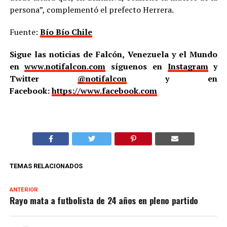
persona”, complementó el prefecto Herrera.
Fuente:
Bío Bío Chile
Sigue las noticias de Falcón, Venezuela y el Mundo
en
www.notifalcon.com
síguenos en
Instagram
y
Twitter
@notifalcon
y en
Facebook:
https://www.facebook.com
TEMAS RELACIONADOS
ANTERIOR
Rayo mata a futbolista de 24 años en pleno partido