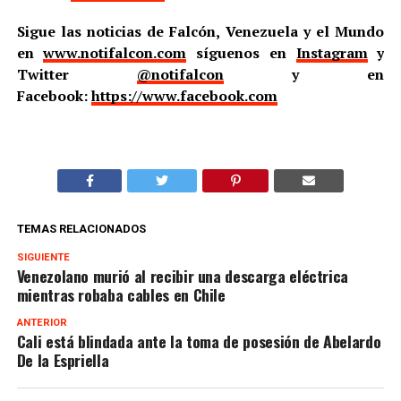
Sigue las noticias de Falcón, Venezuela y el Mundo
en
www.notifalcon.com
síguenos en
Instagram
y
Twitter
@notifalcon
y en
Facebook:
https://www.facebook.com
TEMAS RELACIONADOS
SIGUIENTE
Venezolano murió al recibir una descarga eléctrica
mientras robaba cables en Chile
ANTERIOR
Cali está blindada ante la toma de posesión de Abelardo
De la Espriella