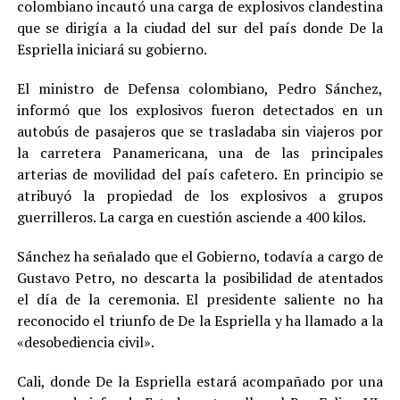
colombiano incautó una carga de explosivos clandestina
que se dirigía a la ciudad del sur del país donde De la
Espriella iniciará su gobierno.
El ministro de Defensa colombiano, Pedro Sánchez,
informó que los explosivos fueron detectados en un
autobús de pasajeros que se trasladaba sin viajeros por
la carretera Panamericana, una de las principales
arterias de movilidad del país cafetero. En principio se
atribuyó la propiedad de los explosivos a grupos
guerrilleros. La carga en cuestión asciende a 400 kilos.
Sánchez ha señalado que el Gobierno, todavía a cargo de
Gustavo Petro, no descarta la posibilidad de atentados
el día de la ceremonia. El presidente saliente no ha
reconocido el triunfo de De la Espriella y ha llamado a la
«desobediencia civil».
Cali, donde De la Espriella estará acompañado por una