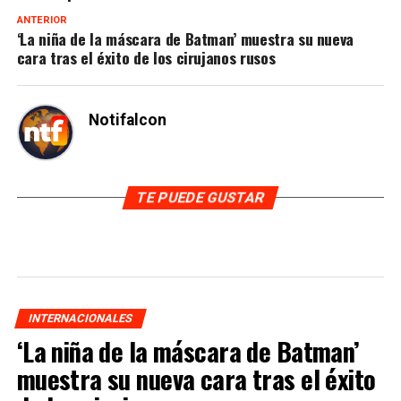
ANTERIOR
‘La niña de la máscara de Batman’ muestra su nueva
cara tras el éxito de los cirujanos rusos
Notifalcon
TE PUEDE GUSTAR
INTERNACIONALES
‘La niña de la máscara de Batman’
muestra su nueva cara tras el éxito