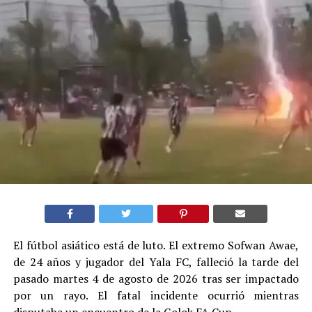
El fútbol asiático está de luto. El extremo Sofwan Awae,
de 24 años y jugador del Yala FC, falleció la tarde del
pasado martes 4 de agosto de 2026 tras ser impactado
por un rayo. El fatal incidente ocurrió mientras
disputaba un encuentro de la Golok FA Cup.