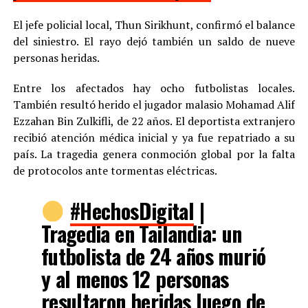
El jefe policial local, Thun Sirikhunt, confirmó el balance
del siniestro. El rayo dejó también un saldo de nueve
personas heridas.
Entre los afectados hay ocho futbolistas locales.
También resultó herido el jugador malasio Mohamad Alif
Ezzahan Bin Zulkifli, de 22 años. El deportista extranjero
recibió atención médica inicial y ya fue repatriado a su
país. La tragedia genera conmoción global por la falta
de protocolos ante tormentas eléctricas.
#HechosDigital
|
Tragedia en Tailandia: un
futbolista de 24 años murió
y al menos 12 personas
resultaron heridas luego de