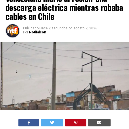
descarga eléctrica mientras robaba
cables en Chile
Publicado
Hace 2 segundos
on
agosto 7, 2026
Por
Notifalcon