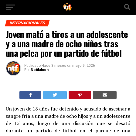
INTERNACIONALES
Joven mató a tiros a un adolescente
y a una madre de ocho niños tras
una pelea por un partido de fútbol
Publicado
Hace 3 meses
on
mayo 9, 2026
Por
Notifalcon
Un joven de 18 años fue detenido y acusado de asesinar a
sangre fría a una madre de ocho hijos y a un adolescente
de 15 años, luego de una discusión que se desató
durante un partido de fútbol en el parque de una