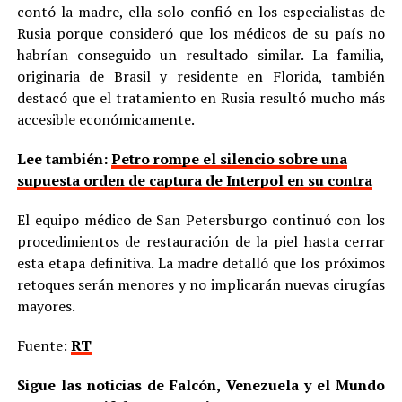
contó la madre, ella solo confió en los especialistas de
Rusia porque consideró que los médicos de su país no
habrían conseguido un resultado similar. La familia,
originaria de Brasil y residente en Florida, también
destacó que el tratamiento en Rusia resultó mucho más
accesible económicamente.
Lee también:
Petro rompe el silencio sobre una
supuesta orden de captura de Interpol en su contra
El equipo médico de San Petersburgo continuó con los
procedimientos de restauración de la piel hasta cerrar
esta etapa definitiva. La madre detalló que los próximos
retoques serán menores y no implicarán nuevas cirugías
mayores.
Fuente:
RT
Sigue las noticias de Falcón, Venezuela y el Mundo