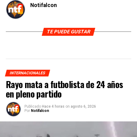
Notifalcon
TE PUEDE GUSTAR
INTERNACIONALES
Rayo mata a futbolista de 24 años
en pleno partido
Publicado
Hace 4 horas
on
agosto 6, 2026
Por
Notifalcon