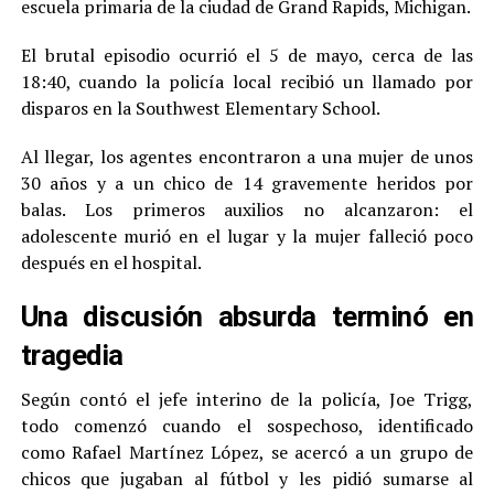
escuela primaria de la ciudad de Grand Rapids, Michigan.
El brutal episodio ocurrió el 5 de mayo, cerca de las
18:40, cuando la policía local recibió un llamado por
disparos en la Southwest Elementary School.
Al llegar, los agentes encontraron a una mujer de unos
30 años y a un chico de 14 gravemente heridos por
balas. Los primeros auxilios no alcanzaron: el
adolescente murió en el lugar y la mujer falleció poco
después en el hospital.
Una discusión absurda terminó en
tragedia
Según contó el jefe interino de la policía, Joe Trigg,
todo comenzó cuando el sospechoso, identificado
como Rafael Martínez López, se acercó a un grupo de
chicos que jugaban al fútbol y les pidió sumarse al