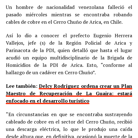
Un hombre de nacionalidad venezolana falleció el
pasado miércoles mientras se encontraba robando
cables de cobre en el Cerro Chuño de Arica, en Chile.
Así lo dio a conocer el prefecto Eugenio Herrera
Vallejos, jefe (s) de la Región Policial de Arica y
Parinacota de la PDI, quien detalló que hasta el lugar
acudió un equipo multidisciplinario de la Brigada de
Homicidios de la PDI de Arica. Esto, “conforme al
hallazgo de un cadáver en Cerro Chuño”.
Lee también:
Delcy Rodríguez ordena crear un Plan
Maestro de Recuperación de La Guaira: estará
enfocado en el desarrollo turístico
“En circunstancias en que se encontraba sustrayendo
cableado de cobre en el sector del Cerro Chuño, recibió
una descarga eléctrica, lo que le produjo una caída
desde altura que, en definitiva, ocasionó la muerte de la