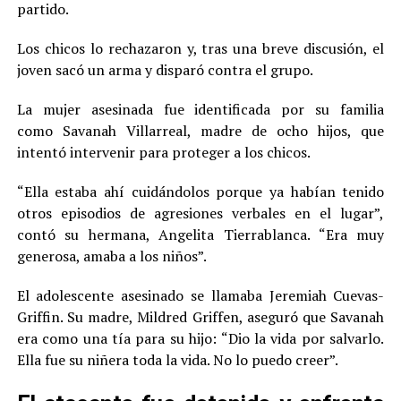
partido.
Los chicos lo rechazaron y, tras una breve discusión, el
joven sacó un arma y disparó contra el grupo.
La mujer asesinada fue identificada por su familia
como Savanah Villarreal, madre de ocho hijos, que
intentó intervenir para proteger a los chicos.
“Ella estaba ahí cuidándolos porque ya habían tenido
otros episodios de agresiones verbales en el lugar”,
contó su hermana, Angelita Tierrablanca. “Era muy
generosa, amaba a los niños”.
El adolescente asesinado se llamaba Jeremiah Cuevas-
Griffin. Su madre, Mildred Griffen, aseguró que Savanah
era como una tía para su hijo: “Dio la vida por salvarlo.
Ella fue su niñera toda la vida. No lo puedo creer”.