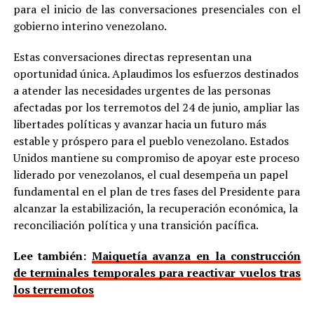
para el inicio de las conversaciones presenciales con el
gobierno interino venezolano.
Estas conversaciones directas representan una
oportunidad única. Aplaudimos los esfuerzos destinados
a atender las necesidades urgentes de las personas
afectadas por los terremotos del 24 de junio, ampliar las
libertades políticas y avanzar hacia un futuro más
estable y próspero para el pueblo venezolano. Estados
Unidos mantiene su compromiso de apoyar este proceso
liderado por venezolanos, el cual desempeña un papel
fundamental en el plan de tres fases del Presidente para
alcanzar la estabilización, la recuperación económica, la
reconciliación política y una transición pacífica.
Lee también:
Maiquetía avanza en la construcción
de terminales temporales para reactivar vuelos tras
los terremotos