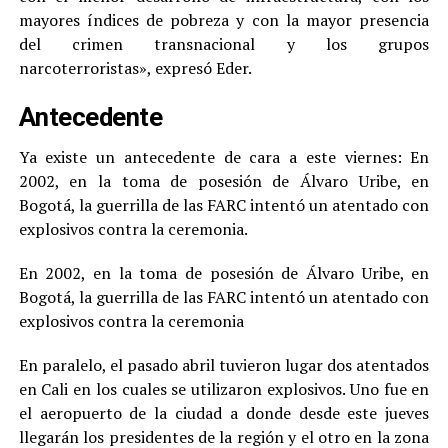
mayores índices de pobreza y con la mayor presencia
del crimen transnacional y los grupos
narcoterroristas», expresó Eder.
Antecedente
Ya existe un antecedente de cara a este viernes: En
2002, en la toma de posesión de Álvaro Uribe, en
Bogotá, la guerrilla de las FARC intentó un atentado con
explosivos contra la ceremonia.
En 2002, en la toma de posesión de Álvaro Uribe, en
Bogotá, la guerrilla de las FARC intentó un atentado con
explosivos contra la ceremonia
En paralelo, el pasado abril tuvieron lugar dos atentados
en Cali en los cuales se utilizaron explosivos. Uno fue en
el aeropuerto de la ciudad a donde desde este jueves
llegarán los presidentes de la región y el otro en la zona