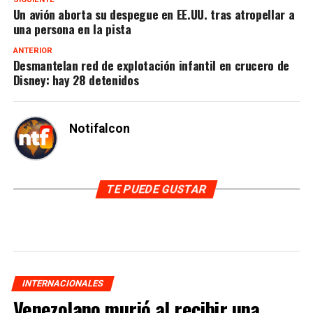
Un avión aborta su despegue en EE.UU. tras atropellar a
una persona en la pista
ANTERIOR
Desmantelan red de explotación infantil en crucero de
Disney: hay 28 detenidos
Notifalcon
TE PUEDE GUSTAR
INTERNACIONALES
Venezolano murió al recibir una