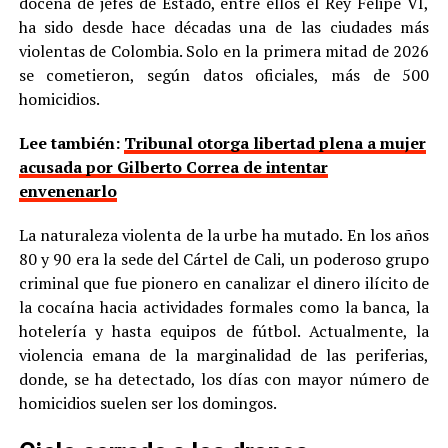
docena de jefes de Estado, entre ellos el Rey Felipe VI,
ha sido desde hace décadas una de las ciudades más
violentas de Colombia. Solo en la primera mitad de 2026
se cometieron, según datos oficiales, más de 500
homicidios.
Lee también:
Tribunal otorga libertad plena a mujer
acusada por Gilberto Correa de intentar
envenenarlo
La naturaleza violenta de la urbe ha mutado. En los años
80 y 90 era la sede del Cártel de Cali, un poderoso grupo
criminal que fue pionero en canalizar el dinero ilícito de
la cocaína hacia actividades formales como la banca, la
hotelería y hasta equipos de fútbol. Actualmente, la
violencia emana de la marginalidad de las periferias,
donde, se ha detectado, los días con mayor número de
homicidios suelen ser los domingos.