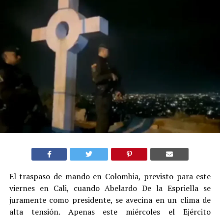
El traspaso de mando en Colombia, previsto para este
viernes en Cali, cuando Abelardo De la Espriella se
juramente como presidente, se avecina en un clima de
alta tensión. Apenas este miércoles el Ejército