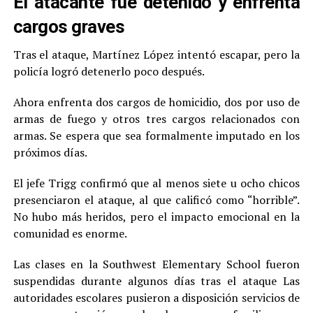
El atacante fue detenido y enfrenta
cargos graves
Tras el ataque, Martínez López intentó escapar, pero la
policía logró detenerlo poco después.
Ahora enfrenta dos cargos de homicidio, dos por uso de
armas de fuego y otros tres cargos relacionados con
armas. Se espera que sea formalmente imputado en los
próximos días.
El jefe Trigg confirmó que al menos siete u ocho chicos
presenciaron el ataque, al que calificó como “horrible”.
No hubo más heridos, pero el impacto emocional en la
comunidad es enorme.
Las clases en la Southwest Elementary School fueron
suspendidas durante algunos días tras el ataque Las
autoridades escolares pusieron a disposición servicios de