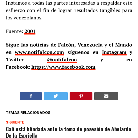
Instamos a todas las partes interesadas a respaldar este
esfuerzo con el fin de lograr resultados tangibles para
los venezolanos.
Fuente:
2001
Sigue las noticias de Falcón, Venezuela y el Mundo
en
www.notifalcon.com
síguenos en
Instagram
y
Twitter
@notifalcon
y en
Facebook:
https://www.facebook.com
TEMAS RELACIONADOS
SIGUIENTE
Cali está blindada ante la toma de posesión de Abelardo
De la Espriella