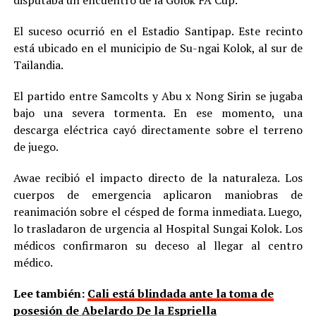
El suceso ocurrió en el Estadio Santipap. Este recinto
está ubicado en el municipio de Su-ngai Kolok, al sur de
Tailandia.
El partido entre Samcolts y Abu x Nong Sirin se jugaba
bajo una severa tormenta. En ese momento, una
descarga eléctrica cayó directamente sobre el terreno
de juego.
Awae recibió el impacto directo de la naturaleza. Los
cuerpos de emergencia aplicaron maniobras de
reanimación sobre el césped de forma inmediata. Luego,
lo trasladaron de urgencia al Hospital Sungai Kolok. Los
médicos confirmaron su deceso al llegar al centro
médico.
Lee también:
Cali está blindada ante la toma de
posesión de Abelardo De la Espriella