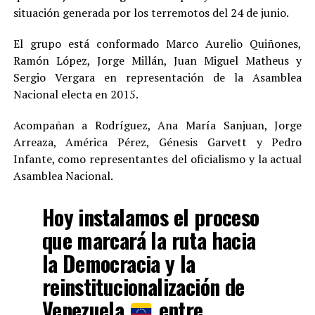
situación generada por los terremotos del 24 de junio.
El grupo está conformado Marco Aurelio Quiñones,
Ramón López, Jorge Millán, Juan Miguel Matheus y
Sergio Vergara en representación de la Asamblea
Nacional electa en 2015.
Acompañan a Rodríguez, Ana María Sanjuan, Jorge
Arreaza, América Pérez, Génesis Garvett y Pedro
Infante, como representantes del oficialismo y la actual
Asamblea Nacional.
Hoy instalamos el proceso
que marcará la ruta hacia
la Democracia y la
reinstitucionalización de
Venezuela
entre