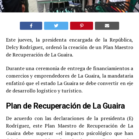
Este jueves, la presidenta encargada de la República,
Delcy Rodríguez, ordenó la creación de un Plan Maestro
de Recuperación de La Guaira.
Durante una ceremonia de entrega de financiamientos a
comercios y emprendedores de La Guaira, la mandataria
enfatizó que el estado La Guaira se debe convertir en eje
de desarrollo logístico y turístico.
Plan de Recuperación de La Guaira
De acuerdo con las declaraciones de la presidenta (E)
Rodríguez, este Plan Maestro de Recuperación de La
Guaira debe superar «el impacto psicológico que han