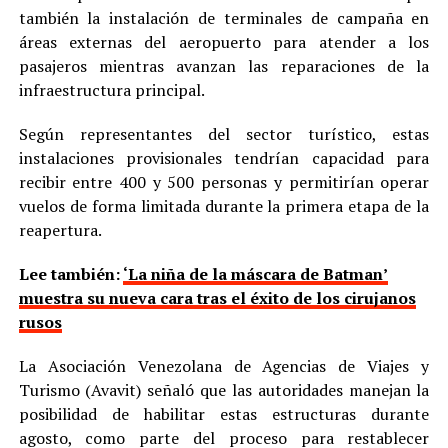
también la instalación de terminales de campaña en
áreas externas del aeropuerto para atender a los
pasajeros mientras avanzan las reparaciones de la
infraestructura principal.
Según representantes del sector turístico, estas
instalaciones provisionales tendrían capacidad para
recibir entre 400 y 500 personas y permitirían operar
vuelos de forma limitada durante la primera etapa de la
reapertura.
Lee también:
‘La niña de la máscara de Batman’
muestra su nueva cara tras el éxito de los cirujanos
rusos
La Asociación Venezolana de Agencias de Viajes y
Turismo (Avavit) señaló que las autoridades manejan la
posibilidad de habilitar estas estructuras durante
agosto, como parte del proceso para restablecer