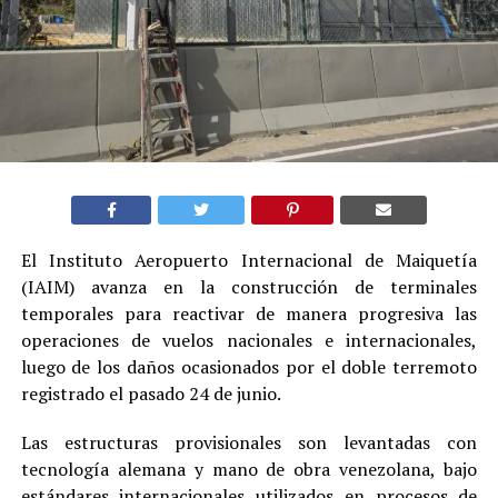
El Instituto Aeropuerto Internacional de Maiquetía
(IAIM) avanza en la construcción de terminales
temporales para reactivar de manera progresiva las
operaciones de vuelos nacionales e internacionales,
luego de los daños ocasionados por el doble terremoto
registrado el pasado 24 de junio.
Las estructuras provisionales son levantadas con
tecnología alemana y mano de obra venezolana, bajo
estándares internacionales utilizados en procesos de