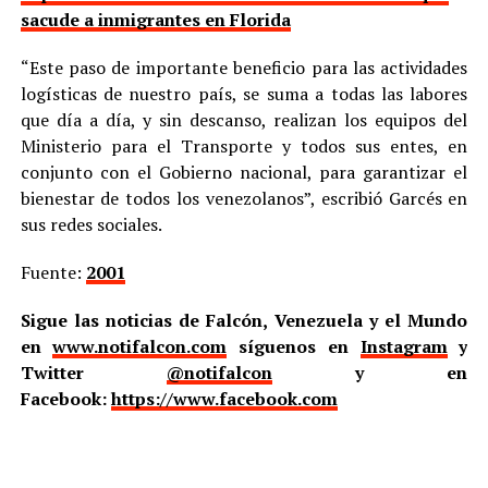
sacude a inmigrantes en Florida
“Este paso de importante beneficio para las actividades
logísticas de nuestro país, se suma a todas las labores
que día a día, y sin descanso, realizan los equipos del
Ministerio para el Transporte y todos sus entes, en
conjunto con el Gobierno nacional, para garantizar el
bienestar de todos los venezolanos”, escribió Garcés en
sus redes sociales.
Fuente:
2001
Sigue las noticias de Falcón, Venezuela y el Mundo
en
www.notifalcon.com
síguenos en
Instagram
y
Twitter
@notifalcon
y en
Facebook:
https://www.facebook.com