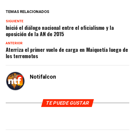
TEMAS RELACIONADOS
SIGUIENTE
Inició el diálogo nacional entre el oficialismo y la
oposición de la AN de 2015
ANTERIOR
Aterriza el primer vuelo de carga en Maiquetía luego de
los terremotos
Notifalcon
TE PUEDE GUSTAR