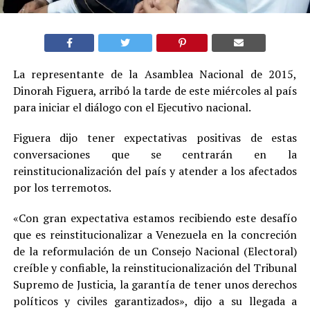
La representante de la Asamblea Nacional de 2015,
Dinorah Figuera, arribó la tarde de este miércoles al país
para iniciar el diálogo con el Ejecutivo nacional.
Figuera dijo tener expectativas positivas de estas
conversaciones que se centrarán en la
reinstitucionalización del país y atender a los afectados
por los terremotos.
«Con gran expectativa estamos recibiendo este desafío
que es reinstitucionalizar a Venezuela en la concreción
de la reformulación de un Consejo Nacional (Electoral)
creíble y confiable, la reinstitucionalización del Tribunal
Supremo de Justicia, la garantía de tener unos derechos
políticos y civiles garantizados», dijo a su llegada a