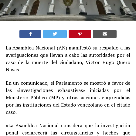
La Asamblea Nacional (AN) manifestó su respaldo a las
averiguaciones que llevan a cabo las autoridades por el
caso de la muerte del ciudadano, Víctor Hugo Quero
Navas.
En un comunicado, el Parlamento se mostró a favor de
las «investigaciones exhaustivas» iniciadas por el
Ministerio Público (MP) y otras acciones emprendidas
por las instituciones del Estado venezolano en el citado
caso.
«La Asamblea Nacional considera que la investigación
penal esclarecerá las circunstancias y hechos que