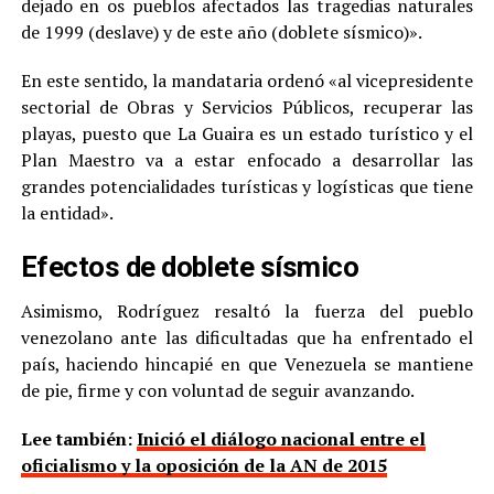
dejado en os pueblos afectados las tragedias naturales
de 1999 (deslave) y de este año (doblete sísmico)».
En este sentido, la mandataria ordenó «al vicepresidente
sectorial de Obras y Servicios Públicos, recuperar las
playas, puesto que La Guaira es un estado turístico y el
Plan Maestro va a estar enfocado a desarrollar las
grandes potencialidades turísticas y logísticas que tiene
la entidad».
Efectos de doblete sísmico
Asimismo, Rodríguez resaltó la fuerza del pueblo
venezolano ante las dificultadas que ha enfrentado el
país, haciendo hincapié en que Venezuela se mantiene
de pie, firme y con voluntad de seguir avanzando.
Lee también:
Inició el diálogo nacional entre el
oficialismo y la oposición de la AN de 2015