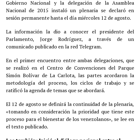
Gobierno Nacional y la delegación de la Asamblea
Nacional de 2015 instaló un plenaria se declaró en
sesión permanente hasta el día miércoles 12 de agosto.
La información la dio a conocer el presidente del
Parlamento, Jorge Rodríguez, a través de un
comunicado publicado en la red Telegram.
En el primer encuentro entre ambas delegaciones, que
se realizó en el Centro de Convenciones del Parque
Simón Bolívar de La Carlota, las partes acordaron la
metodología del proceso, los ciclos de trabajo y se
ratificó la agenda de temas que se abordará.
El 12 de agosto se definirá la continuidad de la plenaria,
«tomando en consideración la prioridad que tiene este
proceso para el bienestar de los venezolanos», se lee en
el texto publicado.