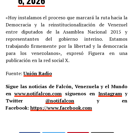
6, 2026
«Hoy instalamos el proceso que marcará la ruta hacia la
Democracia y la reinstitucionalización de Venezuel
entre diputados de la Asamblea Nacional 2015 y
representantes del gobierno interino. Estamos
trabajando firmemente por la libertad y la democracia
para los venezolanos», expresó Figuera en una
publicación en la red social X.
Fuente:
Unión Radio
Sigue las noticias de Falcón, Venezuela y el Mundo
en
www.notifalcon.com
síguenos en
Instagram
y
Twitter
@notifalcon
y en
Facebook:
https://www.facebook.com