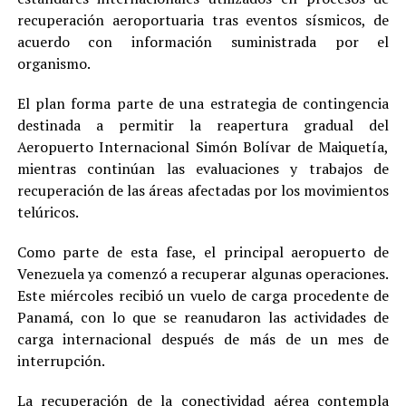
recuperación aeroportuaria tras eventos sísmicos, de
acuerdo con información suministrada por el
organismo.
El plan forma parte de una estrategia de contingencia
destinada a permitir la reapertura gradual del
Aeropuerto Internacional Simón Bolívar de Maiquetía,
mientras continúan las evaluaciones y trabajos de
recuperación de las áreas afectadas por los movimientos
telúricos.
Como parte de esta fase, el principal aeropuerto de
Venezuela ya comenzó a recuperar algunas operaciones.
Este miércoles recibió un vuelo de carga procedente de
Panamá, con lo que se reanudaron las actividades de
carga internacional después de más de un mes de
interrupción.
La recuperación de la conectividad aérea contempla