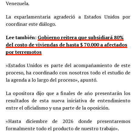
Venezuela.
La exparlamentaria agradeció a Estados Unidos por
coordinar este diálogo.
Lee también:
Gobierno reitera que subsidiará 80%
del costo de viviendas de hasta $ 70.000 a afectados
por terremotos
«Estados Unidos es parte del acompañamiento de este
proceso, ha coordinado con nosotros todo el estudio de
la agenda a lo largo del proceso», apuntó.
La opositora dijo que a finales de año presentarán los
resultados de esta nueva iniciativa de entendimiento
entre el oficialismo y una parte de la oposición.
«Hasta diciembre de 2026 donde presentaremos
formalmente todo el producto de nuestro trabajo».