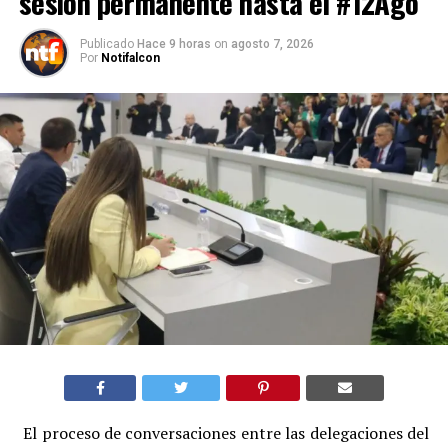
sesión permanente hasta el #12Ago
Publicado
Hace 9 horas
on
agosto 7, 2026
Por
Notifalcon
El proceso de conversaciones entre las delegaciones del