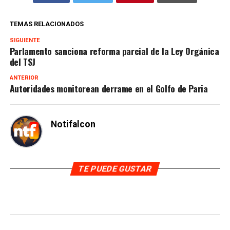
TEMAS RELACIONADOS
SIGUIENTE
Parlamento sanciona reforma parcial de la Ley Orgánica
del TSJ
ANTERIOR
Autoridades monitorean derrame en el Golfo de Paria
Notifalcon
TE PUEDE GUSTAR