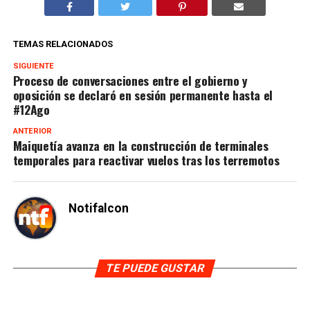
TEMAS RELACIONADOS
SIGUIENTE
Proceso de conversaciones entre el gobierno y
oposición se declaró en sesión permanente hasta el
#12Ago
ANTERIOR
Maiquetía avanza en la construcción de terminales
temporales para reactivar vuelos tras los terremotos
Notifalcon
TE PUEDE GUSTAR