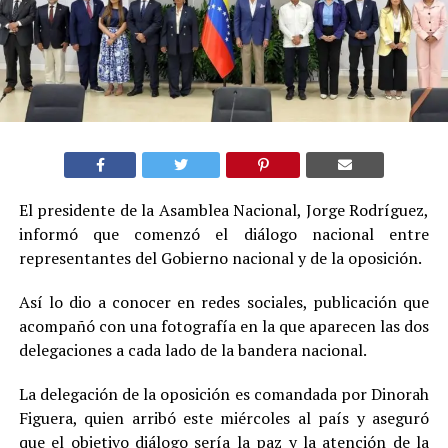
El presidente de la Asamblea Nacional, Jorge Rodríguez,
informó que comenzó el diálogo nacional entre
representantes del Gobierno nacional y de la oposición.
Así lo dio a conocer en redes sociales, publicación que
acompañó con una fotografía en la que aparecen las dos
delegaciones a cada lado de la bandera nacional.
La delegación de la oposición es comandada por Dinorah
Figuera, quien arribó este miércoles al país y aseguró
que el objetivo diálogo sería la paz y la atención de la