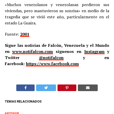
«Muchos venezolanos y venezolanas perdieron sus
viviendas, pero mantuvieron su sonrisa» en medio de la
tragedia que se vivió este año, particularmente en el
estado La Guaira.
Fuente:
2001
Sigue las noticias de Falcón, Venezuela y el Mundo
en
www.notifalcon.com
síguenos en
Instagram
y
Twitter
@notifalcon
y en
Facebook:
https://www.facebook.com
TEMAS RELACIONADOS
ANTERIOR