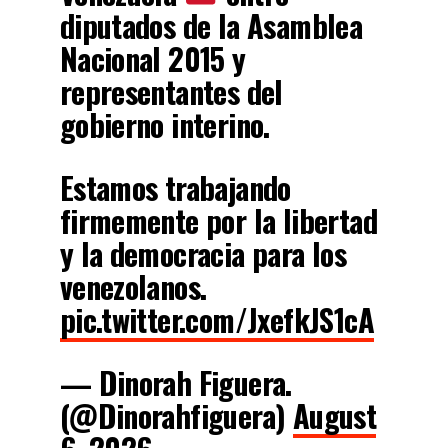
diputados de la Asamblea
Nacional 2015 y
representantes del
gobierno interino.
Estamos trabajando
firmemente por la libertad
y la democracia para los
venezolanos.
pic.twitter.com/JxefkJS1cA
— Dinorah Figuera.
(@Dinorahfiguera)
August