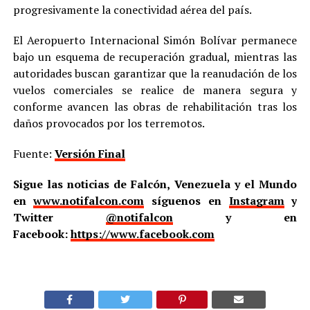
progresivamente la conectividad aérea del país.
El Aeropuerto Internacional Simón Bolívar permanece
bajo un esquema de recuperación gradual, mientras las
autoridades buscan garantizar que la reanudación de los
vuelos comerciales se realice de manera segura y
conforme avancen las obras de rehabilitación tras los
daños provocados por los terremotos.
Fuente:
Versión Final
Sigue las noticias de Falcón, Venezuela y el Mundo
en
www.notifalcon.com
síguenos en
Instagram
y
Twitter
@notifalcon
y en
Facebook:
https://www.facebook.com