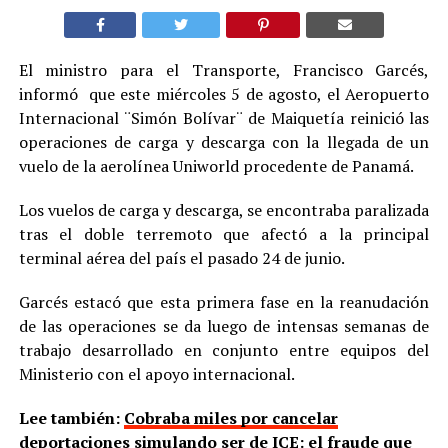
El ministro para el Transporte, Francisco Garcés,
informó que este miércoles 5 de agosto, el Aeropuerto
Internacional ¨Simón Bolívar¨ de Maiquetía reinició las
operaciones de carga y descarga con la llegada de un
vuelo de la aerolínea Uniworld procedente de Panamá.
Los vuelos de carga y descarga, se encontraba paralizada
tras el doble terremoto que afectó a la principal
terminal aérea del país el pasado 24 de junio.
Garcés estacó que esta primera fase en la reanudación
de las operaciones se da luego de intensas semanas de
trabajo desarrollado en conjunto entre equipos del
Ministerio con el apoyo internacional.
Lee también:
Cobraba miles por cancelar
deportaciones simulando ser de ICE: el fraude que