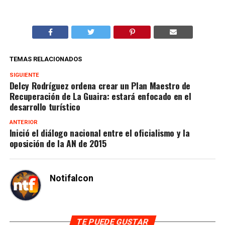
TEMAS RELACIONADOS
SIGUIENTE
Delcy Rodríguez ordena crear un Plan Maestro de
Recuperación de La Guaira: estará enfocado en el
desarrollo turístico
ANTERIOR
Inició el diálogo nacional entre el oficialismo y la
oposición de la AN de 2015
Notifalcon
TE PUEDE GUSTAR