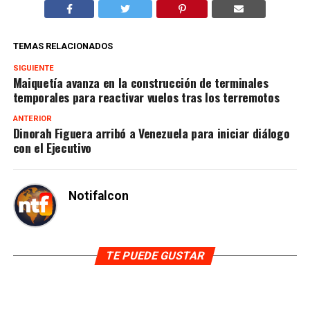
TEMAS RELACIONADOS
SIGUIENTE
Maiquetía avanza en la construcción de terminales
temporales para reactivar vuelos tras los terremotos
ANTERIOR
Dinorah Figuera arribó a Venezuela para iniciar diálogo
con el Ejecutivo
Notifalcon
TE PUEDE GUSTAR