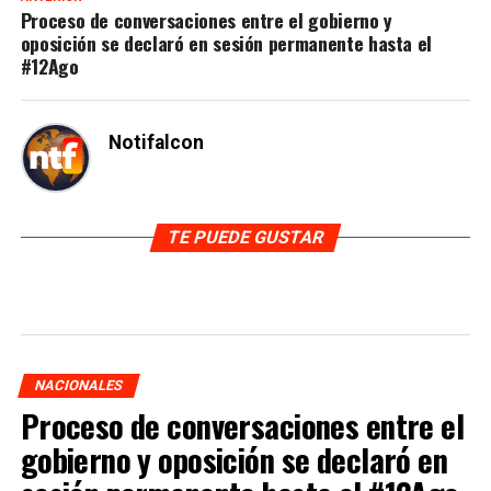
Proceso de conversaciones entre el gobierno y
oposición se declaró en sesión permanente hasta el
#12Ago
Notifalcon
TE PUEDE GUSTAR
NACIONALES
Proceso de conversaciones entre el
gobierno y oposición se declaró en